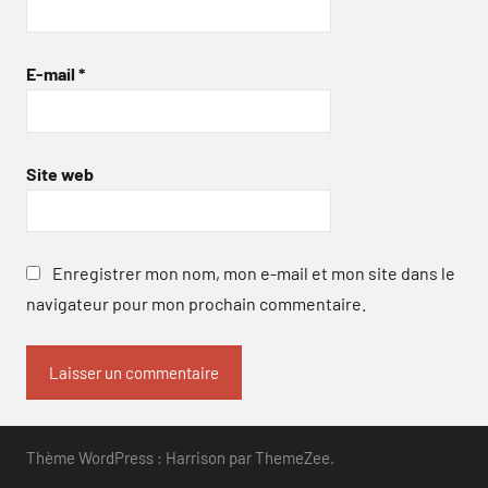
E-mail
*
Site web
Enregistrer mon nom, mon e-mail et mon site dans le
navigateur pour mon prochain commentaire.
Thème WordPress : Harrison par ThemeZee.