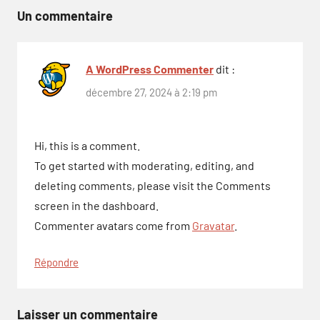
l’article
Un commentaire
A WordPress Commenter
dit :
décembre 27, 2024 à 2:19 pm
Hi, this is a comment.
To get started with moderating, editing, and
deleting comments, please visit the Comments
screen in the dashboard.
Commenter avatars come from
Gravatar
.
Répondre
Laisser un commentaire