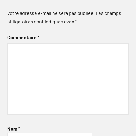
Votre adresse e-mail ne sera pas publiée.
Les champs
obligatoires sont indiqués avec
*
Commentaire
*
Nom
*