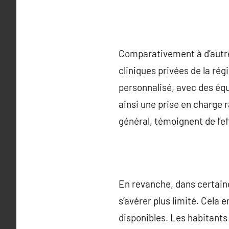
Comparativement à d’autres
cliniques privées de la ré
personnalisé, avec des éq
ainsi une prise en charge r
général, témoignent de l’e
En revanche, dans certain
s’avérer plus limité. Cela 
disponibles. Les habitants