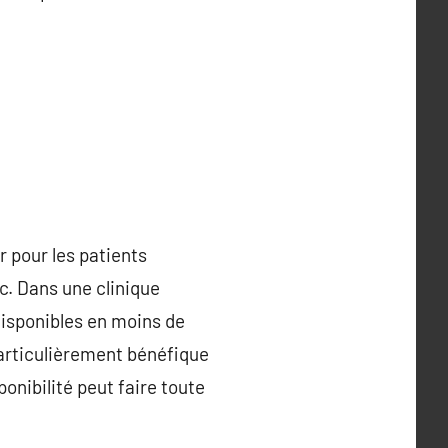
r pour les patients
c. Dans une clinique
disponibles en moins de
particulièrement bénéfique
onibilité peut faire toute