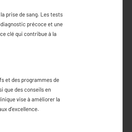
la prise de sang. Les tests
 diagnostic précoce et une
ce clé qui contribue à la
tifs et des programmes de
nsi que des conseils en
inique vise à améliorer la
aux d’excellence.