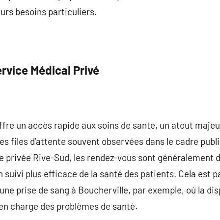
urs besoins particuliers.
rvice Médical Privé
ffre un accès rapide aux soins de santé, un atout majeu
es files d’attente souvent observées dans le cadre publi
e privée Rive-Sud, les rendez-vous sont généralement 
 suivi plus efficace de la santé des patients. Cela est 
une prise de sang à Boucherville, par exemple, où la disp
e en charge des problèmes de santé.