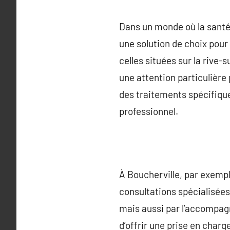
Dans un monde où la santé
une solution de choix pour 
celles situées sur la rive
une attention particulière 
des traitements spécifiqu
professionnel.
À Boucherville, par exemple
consultations spécialisées
mais aussi par l’accompag
d’offrir une prise en char