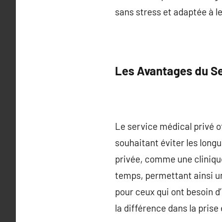
sans stress et adaptée à le
Les Avantages du Se
Le service médical privé o
souhaitant éviter les longu
privée, comme une cliniqu
temps, permettant ainsi un
pour ceux qui ont besoin d’
la différence dans la pris