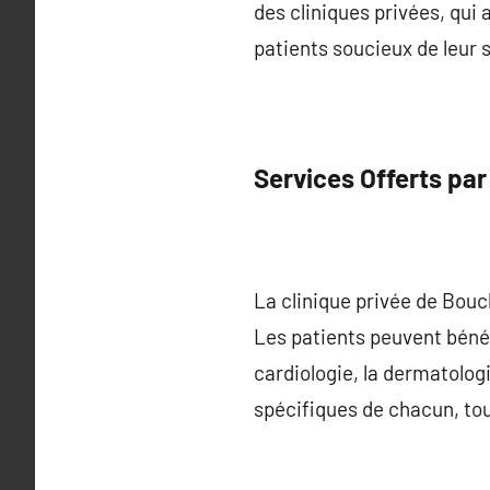
des cliniques privées, qui 
patients soucieux de leur 
Services Offerts par
La clinique privée de Bouc
Les patients peuvent bénéf
cardiologie, la dermatolog
spécifiques de chacun, to