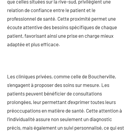
que celles situées sur la rive-sud, privilégient une
relation de confiance entre le patient et le
professionnel de santé. Cette proximité permet une
écoute attentive des besoins spécifiques de chaque
patient, favorisant ainsi une prise en charge mieux
adaptée et plus efficace.
Les cliniques privées, comme celle de Boucherville,
s’engagent à proposer des soins sur mesure. Les
patients peuvent bénéficier de consultations
prolongées, leur permettant d’exprimer toutes leurs
préoccupations en matière de santé. Cette attention à
l’individualité assure non seulement un diagnostic
précis, mais également un suivi personnalisé, ce qui est