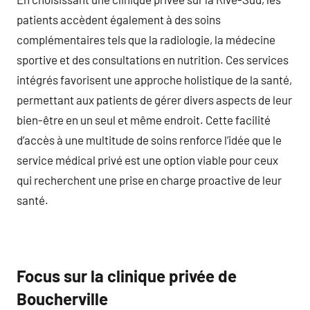
patients accèdent également à des soins
complémentaires tels que la radiologie, la médecine
sportive et des consultations en nutrition. Ces services
intégrés favorisent une approche holistique de la santé,
permettant aux patients de gérer divers aspects de leur
bien-être en un seul et même endroit. Cette facilité
d’accès à une multitude de soins renforce l’idée que le
service médical privé est une option viable pour ceux
qui recherchent une prise en charge proactive de leur
santé.
Focus sur la clinique privée de
Boucherville