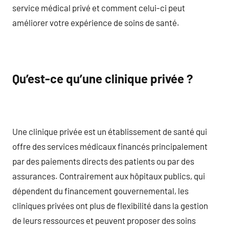
service médical privé et comment celui-ci peut
améliorer votre expérience de soins de santé.
Qu’est-ce qu’une clinique privée ?
Une clinique privée est un établissement de santé qui
offre des services médicaux financés principalement
par des paiements directs des patients ou par des
assurances. Contrairement aux hôpitaux publics, qui
dépendent du financement gouvernemental, les
cliniques privées ont plus de flexibilité dans la gestion
de leurs ressources et peuvent proposer des soins