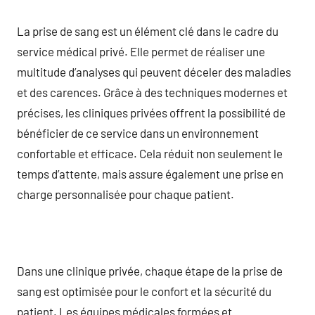
La prise de sang est un élément clé dans le cadre du
service médical privé. Elle permet de réaliser une
multitude d’analyses qui peuvent déceler des maladies
et des carences. Grâce à des techniques modernes et
précises, les cliniques privées offrent la possibilité de
bénéficier de ce service dans un environnement
confortable et efficace. Cela réduit non seulement le
temps d’attente, mais assure également une prise en
charge personnalisée pour chaque patient.
Dans une clinique privée, chaque étape de la prise de
sang est optimisée pour le confort et la sécurité du
patient. Les équipes médicales formées et