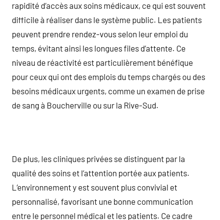
rapidité d’accès aux soins médicaux, ce qui est souvent
difficile à réaliser dans le système public. Les patients
peuvent prendre rendez-vous selon leur emploi du
temps, évitant ainsi les longues files d’attente. Ce
niveau de réactivité est particulièrement bénéfique
pour ceux qui ont des emplois du temps chargés ou des
besoins médicaux urgents, comme un examen de prise
de sang à Boucherville ou sur la Rive-Sud.
De plus, les cliniques privées se distinguent par la
qualité des soins et l’attention portée aux patients.
L’environnement y est souvent plus convivial et
personnalisé, favorisant une bonne communication
entre le personnel médical et les patients. Ce cadre