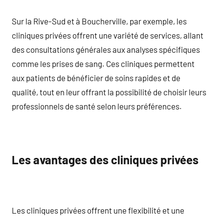
Sur la Rive-Sud et à Boucherville, par exemple, les
cliniques privées offrent une variété de services, allant
des consultations générales aux analyses spécifiques
comme les prises de sang. Ces cliniques permettent
aux patients de bénéficier de soins rapides et de
qualité, tout en leur offrant la possibilité de choisir leurs
professionnels de santé selon leurs préférences.
Les avantages des cliniques privées
Les cliniques privées offrent une flexibilité et une