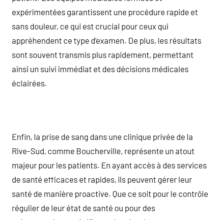
expérimentées garantissent une procédure rapide et
sans douleur, ce qui est crucial pour ceux qui
appréhendent ce type d’examen. De plus, les résultats
sont souvent transmis plus rapidement, permettant
ainsi un suivi immédiat et des décisions médicales
éclairées.
Enfin, la prise de sang dans une clinique privée de la
Rive-Sud, comme Boucherville, représente un atout
majeur pour les patients. En ayant accès à des services
de santé efficaces et rapides, ils peuvent gérer leur
santé de manière proactive. Que ce soit pour le contrôle
régulier de leur état de santé ou pour des