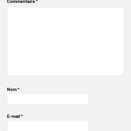
Commentaire
*
Nom
*
E-mail
*