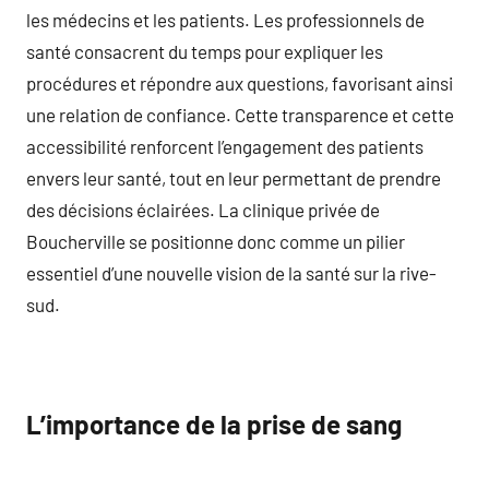
les médecins et les patients. Les professionnels de
santé consacrent du temps pour expliquer les
procédures et répondre aux questions, favorisant ainsi
une relation de confiance. Cette transparence et cette
accessibilité renforcent l’engagement des patients
envers leur santé, tout en leur permettant de prendre
des décisions éclairées. La clinique privée de
Boucherville se positionne donc comme un pilier
essentiel d’une nouvelle vision de la santé sur la rive-
sud.
L’importance de la prise de sang