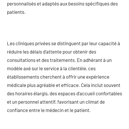
personnalisés et adaptés aux besoins spécifiques des
patients.
Les cliniques privées se distinguent par leur capacité à
réduire les délais d’attente pour obtenir des
consultations et des traitements. En adhérant à un
modèle axé sur le service à la clientèle, ces
établissements cherchent à offrir une expérience
médicale plus agréable et efficace. Cela inclut souvent
des horaires élargis, des espaces d’accueil confortables
et un personnel attentif, favorisant un climat de
confiance entre le médecin et le patient.