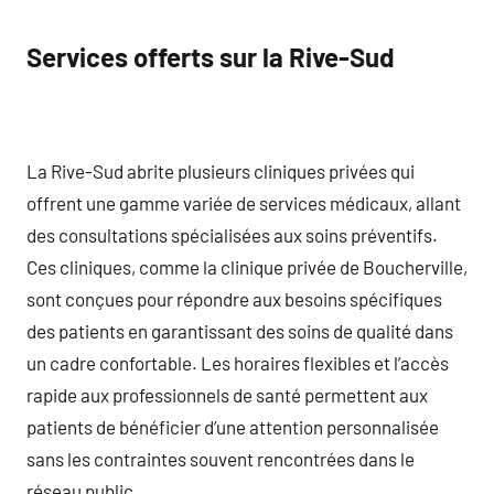
Services offerts sur la Rive-Sud
La Rive-Sud abrite plusieurs cliniques privées qui
offrent une gamme variée de services médicaux, allant
des consultations spécialisées aux soins préventifs.
Ces cliniques, comme la clinique privée de Boucherville,
sont conçues pour répondre aux besoins spécifiques
des patients en garantissant des soins de qualité dans
un cadre confortable. Les horaires flexibles et l’accès
rapide aux professionnels de santé permettent aux
patients de bénéficier d’une attention personnalisée
sans les contraintes souvent rencontrées dans le
réseau public.