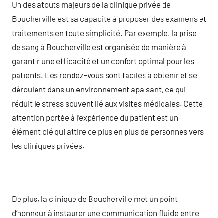
Un des atouts majeurs de la clinique privée de
Boucherville est sa capacité à proposer des examens et
traitements en toute simplicité. Par exemple, la prise
de sang à Boucherville est organisée de manière à
garantir une efficacité et un confort optimal pour les
patients. Les rendez-vous sont faciles à obtenir et se
déroulent dans un environnement apaisant, ce qui
réduit le stress souvent lié aux visites médicales. Cette
attention portée à l’expérience du patient est un
élément clé qui attire de plus en plus de personnes vers
les cliniques privées.
De plus, la clinique de Boucherville met un point
d’honneur à instaurer une communication fluide entre