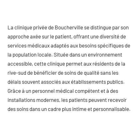
La clinique privée de Boucherville se distingue par son
approche axée sur le patient, offrant une diversité de
services médicaux adaptés aux besoins spécifiques de
la population locale. Située dans un environnement
accessible, cette clinique permet aux résidents de la
rive-sud de bénéficier de soins de qualité sans les
délais souvent associés aux établissements publics.
Grâce à un personnel médical compétent et à des
installations modernes, les patients peuvent recevoir
des soins dans un cadre plus intime et personnalisable.