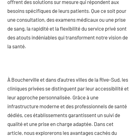
offrent des solutions sur mesure qui répondent aux
besoins spécifiques de leurs patients. Que ce soit pour
une consultation, des examens médicaux ou une prise
de sang, la rapidité et la flexibilité du service privé sont
des atouts indéniables qui transforment notre vision de
la santé.
À Boucherville et dans d’autres villes de la Rive-Sud, les
cliniques privées se distinguent par leur accessibilité et
leur approche personnalisée. Grâce à une
infrastructure moderne et des professionnels de santé
dédiés, ces établissements garantissent un suivi de
qualité et une prise en charge adaptée. Dans cet
article, nous explorerons les avantages cachés du