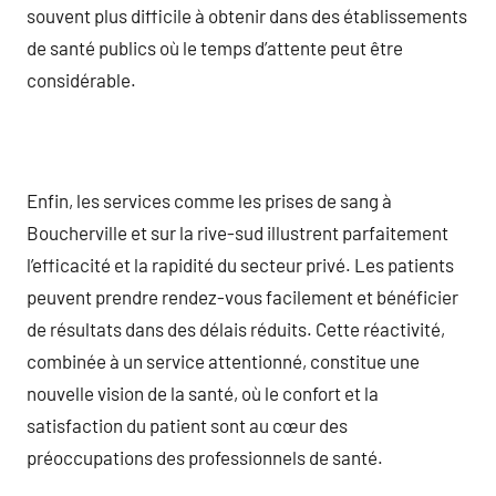
souvent plus difficile à obtenir dans des établissements
de santé publics où le temps d’attente peut être
considérable.
Enfin, les services comme les prises de sang à
Boucherville et sur la rive-sud illustrent parfaitement
l’efficacité et la rapidité du secteur privé. Les patients
peuvent prendre rendez-vous facilement et bénéficier
de résultats dans des délais réduits. Cette réactivité,
combinée à un service attentionné, constitue une
nouvelle vision de la santé, où le confort et la
satisfaction du patient sont au cœur des
préoccupations des professionnels de santé.