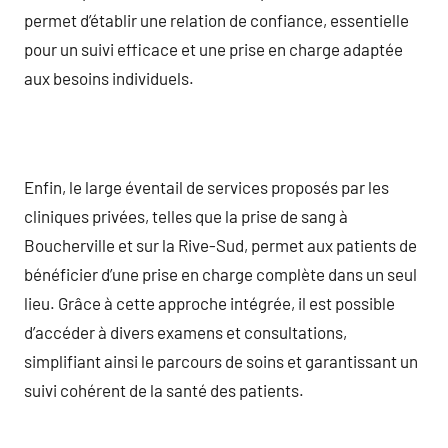
permet d’établir une relation de confiance, essentielle
pour un suivi efficace et une prise en charge adaptée
aux besoins individuels.
Enfin, le large éventail de services proposés par les
cliniques privées, telles que la prise de sang à
Boucherville et sur la Rive-Sud, permet aux patients de
bénéficier d’une prise en charge complète dans un seul
lieu. Grâce à cette approche intégrée, il est possible
d’accéder à divers examens et consultations,
simplifiant ainsi le parcours de soins et garantissant un
suivi cohérent de la santé des patients.