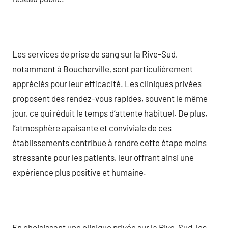
Les services de prise de sang sur la Rive-Sud,
notamment à Boucherville, sont particulièrement
appréciés pour leur efficacité. Les cliniques privées
proposent des rendez-vous rapides, souvent le même
jour, ce qui réduit le temps d’attente habituel. De plus,
l’atmosphère apaisante et conviviale de ces
établissements contribue à rendre cette étape moins
stressante pour les patients, leur offrant ainsi une
expérience plus positive et humaine.
En choisissant une clinique privée sur la Rive-Sud, les