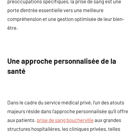
préoccupations spécifiques, la prise de sang est une
porte d’entrée essentielle vers une meilleure
compréhension et une gestion optimisée de leur bien-
être.
Une approche personnalisée de la
santé
Dans le cadre du service médical privé, l’un des atouts
majeurs réside dans l’approche personnalisée qu’il offre
aux patients.
prise de sang boucherville
aux grandes
structures hospitalières, les cliniques privées, telles