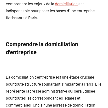
comprendre les enjeux de la
domiciliation
est
indispensable pour poser les bases d’une entreprise
florissante à Paris.
Comprendre la domiciliation
d’entreprise
La domiciliation d’entreprise est une étape cruciale
pour toute structure souhaitant s’implanter à Paris. Elle
représente l’adresse administrative qui sera utilisée
pour toutes les correspondances légales et
commerciales. Choisir une adresse de domiciliation