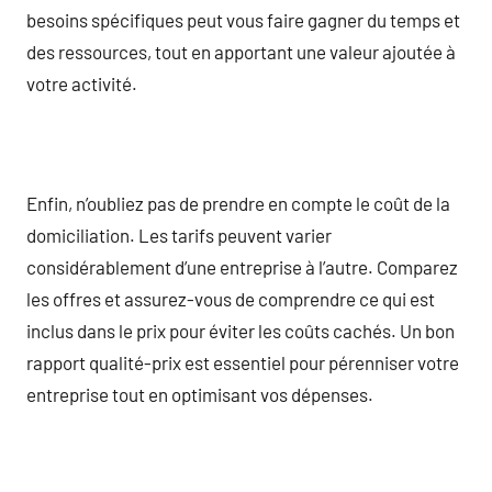
besoins spécifiques peut vous faire gagner du temps et
des ressources, tout en apportant une valeur ajoutée à
votre activité.
Enfin, n’oubliez pas de prendre en compte le coût de la
domiciliation. Les tarifs peuvent varier
considérablement d’une entreprise à l’autre. Comparez
les offres et assurez-vous de comprendre ce qui est
inclus dans le prix pour éviter les coûts cachés. Un bon
rapport qualité-prix est essentiel pour pérenniser votre
entreprise tout en optimisant vos dépenses.