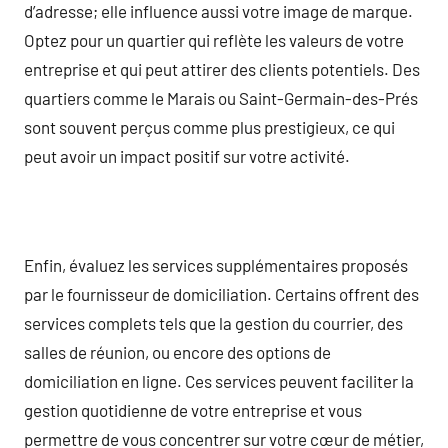
d’adresse; elle influence aussi votre image de marque.
Optez pour un quartier qui reflète les valeurs de votre
entreprise et qui peut attirer des clients potentiels. Des
quartiers comme le Marais ou Saint-Germain-des-Prés
sont souvent perçus comme plus prestigieux, ce qui
peut avoir un impact positif sur votre activité.
Enfin, évaluez les services supplémentaires proposés
par le fournisseur de domiciliation. Certains offrent des
services complets tels que la gestion du courrier, des
salles de réunion, ou encore des options de
domiciliation en ligne. Ces services peuvent faciliter la
gestion quotidienne de votre entreprise et vous
permettre de vous concentrer sur votre cœur de métier,