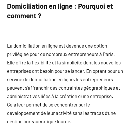
Domiciliation en ligne : Pourquoi et
comment ?
La domiciliation en ligne est devenue une option
privilégiée pour de nombreux entrepreneurs à Paris.
Elle offre la flexibilité et la simplicité dont les nouvelles
entreprises ont besoin pour se lancer. En optant pour un
service de domiciliation en ligne, les entrepreneurs
peuvent s’affranchir des contraintes géographiques et
administratives liées à la création d’une entreprise.
Cela leur permet de se concentrer sur le
développement de leur activité sans les tracas d’une
gestion bureaucratique lourde.