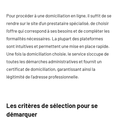
Pour procéder à une domiciliation en ligne, il suffit de se
rendre sur le site d’un prestataire spécialisé, de choisir
l’offre qui correspond à ses besoins et de compléter les
formalités nécessaires. La plupart des plateformes
sont intuitives et permettent une mise en place rapide.
Une fois la domiciliation choisie, le service s’occupe de
toutes les démarches administratives et fournit un
certificat de domiciliation, garantissant ainsi la
légitimité de l’adresse professionnelle.
Les critères de sélection pour se
démarquer