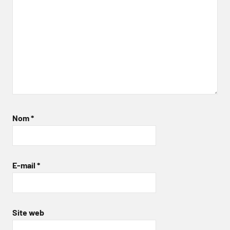
Nom
*
E-mail
*
Site web