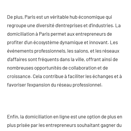
De plus, Paris est un véritable hub économique qui
regroupe une diversité d’entreprises et d’industries. La
domiciliation à Paris permet aux entrepreneurs de
profiter d’un écosystème dynamique et innovant. Les
événements professionnels, les salons, et les réseaux
d’affaires sont fréquents dans la ville, offrant ainsi de
nombreuses opportunités de collaboration et de
croissance. Cela contribue à faciliter les échanges et à
favoriser l’expansion du réseau professionnel.
Enfin, la domiciliation en ligne est une option de plus en
plus prisée par les entrepreneurs souhaitant gagner du