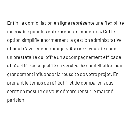
Enfin, la domiciliation en ligne représente une flexibilité
indéniable pour les entrepreneurs modernes. Cette
option simplifie énormément la gestion administrative
et peut s’avérer économique. Assurez-vous de choisir
un prestataire qui offre un accompagnement efficace
et réactif, car la qualité du service de domiciliation peut
grandement influencer la réussite de votre projet. En
prenant le temps de réfléchir et de comparer, vous
serez en mesure de vous démarquer sur le marché
parisien.