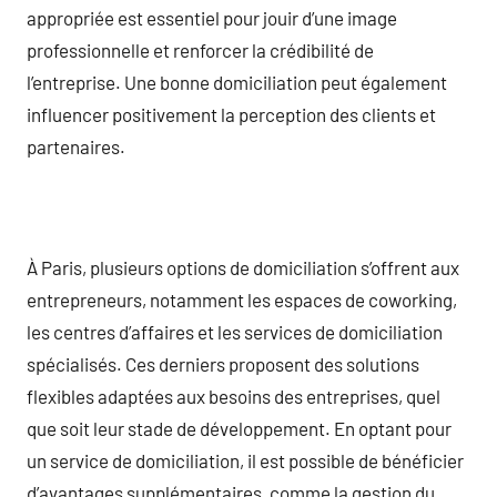
appropriée est essentiel pour jouir d’une image
professionnelle et renforcer la crédibilité de
l’entreprise. Une bonne domiciliation peut également
influencer positivement la perception des clients et
partenaires.
À Paris, plusieurs options de domiciliation s’offrent aux
entrepreneurs, notamment les espaces de coworking,
les centres d’affaires et les services de domiciliation
spécialisés. Ces derniers proposent des solutions
flexibles adaptées aux besoins des entreprises, quel
que soit leur stade de développement. En optant pour
un service de domiciliation, il est possible de bénéficier
d’avantages supplémentaires, comme la gestion du