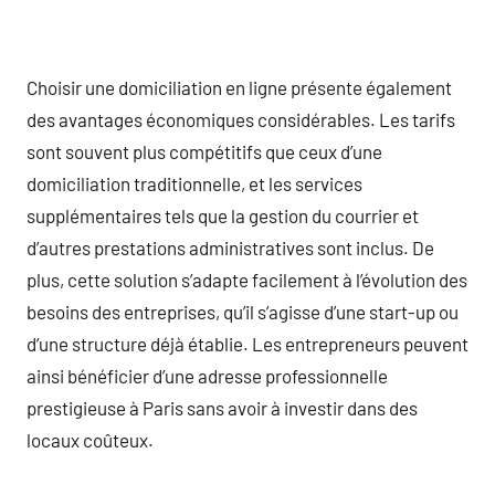
Choisir une domiciliation en ligne présente également
des avantages économiques considérables. Les tarifs
sont souvent plus compétitifs que ceux d’une
domiciliation traditionnelle, et les services
supplémentaires tels que la gestion du courrier et
d’autres prestations administratives sont inclus. De
plus, cette solution s’adapte facilement à l’évolution des
besoins des entreprises, qu’il s’agisse d’une start-up ou
d’une structure déjà établie. Les entrepreneurs peuvent
ainsi bénéficier d’une adresse professionnelle
prestigieuse à Paris sans avoir à investir dans des
locaux coûteux.