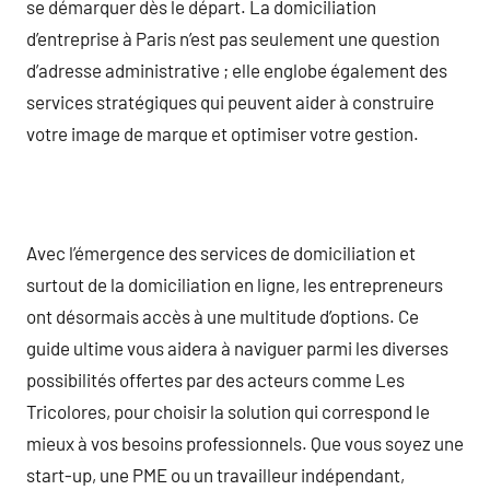
se démarquer dès le départ. La domiciliation
d’entreprise à Paris n’est pas seulement une question
d’adresse administrative ; elle englobe également des
services stratégiques qui peuvent aider à construire
votre image de marque et optimiser votre gestion.
Avec l’émergence des services de domiciliation et
surtout de la domiciliation en ligne, les entrepreneurs
ont désormais accès à une multitude d’options. Ce
guide ultime vous aidera à naviguer parmi les diverses
possibilités offertes par des acteurs comme Les
Tricolores, pour choisir la solution qui correspond le
mieux à vos besoins professionnels. Que vous soyez une
start-up, une PME ou un travailleur indépendant,