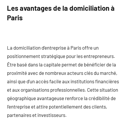
Les avantages de la domiciliation à
Paris
La domiciliation d’entreprise à Paris offre un
positionnement stratégique pour les entrepreneurs.
Être basé dans la capitale permet de bénéficier de la
proximité avec de nombreux acteurs clés du marché,
ainsi que d’un accès facile aux institutions financières
et aux organisations professionnelles. Cette situation
géographique avantageuse renforce la crédibilité de
l’entreprise et attire potentiellement des clients,
partenaires et investisseurs.