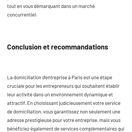
tout en vous démarquant dans un marché
concurrentiel.
Conclusion et recommandations
La domiciliation d’entreprise à Paris est une étape
cruciale pour les entrepreneurs qui souhaitent établir
leur activité dans un environnement dynamique et
attractif. En choisissant judicieusement votre service
de domiciliation, vous garantissez non seulement une
adresse prestigieuse pour votre entreprise, mais vous
bénéficiez également de services complémentaires qui