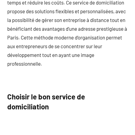
temps et réduire les coûts. Ce service de domiciliation
propose des solutions flexibles et personnalisées, avec
la possibilité de gérer son entreprise à distance tout en
bénéficiant des avantages d’une adresse prestigieuse à
Paris. Cette méthode moderne d’organisation permet
aux entrepreneurs de se concentrer sur leur
développement tout en ayant une image
professionnelle.
Choisir le bon service de
domiciliation