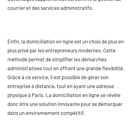
courrier et des services administratifs.
Enfin, la domiciliation en ligne est un choix de plus en
plus prisé par les entrepreneurs modernes. Cette
méthode permet de simplifier les démarches
administratives tout en offrant une grande flexibilité.
Grâce à ce service, il est possible de gérer son
entreprise à distance, tout en ayant une adresse
physique à Paris. La domiciliation en ligne se révèle
donc être une solution innovante pour se démarquer
dans un environnement compétitif.