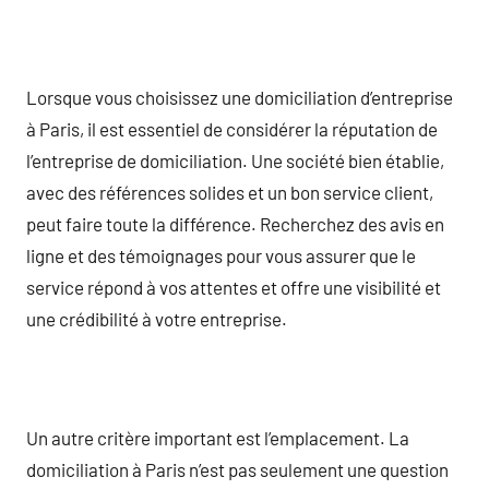
Lorsque vous choisissez une domiciliation d’entreprise
à Paris, il est essentiel de considérer la réputation de
l’entreprise de domiciliation. Une société bien établie,
avec des références solides et un bon service client,
peut faire toute la différence. Recherchez des avis en
ligne et des témoignages pour vous assurer que le
service répond à vos attentes et offre une visibilité et
une crédibilité à votre entreprise.
Un autre critère important est l’emplacement. La
domiciliation à Paris n’est pas seulement une question