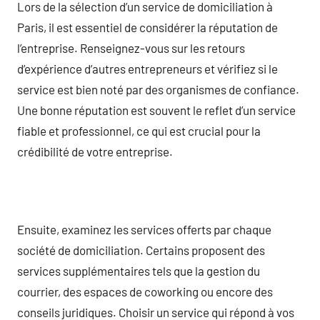
Lors de la sélection d’un service de domiciliation à
Paris, il est essentiel de considérer la réputation de
l’entreprise. Renseignez-vous sur les retours
d’expérience d’autres entrepreneurs et vérifiez si le
service est bien noté par des organismes de confiance.
Une bonne réputation est souvent le reflet d’un service
fiable et professionnel, ce qui est crucial pour la
crédibilité de votre entreprise.
Ensuite, examinez les services offerts par chaque
société de domiciliation. Certains proposent des
services supplémentaires tels que la gestion du
courrier, des espaces de coworking ou encore des
conseils juridiques. Choisir un service qui répond à vos