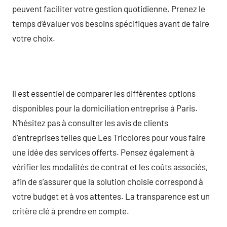
peuvent faciliter votre gestion quotidienne. Prenez le
temps d’évaluer vos besoins spécifiques avant de faire
votre choix.
Il est essentiel de comparer les différentes options
disponibles pour la domiciliation entreprise à Paris.
N’hésitez pas à consulter les avis de clients
d’entreprises telles que Les Tricolores pour vous faire
une idée des services offerts. Pensez également à
vérifier les modalités de contrat et les coûts associés,
afin de s’assurer que la solution choisie correspond à
votre budget et à vos attentes. La transparence est un
critère clé à prendre en compte.