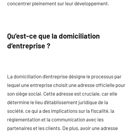
concentrer pleinement sur leur développement.
Qu’est-ce que la domiciliation
d’entreprise ?
La domiciliation d’entreprise désigne le processus par
lequel une entreprise choisit une adresse officielle pour
son siège social. Cette adresse est cruciale, car elle
détermine le lieu d’établissement juridique de la
société, ce qui a des implications sur la fiscalité, la
réglementation et la communication avec les
partenaires et les clients. De plus, avoir une adresse