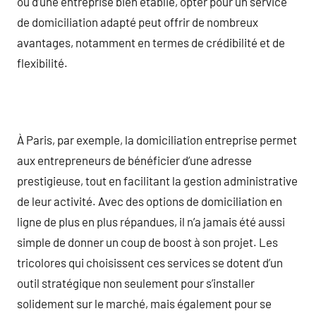
ou d’une entreprise bien établie, opter pour un service
de domiciliation adapté peut offrir de nombreux
avantages, notamment en termes de crédibilité et de
flexibilité.
À Paris, par exemple, la domiciliation entreprise permet
aux entrepreneurs de bénéficier d’une adresse
prestigieuse, tout en facilitant la gestion administrative
de leur activité. Avec des options de domiciliation en
ligne de plus en plus répandues, il n’a jamais été aussi
simple de donner un coup de boost à son projet. Les
tricolores qui choisissent ces services se dotent d’un
outil stratégique non seulement pour s’installer
solidement sur le marché, mais également pour se