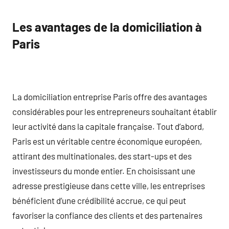
Les avantages de la domiciliation à
Paris
La domiciliation entreprise Paris offre des avantages
considérables pour les entrepreneurs souhaitant établir
leur activité dans la capitale française. Tout d’abord,
Paris est un véritable centre économique européen,
attirant des multinationales, des start-ups et des
investisseurs du monde entier. En choisissant une
adresse prestigieuse dans cette ville, les entreprises
bénéficient d’une crédibilité accrue, ce qui peut
favoriser la confiance des clients et des partenaires