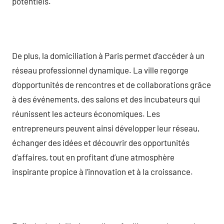
potentiels.
De plus, la domiciliation à Paris permet d’accéder à un
réseau professionnel dynamique. La ville regorge
d’opportunités de rencontres et de collaborations grâce
à des événements, des salons et des incubateurs qui
réunissent les acteurs économiques. Les
entrepreneurs peuvent ainsi développer leur réseau,
échanger des idées et découvrir des opportunités
d’affaires, tout en profitant d’une atmosphère
inspirante propice à l’innovation et à la croissance.