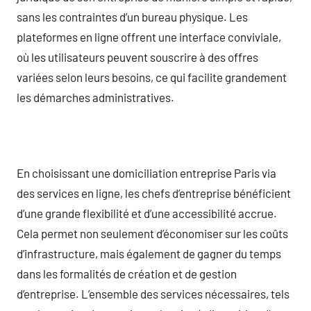
sans les contraintes d’un bureau physique. Les
plateformes en ligne offrent une interface conviviale,
où les utilisateurs peuvent souscrire à des offres
variées selon leurs besoins, ce qui facilite grandement
les démarches administratives.
En choisissant une domiciliation entreprise Paris via
des services en ligne, les chefs d’entreprise bénéficient
d’une grande flexibilité et d’une accessibilité accrue.
Cela permet non seulement d’économiser sur les coûts
d’infrastructure, mais également de gagner du temps
dans les formalités de création et de gestion
d’entreprise. L’ensemble des services nécessaires, tels