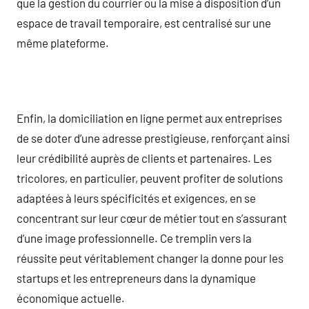
que la gestion du courrier ou la mise à disposition d’un
espace de travail temporaire, est centralisé sur une
même plateforme.
Enfin, la domiciliation en ligne permet aux entreprises
de se doter d’une adresse prestigieuse, renforçant ainsi
leur crédibilité auprès de clients et partenaires. Les
tricolores, en particulier, peuvent profiter de solutions
adaptées à leurs spécificités et exigences, en se
concentrant sur leur cœur de métier tout en s’assurant
d’une image professionnelle. Ce tremplin vers la
réussite peut véritablement changer la donne pour les
startups et les entrepreneurs dans la dynamique
économique actuelle.