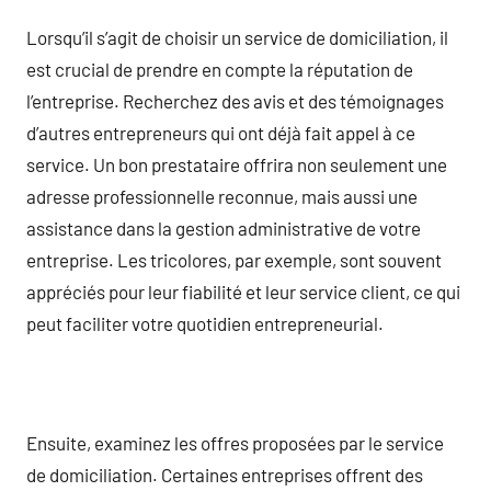
Lorsqu’il s’agit de choisir un service de domiciliation, il
est crucial de prendre en compte la réputation de
l’entreprise. Recherchez des avis et des témoignages
d’autres entrepreneurs qui ont déjà fait appel à ce
service. Un bon prestataire offrira non seulement une
adresse professionnelle reconnue, mais aussi une
assistance dans la gestion administrative de votre
entreprise. Les tricolores, par exemple, sont souvent
appréciés pour leur fiabilité et leur service client, ce qui
peut faciliter votre quotidien entrepreneurial.
Ensuite, examinez les offres proposées par le service
de domiciliation. Certaines entreprises offrent des