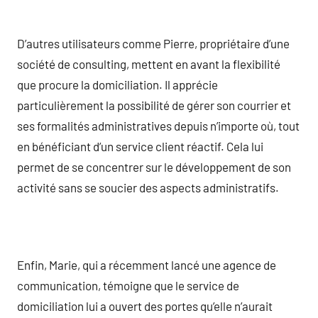
D’autres utilisateurs comme Pierre, propriétaire d’une
société de consulting, mettent en avant la flexibilité
que procure la domiciliation. Il apprécie
particulièrement la possibilité de gérer son courrier et
ses formalités administratives depuis n’importe où, tout
en bénéficiant d’un service client réactif. Cela lui
permet de se concentrer sur le développement de son
activité sans se soucier des aspects administratifs.
Enfin, Marie, qui a récemment lancé une agence de
communication, témoigne que le service de
domiciliation lui a ouvert des portes qu’elle n’aurait