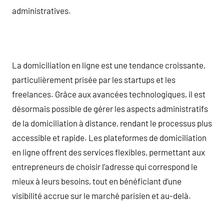
administratives.
La domiciliation en ligne est une tendance croissante,
particulièrement prisée par les startups et les
freelances. Grâce aux avancées technologiques, il est
désormais possible de gérer les aspects administratifs
de la domiciliation à distance, rendant le processus plus
accessible et rapide. Les plateformes de domiciliation
en ligne offrent des services flexibles, permettant aux
entrepreneurs de choisir l’adresse qui correspond le
mieux à leurs besoins, tout en bénéficiant d’une
visibilité accrue sur le marché parisien et au-delà.