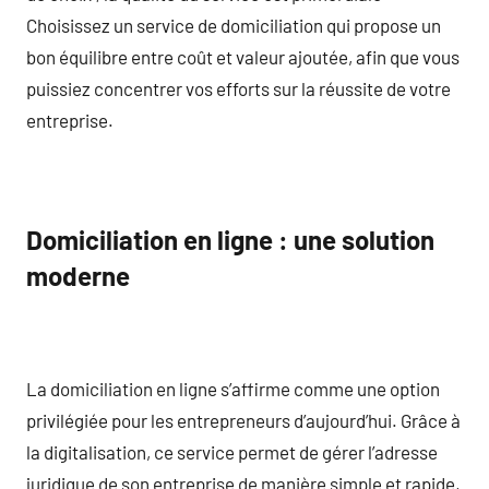
Choisissez un service de domiciliation qui propose un
bon équilibre entre coût et valeur ajoutée, afin que vous
puissiez concentrer vos efforts sur la réussite de votre
entreprise.
Domiciliation en ligne : une solution
moderne
La domiciliation en ligne s’affirme comme une option
privilégiée pour les entrepreneurs d’aujourd’hui. Grâce à
la digitalisation, ce service permet de gérer l’adresse
juridique de son entreprise de manière simple et rapide,