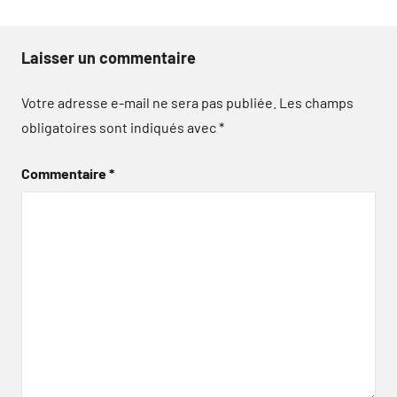
Laisser un commentaire
Votre adresse e-mail ne sera pas publiée.
Les champs
obligatoires sont indiqués avec
*
Commentaire
*