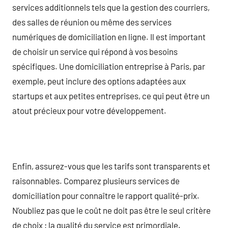
services additionnels tels que la gestion des courriers,
des salles de réunion ou même des services
numériques de domiciliation en ligne. Il est important
de choisir un service qui répond à vos besoins
spécifiques. Une domiciliation entreprise à Paris, par
exemple, peut inclure des options adaptées aux
startups et aux petites entreprises, ce qui peut être un
atout précieux pour votre développement.
Enfin, assurez-vous que les tarifs sont transparents et
raisonnables. Comparez plusieurs services de
domiciliation pour connaître le rapport qualité-prix.
N’oubliez pas que le coût ne doit pas être le seul critère
de choix ; la qualité du service est primordiale.