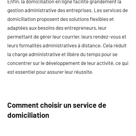
Enfin, la domiciliation en ligne facilite grandement la
gestion administrative des entreprises. Les services de
domiciliation proposent des solutions flexibles et
adaptées aux besoins des entrepreneurs, leur
permettant de gérer leur courrier, leurs rendez-vous et
leurs formalités administratives à distance. Cela réduit
la charge administrative et libère du temps pour se
concentrer sur le développement de leur activité, ce qui
est essentiel pour assurer leur réussite.
Comment choisir un service de
domiciliation