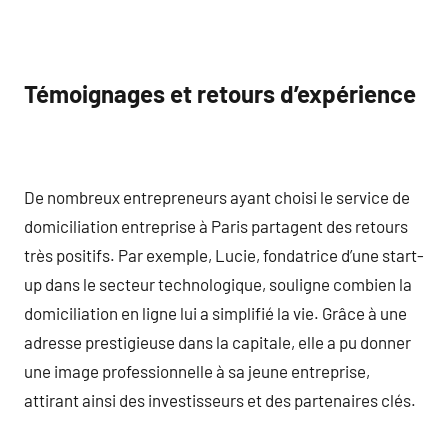
Témoignages et retours d’expérience
De nombreux entrepreneurs ayant choisi le service de
domiciliation entreprise à Paris partagent des retours
très positifs. Par exemple, Lucie, fondatrice d’une start-
up dans le secteur technologique, souligne combien la
domiciliation en ligne lui a simplifié la vie. Grâce à une
adresse prestigieuse dans la capitale, elle a pu donner
une image professionnelle à sa jeune entreprise,
attirant ainsi des investisseurs et des partenaires clés.