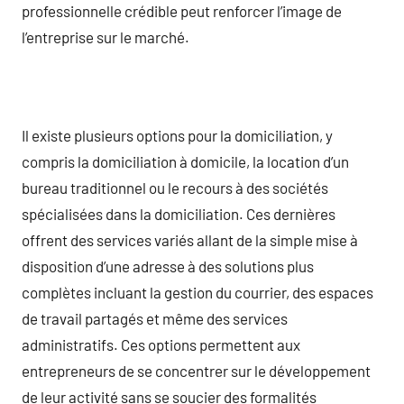
professionnelle crédible peut renforcer l’image de
l’entreprise sur le marché.
Il existe plusieurs options pour la domiciliation, y
compris la domiciliation à domicile, la location d’un
bureau traditionnel ou le recours à des sociétés
spécialisées dans la domiciliation. Ces dernières
offrent des services variés allant de la simple mise à
disposition d’une adresse à des solutions plus
complètes incluant la gestion du courrier, des espaces
de travail partagés et même des services
administratifs. Ces options permettent aux
entrepreneurs de se concentrer sur le développement
de leur activité sans se soucier des formalités