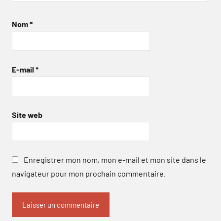
Nom
*
E-mail
*
Site web
Enregistrer mon nom, mon e-mail et mon site dans le
navigateur pour mon prochain commentaire.