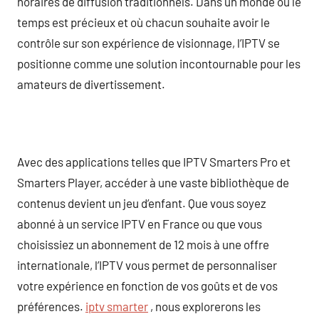
horaires de diffusion traditionnels. Dans un monde où le
temps est précieux et où chacun souhaite avoir le
contrôle sur son expérience de visionnage, l’IPTV se
positionne comme une solution incontournable pour les
amateurs de divertissement.
Avec des applications telles que IPTV Smarters Pro et
Smarters Player, accéder à une vaste bibliothèque de
contenus devient un jeu d’enfant. Que vous soyez
abonné à un service IPTV en France ou que vous
choisissiez un abonnement de 12 mois à une offre
internationale, l’IPTV vous permet de personnaliser
votre expérience en fonction de vos goûts et de vos
préférences.
iptv smarter
, nous explorerons les