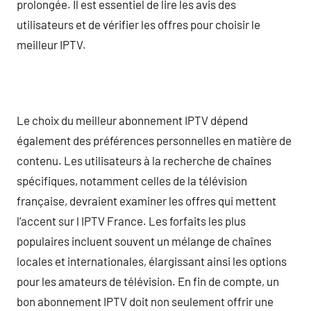
prolongée. Il est essentiel de lire les avis des
utilisateurs et de vérifier les offres pour choisir le
meilleur IPTV.
Le choix du meilleur abonnement IPTV dépend
également des préférences personnelles en matière de
contenu. Les utilisateurs à la recherche de chaînes
spécifiques, notamment celles de la télévision
française, devraient examiner les offres qui mettent
l’accent sur l IPTV France. Les forfaits les plus
populaires incluent souvent un mélange de chaînes
locales et internationales, élargissant ainsi les options
pour les amateurs de télévision. En fin de compte, un
bon abonnement IPTV doit non seulement offrir une