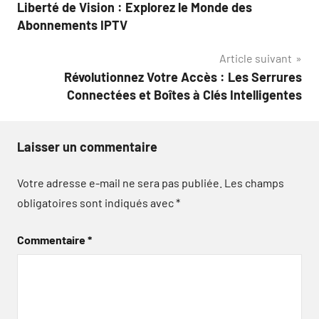
Liberté de Vision : Explorez le Monde des
de
Abonnements IPTV
l’article
Article suivant
Révolutionnez Votre Accès : Les Serrures
Connectées et Boîtes à Clés Intelligentes
Laisser un commentaire
Votre adresse e-mail ne sera pas publiée.
Les champs
obligatoires sont indiqués avec
*
Commentaire
*