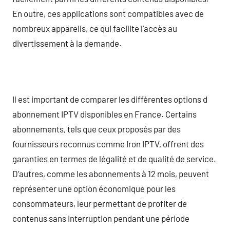
En outre, ces applications sont compatibles avec de
nombreux appareils, ce qui facilite l’accès au
divertissement à la demande.
Il est important de comparer les différentes options d
abonnement IPTV disponibles en France. Certains
abonnements, tels que ceux proposés par des
fournisseurs reconnus comme Iron IPTV, offrent des
garanties en termes de légalité et de qualité de service.
D’autres, comme les abonnements à 12 mois, peuvent
représenter une option économique pour les
consommateurs, leur permettant de profiter de
contenus sans interruption pendant une période