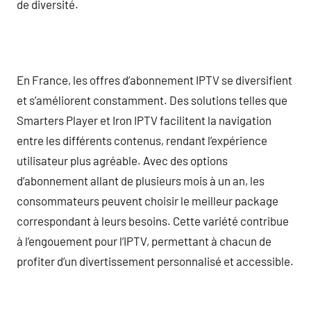
de diversité.
En France, les offres d’abonnement IPTV se diversifient
et s’améliorent constamment. Des solutions telles que
Smarters Player et Iron IPTV facilitent la navigation
entre les différents contenus, rendant l’expérience
utilisateur plus agréable. Avec des options
d’abonnement allant de plusieurs mois à un an, les
consommateurs peuvent choisir le meilleur package
correspondant à leurs besoins. Cette variété contribue
à l’engouement pour l’IPTV, permettant à chacun de
profiter d’un divertissement personnalisé et accessible.