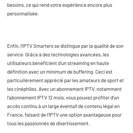
besoins, ce qui rend votre expérience encore plus
personnalisée.
Enfin, l’IPTV Smarters se distingue par la qualité de son
service. Grâce à des technologies avancées, les
utilisateurs bénéficient d’un streaming en haute
définition avec un minimum de buffering. Ceci est
particulièrement apprécié par les amateurs de sport et
les cinéphiles. Avec un abonnement IPTV, notamment
l’abonnement IPTV 12 mois, vous pouvez profiter d’un
accès continu à un large éventail de contenu légal en
France, faisant de l’IPTV une option avantageuse pour
tous les passionnés de divertissement.