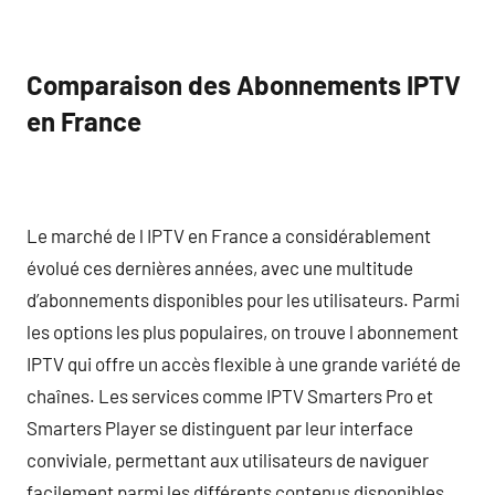
Comparaison des Abonnements IPTV
en France
Le marché de l IPTV en France a considérablement
évolué ces dernières années, avec une multitude
d’abonnements disponibles pour les utilisateurs. Parmi
les options les plus populaires, on trouve l abonnement
IPTV qui offre un accès flexible à une grande variété de
chaînes. Les services comme IPTV Smarters Pro et
Smarters Player se distinguent par leur interface
conviviale, permettant aux utilisateurs de naviguer
facilement parmi les différents contenus disponibles.