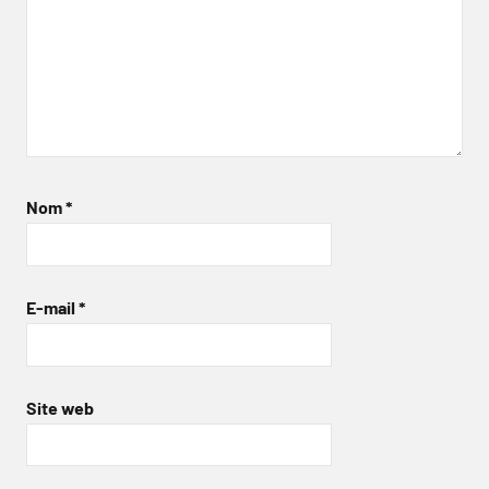
Nom
*
E-mail
*
Site web