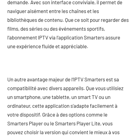
demande. Avec son interface conviviale, il permet de
naviguer aisément entre les chaînes et les
bibliothèques de contenu. Que ce soit pour regarder des
films, des séries ou des événements sportifs,
l’abonnement IPTV via l’application Smarters assure
une expérience fluide et appréciable.
Un autre avantage majeur de l’IPTV Smarters est sa
compatibilité avec divers appareils. Que vous utilisiez
un smartphone, une tablette, un smart TV ou un
ordinateur, cette application s’adapte facilement à
votre dispositif. Grâce à des options comme le
Smarters Player ou le Smarters Player Lite, vous
pouvez choisir la version qui convient le mieux à vos