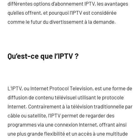
différentes options d’abonnement IPTV, les avantages
qu’elles offrent, et pourquoi l’IPTV est considérée
comme le futur du divertissement à la demande.
Qu’est-ce que l’IPTV ?
L’IPTV, ou Internet Protocol Television, est une forme de
diffusion de contenu télévisuel utilisant le protocole
Internet. Contrairement à la télévision traditionnelle par
câble ou satellite, l’IPTV permet de regarder des
programmes via une connexion Internet, offrant ainsi
une plus grande flexibilité et un accès à une multitude