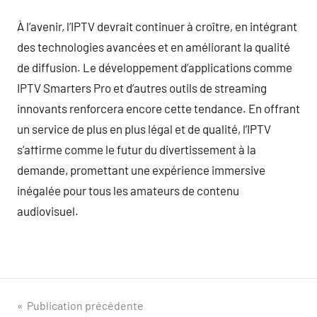
À l’avenir, l’IPTV devrait continuer à croître, en intégrant
des technologies avancées et en améliorant la qualité
de diffusion. Le développement d’applications comme
IPTV Smarters Pro et d’autres outils de streaming
innovants renforcera encore cette tendance. En offrant
un service de plus en plus légal et de qualité, l’IPTV
s’affirme comme le futur du divertissement à la
demande, promettant une expérience immersive
inégalée pour tous les amateurs de contenu
audiovisuel.
Navigation
Publication précédente