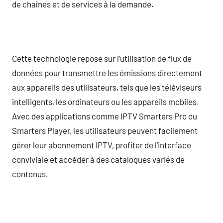
de chaînes et de services à la demande.
Cette technologie repose sur l’utilisation de flux de
données pour transmettre les émissions directement
aux appareils des utilisateurs, tels que les téléviseurs
intelligents, les ordinateurs ou les appareils mobiles.
Avec des applications comme IPTV Smarters Pro ou
Smarters Player, les utilisateurs peuvent facilement
gérer leur abonnement IPTV, profiter de l’interface
conviviale et accéder à des catalogues variés de
contenus.