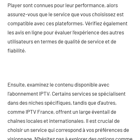
Player sont connues pour leur performance, alors
assurez-vous que le service que vous choisissez est
compatible avec ces plateformes. Vérifiez également
les avis en ligne pour évaluer l’expérience des autres
utilisateurs en termes de qualité de service et de
fiabilité.
Ensuite, examinez le contenu disponible avec
l’abonnement IPTV. Certains services se spécialisent
dans des niches spécifiques, tandis que d’autres,
comme IPTV France, offrent un large éventail de
chaînes locales et internationales. Il est crucial de
choisir un service qui correspond à vos préférences de
visionnage. N’hésitez pas à explorer des options comme