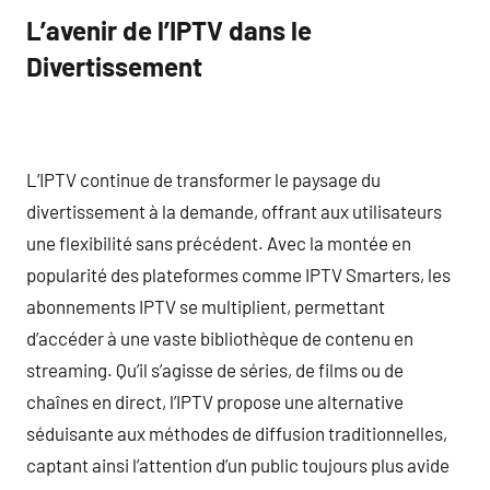
L’avenir de l’IPTV dans le
Divertissement
L’IPTV continue de transformer le paysage du
divertissement à la demande, offrant aux utilisateurs
une flexibilité sans précédent. Avec la montée en
popularité des plateformes comme IPTV Smarters, les
abonnements IPTV se multiplient, permettant
d’accéder à une vaste bibliothèque de contenu en
streaming. Qu’il s’agisse de séries, de films ou de
chaînes en direct, l’IPTV propose une alternative
séduisante aux méthodes de diffusion traditionnelles,
captant ainsi l’attention d’un public toujours plus avide