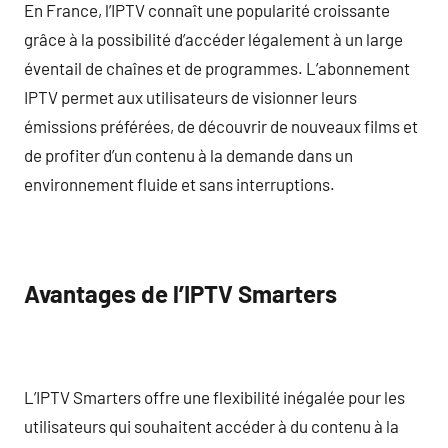
En France, l’IPTV connaît une popularité croissante
grâce à la possibilité d’accéder légalement à un large
éventail de chaînes et de programmes. L’abonnement
IPTV permet aux utilisateurs de visionner leurs
émissions préférées, de découvrir de nouveaux films et
de profiter d’un contenu à la demande dans un
environnement fluide et sans interruptions.
Avantages de l’IPTV Smarters
L’IPTV Smarters offre une flexibilité inégalée pour les
utilisateurs qui souhaitent accéder à du contenu à la