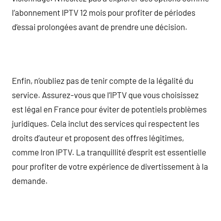
l’abonnement IPTV 12 mois pour profiter de périodes
d’essai prolongées avant de prendre une décision.
Enfin, n’oubliez pas de tenir compte de la légalité du
service. Assurez-vous que l’IPTV que vous choisissez
est légal en France pour éviter de potentiels problèmes
juridiques. Cela inclut des services qui respectent les
droits d’auteur et proposent des offres légitimes,
comme Iron IPTV. La tranquillité d’esprit est essentielle
pour profiter de votre expérience de divertissement à la
demande.