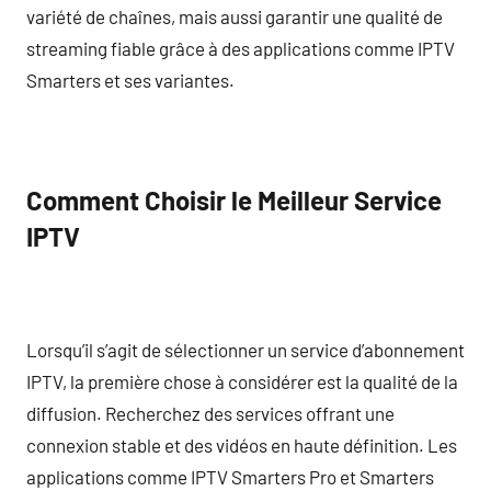
variété de chaînes, mais aussi garantir une qualité de
streaming fiable grâce à des applications comme IPTV
Smarters et ses variantes.
Comment Choisir le Meilleur Service
IPTV
Lorsqu’il s’agit de sélectionner un service d’abonnement
IPTV, la première chose à considérer est la qualité de la
diffusion. Recherchez des services offrant une
connexion stable et des vidéos en haute définition. Les
applications comme IPTV Smarters Pro et Smarters