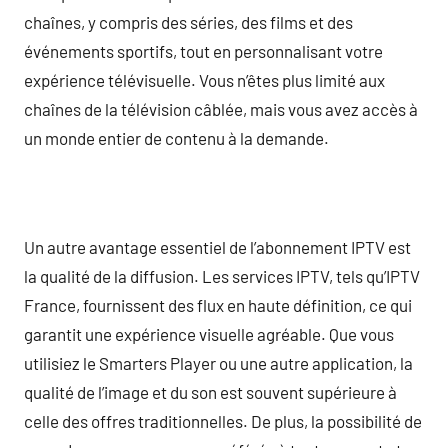
chaînes, y compris des séries, des films et des
événements sportifs, tout en personnalisant votre
expérience télévisuelle. Vous n’êtes plus limité aux
chaînes de la télévision câblée, mais vous avez accès à
un monde entier de contenu à la demande.
Un autre avantage essentiel de l’abonnement IPTV est
la qualité de la diffusion. Les services IPTV, tels qu’IPTV
France, fournissent des flux en haute définition, ce qui
garantit une expérience visuelle agréable. Que vous
utilisiez le Smarters Player ou une autre application, la
qualité de l’image et du son est souvent supérieure à
celle des offres traditionnelles. De plus, la possibilité de