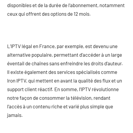
disponibles et de la durée de l’abonnement, notamment
ceux qui offrent des options de 12 mois.
L’IPTV légal en France, par exemple, est devenu une
alternative populaire, permettant d’accéder à un large
éventail de chaînes sans enfreindre les droits d’auteur.
Il existe également des services spécialisés comme
Iron IPTV, qui mettent en avant la qualité des flux et un
support client réactif. En somme, l’IPTV révolutionne
notre façon de consommer la télévision, rendant
l’accès à un contenu riche et varié plus simple que
jamais.