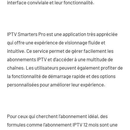
interface conviviale et leur fonctionnalité.
IPTV Smarters Pro est une application très appréciée
qui offre une expérience de visionnage fluide et
intuitive. Ce service permet de gérer facilement les
abonnements IPTV et d’accéder à une multitude de
chaînes. Les utilisateurs peuvent également profiter de
la fonctionnalité de démarrage rapide et des options
personnalisées pour améliorer leur expérience.
Pour ceux qui cherchent l’abonnement idéal, des
formules comme l’abonnement IPTV 12 mois sont une