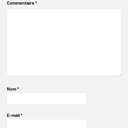
Commentaire
*
Nom
*
E-mail
*