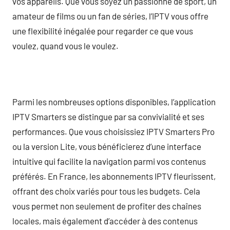
vos appareils. Que vous soyez un passionné de sport, un
amateur de films ou un fan de séries, l’IPTV vous offre
une flexibilité inégalée pour regarder ce que vous
voulez, quand vous le voulez.
Parmi les nombreuses options disponibles, l’application
IPTV Smarters se distingue par sa convivialité et ses
performances. Que vous choisissiez IPTV Smarters Pro
ou la version Lite, vous bénéficierez d’une interface
intuitive qui facilite la navigation parmi vos contenus
préférés. En France, les abonnements IPTV fleurissent,
offrant des choix variés pour tous les budgets. Cela
vous permet non seulement de profiter des chaînes
locales, mais également d’accéder à des contenus