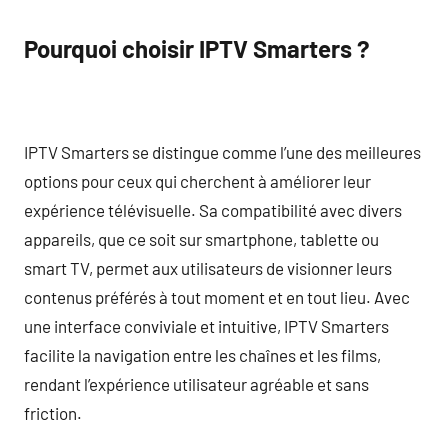
Pourquoi choisir IPTV Smarters ?
IPTV Smarters se distingue comme l’une des meilleures
options pour ceux qui cherchent à améliorer leur
expérience télévisuelle. Sa compatibilité avec divers
appareils, que ce soit sur smartphone, tablette ou
smart TV, permet aux utilisateurs de visionner leurs
contenus préférés à tout moment et en tout lieu. Avec
une interface conviviale et intuitive, IPTV Smarters
facilite la navigation entre les chaînes et les films,
rendant l’expérience utilisateur agréable et sans
friction.