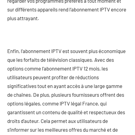
regarder vos programmes préférés à tout moment et
sur différents appareils rend l’abonnement IPTV encore
plus attrayant.
Enfin, l’abonnement IPTV est souvent plus économique
que les forfaits de télévision classiques. Avec des
options comme l’abonnement IPTV 12 mois, les
utilisateurs peuvent profiter de réductions
significatives tout en ayant accès à une large gamme
de chaînes. De plus, plusieurs fournisseurs offrent des
options légales, comme IPTV légal France, qui
garantissent un contenu de qualité et respectueux des
droits d’auteur. Cela permet aux utilisateurs de
s’informer sur les meilleures offres du marché et de