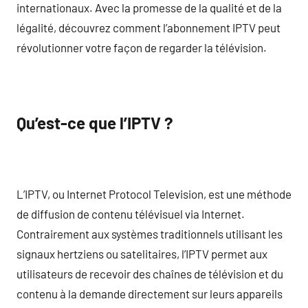
internationaux. Avec la promesse de la qualité et de la
légalité, découvrez comment l’abonnement IPTV peut
révolutionner votre façon de regarder la télévision.
Qu’est-ce que l’IPTV ?
L’IPTV, ou Internet Protocol Television, est une méthode
de diffusion de contenu télévisuel via Internet.
Contrairement aux systèmes traditionnels utilisant les
signaux hertziens ou satelitaires, l’IPTV permet aux
utilisateurs de recevoir des chaînes de télévision et du
contenu à la demande directement sur leurs appareils