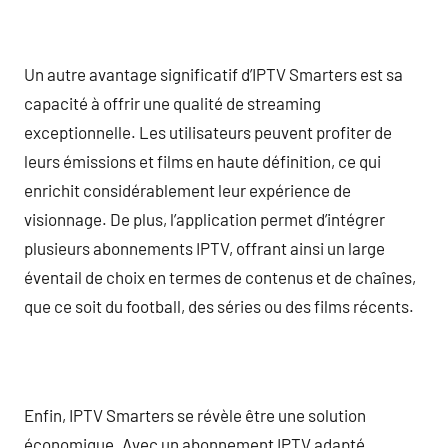
Un autre avantage significatif d’IPTV Smarters est sa
capacité à offrir une qualité de streaming
exceptionnelle. Les utilisateurs peuvent profiter de
leurs émissions et films en haute définition, ce qui
enrichit considérablement leur expérience de
visionnage. De plus, l’application permet d’intégrer
plusieurs abonnements IPTV, offrant ainsi un large
éventail de choix en termes de contenus et de chaînes,
que ce soit du football, des séries ou des films récents.
Enfin, IPTV Smarters se révèle être une solution
économique. Avec un abonnement IPTV adapté,