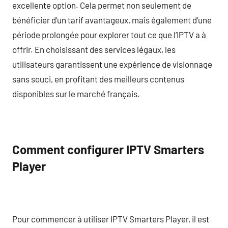
excellente option. Cela permet non seulement de
bénéficier d’un tarif avantageux, mais également d’une
période prolongée pour explorer tout ce que l’IPTV a à
offrir. En choisissant des services légaux, les
utilisateurs garantissent une expérience de visionnage
sans souci, en profitant des meilleurs contenus
disponibles sur le marché français.
Comment configurer IPTV Smarters
Player
Pour commencer à utiliser IPTV Smarters Player, il est