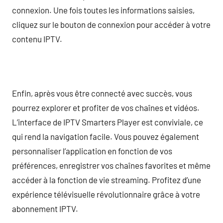
connexion. Une fois toutes les informations saisies,
cliquez sur le bouton de connexion pour accéder à votre
contenu IPTV.
Enfin, après vous être connecté avec succès, vous
pourrez explorer et profiter de vos chaînes et vidéos.
L’interface de IPTV Smarters Player est conviviale, ce
qui rend la navigation facile. Vous pouvez également
personnaliser l’application en fonction de vos
préférences, enregistrer vos chaînes favorites et même
accéder à la fonction de vie streaming. Profitez d’une
expérience télévisuelle révolutionnaire grâce à votre
abonnement IPTV.