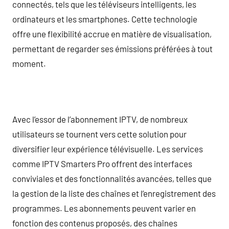
connectés, tels que les téléviseurs intelligents, les
ordinateurs et les smartphones. Cette technologie
offre une flexibilité accrue en matière de visualisation,
permettant de regarder ses émissions préférées à tout
moment.
Avec l’essor de l’abonnement IPTV, de nombreux
utilisateurs se tournent vers cette solution pour
diversifier leur expérience télévisuelle. Les services
comme IPTV Smarters Pro offrent des interfaces
conviviales et des fonctionnalités avancées, telles que
la gestion de la liste des chaînes et l’enregistrement des
programmes. Les abonnements peuvent varier en
fonction des contenus proposés, des chaînes