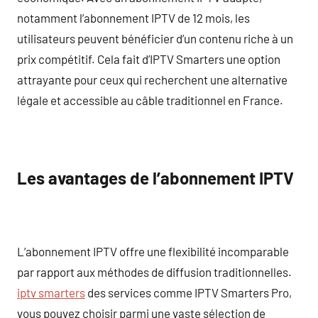
notamment l’abonnement IPTV de 12 mois, les
utilisateurs peuvent bénéficier d’un contenu riche à un
prix compétitif. Cela fait d’IPTV Smarters une option
attrayante pour ceux qui recherchent une alternative
légale et accessible au câble traditionnel en France.
Les avantages de l’abonnement IPTV
L’abonnement IPTV offre une flexibilité incomparable
par rapport aux méthodes de diffusion traditionnelles.
iptv smarters
des services comme IPTV Smarters Pro,
vous pouvez choisir parmi une vaste sélection de