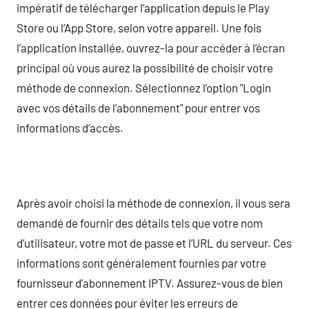
impératif de télécharger l’application depuis le Play
Store ou l’App Store, selon votre appareil. Une fois
l’application installée, ouvrez-la pour accéder à l’écran
principal où vous aurez la possibilité de choisir votre
méthode de connexion. Sélectionnez l’option "Login
avec vos détails de l’abonnement" pour entrer vos
informations d’accès.
Après avoir choisi la méthode de connexion, il vous sera
demandé de fournir des détails tels que votre nom
d’utilisateur, votre mot de passe et l’URL du serveur. Ces
informations sont généralement fournies par votre
fournisseur d’abonnement IPTV. Assurez-vous de bien
entrer ces données pour éviter les erreurs de