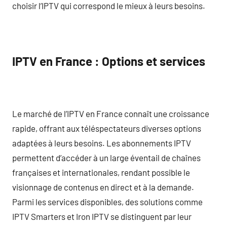
choisir l’IPTV qui correspond le mieux à leurs besoins.
IPTV en France : Options et services
Le marché de l’IPTV en France connaît une croissance
rapide, offrant aux téléspectateurs diverses options
adaptées à leurs besoins. Les abonnements IPTV
permettent d’accéder à un large éventail de chaînes
françaises et internationales, rendant possible le
visionnage de contenus en direct et à la demande.
Parmi les services disponibles, des solutions comme
IPTV Smarters et Iron IPTV se distinguent par leur