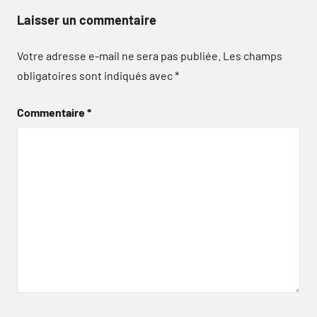
Laisser un commentaire
Votre adresse e-mail ne sera pas publiée.
Les champs
obligatoires sont indiqués avec
*
Commentaire
*