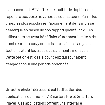
L’abonnement IPTV offre une multitude d’options pour
répondre aux besoins variés des utilisateurs. Parmi les
choix les plus populaires, l’abonnement de 12 mois se
démarque en raison de son rapport qualité-prix. Les
utilisateurs peuvent bénéficier d’un accès illimité à de
nombreux canaux, y compris les chaînes françaises,
tout en évitant les tracas de paiements mensuels.
Cette option est idéale pour ceux qui souhaitent
s’engager pour une période prolongée.
Un autre choix intéressant est l’utilisation des
applications comme IPTV Smarters Pro et Smarters
Player. Ces applications offrent une interface