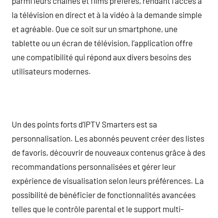
parmi leurs chaînes et films préférés, rendant l’accès à
la télévision en direct et à la vidéo à la demande simple
et agréable. Que ce soit sur un smartphone, une
tablette ou un écran de télévision, l’application offre
une compatibilité qui répond aux divers besoins des
utilisateurs modernes.
Un des points forts d’IPTV Smarters est sa
personnalisation. Les abonnés peuvent créer des listes
de favoris, découvrir de nouveaux contenus grâce à des
recommandations personnalisées et gérer leur
expérience de visualisation selon leurs préférences. La
possibilité de bénéficier de fonctionnalités avancées
telles que le contrôle parental et le support multi-