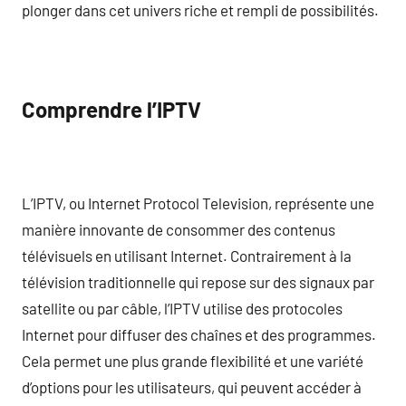
plonger dans cet univers riche et rempli de possibilités.
Comprendre l’IPTV
L’IPTV, ou Internet Protocol Television, représente une
manière innovante de consommer des contenus
télévisuels en utilisant Internet. Contrairement à la
télévision traditionnelle qui repose sur des signaux par
satellite ou par câble, l’IPTV utilise des protocoles
Internet pour diffuser des chaînes et des programmes.
Cela permet une plus grande flexibilité et une variété
d’options pour les utilisateurs, qui peuvent accéder à