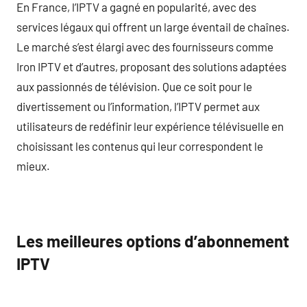
En France, l’IPTV a gagné en popularité, avec des
services légaux qui offrent un large éventail de chaînes.
Le marché s’est élargi avec des fournisseurs comme
Iron IPTV et d’autres, proposant des solutions adaptées
aux passionnés de télévision. Que ce soit pour le
divertissement ou l’information, l’IPTV permet aux
utilisateurs de redéfinir leur expérience télévisuelle en
choisissant les contenus qui leur correspondent le
mieux.
Les meilleures options d’abonnement
IPTV