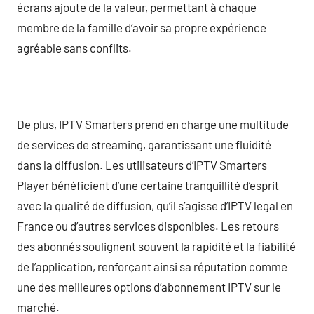
écrans ajoute de la valeur, permettant à chaque
membre de la famille d’avoir sa propre expérience
agréable sans conflits.
De plus, IPTV Smarters prend en charge une multitude
de services de streaming, garantissant une fluidité
dans la diffusion. Les utilisateurs d’IPTV Smarters
Player bénéficient d’une certaine tranquillité d’esprit
avec la qualité de diffusion, qu’il s’agisse d’IPTV legal en
France ou d’autres services disponibles. Les retours
des abonnés soulignent souvent la rapidité et la fiabilité
de l’application, renforçant ainsi sa réputation comme
une des meilleures options d’abonnement IPTV sur le
marché.