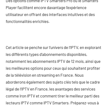
Des options comme IPTV Smarters Pro ou le Smarters
Player facilitent encore davantage l’expérience
utilisateur en offrant des interfaces intuitives et des
fonctionnalités enrichies.
Cet article se penche sur l’univers de l’IPTV, en explorant
les différents types d’abonnements disponibles,
notamment les abonnements IPTV de 12 mois, ainsi que
les meilleures options pour ceux qui souhaitent profiter
de la télévision en streaming en France. Nous
aborderons également des sujets clés tels que le cadre
légal de l’IPTV en France, les avantages des services
comme Iron IPTV et comment tirer le meilleur parti des
lecteurs IPTV comme IPTV Smarters. Préparez-vous à