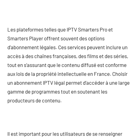
Les plateformes telles que IPTV Smarters Pro et
Smarters Player offrent souvent des options
d’abonnement légales. Ces services peuvent inclure un
accès à des chaînes françaises, des films et des séries,
tout en s’assurant que le contenu diffusé est conforme
aux lois de la propriété intellectuelle en France. Choisir
un abonnement IPTV légal permet d’accéder à une large
gamme de programmes tout en soutenant les
producteurs de contenu.
Il est important pour les utilisateurs de se renseigner