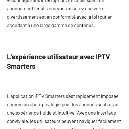
abonnement légal, vous vous assurez que votre
divertissement est en conformité avec la loi tout en
accédant à une large gamme de contenus.
L’expérience utilisateur avec IPTV
Smarters
L’application IPTV Smarters s’est rapidement imposée
comme un choix privilégié pour les abonnés souhaitant
une expérience fluide et intuitive. Avec une interface
conviviale, les utilisateurs peuvent naviguer facilement