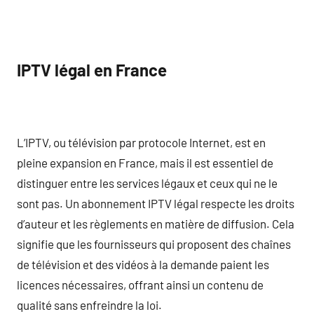
IPTV légal en France
L’IPTV, ou télévision par protocole Internet, est en
pleine expansion en France, mais il est essentiel de
distinguer entre les services légaux et ceux qui ne le
sont pas. Un abonnement IPTV légal respecte les droits
d’auteur et les règlements en matière de diffusion. Cela
signifie que les fournisseurs qui proposent des chaînes
de télévision et des vidéos à la demande paient les
licences nécessaires, offrant ainsi un contenu de
qualité sans enfreindre la loi.