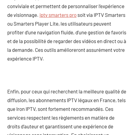
conviviale et permettent de personnaliser l’expérience
de visionnage.
iptv smarters pro
soit via IPTV Smarters
ou Smarters Player Lite, les utilisateurs peuvent
profiter d’une navigation fluide, d’une gestion de favoris
et de la possibilité de regarder des vidéos en direct ou à
la demande. Ces outils amélioreront assurément votre
expérience IPTV.
Enfin, pour ceux qui recherchent la meilleure qualité de
diffusion, les abonnements IPTV légaux en France, tels
que Iron IPTV, sont fortement recommandés. Ces
services respectent les règlements en matière de
droits d’auteur et garantissent une expérience de
visionnage sans interruption. En choisissant un