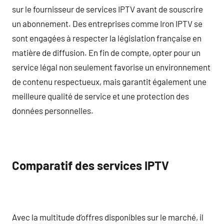
sur le fournisseur de services IPTV avant de souscrire
un abonnement. Des entreprises comme Iron IPTV se
sont engagées à respecter la législation française en
matière de diffusion. En fin de compte, opter pour un
service légal non seulement favorise un environnement
de contenu respectueux, mais garantit également une
meilleure qualité de service et une protection des
données personnelles.
Comparatif des services IPTV
Avec la multitude d’offres disponibles sur le marché, il