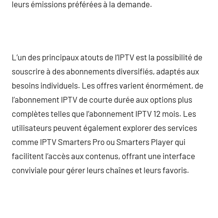
leurs émissions préférées à la demande.
L’un des principaux atouts de l’IPTV est la possibilité de
souscrire à des abonnements diversifiés, adaptés aux
besoins individuels. Les offres varient énormément, de
l’abonnement IPTV de courte durée aux options plus
complètes telles que l’abonnement IPTV 12 mois. Les
utilisateurs peuvent également explorer des services
comme IPTV Smarters Pro ou Smarters Player qui
facilitent l’accès aux contenus, offrant une interface
conviviale pour gérer leurs chaînes et leurs favoris.