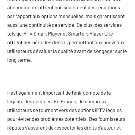
abonnements offrent non seulement des réductions
par rapport aux options mensuelles, mais garantissent
aussi une continuité de service. De plus, des services
tels qu’IPTV Smart Player et Smarters Player Lite
offrent des périodes d’essai, permettant aux nouveaux
utilisateurs d’évaluer la qualité avant de s’engager sur le
long terme.
Il est également important de tenir compte de la
légalité des services. En France, de nombreux
utilisateurs se tournent vers des options IPTV légales
pour éviter des problèmes potentiels. Des fournisseurs
réputés s’assurent de respecter les droits d’auteur et