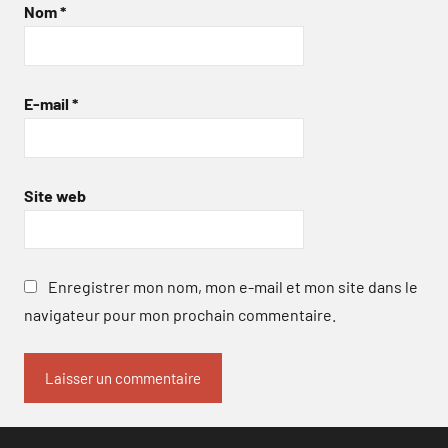
Nom
*
E-mail
*
Site web
Enregistrer mon nom, mon e-mail et mon site dans le
navigateur pour mon prochain commentaire.