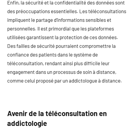
Enfin, la sécurité et la confidentialité des données sont
des préoccupations essentielles. Les téléconsultations
impliquent le partage d’informations sensibles et
personnelles. Il est primordial que les plateformes
utilisées garantissent la protection de ces données.
Des failles de sécurité pourraient compromettre la
confiance des patients dans le système de
téléconsultation, rendant ainsi plus difficile leur
engagement dans un processus de soin à distance,
comme celui proposé par un addictologue à distance.
Avenir de la téléconsultation en
addictologie