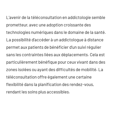
L’avenir de la téléconsultation en addictologie semble
prometteur, avec une adoption croissante des
technologies numériques dans le domaine de la santé.
La possibilité d’accéder à un addictologue à distance
permet aux patients de bénéficier d’un suivi régulier
sans les contraintes liées aux déplacements. Cela est
particulièrement bénéfique pour ceux vivant dans des
zones isolées ou ayant des difficultés de mobilité. La
téléconsultation offre également une certaine
flexibilité dans la planification des rendez-vous,
rendant les soins plus accessibles.