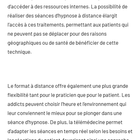
d’accéder à des ressources internes. La possibilité de
réaliser des séances d’hypnose à distance élargit
l’accès à ces traitements, permettant aux patients qui
ne peuvent pas se déplacer pour des raisons
géographiques ou de santé de bénéficier de cette
technique.
Le format à distance offre également une plus grande
flexibilité tant pour le praticien que pour le patient. Les
addicts peuvent choisir l’heure et l’environnement qui
leur conviennent le mieux pour se plonger dans une
séance d’hypnose. De plus, la télémédecine permet
d’adapter les séances en temps réel selon les besoins et
les réactions du patient, favorisant ainsi une approche