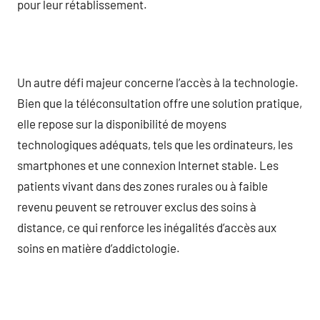
pour leur rétablissement.
Un autre défi majeur concerne l’accès à la technologie.
Bien que la téléconsultation offre une solution pratique,
elle repose sur la disponibilité de moyens
technologiques adéquats, tels que les ordinateurs, les
smartphones et une connexion Internet stable. Les
patients vivant dans des zones rurales ou à faible
revenu peuvent se retrouver exclus des soins à
distance, ce qui renforce les inégalités d’accès aux
soins en matière d’addictologie.