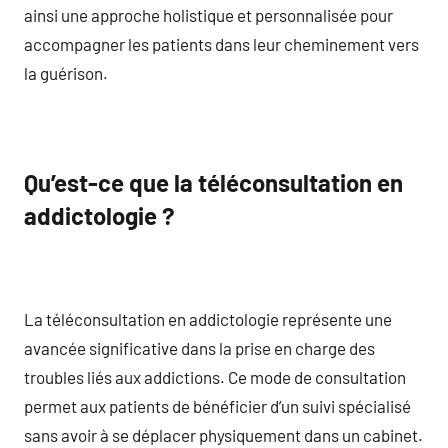
ainsi une approche holistique et personnalisée pour
accompagner les patients dans leur cheminement vers
la guérison.
Qu’est-ce que la téléconsultation en
addictologie ?
La téléconsultation en addictologie représente une
avancée significative dans la prise en charge des
troubles liés aux addictions. Ce mode de consultation
permet aux patients de bénéficier d’un suivi spécialisé
sans avoir à se déplacer physiquement dans un cabinet.