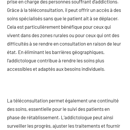
prise en charge des personnes souffrant d’addictions.
Grâce à la téléconsultation, il peut offrir un accès à des
soins spécialisés sans que le patient ait à se déplacer.
Cela est particulièrement bénéfique pour ceux qui
vivent dans des zones rurales ou pour ceux qui ont des
difficultés à se rendre en consultation en raison de leur
état. En éliminant les barrières géographiques,
l’addictologue contribue à rendre les soins plus
accessibles et adaptés aux besoins individuels.
La téléconsultation permet également une continuité
des soins, essentielle pour le suivi des patients en
phase de rétablissement. L’addictologue peut ainsi
surveiller les progrès, ajuster les traitements et fournir