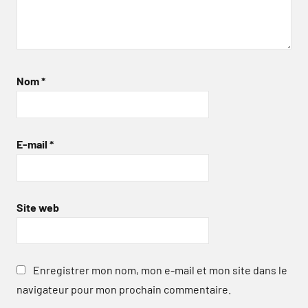
Nom
*
E-mail
*
Site web
Enregistrer mon nom, mon e-mail et mon site dans le
navigateur pour mon prochain commentaire.