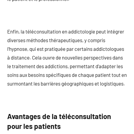
Enfin, la téléconsultation en addictologie peut intégrer
diverses méthodes thérapeutiques, y compris
l’hypnose, qui est pratiquée par certains addictologues
à distance. Cela ouvre de nouvelles perspectives dans
le traitement des addictions, permettant d’adapter les
soins aux besoins spécifiques de chaque patient tout en
surmontant les barrières géographiques et logistiques.
Avantages de la téléconsultation
pour les patients