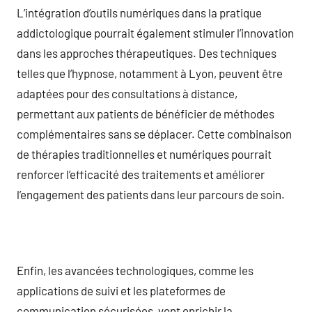
L’intégration d’outils numériques dans la pratique
addictologique pourrait également stimuler l’innovation
dans les approches thérapeutiques. Des techniques
telles que l’hypnose, notamment à Lyon, peuvent être
adaptées pour des consultations à distance,
permettant aux patients de bénéficier de méthodes
complémentaires sans se déplacer. Cette combinaison
de thérapies traditionnelles et numériques pourrait
renforcer l’efficacité des traitements et améliorer
l’engagement des patients dans leur parcours de soin.
Enfin, les avancées technologiques, comme les
applications de suivi et les plateformes de
communication sécurisées, vont enrichir la