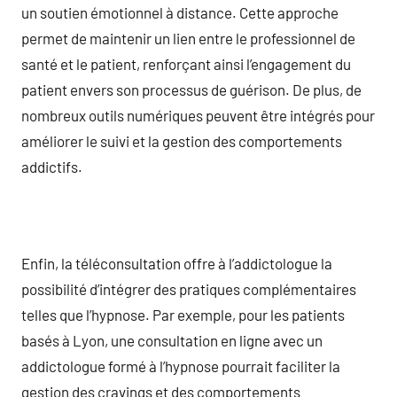
un soutien émotionnel à distance. Cette approche
permet de maintenir un lien entre le professionnel de
santé et le patient, renforçant ainsi l’engagement du
patient envers son processus de guérison. De plus, de
nombreux outils numériques peuvent être intégrés pour
améliorer le suivi et la gestion des comportements
addictifs.
Enfin, la téléconsultation offre à l’addictologue la
possibilité d’intégrer des pratiques complémentaires
telles que l’hypnose. Par exemple, pour les patients
basés à Lyon, une consultation en ligne avec un
addictologue formé à l’hypnose pourrait faciliter la
gestion des cravings et des comportements