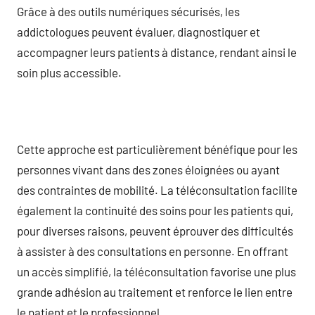
Grâce à des outils numériques sécurisés, les
addictologues peuvent évaluer, diagnostiquer et
accompagner leurs patients à distance, rendant ainsi le
soin plus accessible.
Cette approche est particulièrement bénéfique pour les
personnes vivant dans des zones éloignées ou ayant
des contraintes de mobilité. La téléconsultation facilite
également la continuité des soins pour les patients qui,
pour diverses raisons, peuvent éprouver des difficultés
à assister à des consultations en personne. En offrant
un accès simplifié, la téléconsultation favorise une plus
grande adhésion au traitement et renforce le lien entre
le patient et le professionnel.