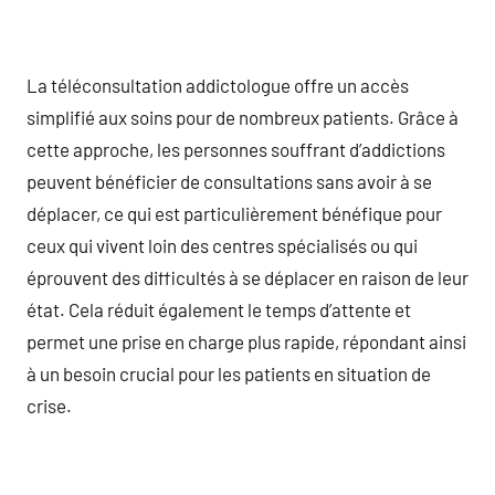
La téléconsultation addictologue offre un accès
simplifié aux soins pour de nombreux patients. Grâce à
cette approche, les personnes souffrant d’addictions
peuvent bénéficier de consultations sans avoir à se
déplacer, ce qui est particulièrement bénéfique pour
ceux qui vivent loin des centres spécialisés ou qui
éprouvent des difficultés à se déplacer en raison de leur
état. Cela réduit également le temps d’attente et
permet une prise en charge plus rapide, répondant ainsi
à un besoin crucial pour les patients en situation de
crise.