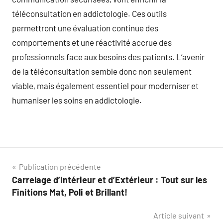
téléconsultation en addictologie. Ces outils
permettront une évaluation continue des
comportements et une réactivité accrue des
professionnels face aux besoins des patients. L’avenir
de la téléconsultation semble donc non seulement
viable, mais également essentiel pour moderniser et
humaniser les soins en addictologie.
Navigation
Publication précédente
Carrelage d’Intérieur et d’Extérieur : Tout sur les
de
Finitions Mat, Poli et Brillant!
l’article
Article suivant