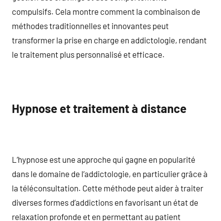
compulsifs. Cela montre comment la combinaison de
méthodes traditionnelles et innovantes peut
transformer la prise en charge en addictologie, rendant
le traitement plus personnalisé et efficace.
Hypnose et traitement à distance
L’hypnose est une approche qui gagne en popularité
dans le domaine de l’addictologie, en particulier grâce à
la téléconsultation. Cette méthode peut aider à traiter
diverses formes d’addictions en favorisant un état de
relaxation profonde et en permettant au patient