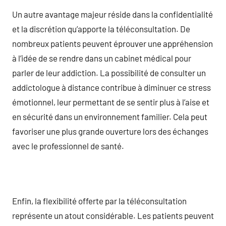
Un autre avantage majeur réside dans la confidentialité
et la discrétion qu’apporte la téléconsultation. De
nombreux patients peuvent éprouver une appréhension
à l’idée de se rendre dans un cabinet médical pour
parler de leur addiction. La possibilité de consulter un
addictologue à distance contribue à diminuer ce stress
émotionnel, leur permettant de se sentir plus à l’aise et
en sécurité dans un environnement familier. Cela peut
favoriser une plus grande ouverture lors des échanges
avec le professionnel de santé.
Enfin, la flexibilité offerte par la téléconsultation
représente un atout considérable. Les patients peuvent