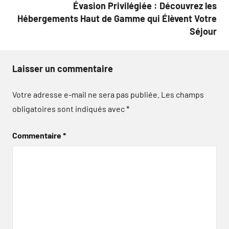
Évasion Privilégiée : Découvrez les
Hébergements Haut de Gamme qui Élèvent Votre
Séjour
Laisser un commentaire
Votre adresse e-mail ne sera pas publiée.
Les champs
obligatoires sont indiqués avec
*
Commentaire
*