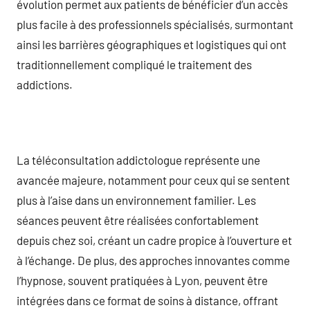
évolution permet aux patients de bénéficier d’un accès
plus facile à des professionnels spécialisés, surmontant
ainsi les barrières géographiques et logistiques qui ont
traditionnellement compliqué le traitement des
addictions.
La téléconsultation addictologue représente une
avancée majeure, notamment pour ceux qui se sentent
plus à l’aise dans un environnement familier. Les
séances peuvent être réalisées confortablement
depuis chez soi, créant un cadre propice à l’ouverture et
à l’échange. De plus, des approches innovantes comme
l’hypnose, souvent pratiquées à Lyon, peuvent être
intégrées dans ce format de soins à distance, offrant