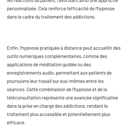
personnalisée. Cela renforce l’efficacité de l’hypnose
dans le cadre du traitement des addictions.
Enfin, l’hypnose pratiquée à distance peut accueillir des
outils numériques complémentaires, comme des
applications de méditation guidée ou des
enregistrements audio, permettant aux patients de
poursuivre leur travail sur eux-mêmes entre les
séances. Cette combinaison de l’hypnose et de la
téléconsultation représente une avancée significative
dans la prise en charge des addictions, rendant le
traitement plus accessible et potentiellement plus
efficace.