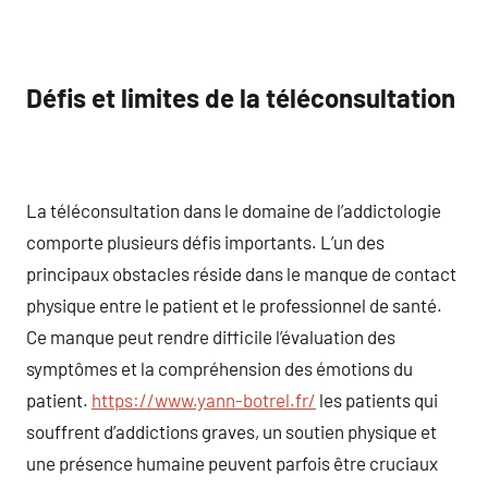
Défis et limites de la téléconsultation
La téléconsultation dans le domaine de l’addictologie
comporte plusieurs défis importants. L’un des
principaux obstacles réside dans le manque de contact
physique entre le patient et le professionnel de santé.
Ce manque peut rendre difficile l’évaluation des
symptômes et la compréhension des émotions du
patient.
https://www.yann-botrel.fr/
les patients qui
souffrent d’addictions graves, un soutien physique et
une présence humaine peuvent parfois être cruciaux