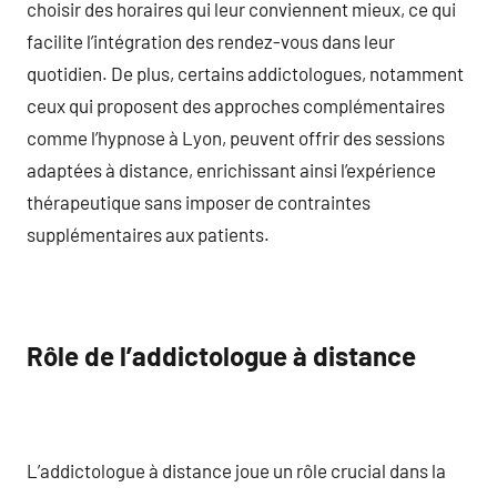
choisir des horaires qui leur conviennent mieux, ce qui
facilite l’intégration des rendez-vous dans leur
quotidien. De plus, certains addictologues, notamment
ceux qui proposent des approches complémentaires
comme l’hypnose à Lyon, peuvent offrir des sessions
adaptées à distance, enrichissant ainsi l’expérience
thérapeutique sans imposer de contraintes
supplémentaires aux patients.
Rôle de l’addictologue à distance
L’addictologue à distance joue un rôle crucial dans la