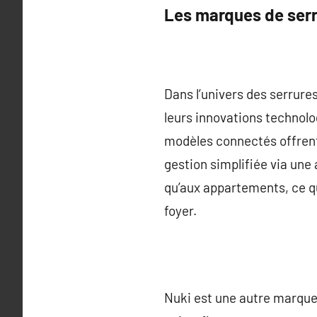
Les marques de ser
Dans l’univers des serrure
leurs innovations technolo
modèles connectés offrent 
gestion simplifiée via une
qu’aux appartements, ce qui
foyer.
Nuki est une autre marque 