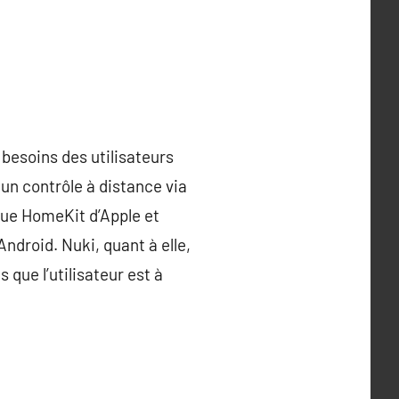
besoins des utilisateurs
un contrôle à distance via
que HomeKit d’Apple et
Android. Nuki, quant à elle,
que l’utilisateur est à