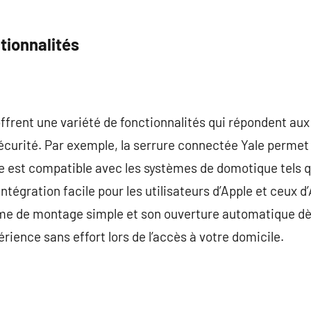
tionnalités
frent une variété de fonctionnalités qui répondent aux 
curité. Par exemple, la serrure connectée Yale permet 
le est compatible avec les systèmes de domotique tels 
ntégration facile pour les utilisateurs d’Apple et ceux d’
me de montage simple et son ouverture automatique dès 
rience sans effort lors de l’accès à votre domicile.