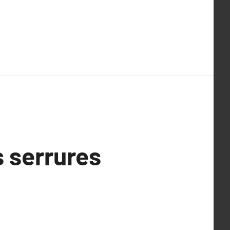
s serrures