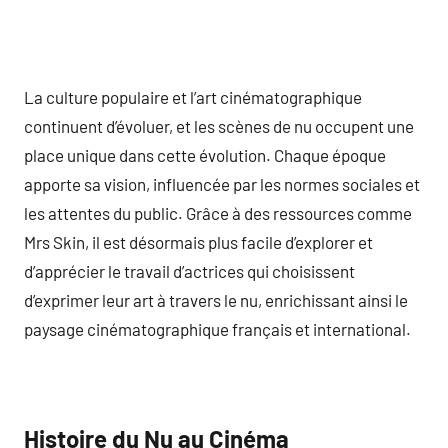
La culture populaire et l’art cinématographique
continuent d’évoluer, et les scènes de nu occupent une
place unique dans cette évolution. Chaque époque
apporte sa vision, influencée par les normes sociales et
les attentes du public. Grâce à des ressources comme
Mrs Skin, il est désormais plus facile d’explorer et
d’apprécier le travail d’actrices qui choisissent
d’exprimer leur art à travers le nu, enrichissant ainsi le
paysage cinématographique français et international.
Histoire du Nu au Cinéma