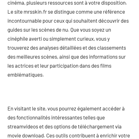
cinéma, plusieurs ressources sont à votre disposition.
Le site mrsskin.fr se distingue comme une référence
incontournable pour ceux qui souhaitent découvrir des
guides sur les scènes de nu. Que vous soyez un
cinéphile averti ou simplement curieux, vous y
trouverez des analyses détaillées et des classements
des meilleures scènes, ainsi que des informations sur
les actrices et leur participation dans des films
emblématiques.
En visitant le site, vous pourrez également accéder à
des fonctionnalités intéressantes telles que
streamvideos et des options de téléchargement via
movie download. Ces outils contribuent à enrichir votre