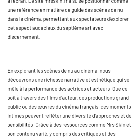
à l’écran. Le site mrsskin.fr a su se positionner comme
une référence en matière de guide des scènes de nu
dans le cinéma, permettant aux spectateurs d’explorer
cet aspect audacieux du septième art avec
discernement.
En explorant les scènes de nu au cinéma, nous
découvrons une richesse narrative et esthétique qui se
mêle à la performance des actrices et acteurs. Que ce
soit à travers des films d’auteur, des productions grand
public ou des œuvres du cinéma français, ces moments
intimes peuvent refléter une diversité d’approches et de
sensibilités. Grâce à des ressources comme Mrs Skin et
son contenu varié, y compris des critiques et des