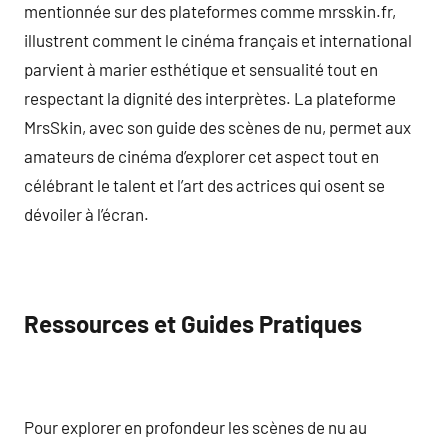
mentionnée sur des plateformes comme mrsskin.fr,
illustrent comment le cinéma français et international
parvient à marier esthétique et sensualité tout en
respectant la dignité des interprètes. La plateforme
MrsSkin, avec son guide des scènes de nu, permet aux
amateurs de cinéma d’explorer cet aspect tout en
célébrant le talent et l’art des actrices qui osent se
dévoiler à l’écran.
Ressources et Guides Pratiques
Pour explorer en profondeur les scènes de nu au