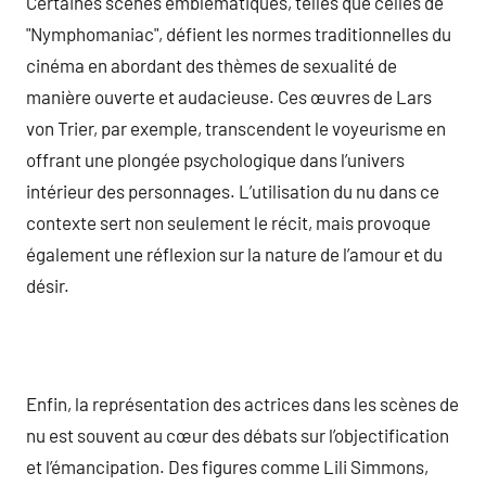
Certaines scènes emblématiques, telles que celles de
"Nymphomaniac", défient les normes traditionnelles du
cinéma en abordant des thèmes de sexualité de
manière ouverte et audacieuse. Ces œuvres de Lars
von Trier, par exemple, transcendent le voyeurisme en
offrant une plongée psychologique dans l’univers
intérieur des personnages. L’utilisation du nu dans ce
contexte sert non seulement le récit, mais provoque
également une réflexion sur la nature de l’amour et du
désir.
Enfin, la représentation des actrices dans les scènes de
nu est souvent au cœur des débats sur l’objectification
et l’émancipation. Des figures comme Lili Simmons,