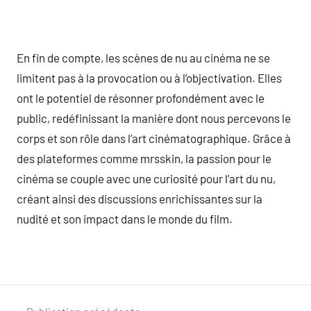
En fin de compte, les scènes de nu au cinéma ne se
limitent pas à la provocation ou à l’objectivation. Elles
ont le potentiel de résonner profondément avec le
public, redéfinissant la manière dont nous percevons le
corps et son rôle dans l’art cinématographique. Grâce à
des plateformes comme mrsskin, la passion pour le
cinéma se couple avec une curiosité pour l’art du nu,
créant ainsi des discussions enrichissantes sur la
nudité et son impact dans le monde du film.