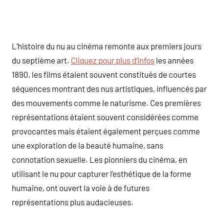
L’histoire du nu au cinéma remonte aux premiers jours
du septième art.
Cliquez pour plus d’infos
les années
1890, les films étaient souvent constitués de courtes
séquences montrant des nus artistiques, influencés par
des mouvements comme le naturisme. Ces premières
représentations étaient souvent considérées comme
provocantes mais étaient également perçues comme
une exploration de la beauté humaine, sans
connotation sexuelle. Les pionniers du cinéma, en
utilisant le nu pour capturer l’esthétique de la forme
humaine, ont ouvert la voie à de futures
représentations plus audacieuses.