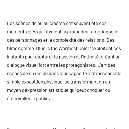
Les scènes de nu au cinéma ont souvent été des
moments clés qui révèlent la profondeur émotionnelle
des personnages et la complexité des relations. Des
films comme "Blue Is the Warmest Color" exploitent ces
instants pour capturer la passion et l’intimité, créant un
dialogue visuel fort entre les protagonistes. L’art des
scènes de nu réside dans leur capacité à transcender la
simple exposition physique, se transformant en un
moyen d’expression artistique qui peut choquer ou
émerveiller le public.