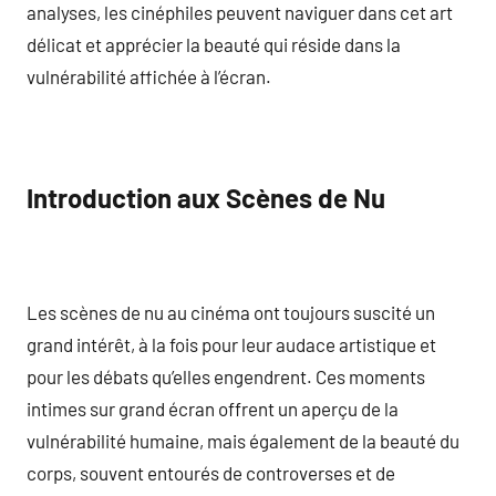
analyses, les cinéphiles peuvent naviguer dans cet art
délicat et apprécier la beauté qui réside dans la
vulnérabilité affichée à l’écran.
Introduction aux Scènes de Nu
Les scènes de nu au cinéma ont toujours suscité un
grand intérêt, à la fois pour leur audace artistique et
pour les débats qu’elles engendrent. Ces moments
intimes sur grand écran offrent un aperçu de la
vulnérabilité humaine, mais également de la beauté du
corps, souvent entourés de controverses et de