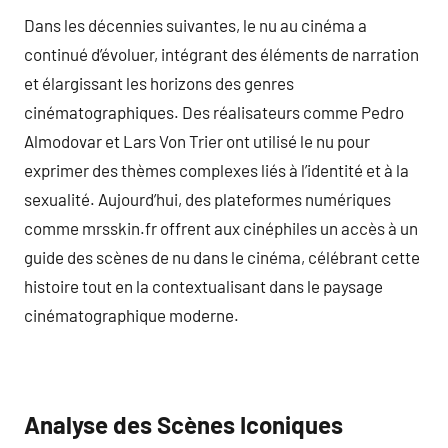
Dans les décennies suivantes, le nu au cinéma a
continué d’évoluer, intégrant des éléments de narration
et élargissant les horizons des genres
cinématographiques. Des réalisateurs comme Pedro
Almodovar et Lars Von Trier ont utilisé le nu pour
exprimer des thèmes complexes liés à l’identité et à la
sexualité. Aujourd’hui, des plateformes numériques
comme mrsskin.fr offrent aux cinéphiles un accès à un
guide des scènes de nu dans le cinéma, célébrant cette
histoire tout en la contextualisant dans le paysage
cinématographique moderne.
Analyse des Scènes Iconiques