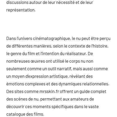
discussions autour de leur nécessité et de leur
représentation.
Dans l’univers cinématographique, le nu peut être perçu
de différentes manières, selon le contexte de l’histoire,
le genre du film et l’intention du réalisateur. De
nombreuses œuvres ont utilisé le corps nu non
seulement comme un outil narratif, mais aussi comme
un moyen d’expression artistique, révélant des
émotions complexes et des dynamiques relationnelles.
Des sites comme mrsskin.fr offrent un guide complet
des scènes de nu, permettant aux amateurs de
découvrir ces moments spécifiques dans le vaste
catalogue des films.