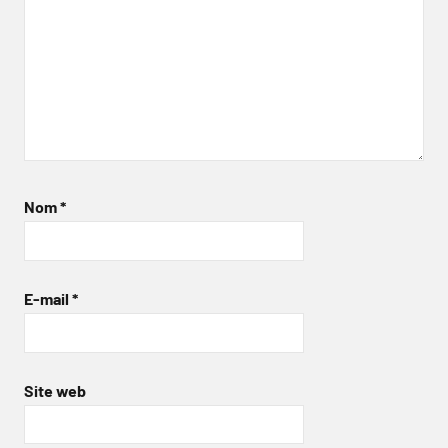
Nom
*
E-mail
*
Site web