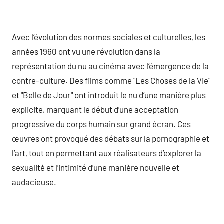
Avec l’évolution des normes sociales et culturelles, les
années 1960 ont vu une révolution dans la
représentation du nu au cinéma avec l’émergence de la
contre-culture. Des films comme "Les Choses de la Vie"
et "Belle de Jour" ont introduit le nu d’une manière plus
explicite, marquant le début d’une acceptation
progressive du corps humain sur grand écran. Ces
œuvres ont provoqué des débats sur la pornographie et
l’art, tout en permettant aux réalisateurs d’explorer la
sexualité et l’intimité d’une manière nouvelle et
audacieuse.