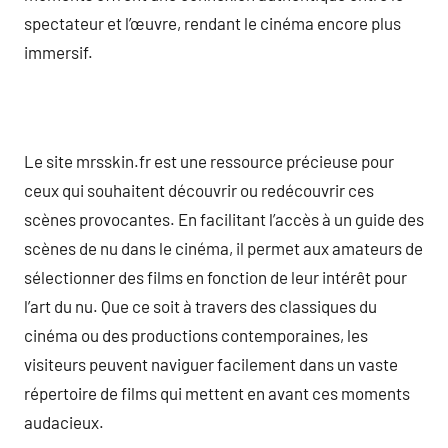
spectateur et l’œuvre, rendant le cinéma encore plus
immersif.
Le site mrsskin.fr est une ressource précieuse pour
ceux qui souhaitent découvrir ou redécouvrir ces
scènes provocantes. En facilitant l’accès à un guide des
scènes de nu dans le cinéma, il permet aux amateurs de
sélectionner des films en fonction de leur intérêt pour
l’art du nu. Que ce soit à travers des classiques du
cinéma ou des productions contemporaines, les
visiteurs peuvent naviguer facilement dans un vaste
répertoire de films qui mettent en avant ces moments
audacieux.