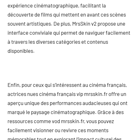
expérience cinématographique, facilitant la
découverte de films qui mettent en avant ces scènes
souvent artistiques. De plus, MrsSkin v2 propose une
interface conviviale qui permet de naviguer facilement
à travers les diverses catégories et contenus
disponibles.
Enfin, pour ceux qui s’intéressent au cinéma français,
actrices nues cinéma français vip mrsskin.fr offre un
aperçu unique des performances audacieuses qui ont
marqué le paysage cinématographique. Grâce à des
ressources comme vod mrsskin.fr, vous pouvez
facilement visionner ou revivre ces moments
mémorables tout en explorant l’impact culturel des