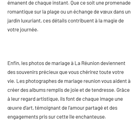
émanent de chaque instant. Que ce soit une promenade
romantique sur la plage ou un échange de vœux dans un
jardin luxuriant, ces détails contribuent à la magie de
votre journée.
Enfin, les photos de mariage à La Réunion deviennent
des souvenirs précieux que vous chérirez toute votre
vie. Les photographes de mariage reunion vous aident à
créer des albums remplis de joie et de tendresse. Grâce
à leur regard artistique, ils font de chaque image une
œuvre d’art, témoignant de l’amour partagé et des
engagements pris sur cette île enchanteuse.