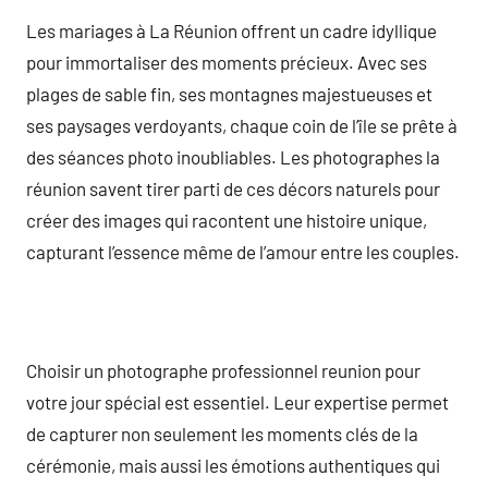
Les mariages à La Réunion offrent un cadre idyllique
pour immortaliser des moments précieux. Avec ses
plages de sable fin, ses montagnes majestueuses et
ses paysages verdoyants, chaque coin de l’île se prête à
des séances photo inoubliables. Les photographes la
réunion savent tirer parti de ces décors naturels pour
créer des images qui racontent une histoire unique,
capturant l’essence même de l’amour entre les couples.
Choisir un photographe professionnel reunion pour
votre jour spécial est essentiel. Leur expertise permet
de capturer non seulement les moments clés de la
cérémonie, mais aussi les émotions authentiques qui