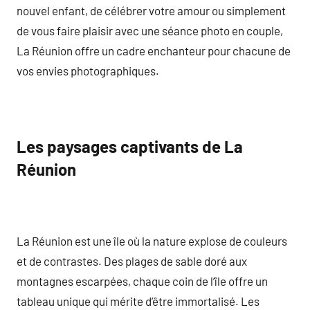
nouvel enfant, de célébrer votre amour ou simplement
de vous faire plaisir avec une séance photo en couple,
La Réunion offre un cadre enchanteur pour chacune de
vos envies photographiques.
Les paysages captivants de La
Réunion
La Réunion est une île où la nature explose de couleurs
et de contrastes. Des plages de sable doré aux
montagnes escarpées, chaque coin de l’île offre un
tableau unique qui mérite d’être immortalisé. Les