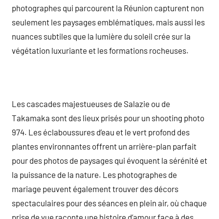
photographes qui parcourent la Réunion capturent non
seulement les paysages emblématiques, mais aussi les
nuances subtiles que la lumière du soleil crée sur la
végétation luxuriante et les formations rocheuses.
Les cascades majestueuses de Salazie ou de
Takamaka sont des lieux prisés pour un shooting photo
974. Les éclaboussures d’eau et le vert profond des
plantes environnantes offrent un arrière-plan parfait
pour des photos de paysages qui évoquent la sérénité et
la puissance de la nature. Les photographes de
mariage peuvent également trouver des décors
spectaculaires pour des séances en plein air, où chaque
prise de vue raconte une histoire d’amour face à des