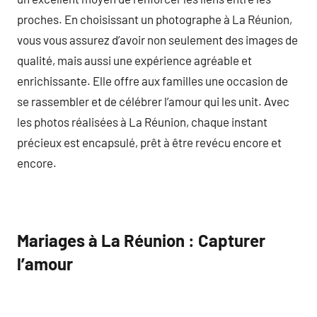
proches. En choisissant un photographe à La Réunion,
vous vous assurez d’avoir non seulement des images de
qualité, mais aussi une expérience agréable et
enrichissante. Elle offre aux familles une occasion de
se rassembler et de célébrer l’amour qui les unit. Avec
les photos réalisées à La Réunion, chaque instant
précieux est encapsulé, prêt à être revécu encore et
encore.
Mariages à La Réunion : Capturer
l’amour