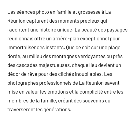
Les séances photo en famille et grossesse à La
Réunion capturent des moments précieux qui
racontent une histoire unique. La beauté des paysages
réunionnais offre un arrière-plan exceptionnel pour
immortaliser ces instants. Que ce soit sur une plage
dorée, au milieu des montagnes verdoyantes ou près
des cascades majestueuses, chaque lieu devient un
décor de rêve pour des clichés inoubliables. Les
photographes professionnels de La Réunion savent
mise en valeur les émotions et la complicité entre les
membres de la famille, créant des souvenirs qui
traverseront les générations.