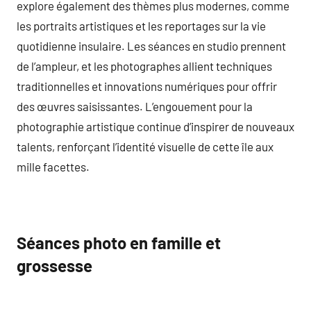
explore également des thèmes plus modernes, comme
les portraits artistiques et les reportages sur la vie
quotidienne insulaire. Les séances en studio prennent
de l’ampleur, et les photographes allient techniques
traditionnelles et innovations numériques pour offrir
des œuvres saisissantes. L’engouement pour la
photographie artistique continue d’inspirer de nouveaux
talents, renforçant l’identité visuelle de cette île aux
mille facettes.
Séances photo en famille et
grossesse