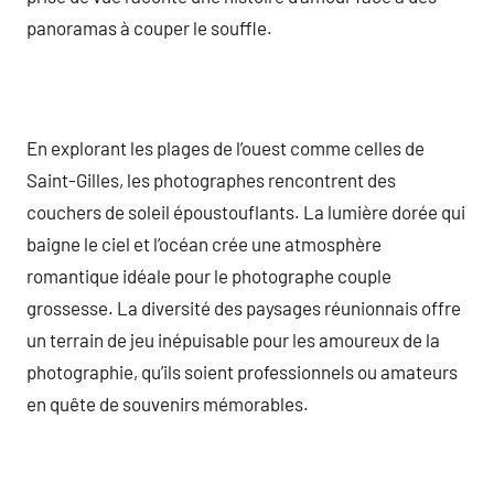
panoramas à couper le souffle.
En explorant les plages de l’ouest comme celles de
Saint-Gilles, les photographes rencontrent des
couchers de soleil époustouflants. La lumière dorée qui
baigne le ciel et l’océan crée une atmosphère
romantique idéale pour le photographe couple
grossesse. La diversité des paysages réunionnais offre
un terrain de jeu inépuisable pour les amoureux de la
photographie, qu’ils soient professionnels ou amateurs
en quête de souvenirs mémorables.