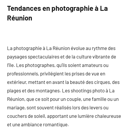
Tendances en photographie à La
Réunion
La photographie à La Réunion évolue au rythme des
paysages spectaculaires et de la culture vibrante de
l’île. Les photographes, qu’ils soient amateurs ou
professionnels, privilégient les prises de vue en
extérieur, mettant en avant la beauté des cirques, des
plages et des montagnes. Les shootings photo à La
Réunion, que ce soit pour un couple, une famille ou un
mariage, sont souvent réalisés lors des levers ou
couchers de soleil, apportant une lumière chaleureuse
et une ambiance romantique.