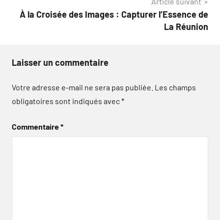
Article suivant
À la Croisée des Images : Capturer l’Essence de
La Réunion
Laisser un commentaire
Votre adresse e-mail ne sera pas publiée.
Les champs
obligatoires sont indiqués avec
*
Commentaire
*