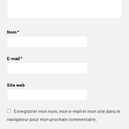
Nom
*
E-mail
*
Site web
Enregistrer mon nom, mon e-mail et mon site dans le
navigateur pour mon prochain commentaire.