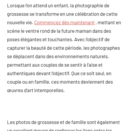
Lorsque l’on attend un enfant, la photographie de
grossesse se transforme en une célébration de cette
nouvelle vie.
Commencez dès maintenant
, mettant en
scène le ventre rond de la future maman dans des
poses élégantes et touchantes. Avec l’objectif de
capturer la beauté de cette période, les photographes
se déplacent dans des environnements naturels,
permettant aux couples de se sentir à l’aise et
authentiques devant l’objectif. Que ce soit seul, en
couple ou en famille, ces moments deviennent des
œuvres d’art intemporelles.
Les photos de grossesse et de famille sont également
un excellent moyen de renforcer les liens entre les