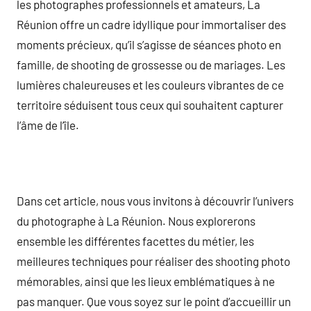
les photographes professionnels et amateurs, La
Réunion offre un cadre idyllique pour immortaliser des
moments précieux, qu’il s’agisse de séances photo en
famille, de shooting de grossesse ou de mariages. Les
lumières chaleureuses et les couleurs vibrantes de ce
territoire séduisent tous ceux qui souhaitent capturer
l’âme de l’île.
Dans cet article, nous vous invitons à découvrir l’univers
du photographe à La Réunion. Nous explorerons
ensemble les différentes facettes du métier, les
meilleures techniques pour réaliser des shooting photo
mémorables, ainsi que les lieux emblématiques à ne
pas manquer. Que vous soyez sur le point d’accueillir un