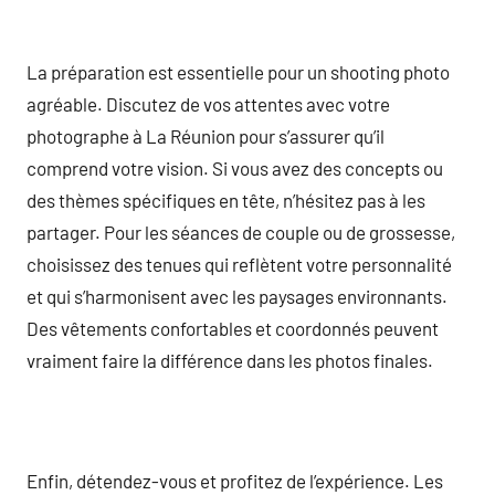
La préparation est essentielle pour un shooting photo
agréable. Discutez de vos attentes avec votre
photographe à La Réunion pour s’assurer qu’il
comprend votre vision. Si vous avez des concepts ou
des thèmes spécifiques en tête, n’hésitez pas à les
partager. Pour les séances de couple ou de grossesse,
choisissez des tenues qui reflètent votre personnalité
et qui s’harmonisent avec les paysages environnants.
Des vêtements confortables et coordonnés peuvent
vraiment faire la différence dans les photos finales.
Enfin, détendez-vous et profitez de l’expérience. Les