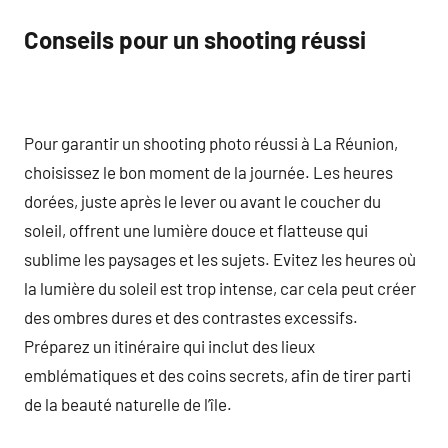
Conseils pour un shooting réussi
Pour garantir un shooting photo réussi à La Réunion,
choisissez le bon moment de la journée. Les heures
dorées, juste après le lever ou avant le coucher du
soleil, offrent une lumière douce et flatteuse qui
sublime les paysages et les sujets. Evitez les heures où
la lumière du soleil est trop intense, car cela peut créer
des ombres dures et des contrastes excessifs.
Préparez un itinéraire qui inclut des lieux
emblématiques et des coins secrets, afin de tirer parti
de la beauté naturelle de l’île.