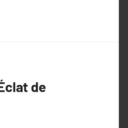
Éclat de