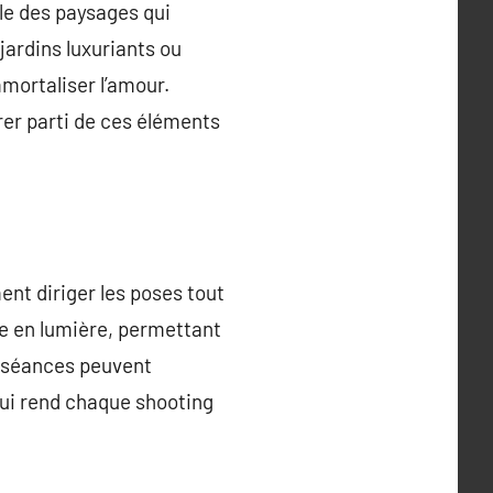
le des paysages qui
jardins luxuriants ou
mortaliser l’amour.
er parti de ces éléments
nt diriger les poses tout
e en lumière, permettant
s séances peuvent
ui rend chaque shooting