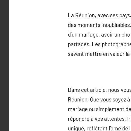
La Réunion, avec ses paysa
des moments inoubliables. 
d’un mariage, avoir un pho
partagés. Les photographes
savent mettre en valeur la 
Dans cet article, nous vou
Réunion. Que vous soyez à
mariage ou simplement des 
répondre à vos attentes. 
unique, reflétant l’âme de 