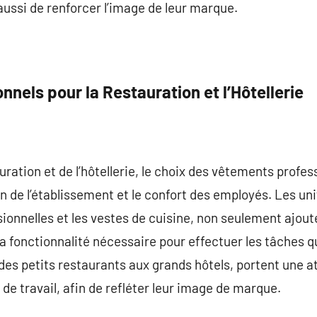
ussi de renforcer l’image de leur marque.
nels pour la Restauration et l’Hôtellerie
uration et de l’hôtellerie, le choix des vêtements profes
on de l’établissement et le confort des employés. Les u
onnelles et les vestes de cuisine, non seulement ajout
 fonctionnalité nécessaire pour effectuer les tâches q
es petits restaurants aux grands hôtels, portent une att
de travail, afin de refléter leur image de marque.