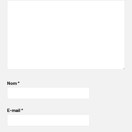
Nom
*
E-mail
*