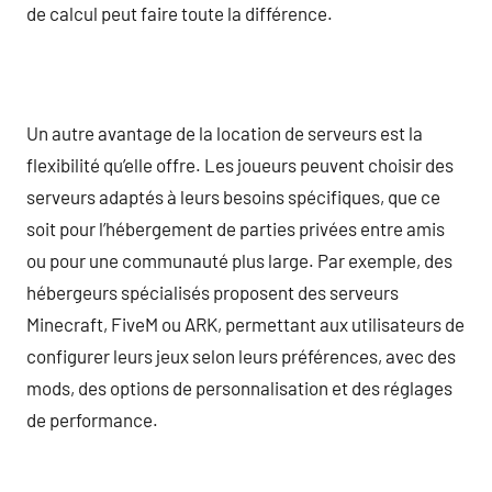
de calcul peut faire toute la différence.
Un autre avantage de la location de serveurs est la
flexibilité qu’elle offre. Les joueurs peuvent choisir des
serveurs adaptés à leurs besoins spécifiques, que ce
soit pour l’hébergement de parties privées entre amis
ou pour une communauté plus large. Par exemple, des
hébergeurs spécialisés proposent des serveurs
Minecraft, FiveM ou ARK, permettant aux utilisateurs de
configurer leurs jeux selon leurs préférences, avec des
mods, des options de personnalisation et des réglages
de performance.