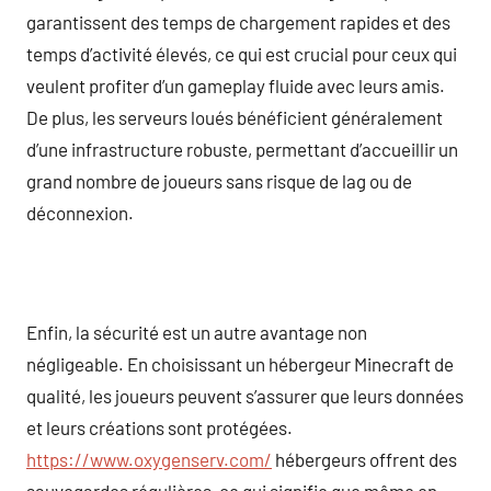
garantissent des temps de chargement rapides et des
temps d’activité élevés, ce qui est crucial pour ceux qui
veulent profiter d’un gameplay fluide avec leurs amis.
De plus, les serveurs loués bénéficient généralement
d’une infrastructure robuste, permettant d’accueillir un
grand nombre de joueurs sans risque de lag ou de
déconnexion.
Enfin, la sécurité est un autre avantage non
négligeable. En choisissant un hébergeur Minecraft de
qualité, les joueurs peuvent s’assurer que leurs données
et leurs créations sont protégées.
https://www.oxygenserv.com/
hébergeurs offrent des
sauvegardes régulières, ce qui signifie que même en