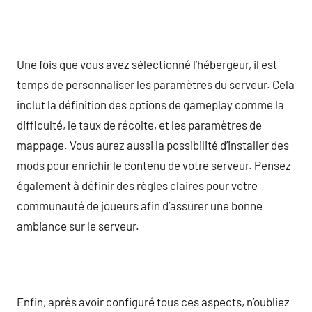
Une fois que vous avez sélectionné l’hébergeur, il est
temps de personnaliser les paramètres du serveur. Cela
inclut la définition des options de gameplay comme la
difficulté, le taux de récolte, et les paramètres de
mappage. Vous aurez aussi la possibilité d’installer des
mods pour enrichir le contenu de votre serveur. Pensez
également à définir des règles claires pour votre
communauté de joueurs afin d’assurer une bonne
ambiance sur le serveur.
Enfin, après avoir configuré tous ces aspects, n’oubliez