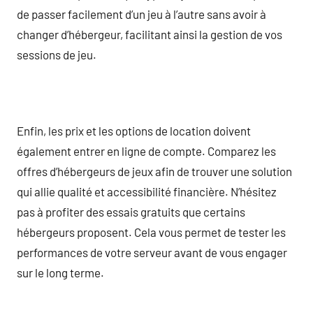
de passer facilement d’un jeu à l’autre sans avoir à
changer d’hébergeur, facilitant ainsi la gestion de vos
sessions de jeu.
Enfin, les prix et les options de location doivent
également entrer en ligne de compte. Comparez les
offres d’hébergeurs de jeux afin de trouver une solution
qui allie qualité et accessibilité financière. N’hésitez
pas à profiter des essais gratuits que certains
hébergeurs proposent. Cela vous permet de tester les
performances de votre serveur avant de vous engager
sur le long terme.