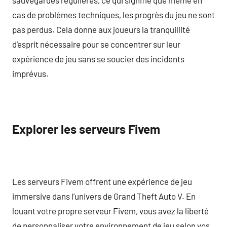
cas de problèmes techniques, les progrès du jeu ne sont
pas perdus. Cela donne aux joueurs la tranquillité
d’esprit nécessaire pour se concentrer sur leur
expérience de jeu sans se soucier des incidents
imprévus.
Explorer les serveurs Fivem
Les serveurs Fivem offrent une expérience de jeu
immersive dans l’univers de Grand Theft Auto V. En
louant votre propre serveur Fivem, vous avez la liberté
de personnaliser votre environnement de jeu selon vos