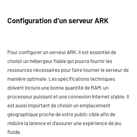
Configuration d’un serveur ARK
Pour configurer un serveur ARK, il est essentiel de
choisir un hébergeur fiable qui pourra fournir les
ressources nécessaires pour faire tourner le serveur de
manière optimale. Les spécifications techniques
doivent inclure une bonne quantité de RAM, un
processeur puissant et une connexion Internet stable. Il
est aussi important de choisir un emplacement
géographique proche de votre public cible afin de
réduire la latence et d’assurer une expérience de jeu
fluide.