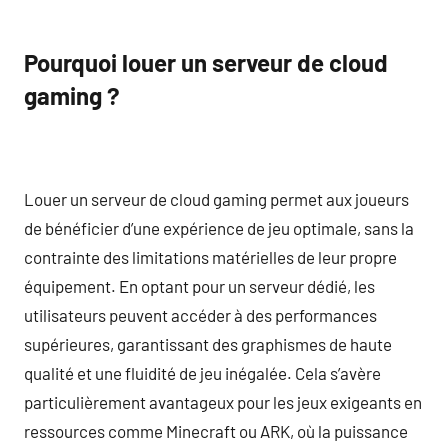
Pourquoi louer un serveur de cloud
gaming ?
Louer un serveur de cloud gaming permet aux joueurs
de bénéficier d’une expérience de jeu optimale, sans la
contrainte des limitations matérielles de leur propre
équipement. En optant pour un serveur dédié, les
utilisateurs peuvent accéder à des performances
supérieures, garantissant des graphismes de haute
qualité et une fluidité de jeu inégalée. Cela s’avère
particulièrement avantageux pour les jeux exigeants en
ressources comme Minecraft ou ARK, où la puissance