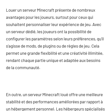
Louer un serveur Minecraft présente de nombreux
avantages pour les joueurs, surtout pour ceux qui
souhaitent personnaliser leur expérience de jeu. Avec
un serveur dédié, les joueurs ont la possibilité de
configurer les paramètres selon leurs préférences, qu’il
s’agisse de mods, de plugins ou de règles de jeu. Cela
permet une grande flexibilité et une créativité illimitée,
rendant chaque partie unique et adaptée aux besoins
de la communauté.
En outre, un serveur Minecraft loué offre une meilleure
stabilité et des performances améliorées par rapport à
un hébergement personnel. Les hébergeurs spécialisés