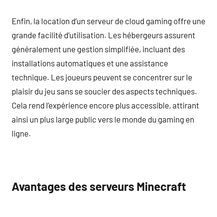
Enfin, la location d’un serveur de cloud gaming offre une
grande facilité d’utilisation. Les hébergeurs assurent
généralement une gestion simplifiée, incluant des
installations automatiques et une assistance
technique. Les joueurs peuvent se concentrer sur le
plaisir du jeu sans se soucier des aspects techniques.
Cela rend l’expérience encore plus accessible, attirant
ainsi un plus large public vers le monde du gaming en
ligne.
Avantages des serveurs Minecraft