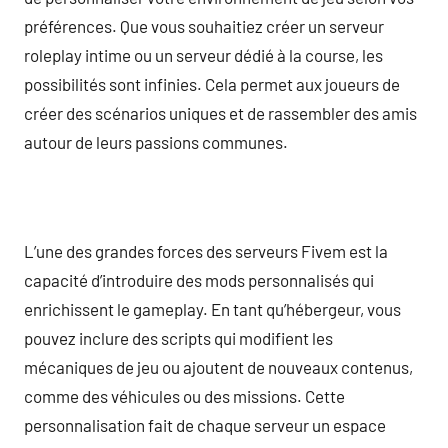
préférences. Que vous souhaitiez créer un serveur
roleplay intime ou un serveur dédié à la course, les
possibilités sont infinies. Cela permet aux joueurs de
créer des scénarios uniques et de rassembler des amis
autour de leurs passions communes.
L’une des grandes forces des serveurs Fivem est la
capacité d’introduire des mods personnalisés qui
enrichissent le gameplay. En tant qu’hébergeur, vous
pouvez inclure des scripts qui modifient les
mécaniques de jeu ou ajoutent de nouveaux contenus,
comme des véhicules ou des missions. Cette
personnalisation fait de chaque serveur un espace