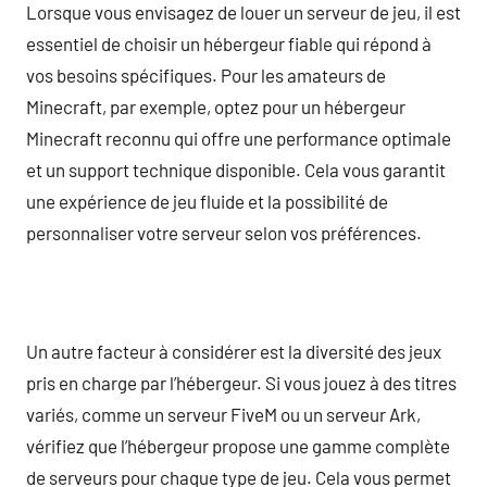
Lorsque vous envisagez de louer un serveur de jeu, il est
essentiel de choisir un hébergeur fiable qui répond à
vos besoins spécifiques. Pour les amateurs de
Minecraft, par exemple, optez pour un hébergeur
Minecraft reconnu qui offre une performance optimale
et un support technique disponible. Cela vous garantit
une expérience de jeu fluide et la possibilité de
personnaliser votre serveur selon vos préférences.
Un autre facteur à considérer est la diversité des jeux
pris en charge par l’hébergeur. Si vous jouez à des titres
variés, comme un serveur FiveM ou un serveur Ark,
vérifiez que l’hébergeur propose une gamme complète
de serveurs pour chaque type de jeu. Cela vous permet