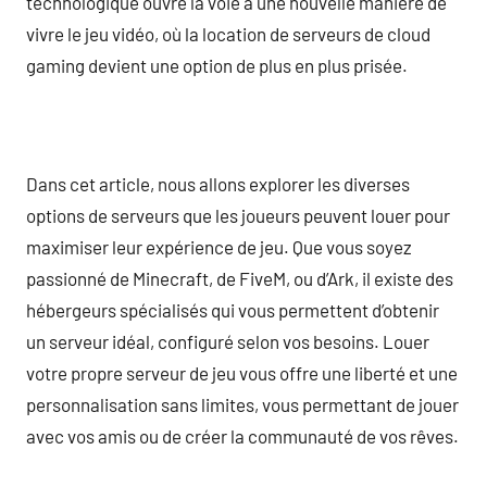
technologique ouvre la voie à une nouvelle manière de
vivre le jeu vidéo, où la location de serveurs de cloud
gaming devient une option de plus en plus prisée.
Dans cet article, nous allons explorer les diverses
options de serveurs que les joueurs peuvent louer pour
maximiser leur expérience de jeu. Que vous soyez
passionné de Minecraft, de FiveM, ou d’Ark, il existe des
hébergeurs spécialisés qui vous permettent d’obtenir
un serveur idéal, configuré selon vos besoins. Louer
votre propre serveur de jeu vous offre une liberté et une
personnalisation sans limites, vous permettant de jouer
avec vos amis ou de créer la communauté de vos rêves.