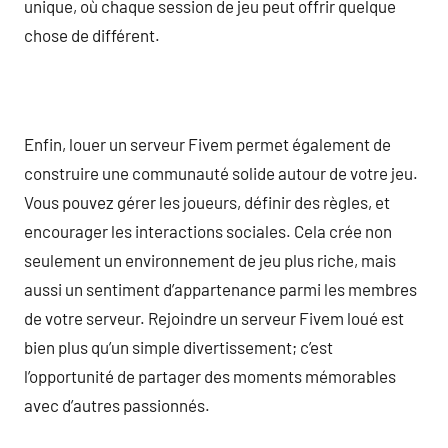
unique, où chaque session de jeu peut offrir quelque
chose de différent.
Enfin, louer un serveur Fivem permet également de
construire une communauté solide autour de votre jeu.
Vous pouvez gérer les joueurs, définir des règles, et
encourager les interactions sociales. Cela crée non
seulement un environnement de jeu plus riche, mais
aussi un sentiment d’appartenance parmi les membres
de votre serveur. Rejoindre un serveur Fivem loué est
bien plus qu’un simple divertissement; c’est
l’opportunité de partager des moments mémorables
avec d’autres passionnés.