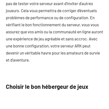
pas de tester votre serveur avant d’inviter d’autres
joueurs. Cela vous permettra de corriger d’éventuels
problèmes de performance ou de configuration. En
vérifiant le bon fonctionnement du serveur, vous vous
assurez que vos amis ou la communauté en ligne auront
une expérience de jeu agréable et sans accroc. Avec
une bonne configuration, votre serveur ARK peut
devenir un véritable havre pour les amateurs de survie
et d’aventure.
Choisir le bon hébergeur de jeux