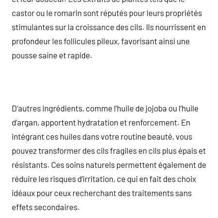
castor ou le romarin sont réputés pour leurs propriétés
stimulantes sur la croissance des cils. Ils nourrissent en
profondeur les follicules pileux, favorisant ainsi une
pousse saine et rapide.
D’autres ingrédients, comme l’huile de jojoba ou l’huile
d’argan, apportent hydratation et renforcement. En
intégrant ces huiles dans votre routine beauté, vous
pouvez transformer des cils fragiles en cils plus épais et
résistants. Ces soins naturels permettent également de
réduire les risques d’irritation, ce qui en fait des choix
idéaux pour ceux recherchant des traitements sans
effets secondaires.