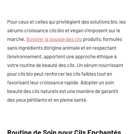
Pour ceux et celles qui privilégient des solutions bio, les
sérums croissance cils bio et vegan s’imposent sur le
marché.
Booster la pousse des cils
produits, formulés
sans ingrédients d’origine animale et en respectant
l’environnement, apportent une approche éthique à
votre routine de beauté des cils. Un sérum nourrissant
pour cils bio peut renforcer les cils faibles tout en
favorisant leur croissance rapide. Adopter un soin
beauté des cils naturels est une manière de garantir
des yeux pétillants et en pleine santé.
Routine de Soin pour Cils Enchantés