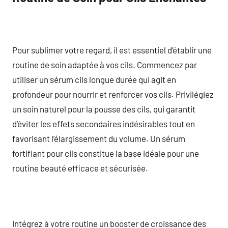
Pour sublimer votre regard, il est essentiel d’établir une
routine de soin adaptée à vos cils. Commencez par
utiliser un sérum cils longue durée qui agit en
profondeur pour nourrir et renforcer vos cils. Privilégiez
un soin naturel pour la pousse des cils, qui garantit
d’éviter les effets secondaires indésirables tout en
favorisant l’élargissement du volume. Un sérum
fortifiant pour cils constitue la base idéale pour une
routine beauté efficace et sécurisée.
Intégrez à votre routine un booster de croissance des