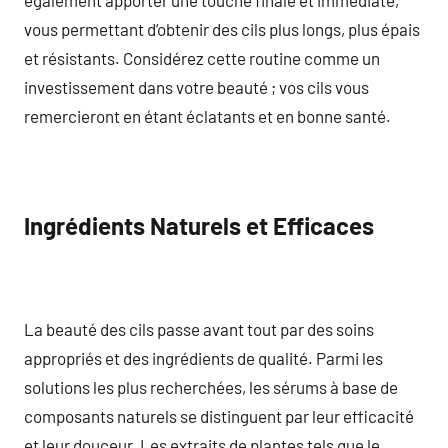
vous permettant d’obtenir des cils plus longs, plus épais
et résistants. Considérez cette routine comme un
investissement dans votre beauté ; vos cils vous
remercieront en étant éclatants et en bonne santé.
Ingrédients Naturels et Efficaces
La beauté des cils passe avant tout par des soins
appropriés et des ingrédients de qualité. Parmi les
solutions les plus recherchées, les sérums à base de
composants naturels se distinguent par leur efficacité
et leur douceur. Les extraits de plantes tels que le