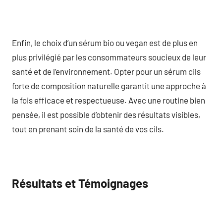
Enfin, le choix d’un sérum bio ou vegan est de plus en
plus privilégié par les consommateurs soucieux de leur
santé et de l’environnement. Opter pour un sérum cils
forte de composition naturelle garantit une approche à
la fois efficace et respectueuse. Avec une routine bien
pensée, il est possible d’obtenir des résultats visibles,
tout en prenant soin de la santé de vos cils.
Résultats et Témoignages