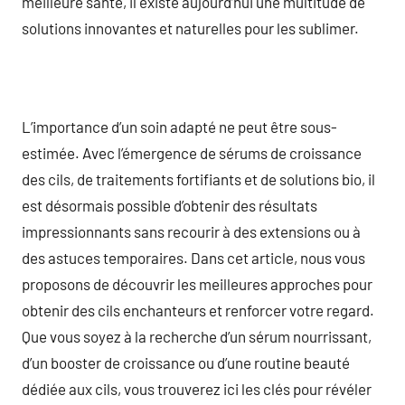
meilleure santé, il existe aujourd’hui une multitude de
solutions innovantes et naturelles pour les sublimer.
L’importance d’un soin adapté ne peut être sous-
estimée. Avec l’émergence de sérums de croissance
des cils, de traitements fortifiants et de solutions bio, il
est désormais possible d’obtenir des résultats
impressionnants sans recourir à des extensions ou à
des astuces temporaires. Dans cet article, nous vous
proposons de découvrir les meilleures approches pour
obtenir des cils enchanteurs et renforcer votre regard.
Que vous soyez à la recherche d’un sérum nourrissant,
d’un booster de croissance ou d’une routine beauté
dédiée aux cils, vous trouverez ici les clés pour révéler