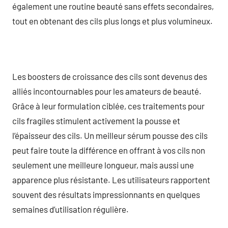
également une routine beauté sans effets secondaires,
tout en obtenant des cils plus longs et plus volumineux.
Les boosters de croissance des cils sont devenus des
alliés incontournables pour les amateurs de beauté.
Grâce à leur formulation ciblée, ces traitements pour
cils fragiles stimulent activement la pousse et
l’épaisseur des cils. Un meilleur sérum pousse des cils
peut faire toute la différence en offrant à vos cils non
seulement une meilleure longueur, mais aussi une
apparence plus résistante. Les utilisateurs rapportent
souvent des résultats impressionnants en quelques
semaines d’utilisation régulière.