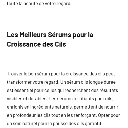
toute la beauté de votre regard.
Les Meilleurs Sérums pour la
Croissance des Cils
Trouver le bon sérum pour la croissance des cils peut
transformer votre regard. Un sérum cils longue durée
est essentiel pour celles qui recherchent des résultats
visibles et durables. Les sérums fortifiants pour cils,
enrichis en ingrédients naturels, permettent de nourrir
en profondeur les cils tout en les renforçant. Opter pour
un soin naturel pour la pousse des cils garantit