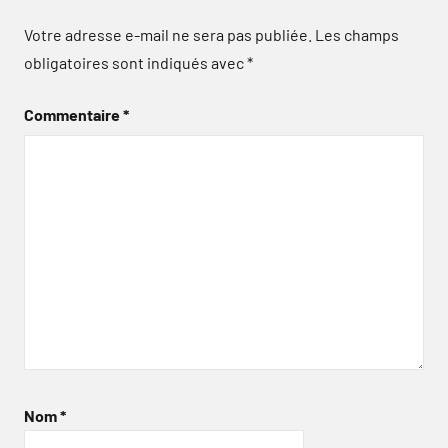
Votre adresse e-mail ne sera pas publiée.
Les champs
obligatoires sont indiqués avec
*
Commentaire
*
Nom
*