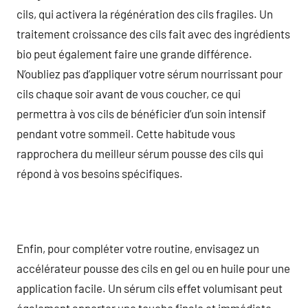
cils, qui activera la régénération des cils fragiles. Un
traitement croissance des cils fait avec des ingrédients
bio peut également faire une grande différence.
N’oubliez pas d’appliquer votre sérum nourrissant pour
cils chaque soir avant de vous coucher, ce qui
permettra à vos cils de bénéficier d’un soin intensif
pendant votre sommeil. Cette habitude vous
rapprochera du meilleur sérum pousse des cils qui
répond à vos besoins spécifiques.
Enfin, pour compléter votre routine, envisagez un
accélérateur pousse des cils en gel ou en huile pour une
application facile. Un sérum cils effet volumisant peut
également apporter une touche finale et immédiate,