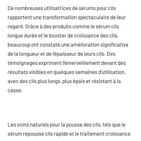
De nombreuses utilisatrices de sérums pour cils
rapportent une transformation spectaculaire de leur
regard. Grâce à des produits comme le sérum cils
longue durée et le booster de croissance des cils,
beaucoup ont constaté une amélioration significative
de la longueur et de l’épaisseur de leurs cils. Des
témoignages expriment l’émerveillement devant des
résultats visibles en quelques semaines d’utilisation,
avec des cils plus longs, plus épais et résistant à la
casse.
Les soins naturels pour la pousse des cils, tels que le
sérum repousse cils rapide et le traitement croissance