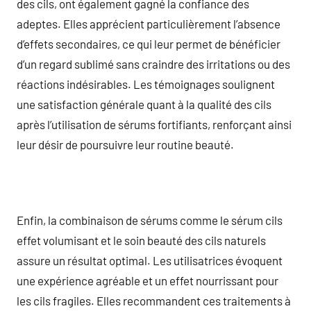
des cils, ont également gagné la confiance des
adeptes. Elles apprécient particulièrement l’absence
d’effets secondaires, ce qui leur permet de bénéficier
d’un regard sublimé sans craindre des irritations ou des
réactions indésirables. Les témoignages soulignent
une satisfaction générale quant à la qualité des cils
après l’utilisation de sérums fortifiants, renforçant ainsi
leur désir de poursuivre leur routine beauté.
Enfin, la combinaison de sérums comme le sérum cils
effet volumisant et le soin beauté des cils naturels
assure un résultat optimal. Les utilisatrices évoquent
une expérience agréable et un effet nourrissant pour
les cils fragiles. Elles recommandent ces traitements à