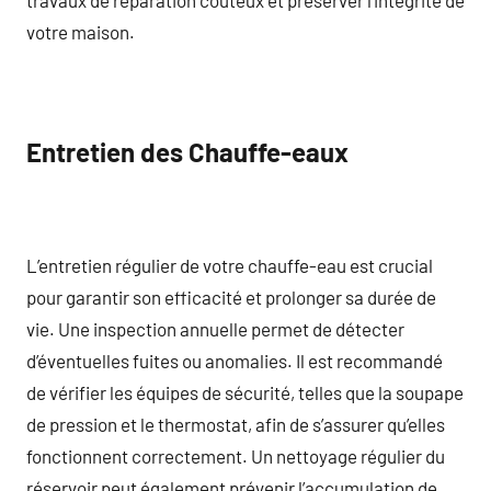
votre maison.
Entretien des Chauffe-eaux
L’entretien régulier de votre chauffe-eau est crucial
pour garantir son efficacité et prolonger sa durée de
vie. Une inspection annuelle permet de détecter
d’éventuelles fuites ou anomalies. Il est recommandé
de vérifier les équipes de sécurité, telles que la soupape
de pression et le thermostat, afin de s’assurer qu’elles
fonctionnent correctement. Un nettoyage régulier du
réservoir peut également prévenir l’accumulation de