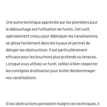
Une autre technique appréciée par les plombiers pour
le débouchage est l’utilisation de furets. Cet outil,
spécialement conçu pour débloquer les canalisations,
se glisse facilement dans les tuyaux et permet de
déloger les obstructions. Il est particulièrement
efficace pour les bouchons plus profonds ou tenaces.
Lorsque vous utilisez un furet, veillez à bien respecter
les consignes d’utilisation pour éviter d’endommager
vos canalisations.
Si les obstructions persistent malgré ces techniques, il