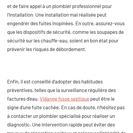
et de faire appel à un plombier professionnel pour
l’installation. Une installation mal réalisée peut
engendrer des fuites inopinées. En outre, assurez-vous
que les dispositifs de sécurité, comme les soupapes de
sécurité sur les chauffe-eau, soient en bon état pour
prévenir les risques de débordement.
Enfin, il est conseillé d’adopter des habitudes
préventives, telles que la surveillance régulière des
factures d’eau.
Vidange fosse septique
peut être le
signe d’une fuite cachée. En cas de doute, n’hésitez pas
à contacter un plombier spécialisé pour réaliser un
diagnostic. Une intervention rapide peut éviter des
travaux de réparation coûteux et préserver l’intégrité de