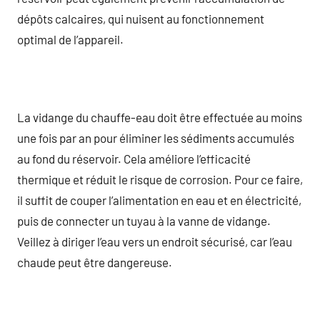
dépôts calcaires, qui nuisent au fonctionnement
optimal de l’appareil.
La vidange du chauffe-eau doit être effectuée au moins
une fois par an pour éliminer les sédiments accumulés
au fond du réservoir. Cela améliore l’efficacité
thermique et réduit le risque de corrosion. Pour ce faire,
il suffit de couper l’alimentation en eau et en électricité,
puis de connecter un tuyau à la vanne de vidange.
Veillez à diriger l’eau vers un endroit sécurisé, car l’eau
chaude peut être dangereuse.