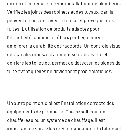
un entretien régulier de vos installations de plomberie.
Vérifiez les joints des robinets et des tuyaux, car ils
peuvent se fissurer avec le temps et provoquer des
fuites. L’utilisation de produits adaptés pour
l’étanchéité, comme le téflon, peut également
améliorer la durabilité des raccords. Un contrôle visuel
des canalisations, notamment sous les éviers et
derrière les toilettes, permet de détecter les signes de
fuite avant qu’elles ne deviennent problématiques.
Un autre point crucial est l’installation correcte des
équipements de plomberie. Que ce soit pour un
chauffe-eau ou un système de chauffage, il est
important de suivre les recommandations du fabricant