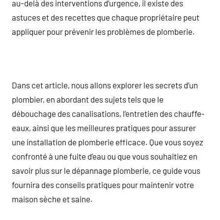
au-delà des interventions d’urgence, il existe des
astuces et des recettes que chaque propriétaire peut
appliquer pour prévenir les problèmes de plomberie.
Dans cet article, nous allons explorer les secrets d’un
plombier, en abordant des sujets tels que le
débouchage des canalisations, l’entretien des chauffe-
eaux, ainsi que les meilleures pratiques pour assurer
une installation de plomberie efficace. Que vous soyez
confronté à une fuite d’eau ou que vous souhaitiez en
savoir plus sur le dépannage plomberie, ce guide vous
fournira des conseils pratiques pour maintenir votre
maison sèche et saine.