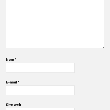
Nom
*
E-mail
*
Site web