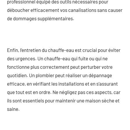
professionnel équipé des outils nécessaires pour
déboucher efficacement vos canalisations sans causer
de dommages supplémentaires.
Enfin, l’entretien du chauffe-eau est crucial pour éviter
des urgences. Un chauffe-eau qui fuite ou qui ne
fonctionne plus correctement peut perturber votre
quotidien. Un plombier peut réaliser un dépannage
efficace, en vérifiant les installations et en s’assurant
que tout est en ordre. Ne négligez pas ces aspects, car
ils sont essentiels pour maintenir une maison sèche et
saine.