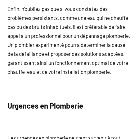
Enfin, n’oubliez pas que si vous constatez des
problèmes persistants, comme une eau qui ne chauffe
pas ou des bruits inhabituels, il est préférable de faire
appel à un professionnel pour un dépannage plomberie.
Un plombier expérimenté pourra déterminer la cause
de la défaillance et proposer des solutions adaptées,
garantissant ainsi un fonctionnement optimal de votre
chauffe-eau et de votre installation plomberie.
Urgences en Plomberie
Les urgences en plomberie peuvent survenir à tout