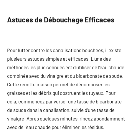
Astuces de Débouchage Efficaces
Pour lutter contre les canalisations bouchées, il existe
plusieurs astuces simples et efficaces. L’une des
méthodes les plus connues est d’utiliser de l’eau chaude
combinée avec du vinaigre et du bicarbonate de soude.
Cette recette maison permet de décomposer les
graisses et les débris qui obstruent les tuyaux. Pour
cela, commencez par verser une tasse de bicarbonate
de soude dans la canalisation, suivie d’une tasse de
vinaigre. Après quelques minutes, rincez abondamment
avec de l’eau chaude pour éliminer les résidus.