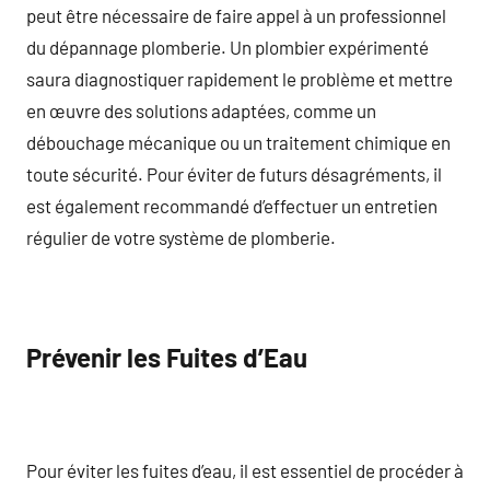
peut être nécessaire de faire appel à un professionnel
du dépannage plomberie. Un plombier expérimenté
saura diagnostiquer rapidement le problème et mettre
en œuvre des solutions adaptées, comme un
débouchage mécanique ou un traitement chimique en
toute sécurité. Pour éviter de futurs désagréments, il
est également recommandé d’effectuer un entretien
régulier de votre système de plomberie.
Prévenir les Fuites d’Eau
Pour éviter les fuites d’eau, il est essentiel de procéder à