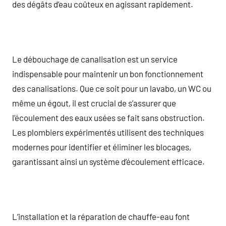
des dégâts d’eau coûteux en agissant rapidement.
Le débouchage de canalisation est un service
indispensable pour maintenir un bon fonctionnement
des canalisations. Que ce soit pour un lavabo, un WC ou
même un égout, il est crucial de s’assurer que
l’écoulement des eaux usées se fait sans obstruction.
Les plombiers expérimentés utilisent des techniques
modernes pour identifier et éliminer les blocages,
garantissant ainsi un système d’écoulement efficace.
L’installation et la réparation de chauffe-eau font