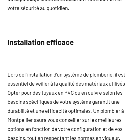
votre sécurité au quotidien.
Installation efficace
Lors de l’installation d’un système de plomberie, il est
essentiel de veiller à la qualité des matériaux utilisés.
Opter pour des tuyaux en PVC ou en cuivre selon les
besoins spécifiques de votre système garantit une
durabilité et une efficacité optimales. Un plombier à
Montpellier saura vous conseiller sur les meilleures
options en fonction de votre configuration et de vos
besoins, tout en respectant les normes en vigueur.