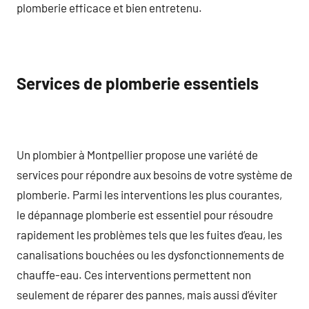
plomberie efficace et bien entretenu.
Services de plomberie essentiels
Un plombier à Montpellier propose une variété de
services pour répondre aux besoins de votre système de
plomberie. Parmi les interventions les plus courantes,
le dépannage plomberie est essentiel pour résoudre
rapidement les problèmes tels que les fuites d’eau, les
canalisations bouchées ou les dysfonctionnements de
chauffe-eau. Ces interventions permettent non
seulement de réparer des pannes, mais aussi d’éviter