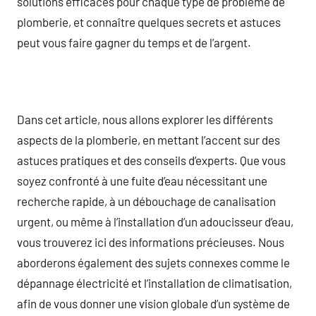
solutions efficaces pour chaque type de problème de
plomberie, et connaître quelques secrets et astuces
peut vous faire gagner du temps et de l’argent.
Dans cet article, nous allons explorer les différents
aspects de la plomberie, en mettant l’accent sur des
astuces pratiques et des conseils d’experts. Que vous
soyez confronté à une fuite d’eau nécessitant une
recherche rapide, à un débouchage de canalisation
urgent, ou même à l’installation d’un adoucisseur d’eau,
vous trouverez ici des informations précieuses. Nous
aborderons également des sujets connexes comme le
dépannage électricité et l’installation de climatisation,
afin de vous donner une vision globale d’un système de