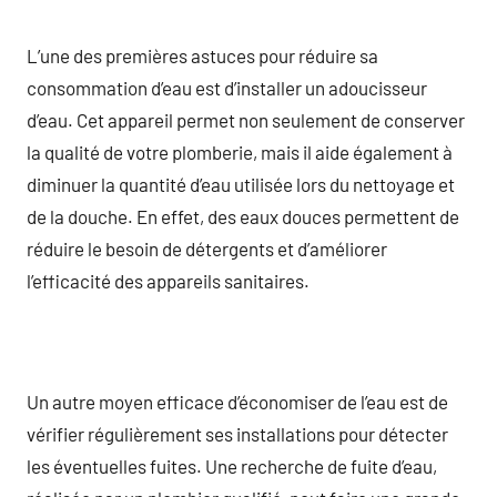
L’une des premières astuces pour réduire sa
consommation d’eau est d’installer un adoucisseur
d’eau. Cet appareil permet non seulement de conserver
la qualité de votre plomberie, mais il aide également à
diminuer la quantité d’eau utilisée lors du nettoyage et
de la douche. En effet, des eaux douces permettent de
réduire le besoin de détergents et d’améliorer
l’efficacité des appareils sanitaires.
Un autre moyen efficace d’économiser de l’eau est de
vérifier régulièrement ses installations pour détecter
les éventuelles fuites. Une recherche de fuite d’eau,