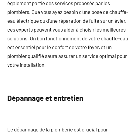
également partie des services proposés par les
plombiers. Que vous ayez besoin d’une pose de chauffe-
eau électrique ou d’une réparation de fuite sur un évier,
ces experts peuvent vous aider à choisir les meilleures
solutions. Un bon fonctionnement de votre chauffe-eau
est essentiel pour le confort de votre foyer, et un
plombier qualifié saura assurer un service optimal pour
votre installation.
Dépannage et entretien
Le dépannage de la plomberie est crucial pour