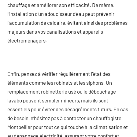
chauffage et améliorer son efficacité. De même,
l’installation d’un adoucisseur d’eau peut prévenir
l’accumulation de calcaire, évitant ainsi des problèmes
majeurs dans vos canalisations et appareils
électroménagers.
Enfin, pensez à vérifier régulièrement l’état des
éléments comme les robinets et les siphons. Un
remplacement robinetterie usé ou le débouchage
lavabo peuvent sembler mineurs, mais ils sont
essentiels pour éviter des désagréments futurs. En cas
de besoin, n’hésitez pas à contacter un chauffagiste
Montpellier pour tout ce qui touche à la climatisation et
au dépannage électricité, assurant votre confort et