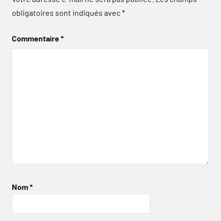
obligatoires sont indiqués avec
*
Commentaire
*
Nom
*