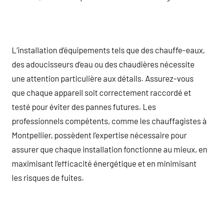
L’installation d’équipements tels que des chauffe-eaux,
des adoucisseurs d’eau ou des chaudières nécessite
une attention particulière aux détails. Assurez-vous
que chaque appareil soit correctement raccordé et
testé pour éviter des pannes futures. Les
professionnels compétents, comme les chauffagistes à
Montpellier, possèdent l’expertise nécessaire pour
assurer que chaque installation fonctionne au mieux, en
maximisant l’efficacité énergétique et en minimisant
les risques de fuites.