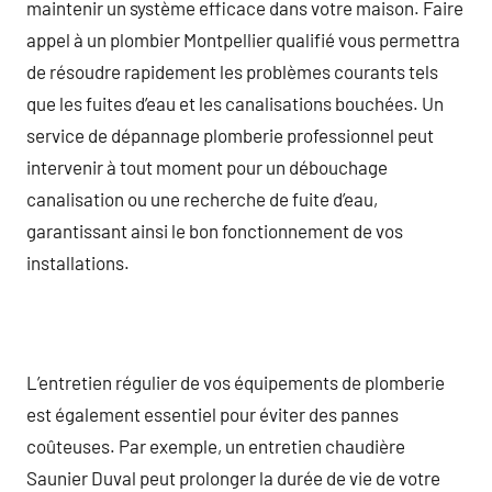
maintenir un système efficace dans votre maison. Faire
appel à un plombier Montpellier qualifié vous permettra
de résoudre rapidement les problèmes courants tels
que les fuites d’eau et les canalisations bouchées. Un
service de dépannage plomberie professionnel peut
intervenir à tout moment pour un débouchage
canalisation ou une recherche de fuite d’eau,
garantissant ainsi le bon fonctionnement de vos
installations.
L’entretien régulier de vos équipements de plomberie
est également essentiel pour éviter des pannes
coûteuses. Par exemple, un entretien chaudière
Saunier Duval peut prolonger la durée de vie de votre