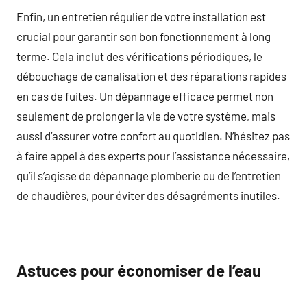
Enfin, un entretien régulier de votre installation est
crucial pour garantir son bon fonctionnement à long
terme. Cela inclut des vérifications périodiques, le
débouchage de canalisation et des réparations rapides
en cas de fuites. Un dépannage efficace permet non
seulement de prolonger la vie de votre système, mais
aussi d’assurer votre confort au quotidien. N’hésitez pas
à faire appel à des experts pour l’assistance nécessaire,
qu’il s’agisse de dépannage plomberie ou de l’entretien
de chaudières, pour éviter des désagréments inutiles.
Astuces pour économiser de l’eau