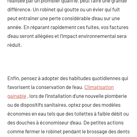
réalisée par un plombier qualifié, peut faire une grande
différence. Un robinet qui goutte ou un évier qui fuit
peut entraîner une perte considérable d’eau sur une
année. En réparant rapidement ces fuites, vos factures
d’eau seront allégées et l’impact environnemental sera
réduit.
Enfin, pensez à adopter des habitudes quotidiennes qui
favorisent la conservation de l’eau.
Climatisation
gainable
, lors de l’installation d’une nouvelle plomberie
ou de dispositifs sanitaires, optez pour des modèles
économes en eau tels que des toilettes à faible débit ou
des douches à économiseur d’eau. De petites actions
comme fermer le robinet pendant le brossage des dents