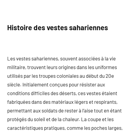
Histoire des vestes sahariennes
Les vestes sahariennes, souvent associées à la vie
militaire, trouvent leurs origines dans les uniformes
utilisés par les troupes coloniales au début du 20e
siècle. Initialement conçues pour résister aux
conditions difficiles des déserts, ces vestes étaient
fabriquées dans des matériaux légers et respirants,
permettant aux soldats de rester à l’aise tout en étant
protégés du soleil et de la chaleur. La coupe et les
caractéristiques pratiques, comme les poches larges,