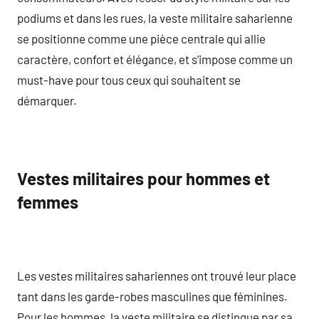
podiums et dans les rues, la veste militaire saharienne
se positionne comme une pièce centrale qui allie
caractère, confort et élégance, et s’impose comme un
must-have pour tous ceux qui souhaitent se
démarquer.
Vestes militaires pour hommes et
femmes
Les vestes militaires sahariennes ont trouvé leur place
tant dans les garde-robes masculines que féminines.
Pour les hommes, la veste militaire se distingue par sa