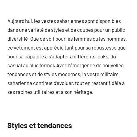
Aujourd’hui, les vestes sahariennes sont disponibles
dans une variété de styles et de coupes pour un public
diversifié. Que ce soit pour les femmes ou les hommes,
ce vêtement est apprécié tant pour sa robustesse que
pour sa capacité à s’adapter à différents looks, du
casual au plus formel. Avec l’émergence de nouvelles
tendances et de styles modernes, la veste militaire
saharienne continue d’évoluer, tout en restant fidèle à
ses racines utilitaires et à son héritage.
Styles et tendances