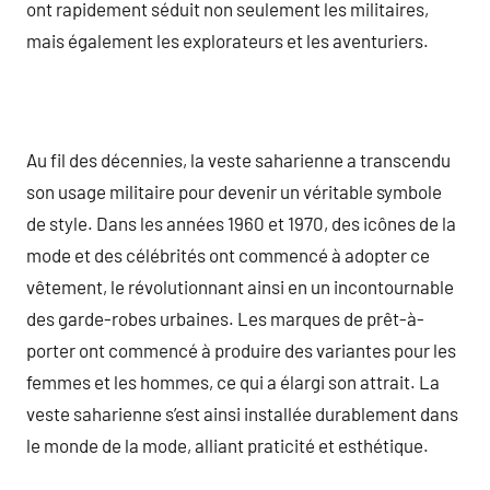
ont rapidement séduit non seulement les militaires,
mais également les explorateurs et les aventuriers.
Au fil des décennies, la veste saharienne a transcendu
son usage militaire pour devenir un véritable symbole
de style. Dans les années 1960 et 1970, des icônes de la
mode et des célébrités ont commencé à adopter ce
vêtement, le révolutionnant ainsi en un incontournable
des garde-robes urbaines. Les marques de prêt-à-
porter ont commencé à produire des variantes pour les
femmes et les hommes, ce qui a élargi son attrait. La
veste saharienne s’est ainsi installée durablement dans
le monde de la mode, alliant praticité et esthétique.