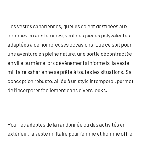
Les vestes sahariennes, qu’elles soient destinées aux
hommes ou aux femmes, sont des pièces polyvalentes
adaptées à de nombreuses occasions. Que ce soit pour
une aventure en pleine nature, une sortie décontractée
en ville ou même lors d’événements informels, la veste
militaire saharienne se prête à toutes les situations. Sa
conception robuste, alliée à un style intemporel, permet
de l’incorporer facilement dans divers looks.
Pour les adeptes de la randonnée ou des activités en
extérieur, la veste militaire pour femme et homme offre