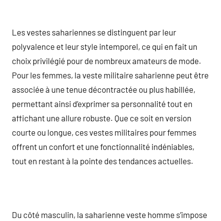
Les vestes sahariennes se distinguent par leur
polyvalence et leur style intemporel, ce qui en fait un
choix privilégié pour de nombreux amateurs de mode.
Pour les femmes, la veste militaire saharienne peut être
associée à une tenue décontractée ou plus habillée,
permettant ainsi d’exprimer sa personnalité tout en
affichant une allure robuste. Que ce soit en version
courte ou longue, ces vestes militaires pour femmes
offrent un confort et une fonctionnalité indéniables,
tout en restant à la pointe des tendances actuelles.
Du côté masculin, la saharienne veste homme s’impose