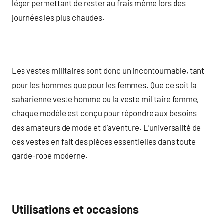
léger permettant de rester au frais même lors des
journées les plus chaudes.
Les vestes militaires sont donc un incontournable, tant
pour les hommes que pour les femmes. Que ce soit la
saharienne veste homme ou la veste militaire femme,
chaque modèle est conçu pour répondre aux besoins
des amateurs de mode et d’aventure. L’universalité de
ces vestes en fait des pièces essentielles dans toute
garde-robe moderne.
Utilisations et occasions