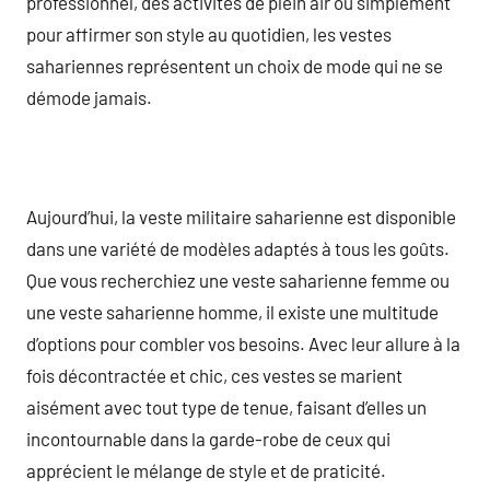
professionnel, des activités de plein air ou simplement
pour affirmer son style au quotidien, les vestes
sahariennes représentent un choix de mode qui ne se
démode jamais.
Aujourd’hui, la veste militaire saharienne est disponible
dans une variété de modèles adaptés à tous les goûts.
Que vous recherchiez une veste saharienne femme ou
une veste saharienne homme, il existe une multitude
d’options pour combler vos besoins. Avec leur allure à la
fois décontractée et chic, ces vestes se marient
aisément avec tout type de tenue, faisant d’elles un
incontournable dans la garde-robe de ceux qui
apprécient le mélange de style et de praticité.