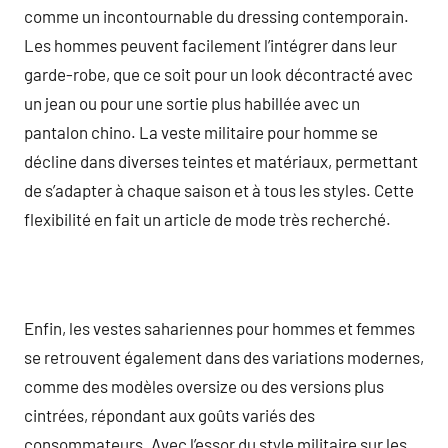
comme un incontournable du dressing contemporain.
Les hommes peuvent facilement l’intégrer dans leur
garde-robe, que ce soit pour un look décontracté avec
un jean ou pour une sortie plus habillée avec un
pantalon chino. La veste militaire pour homme se
décline dans diverses teintes et matériaux, permettant
de s’adapter à chaque saison et à tous les styles. Cette
flexibilité en fait un article de mode très recherché.
Enfin, les vestes sahariennes pour hommes et femmes
se retrouvent également dans des variations modernes,
comme des modèles oversize ou des versions plus
cintrées, répondant aux goûts variés des
consommateurs. Avec l’essor du style militaire sur les