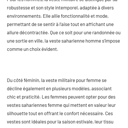
robustesse et son style intemporel, adaptée à divers
environnements. Elle allie fonctionnalité et mode,
permettant de se sentir à l’aise tout en affichant une
allure décontractée. Que ce soit pour une randonnée ou
une sortie en ville, la veste saharienne homme s’impose
comme un choix évident.
Du côté féminin, la veste militaire pour femme se
décline également en plusieurs modèles, associant
chic et praticité. Les femmes peuvent opter pour des
vestes sahariennes femme qui mettent en valeur leur
silhouette tout en offrant le confort nécessaire. Ces
vestes sont idéales pour la saison estivale, leur tissu