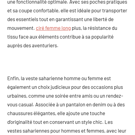
une fonctionnalité optimale. Avec ses poches pratiques
et sa coupe confortable, elle est idéale pour transporter
des essentiels tout en garantissant une liberté de
mouvement.
ciré femme long
plus, la résistance du
tissu face aux éléments contribue à sa popularité
auprès des aventuriers.
Enfin, la veste saharienne homme ou femme est
également un choix judicieux pour des occasions plus
urbaines, comme une soirée entre amis ou un rendez-
vous casual. Associée à un pantalon en denim ou à des
chaussures élégantes, elle ajoute une touche
d’originalité tout en conservant un style chic. Les
vestes sahariennes pour hommes et femmes, avec leur