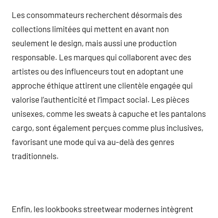
Les consommateurs recherchent désormais des
collections limitées qui mettent en avant non
seulement le design, mais aussi une production
responsable. Les marques qui collaborent avec des
artistes ou des influenceurs tout en adoptant une
approche éthique attirent une clientèle engagée qui
valorise l’authenticité et l’impact social. Les pièces
unisexes, comme les sweats à capuche et les pantalons
cargo, sont également perçues comme plus inclusives,
favorisant une mode qui va au-delà des genres
traditionnels.
Enfin, les lookbooks streetwear modernes intègrent