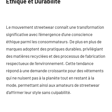
Éthique et Durabilité
Le mouvement streetwear connaît une transformation
significative avec l’émergence d’une conscience
éthique parmi les consommateurs. De plus en plus de
marques adoptent des pratiques durables, privilégiant
des matières recyclées et des processus de fabrication
respectueux de l’environnement. Cette tendance
répond à une demande croissante pour des vêtements
qui ne nuisent pas à la planète tout en restant à la
mode, permettant ainsi aux amateurs de streetwear
d’affirmer leur style sans culpabilité.