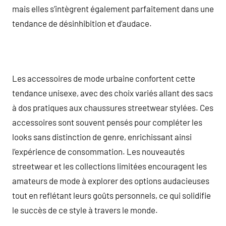
mais elles s’intègrent également parfaitement dans une
tendance de désinhibition et d’audace.
Les accessoires de mode urbaine confortent cette
tendance unisexe, avec des choix variés allant des sacs
à dos pratiques aux chaussures streetwear stylées. Ces
accessoires sont souvent pensés pour compléter les
looks sans distinction de genre, enrichissant ainsi
l’expérience de consommation. Les nouveautés
streetwear et les collections limitées encouragent les
amateurs de mode à explorer des options audacieuses
tout en reflétant leurs goûts personnels, ce qui solidifie
le succès de ce style à travers le monde.