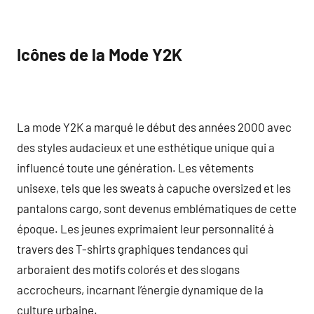
Icônes de la Mode Y2K
La mode Y2K a marqué le début des années 2000 avec
des styles audacieux et une esthétique unique qui a
influencé toute une génération. Les vêtements
unisexe, tels que les sweats à capuche oversized et les
pantalons cargo, sont devenus emblématiques de cette
époque. Les jeunes exprimaient leur personnalité à
travers des T-shirts graphiques tendances qui
arboraient des motifs colorés et des slogans
accrocheurs, incarnant l’énergie dynamique de la
culture urbaine.