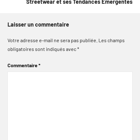
Streetwear et ses Tendances Émergentes
Laisser un commentaire
Votre adresse e-mail ne sera pas publiée.
Les champs
obligatoires sont indiqués avec
*
Commentaire
*