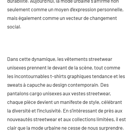
durabilité. Aujourd’hui, la mode urbaine s’affirme non
seulement comme un moyen d’expression personnelle,
mais également comme un vecteur de changement
social.
Dans cette dynamique, les vêtements streetwear
unisexes prennent le devant de la scène, tout comme
les incontournables t-shirts graphiques tendance et les
sweats à capuche au design contemporain. Des
pantalons cargo unisexes aux vestes streetwear,
chaque pièce devient un manifeste de style, célébrant
la diversité et l’inclusivité. En s’intéressant de près aux
nouveautés streetwear et aux collections limitées, il est
clair que la mode urbaine ne cesse de nous surprendre.