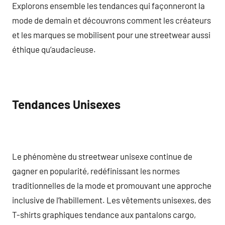
Explorons ensemble les tendances qui façonneront la
mode de demain et découvrons comment les créateurs
et les marques se mobilisent pour une streetwear aussi
éthique qu’audacieuse.
Tendances Unisexes
Le phénomène du streetwear unisexe continue de
gagner en popularité, redéfinissant les normes
traditionnelles de la mode et promouvant une approche
inclusive de l’habillement. Les vêtements unisexes, des
T-shirts graphiques tendance aux pantalons cargo,