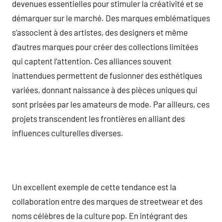
devenues essentielles pour stimuler la créativité et se
démarquer sur le marché. Des marques emblématiques
s’associent à des artistes, des designers et même
d’autres marques pour créer des collections limitées
qui captent l’attention. Ces alliances souvent
inattendues permettent de fusionner des esthétiques
variées, donnant naissance à des pièces uniques qui
sont prisées par les amateurs de mode. Par ailleurs, ces
projets transcendent les frontières en alliant des
influences culturelles diverses.
Un excellent exemple de cette tendance est la
collaboration entre des marques de streetwear et des
noms célèbres de la culture pop. En intégrant des