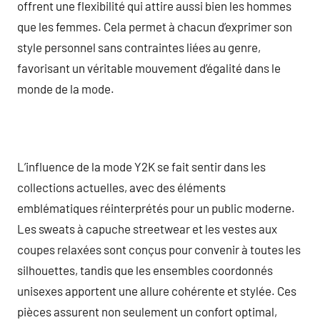
offrent une flexibilité qui attire aussi bien les hommes
que les femmes. Cela permet à chacun d’exprimer son
style personnel sans contraintes liées au genre,
favorisant un véritable mouvement d’égalité dans le
monde de la mode.
L’influence de la mode Y2K se fait sentir dans les
collections actuelles, avec des éléments
emblématiques réinterprétés pour un public moderne.
Les sweats à capuche streetwear et les vestes aux
coupes relaxées sont conçus pour convenir à toutes les
silhouettes, tandis que les ensembles coordonnés
unisexes apportent une allure cohérente et stylée. Ces
pièces assurent non seulement un confort optimal,