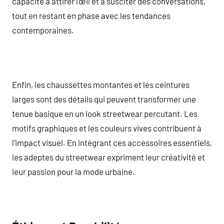
capacité à attirer l’œil et à susciter des conversations,
tout en restant en phase avec les tendances
contemporaines.
Enfin, les chaussettes montantes et les ceintures
larges sont des détails qui peuvent transformer une
tenue basique en un look streetwear percutant. Les
motifs graphiques et les couleurs vives contribuent à
l’impact visuel. En intégrant ces accessoires essentiels,
les adeptes du streetwear expriment leur créativité et
leur passion pour la mode urbaine.