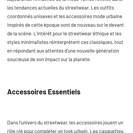
les tendances actuelles du streetwear. Les outfits
coordonnés unisexes et les accessoires mode urbaine
inspirés de cette époque sont de nouveau sur le devant
de la scène. L’intérêt pour le streetwear éthique et les
styles minimalistes réinterprètent ces classiques, tout
en répondant aux attentes d’une nouvelle génération
soucieuse de son impact sur la planète.
Accessoires Essentiels
Dans l’univers du streetwear, les accessoires jouent un
rôle clé pour compléter un look urbain. Les casquettes,