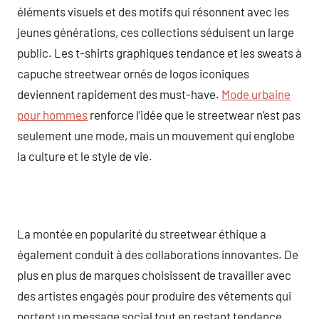
éléments visuels et des motifs qui résonnent avec les
jeunes générations, ces collections séduisent un large
public. Les t-shirts graphiques tendance et les sweats à
capuche streetwear ornés de logos iconiques
deviennent rapidement des must-have.
Mode urbaine
pour hommes
renforce l’idée que le streetwear n’est pas
seulement une mode, mais un mouvement qui englobe
la culture et le style de vie.
La montée en popularité du streetwear éthique a
également conduit à des collaborations innovantes. De
plus en plus de marques choisissent de travailler avec
des artistes engagés pour produire des vêtements qui
portent un message social tout en restant tendance.