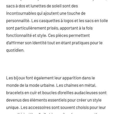
sacs à dos et lunettes de soleil sont des
incontournables qui ajoutent une touche de
personnalité. Les casquettes à logos et les sacs en toile
sont particulièrement prisés, apportant à la fois
fonctionnalité et style. Ces pièces permettent
d’affirmer son identité tout en étant pratiques pour le
quotidien.
Les bijoux font également leur apparition dans le
monde de la mode urbaine. Les chaînes en métal,
bracelets en cuir et boucles d’oreilles audacieuses sont
devenus des éléments essentiels pour créer un style
unique. Les accessoires sont souvent choisis pour leur