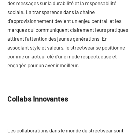
des messages sur la durabilité et la responsabilité
sociale. La transparence dans la chaîne
d’approvisionnement devient un enjeu central, et les
marques qui communiquent clairement leurs pratiques
attirent l’attention des jeunes générations. En
associant style et valeurs, le streetwear se positionne
comme un acteur clé d’une mode respectueuse et
engagée pour un avenir meilleur.
Collabs Innovantes
Les collaborations dans le monde du streetwear sont