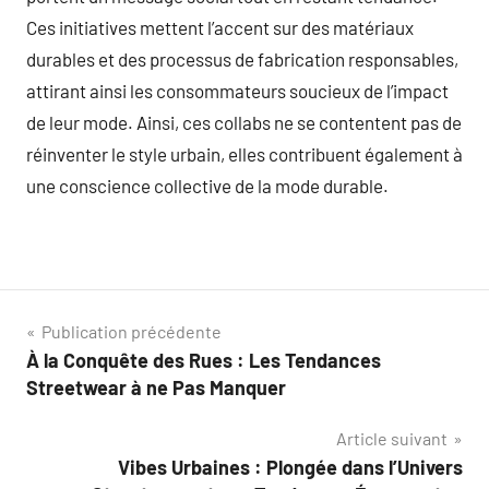
Ces initiatives mettent l’accent sur des matériaux
durables et des processus de fabrication responsables,
attirant ainsi les consommateurs soucieux de l’impact
de leur mode. Ainsi, ces collabs ne se contentent pas de
réinventer le style urbain, elles contribuent également à
une conscience collective de la mode durable.
Navigation
Publication précédente
À la Conquête des Rues : Les Tendances
de
Streetwear à ne Pas Manquer
l’article
Article suivant
Vibes Urbaines : Plongée dans l’Univers