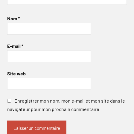
Nom
*
E-mail
*
Site web
Enregistrer mon nom, mon e-mail et mon site dans le
navigateur pour mon prochain commentaire.