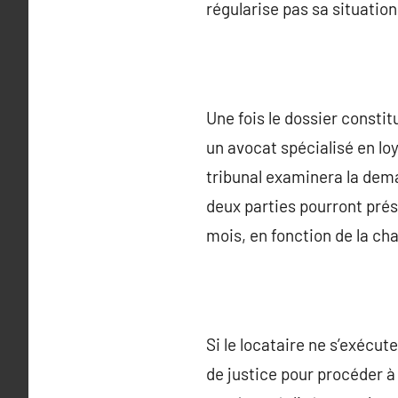
régularise pas sa situatio
Une fois le dossier constit
un avocat spécialisé en lo
tribunal examinera la dem
deux parties pourront prés
mois, en fonction de la cha
Si le locataire ne s’exécu
de justice pour procéder à 