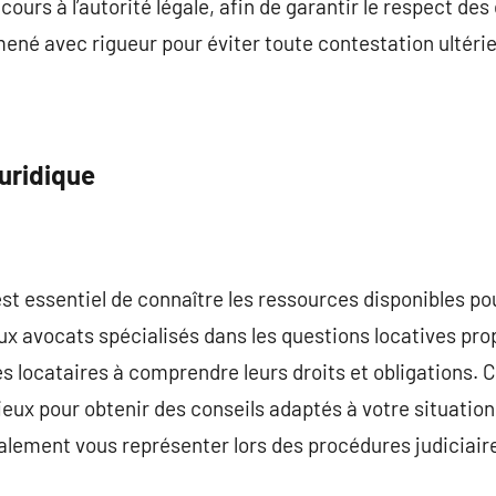
cours à l’autorité légale, afin de garantir le respect des
ené avec rigueur pour éviter toute contestation ultéri
uridique
 est essentiel de connaître les ressources disponibles 
x avocats spécialisés dans les questions locatives pro
les locataires à comprendre leurs droits et obligations.
ieux pour obtenir des conseils adaptés à votre situation
lement vous représenter lors des procédures judiciaire