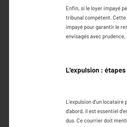
Enfin, si le loyer impayé pe
tribunal compétent. Cette 
impayé pour garantir le re
envisagés avec prudence, c
L’expulsion : étapes
L’expulsion d’un locataire
d’abord, il est essentiel 
dus. Ce courrier doit ment