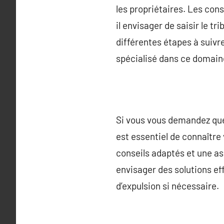
les propriétaires. Les con
il envisager de saisir le t
différentes étapes à suivre
spécialisé dans ce domain
Si vous vous demandez que 
est essentiel de connaître 
conseils adaptés et une ass
envisager des solutions ef
d’expulsion si nécessaire.