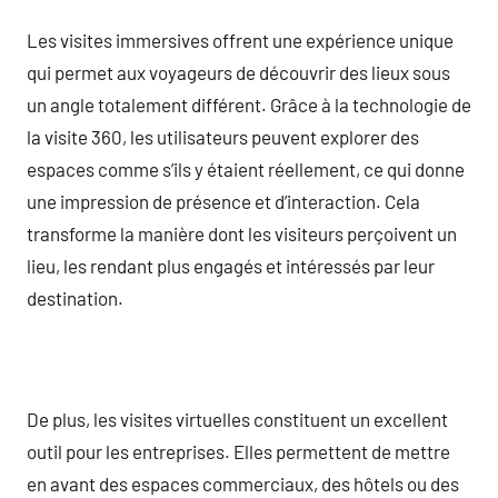
Les visites immersives offrent une expérience unique
qui permet aux voyageurs de découvrir des lieux sous
un angle totalement différent. Grâce à la technologie de
la visite 360, les utilisateurs peuvent explorer des
espaces comme s’ils y étaient réellement, ce qui donne
une impression de présence et d’interaction. Cela
transforme la manière dont les visiteurs perçoivent un
lieu, les rendant plus engagés et intéressés par leur
destination.
De plus, les visites virtuelles constituent un excellent
outil pour les entreprises. Elles permettent de mettre
en avant des espaces commerciaux, des hôtels ou des