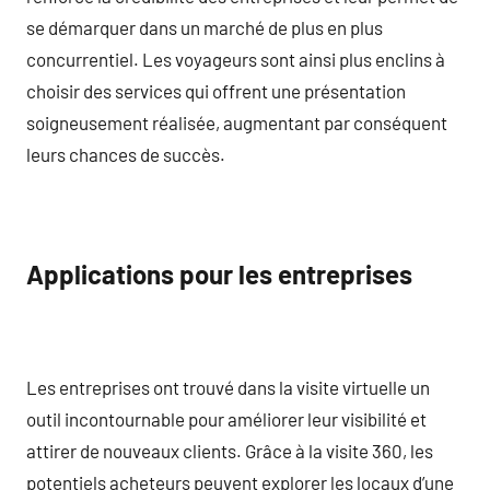
se démarquer dans un marché de plus en plus
concurrentiel. Les voyageurs sont ainsi plus enclins à
choisir des services qui offrent une présentation
soigneusement réalisée, augmentant par conséquent
leurs chances de succès.
Applications pour les entreprises
Les entreprises ont trouvé dans la visite virtuelle un
outil incontournable pour améliorer leur visibilité et
attirer de nouveaux clients. Grâce à la visite 360, les
potentiels acheteurs peuvent explorer les locaux d’une