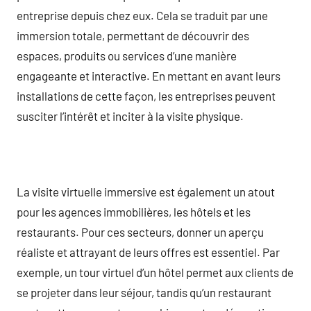
entreprise depuis chez eux. Cela se traduit par une
immersion totale, permettant de découvrir des
espaces, produits ou services d’une manière
engageante et interactive. En mettant en avant leurs
installations de cette façon, les entreprises peuvent
susciter l’intérêt et inciter à la visite physique.
La visite virtuelle immersive est également un atout
pour les agences immobilières, les hôtels et les
restaurants. Pour ces secteurs, donner un aperçu
réaliste et attrayant de leurs offres est essentiel. Par
exemple, un tour virtuel d’un hôtel permet aux clients de
se projeter dans leur séjour, tandis qu’un restaurant