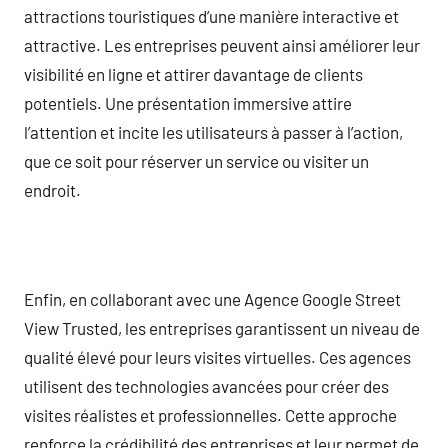
attractions touristiques d’une manière interactive et
attractive. Les entreprises peuvent ainsi améliorer leur
visibilité en ligne et attirer davantage de clients
potentiels. Une présentation immersive attire
l’attention et incite les utilisateurs à passer à l’action,
que ce soit pour réserver un service ou visiter un
endroit.
Enfin, en collaborant avec une Agence Google Street
View Trusted, les entreprises garantissent un niveau de
qualité élevé pour leurs visites virtuelles. Ces agences
utilisent des technologies avancées pour créer des
visites réalistes et professionnelles. Cette approche
renforce la crédibilité des entreprises et leur permet de