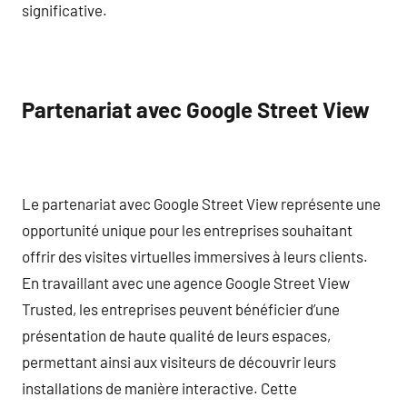
significative.
Partenariat avec Google Street View
Le partenariat avec Google Street View représente une
opportunité unique pour les entreprises souhaitant
offrir des visites virtuelles immersives à leurs clients.
En travaillant avec une agence Google Street View
Trusted, les entreprises peuvent bénéficier d’une
présentation de haute qualité de leurs espaces,
permettant ainsi aux visiteurs de découvrir leurs
installations de manière interactive. Cette