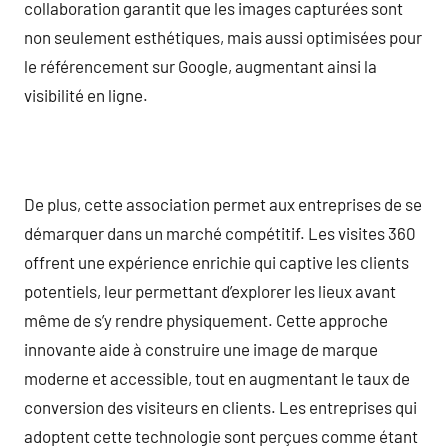
collaboration garantit que les images capturées sont
non seulement esthétiques, mais aussi optimisées pour
le référencement sur Google, augmentant ainsi la
visibilité en ligne.
De plus, cette association permet aux entreprises de se
démarquer dans un marché compétitif. Les visites 360
offrent une expérience enrichie qui captive les clients
potentiels, leur permettant d’explorer les lieux avant
même de s’y rendre physiquement. Cette approche
innovante aide à construire une image de marque
moderne et accessible, tout en augmentant le taux de
conversion des visiteurs en clients. Les entreprises qui
adoptent cette technologie sont perçues comme étant