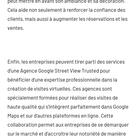
peut mettre en avant son ambiance et sa décoration.
Cela aide non seulement à renforcer la confiance des
clients, mais aussi à augmenter les réservations et les
ventes.
Enfin, les entreprises peuvent tirer parti des services
d’une Agence Google Street View Trusted pour
bénéficier d’une expertise professionnelle dans la
création de visites virtuelles. Ces agences sont
spécialement formées pour réaliser des visites de
haute qualité qui s’intègrent parfaitement dans Google
Maps et sur d’autres plateformes en ligne. Cette
collaboration permet aux entreprises de se démarquer
sur le marché et d’accroître leur notoriété de manière