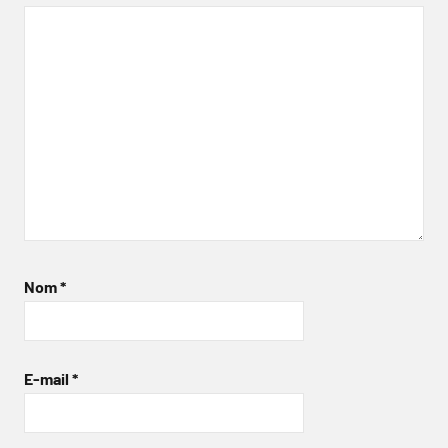
Nom
*
E-mail
*