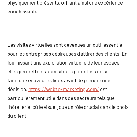
physiquement présents, offrant ainsi une expérience
enrichissante.
Les visites virtuelles sont devenues un outil essentiel
pour les entreprises désireuses d’attirer des clients. En
fournissant une exploration virtuelle de leur espace,
elles permettent aux visiteurs potentiels de se
familiariser avec les lieux avant de prendre une
décision.
https://webzo-marketing.com/
est
particulièrement utile dans des secteurs tels que
l’hôtellerie, où le visuel joue un rôle crucial dans le choix
du client.