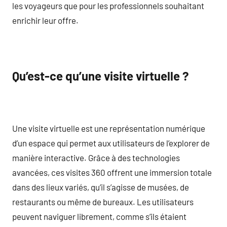
les voyageurs que pour les professionnels souhaitant
enrichir leur offre.
Qu’est-ce qu’une visite virtuelle ?
Une visite virtuelle est une représentation numérique
d’un espace qui permet aux utilisateurs de l’explorer de
manière interactive. Grâce à des technologies
avancées, ces visites 360 offrent une immersion totale
dans des lieux variés, qu’il s’agisse de musées, de
restaurants ou même de bureaux. Les utilisateurs
peuvent naviguer librement, comme s’ils étaient