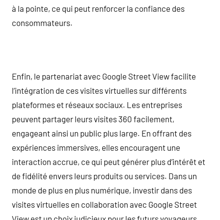
à la pointe, ce qui peut renforcer la confiance des
consommateurs.
Enfin, le partenariat avec Google Street View facilite
l’intégration de ces visites virtuelles sur différents
plateformes et réseaux sociaux. Les entreprises
peuvent partager leurs visites 360 facilement,
engageant ainsi un public plus large. En offrant des
expériences immersives, elles encouragent une
interaction accrue, ce qui peut générer plus d’intérêt et
de fidélité envers leurs produits ou services. Dans un
monde de plus en plus numérique, investir dans des
visites virtuelles en collaboration avec Google Street
View est un choix judicieux pour les futurs voyageurs.