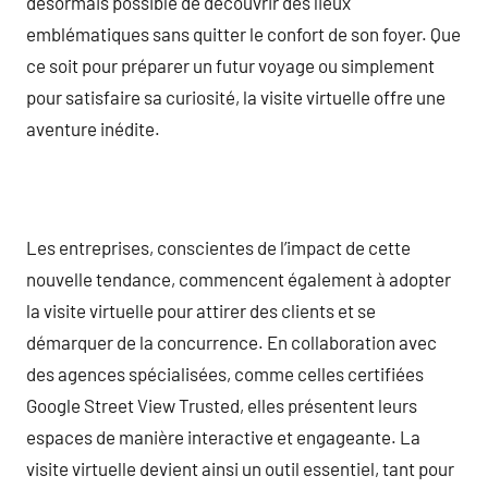
désormais possible de découvrir des lieux
emblématiques sans quitter le confort de son foyer. Que
ce soit pour préparer un futur voyage ou simplement
pour satisfaire sa curiosité, la visite virtuelle offre une
aventure inédite.
Les entreprises, conscientes de l’impact de cette
nouvelle tendance, commencent également à adopter
la visite virtuelle pour attirer des clients et se
démarquer de la concurrence. En collaboration avec
des agences spécialisées, comme celles certifiées
Google Street View Trusted, elles présentent leurs
espaces de manière interactive et engageante. La
visite virtuelle devient ainsi un outil essentiel, tant pour