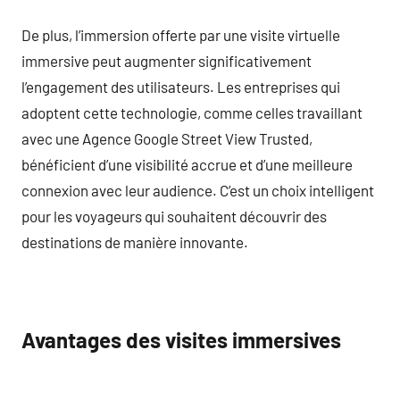
De plus, l’immersion offerte par une visite virtuelle
immersive peut augmenter significativement
l’engagement des utilisateurs. Les entreprises qui
adoptent cette technologie, comme celles travaillant
avec une Agence Google Street View Trusted,
bénéficient d’une visibilité accrue et d’une meilleure
connexion avec leur audience. C’est un choix intelligent
pour les voyageurs qui souhaitent découvrir des
destinations de manière innovante.
Avantages des visites immersives