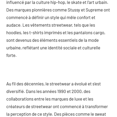
influencé par la culture hip-hop, le skate et l’art urbain.
Des marques pionnières comme Stussy et Supreme ont
commencé à définir un style qui mêle confort et
audace. Les vêtements streetwear, tels que les
hoodies, les t-shirts imprimés et les pantalons cargo,
sont devenus des éléments essentiels de la mode
urbaine, reflétant une identité sociale et culturelle
forte.
Au fil des décennies, le streetwear a évolué et s’est
diversifié. Dans les années 1990 et 2000, des
collaborations entre les marques de luxe et les
créateurs de streetwear ont commencé à transformer
la perception de ce style. Des pièces comme le sweat