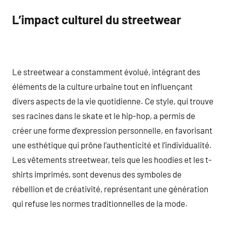
L’impact culturel du streetwear
Le streetwear a constamment évolué, intégrant des
éléments de la culture urbaine tout en influençant
divers aspects de la vie quotidienne. Ce style, qui trouve
ses racines dans le skate et le hip-hop, a permis de
créer une forme d’expression personnelle, en favorisant
une esthétique qui prône l’authenticité et l’individualité.
Les vêtements streetwear, tels que les hoodies et les t-
shirts imprimés, sont devenus des symboles de
rébellion et de créativité, représentant une génération
qui refuse les normes traditionnelles de la mode.