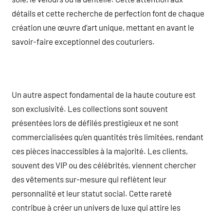
détails et cette recherche de perfection font de chaque
création une œuvre d’art unique, mettant en avant le
savoir-faire exceptionnel des couturiers.
Un autre aspect fondamental de la haute couture est
son exclusivité. Les collections sont souvent
présentées lors de défilés prestigieux et ne sont
commercialisées qu’en quantités très limitées, rendant
ces pièces inaccessibles à la majorité. Les clients,
souvent des VIP ou des célébrités, viennent chercher
des vêtements sur-mesure qui reflètent leur
personnalité et leur statut social. Cette rareté
contribue à créer un univers de luxe qui attire les