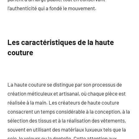
l’authenticité qui a fondé le mouvement.
Les caractéristiques de la haute
couture
La haute couture se distingue par son processus de
création méticuleux et artisanal, où chaque pièce est
réalisée à la main. Les créateurs de haute couture
consacrent un temps considérable à la conception, à la
sélection des tissus et à la réalisation des vêtements,
souvent en utilisant des matériaux luxueux tels que la
soie, le velours ou la dentelle. Cette attention aux