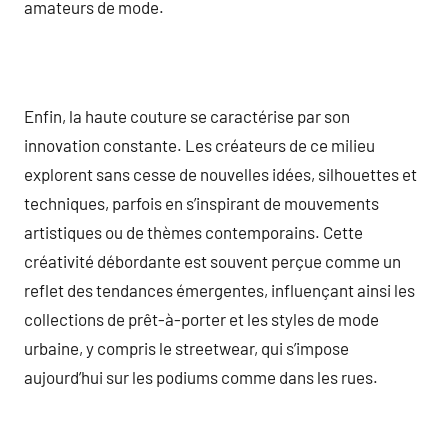
amateurs de mode.
Enfin, la haute couture se caractérise par son
innovation constante. Les créateurs de ce milieu
explorent sans cesse de nouvelles idées, silhouettes et
techniques, parfois en s’inspirant de mouvements
artistiques ou de thèmes contemporains. Cette
créativité débordante est souvent perçue comme un
reflet des tendances émergentes, influençant ainsi les
collections de prêt-à-porter et les styles de mode
urbaine, y compris le streetwear, qui s’impose
aujourd’hui sur les podiums comme dans les rues.