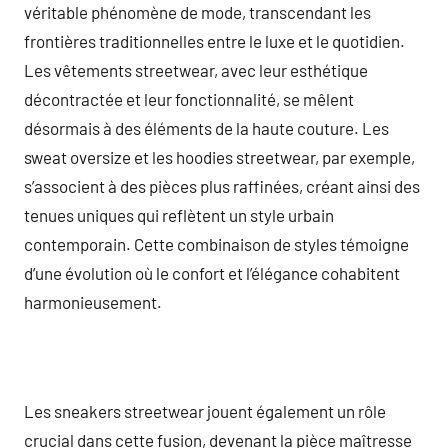
véritable phénomène de mode, transcendant les
frontières traditionnelles entre le luxe et le quotidien.
Les vêtements streetwear, avec leur esthétique
décontractée et leur fonctionnalité, se mêlent
désormais à des éléments de la haute couture. Les
sweat oversize et les hoodies streetwear, par exemple,
s’associent à des pièces plus raffinées, créant ainsi des
tenues uniques qui reflètent un style urbain
contemporain. Cette combinaison de styles témoigne
d’une évolution où le confort et l’élégance cohabitent
harmonieusement.
Les sneakers streetwear jouent également un rôle
crucial dans cette fusion, devenant la pièce maîtresse