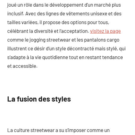
joué un rôle dans le développement d’un marché plus
inclusif. Avec des lignes de vêtements unisexe et des
tailles variées, il propose des options pour tous,
célébrant la diversité et l’acceptation.
visitez la page
comme le jogging streetwear et les pantalons cargo
illustrent ce désir d’un style décontracté mais stylé, qui
s’adapte à la vie quotidienne tout en restant tendance
et accessible.
La fusion des styles
La culture streetwear a su s’imposer comme un