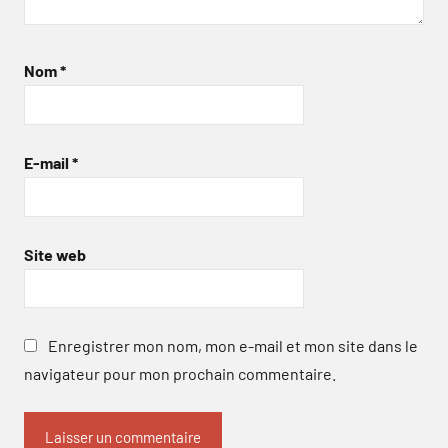
Nom
*
E-mail
*
Site web
Enregistrer mon nom, mon e-mail et mon site dans le
navigateur pour mon prochain commentaire.