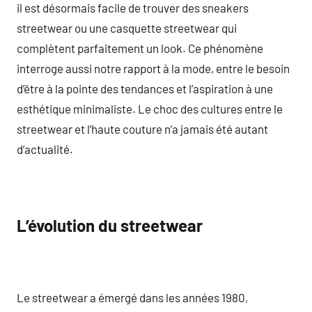
il est désormais facile de trouver des sneakers
streetwear ou une casquette streetwear qui
complètent parfaitement un look. Ce phénomène
interroge aussi notre rapport à la mode, entre le besoin
d’être à la pointe des tendances et l’aspiration à une
esthétique minimaliste. Le choc des cultures entre le
streetwear et l’haute couture n’a jamais été autant
d’actualité.
L’évolution du streetwear
Le streetwear a émergé dans les années 1980,