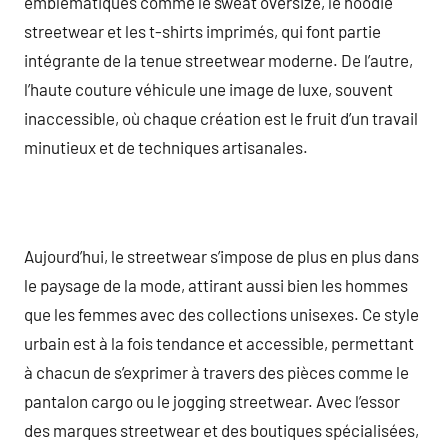
emblématiques comme le sweat oversize, le hoodie
streetwear et les t-shirts imprimés, qui font partie
intégrante de la tenue streetwear moderne. De l’autre,
l’haute couture véhicule une image de luxe, souvent
inaccessible, où chaque création est le fruit d’un travail
minutieux et de techniques artisanales.
Aujourd’hui, le streetwear s’impose de plus en plus dans
le paysage de la mode, attirant aussi bien les hommes
que les femmes avec des collections unisexes. Ce style
urbain est à la fois tendance et accessible, permettant
à chacun de s’exprimer à travers des pièces comme le
pantalon cargo ou le jogging streetwear. Avec l’essor
des marques streetwear et des boutiques spécialisées,