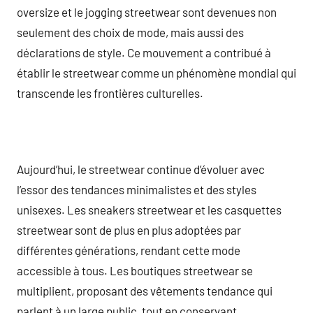
oversize et le jogging streetwear sont devenues non
seulement des choix de mode, mais aussi des
déclarations de style. Ce mouvement a contribué à
établir le streetwear comme un phénomène mondial qui
transcende les frontières culturelles.
Aujourd’hui, le streetwear continue d’évoluer avec
l’essor des tendances minimalistes et des styles
unisexes. Les sneakers streetwear et les casquettes
streetwear sont de plus en plus adoptées par
différentes générations, rendant cette mode
accessible à tous. Les boutiques streetwear se
multiplient, proposant des vêtements tendance qui
parlent à un large public, tout en conservant