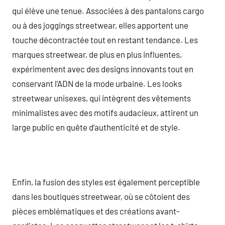
qui élève une tenue. Associées à des pantalons cargo
ou à des joggings streetwear, elles apportent une
touche décontractée tout en restant tendance. Les
marques streetwear, de plus en plus influentes,
expérimentent avec des designs innovants tout en
conservant l’ADN de la mode urbaine. Les looks
streetwear unisexes, qui intègrent des vêtements
minimalistes avec des motifs audacieux, attirent un
large public en quête d’authenticité et de style.
Enfin, la fusion des styles est également perceptible
dans les boutiques streetwear, où se côtoient des
pièces emblématiques et des créations avant-