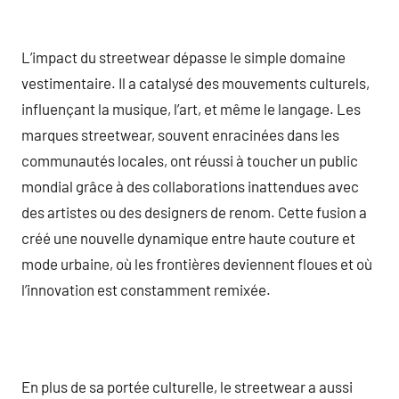
L’impact du streetwear dépasse le simple domaine
vestimentaire. Il a catalysé des mouvements culturels,
influençant la musique, l’art, et même le langage. Les
marques streetwear, souvent enracinées dans les
communautés locales, ont réussi à toucher un public
mondial grâce à des collaborations inattendues avec
des artistes ou des designers de renom. Cette fusion a
créé une nouvelle dynamique entre haute couture et
mode urbaine, où les frontières deviennent floues et où
l’innovation est constamment remixée.
En plus de sa portée culturelle, le streetwear a aussi