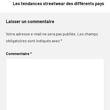
Les tendances streetwear des différents pays
Laisser un commentaire
Votre adresse e-mail ne sera pas publiée.
Les champs
obligatoires sont indiqués avec
*
Commentaire
*