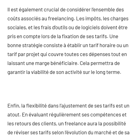
Il est également crucial de considérer l’ensemble des
coûts associés au freelancing. Les impôts, les charges
sociales, et les frais d’outils ou de logiciels doivent être
pris en compte lors de la fixation de ses tarifs. Une
bonne stratégie consiste à établir un tarif horaire ou un
tarif par projet qui couvre toutes ces dépenses tout en
laissant une marge bénéficiaire. Cela permettra de
garantir la viabilité de son activité sur le long terme.
Enfin, la flexibilité dans l’ajustement de ses tarifs est un
atout. En évaluant régulièrement ses compétences et
les retours des clients, un freelance aura la possibilité
de réviser ses tarifs selon l’évolution du marché et de sa