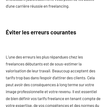
d’une carrière réussie en freelancing.
Éviter les erreurs courantes
L’une des erreurs les plus répandues chez les
freelances débutants est de sous-estimer la
valorisation de leur travail. Beaucoup acceptent des
tarifs trop bas dans l’espoir d’attirer des clients. Cela
peut avoir des conséquences à long terme sur votre
image professionnelle et votre revenu. Il est essentiel
de bien définir vos tarifs freelance en tenant compte de
votre expertise, de vos compétences et des normes du