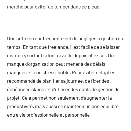
marché pour éviter de tomber dans ce piège.
Une autre erreur fréquente est de négliger la gestion du
temps. En tant que freelance, il est facile de se laisser
distraire, surtout si l’on travaille depuis chez soi. Un
manque d’organisation peut mener à des délais
manqués et à un stress inutile. Pour éviter cela, il est
recommandé de planifier sa journée, de fixer des
échéances claires et d’utiliser des outils de gestion de
projet. Cela permet non seulement d’augmenter la
productivité, mais aussi de maintenir un bon équilibre
entre vie professionnelle et personnelle.