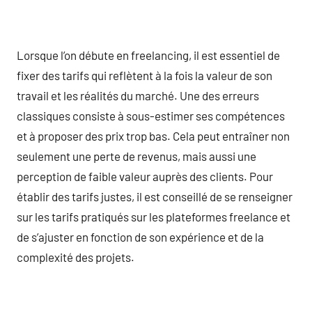
Lorsque l’on débute en freelancing, il est essentiel de
fixer des tarifs qui reflètent à la fois la valeur de son
travail et les réalités du marché. Une des erreurs
classiques consiste à sous-estimer ses compétences
et à proposer des prix trop bas. Cela peut entraîner non
seulement une perte de revenus, mais aussi une
perception de faible valeur auprès des clients. Pour
établir des tarifs justes, il est conseillé de se renseigner
sur les tarifs pratiqués sur les plateformes freelance et
de s’ajuster en fonction de son expérience et de la
complexité des projets.