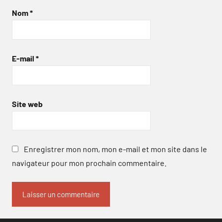
Nom
*
E-mail
*
Site web
Enregistrer mon nom, mon e-mail et mon site dans le
navigateur pour mon prochain commentaire.