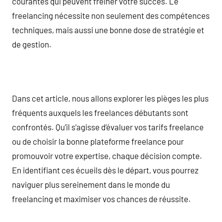
courantes qui peuvent freiner votre succès. Le
freelancing nécessite non seulement des compétences
techniques, mais aussi une bonne dose de stratégie et
de gestion.
Dans cet article, nous allons explorer les pièges les plus
fréquents auxquels les freelances débutants sont
confrontés. Qu’il s’agisse d’évaluer vos tarifs freelance
ou de choisir la bonne plateforme freelance pour
promouvoir votre expertise, chaque décision compte.
En identifiant ces écueils dès le départ, vous pourrez
naviguer plus sereinement dans le monde du
freelancing et maximiser vos chances de réussite.