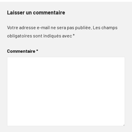
Laisser un commentaire
Votre adresse e-mail ne sera pas publiée.
Les champs
obligatoires sont indiqués avec
*
Commentaire
*