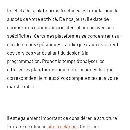
Le choix de la plateforme freelance est crucial pour le
succès de votre activité. De nos jours, il existe de
nombreuses options disponibles, chacune avec ses
spécificités. Certaines plateformes se concentrent sur
des domaines spécifiques, tandis que d’autres offrent
des services variés allant du design à la
programmation. Prenez le temps d’analyser les
différentes plateformes pour déterminer celles qui
correspondent le mieux à vos compétences et à votre
marché cible.
Il est également important de considérer la structure
tarifaire de chaque
site freelance
. Certaines