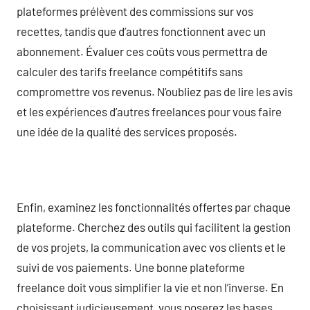
plateformes prélèvent des commissions sur vos
recettes, tandis que d’autres fonctionnent avec un
abonnement. Évaluer ces coûts vous permettra de
calculer des tarifs freelance compétitifs sans
compromettre vos revenus. N’oubliez pas de lire les avis
et les expériences d’autres freelances pour vous faire
une idée de la qualité des services proposés.
Enfin, examinez les fonctionnalités offertes par chaque
plateforme. Cherchez des outils qui facilitent la gestion
de vos projets, la communication avec vos clients et le
suivi de vos paiements. Une bonne plateforme
freelance doit vous simplifier la vie et non l’inverse. En
choisissant judicieusement, vous poserez les bases