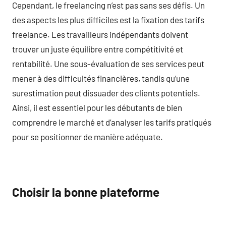
Cependant, le freelancing n’est pas sans ses défis. Un
des aspects les plus difficiles est la fixation des tarifs
freelance. Les travailleurs indépendants doivent
trouver un juste équilibre entre compétitivité et
rentabilité. Une sous-évaluation de ses services peut
mener à des difficultés financières, tandis qu’une
surestimation peut dissuader des clients potentiels.
Ainsi, il est essentiel pour les débutants de bien
comprendre le marché et d’analyser les tarifs pratiqués
pour se positionner de manière adéquate.
Choisir la bonne plateforme