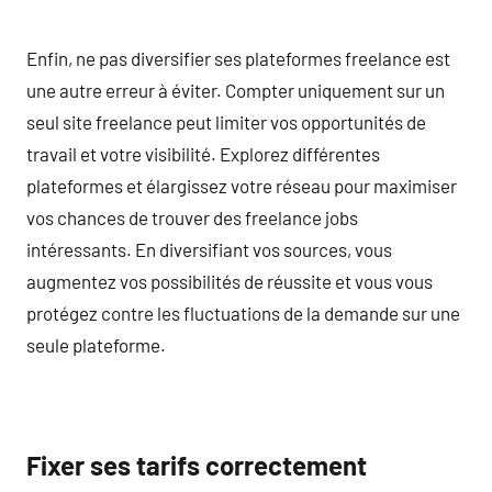
Enfin, ne pas diversifier ses plateformes freelance est
une autre erreur à éviter. Compter uniquement sur un
seul site freelance peut limiter vos opportunités de
travail et votre visibilité. Explorez différentes
plateformes et élargissez votre réseau pour maximiser
vos chances de trouver des freelance jobs
intéressants. En diversifiant vos sources, vous
augmentez vos possibilités de réussite et vous vous
protégez contre les fluctuations de la demande sur une
seule plateforme.
Fixer ses tarifs correctement