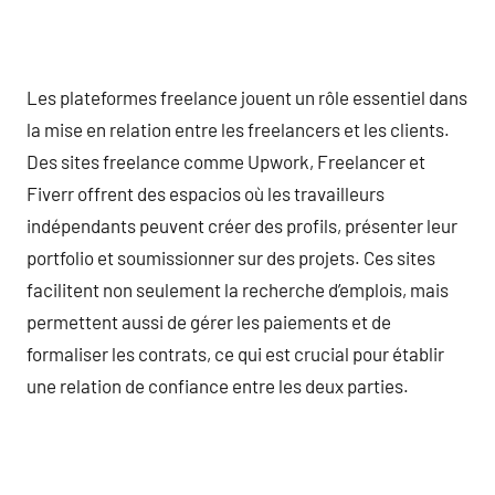
Les plateformes freelance jouent un rôle essentiel dans
la mise en relation entre les freelancers et les clients.
Des sites freelance comme Upwork, Freelancer et
Fiverr offrent des espacios où les travailleurs
indépendants peuvent créer des profils, présenter leur
portfolio et soumissionner sur des projets. Ces sites
facilitent non seulement la recherche d’emplois, mais
permettent aussi de gérer les paiements et de
formaliser les contrats, ce qui est crucial pour établir
une relation de confiance entre les deux parties.