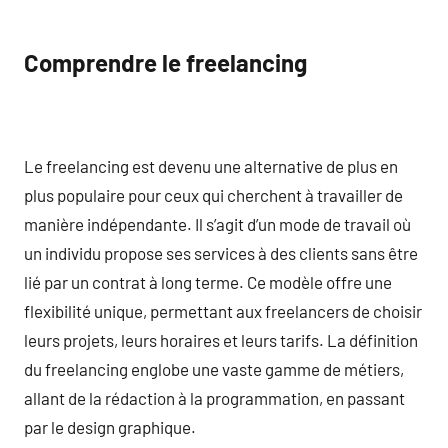
Comprendre le freelancing
Le freelancing est devenu une alternative de plus en
plus populaire pour ceux qui cherchent à travailler de
manière indépendante. Il s’agit d’un mode de travail où
un individu propose ses services à des clients sans être
lié par un contrat à long terme. Ce modèle offre une
flexibilité unique, permettant aux freelancers de choisir
leurs projets, leurs horaires et leurs tarifs. La définition
du freelancing englobe une vaste gamme de métiers,
allant de la rédaction à la programmation, en passant
par le design graphique.