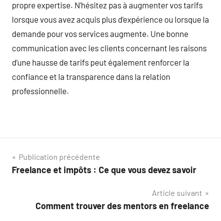
propre expertise. N’hésitez pas à augmenter vos tarifs
lorsque vous avez acquis plus d’expérience ou lorsque la
demande pour vos services augmente. Une bonne
communication avec les clients concernant les raisons
d’une hausse de tarifs peut également renforcer la
confiance et la transparence dans la relation
professionnelle.
Navigation
Publication précédente
Freelance et impôts : Ce que vous devez savoir
de
Article suivant
l’article
Comment trouver des mentors en freelance