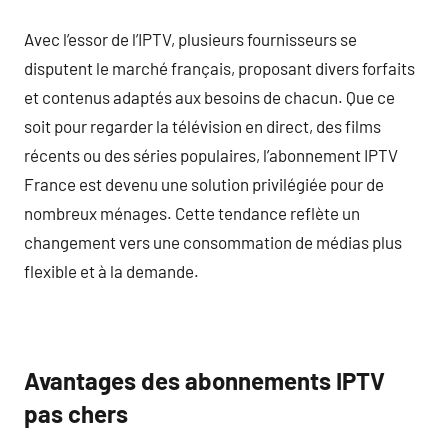
Avec l’essor de l’IPTV, plusieurs fournisseurs se
disputent le marché français, proposant divers forfaits
et contenus adaptés aux besoins de chacun. Que ce
soit pour regarder la télévision en direct, des films
récents ou des séries populaires, l’abonnement IPTV
France est devenu une solution privilégiée pour de
nombreux ménages. Cette tendance reflète un
changement vers une consommation de médias plus
flexible et à la demande.
Avantages des abonnements IPTV
pas chers