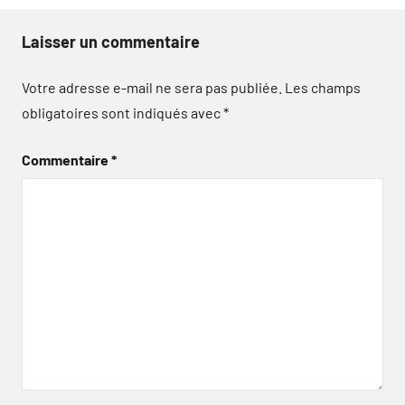
Laisser un commentaire
Votre adresse e-mail ne sera pas publiée.
Les champs
obligatoires sont indiqués avec
*
Commentaire
*