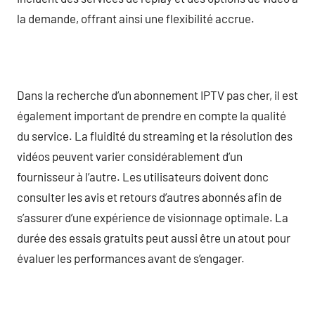
la demande, offrant ainsi une flexibilité accrue.
Dans la recherche d’un abonnement IPTV pas cher, il est
également important de prendre en compte la qualité
du service. La fluidité du streaming et la résolution des
vidéos peuvent varier considérablement d’un
fournisseur à l’autre. Les utilisateurs doivent donc
consulter les avis et retours d’autres abonnés afin de
s’assurer d’une expérience de visionnage optimale. La
durée des essais gratuits peut aussi être un atout pour
évaluer les performances avant de s’engager.