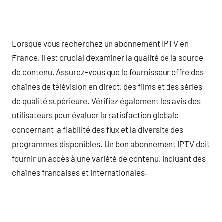
Lorsque vous recherchez un abonnement IPTV en
France, il est crucial d’examiner la qualité de la source
de contenu. Assurez-vous que le fournisseur offre des
chaînes de télévision en direct, des films et des séries
de qualité supérieure. Vérifiez également les avis des
utilisateurs pour évaluer la satisfaction globale
concernant la fiabilité des flux et la diversité des
programmes disponibles. Un bon abonnement IPTV doit
fournir un accès à une variété de contenu, incluant des
chaînes françaises et internationales.