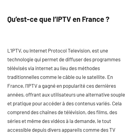
Qu’est-ce que l’IPTV en France ?
L’IPTV, ou Internet Protocol Television, est une
technologie qui permet de diffuser des programmes
télévisés via internet au lieu des méthodes
traditionnelles comme le câble ou le satellite. En
France, l’IPTV a gagné en popularité ces dernières
années, offrant aux utilisateurs une alternative souple
et pratique pour accéder à des contenus variés. Cela
comprend des chaînes de télévision, des films, des
séries et même des vidéos à la demande, le tout
accessible depuis divers appareils comme des TV