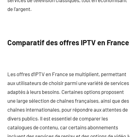
de l’argent.
Comparatif des offres IPTV en France
Les offres d’IPTV en France se multiplient, permettant
aux utilisateurs de choisir parmi une variété de services
adaptés à leurs besoins. Certaines options proposent
une large sélection de chaînes françaises, ainsi que des
chaînes internationales, pour répondre aux attentes de
divers publics. Il est essentiel de comparer les
catalogues de contenu, car certains abonnements
incluent des services de replay et des options de vidéo à