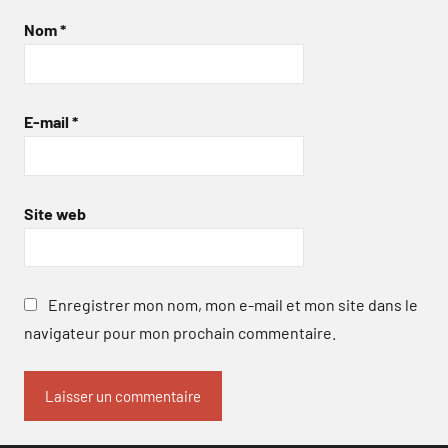
Nom
*
E-mail
*
Site web
Enregistrer mon nom, mon e-mail et mon site dans le
navigateur pour mon prochain commentaire.