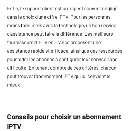
Enfin, le support client est un aspect souvent négligé
dans le choix d’une offre IPTV. Pour les personnes
moins familières avec la technologie, un bon service
d’assistance peut faire la différence. Les meilleurs
fournisseurs d’IPTV en France proposent une
assistance rapide et efficace, ainsi que des ressources
pour aider les abonnés à configurer leur service sans
difficulté. En tenant compte de ces critères, chacun
peut trouver l’abonnement IPTV qui lui convient le
mieux.
Conseils pour choisir un abonnement
IPTV