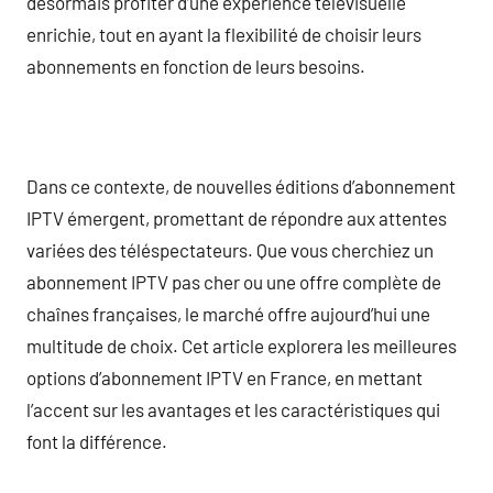
désormais profiter d’une expérience télévisuelle
enrichie, tout en ayant la flexibilité de choisir leurs
abonnements en fonction de leurs besoins.
Dans ce contexte, de nouvelles éditions d’abonnement
IPTV émergent, promettant de répondre aux attentes
variées des téléspectateurs. Que vous cherchiez un
abonnement IPTV pas cher ou une offre complète de
chaînes françaises, le marché offre aujourd’hui une
multitude de choix. Cet article explorera les meilleures
options d’abonnement IPTV en France, en mettant
l’accent sur les avantages et les caractéristiques qui
font la différence.