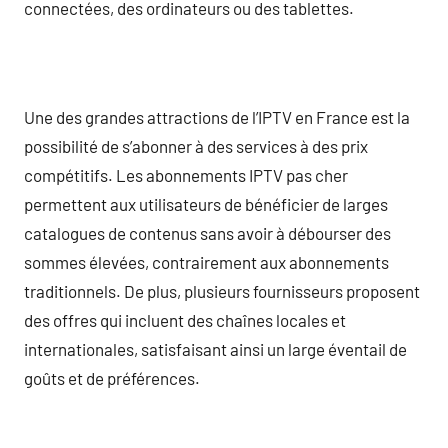
connectées, des ordinateurs ou des tablettes.
Une des grandes attractions de l’IPTV en France est la
possibilité de s’abonner à des services à des prix
compétitifs. Les abonnements IPTV pas cher
permettent aux utilisateurs de bénéficier de larges
catalogues de contenus sans avoir à débourser des
sommes élevées, contrairement aux abonnements
traditionnels. De plus, plusieurs fournisseurs proposent
des offres qui incluent des chaînes locales et
internationales, satisfaisant ainsi un large éventail de
goûts et de préférences.