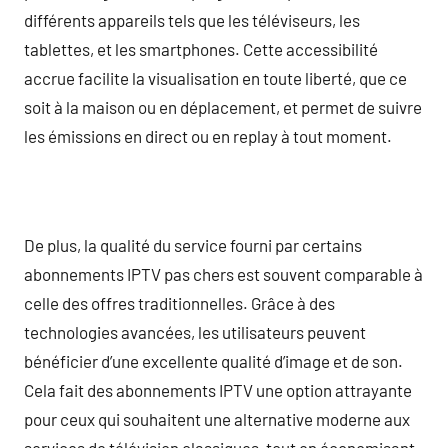
différents appareils tels que les téléviseurs, les
tablettes, et les smartphones. Cette accessibilité
accrue facilite la visualisation en toute liberté, que ce
soit à la maison ou en déplacement, et permet de suivre
les émissions en direct ou en replay à tout moment.
De plus, la qualité du service fourni par certains
abonnements IPTV pas chers est souvent comparable à
celle des offres traditionnelles. Grâce à des
technologies avancées, les utilisateurs peuvent
bénéficier d’une excellente qualité d’image et de son.
Cela fait des abonnements IPTV une option attrayante
pour ceux qui souhaitent une alternative moderne aux
services de télévision classiques, tout en économisant