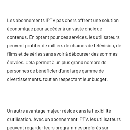
Les abonnements IPTV pas chers offrent une solution
économique pour accéder à un vaste choix de
contenus. En optant pour ces services, les utilisateurs
peuvent profiter de milliers de chaînes de télévision, de
films et de séries sans avoir à débourser des sommes
élevées. Cela permet à un plus grand nombre de
personnes de bénéficier d’une large gamme de
divertissements, tout en respectant leur budget.
Un autre avantage majeur réside dans la flexibilité
d’utilisation. Avec un abonnement IPTV, les utilisateurs
peuvent regarder leurs programmes préférés sur