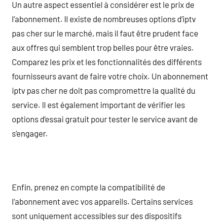
Un autre aspect essentiel à considérer est le prix de
l’abonnement. Il existe de nombreuses options d’iptv
pas cher sur le marché, mais il faut être prudent face
aux offres qui semblent trop belles pour être vraies.
Comparez les prix et les fonctionnalités des différents
fournisseurs avant de faire votre choix. Un abonnement
iptv pas cher ne doit pas compromettre la qualité du
service. Il est également important de vérifier les
options d’essai gratuit pour tester le service avant de
s’engager.
Enfin, prenez en compte la compatibilité de
l’abonnement avec vos appareils. Certains services
sont uniquement accessibles sur des dispositifs