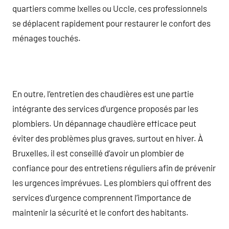
quartiers comme Ixelles ou Uccle, ces professionnels
se déplacent rapidement pour restaurer le confort des
ménages touchés.
En outre, l’entretien des chaudières est une partie
intégrante des services d’urgence proposés par les
plombiers. Un dépannage chaudière efficace peut
éviter des problèmes plus graves, surtout en hiver. À
Bruxelles, il est conseillé d’avoir un plombier de
confiance pour des entretiens réguliers afin de prévenir
les urgences imprévues. Les plombiers qui offrent des
services d’urgence comprennent l’importance de
maintenir la sécurité et le confort des habitants.