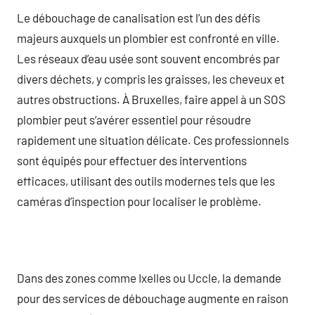
Le débouchage de canalisation est l’un des défis
majeurs auxquels un plombier est confronté en ville.
Les réseaux d’eau usée sont souvent encombrés par
divers déchets, y compris les graisses, les cheveux et
autres obstructions. À Bruxelles, faire appel à un SOS
plombier peut s’avérer essentiel pour résoudre
rapidement une situation délicate. Ces professionnels
sont équipés pour effectuer des interventions
efficaces, utilisant des outils modernes tels que les
caméras d’inspection pour localiser le problème.
Dans des zones comme Ixelles ou Uccle, la demande
pour des services de débouchage augmente en raison