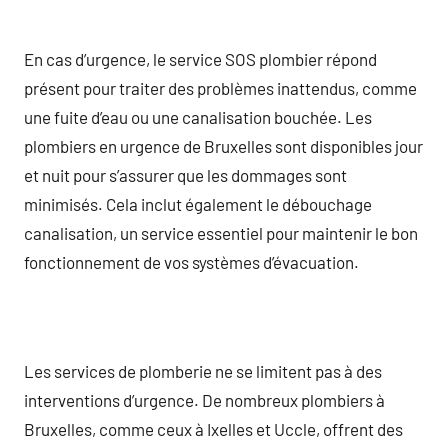
En cas d’urgence, le service SOS plombier répond
présent pour traiter des problèmes inattendus, comme
une fuite d’eau ou une canalisation bouchée. Les
plombiers en urgence de Bruxelles sont disponibles jour
et nuit pour s’assurer que les dommages sont
minimisés. Cela inclut également le débouchage
canalisation, un service essentiel pour maintenir le bon
fonctionnement de vos systèmes d’évacuation.
Les services de plomberie ne se limitent pas à des
interventions d’urgence. De nombreux plombiers à
Bruxelles, comme ceux à Ixelles et Uccle, offrent des