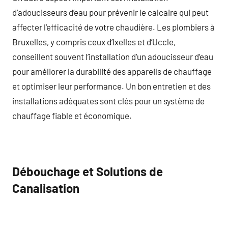
d’adoucisseurs d’eau pour prévenir le calcaire qui peut
affecter l’efficacité de votre chaudière. Les plombiers à
Bruxelles, y compris ceux d’Ixelles et d’Uccle,
conseillent souvent l’installation d’un adoucisseur d’eau
pour améliorer la durabilité des appareils de chauffage
et optimiser leur performance. Un bon entretien et des
installations adéquates sont clés pour un système de
chauffage fiable et économique.
Débouchage et Solutions de
Canalisation