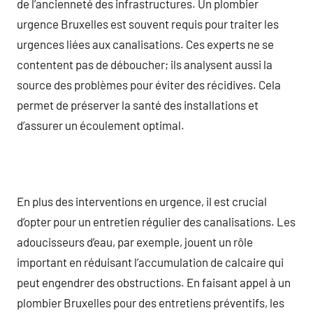
de l’ancienneté des infrastructures. Un plombier
urgence Bruxelles est souvent requis pour traiter les
urgences liées aux canalisations. Ces experts ne se
contentent pas de déboucher; ils analysent aussi la
source des problèmes pour éviter des récidives. Cela
permet de préserver la santé des installations et
d’assurer un écoulement optimal.
En plus des interventions en urgence, il est crucial
d’opter pour un entretien régulier des canalisations. Les
adoucisseurs d’eau, par exemple, jouent un rôle
important en réduisant l’accumulation de calcaire qui
peut engendrer des obstructions. En faisant appel à un
plombier Bruxelles pour des entretiens préventifs, les