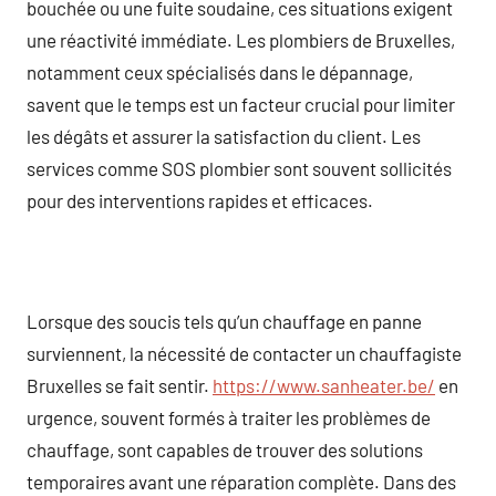
bouchée ou une fuite soudaine, ces situations exigent
une réactivité immédiate. Les plombiers de Bruxelles,
notamment ceux spécialisés dans le dépannage,
savent que le temps est un facteur crucial pour limiter
les dégâts et assurer la satisfaction du client. Les
services comme SOS plombier sont souvent sollicités
pour des interventions rapides et efficaces.
Lorsque des soucis tels qu’un chauffage en panne
surviennent, la nécessité de contacter un chauffagiste
Bruxelles se fait sentir.
https://www.sanheater.be/
en
urgence, souvent formés à traiter les problèmes de
chauffage, sont capables de trouver des solutions
temporaires avant une réparation complète. Dans des