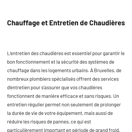
Chauffage et Entretien de Chaudières
L’entretien des chaudières est essentiel pour garantir le
bon fonctionnement et la sécurité des systèmes de
chauffage dans les logements urbains. À Bruxelles, de
nombreux plombiers spécialisés offrent des services
d’entretien pour s’assurer que vos chaudières
fonctionnent de manière efficace et sans risques. Un
entretien régulier permet non seulement de prolonger
la durée de vie de votre équipement, mais aussi de
réduire les risques de pannes, ce qui est
particulièrement important en période de grand froid.