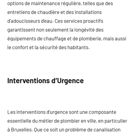
options de maintenance régulière, telles que des
entretiens de chaudière et des installations
d’adoucisseurs d’eau. Ces services proactifs
garantissent non seulement la longévité des
équipements de chauffage et de plomberie, mais aussi
le confort et la sécurité des habitants.
Interventions d’Urgence
Les interventions d’urgence sont une composante
essentielle du métier de plombier en ville, en particulier
à Bruxelles. Que ce soit un problème de canalisation