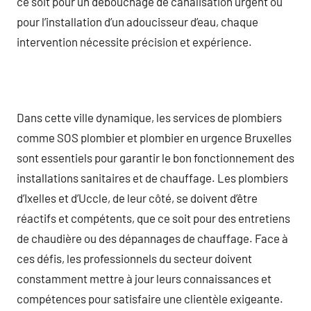
ce soit pour un débouchage de canalisation urgent ou
pour l’installation d’un adoucisseur d’eau, chaque
intervention nécessite précision et expérience.
Dans cette ville dynamique, les services de plombiers
comme SOS plombier et plombier en urgence Bruxelles
sont essentiels pour garantir le bon fonctionnement des
installations sanitaires et de chauffage. Les plombiers
d’Ixelles et d’Uccle, de leur côté, se doivent d’être
réactifs et compétents, que ce soit pour des entretiens
de chaudière ou des dépannages de chauffage. Face à
ces défis, les professionnels du secteur doivent
constamment mettre à jour leurs connaissances et
compétences pour satisfaire une clientèle exigeante.