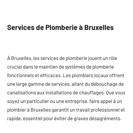
Services de Plomberie à Bruxelles
À Bruxelles, les services de plomberie jouent un rôle
crucial dans le maintien de systèmes de plomberie
fonctionnels et efficaces. Les plombiers locaux offrent
une large gamme de services, allant du débouchage de
canalisations aux installations de chauffages. Que vous
soyez un particulier ou une entreprise, faire appel à un
plombier à Bruxelles garantit un travail professionnel et
rapide, essentiel pour éviter de graves désagréments.