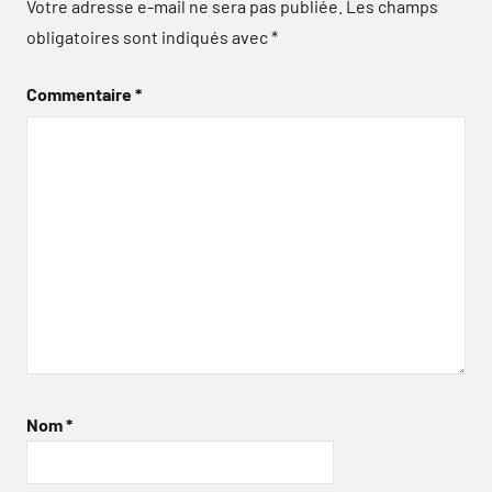
Votre adresse e-mail ne sera pas publiée.
Les champs
obligatoires sont indiqués avec
*
Commentaire
*
Nom
*