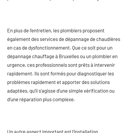
En plus de l’entretien, les plombiers proposent
également des services de dépannage de chaudières
en cas de dysfonctionnement. Que ce soit pour un
dépannage chauffage à Bruxelles ou un plombier en
urgence, ces professionnels sont prêts à intervenir
rapidement. Ils sont formés pour diagnostiquer les
problèmes rapidement et apporter des solutions
adaptées, qu’il s’agisse d’une simple vérification ou
d’une réparation plus complexe.
Un autre aspect important est l’installation