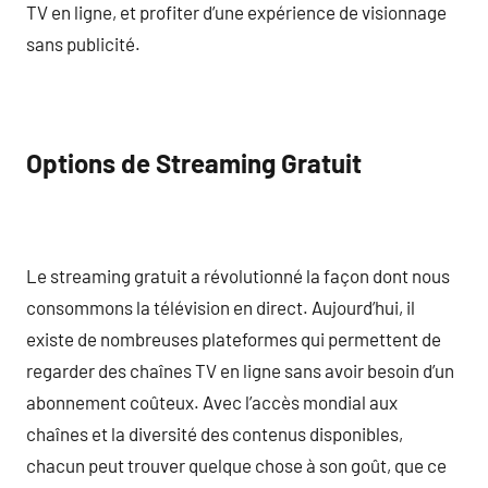
TV en ligne, et profiter d’une expérience de visionnage
sans publicité.
Options de Streaming Gratuit
Le streaming gratuit a révolutionné la façon dont nous
consommons la télévision en direct. Aujourd’hui, il
existe de nombreuses plateformes qui permettent de
regarder des chaînes TV en ligne sans avoir besoin d’un
abonnement coûteux. Avec l’accès mondial aux
chaînes et la diversité des contenus disponibles,
chacun peut trouver quelque chose à son goût, que ce