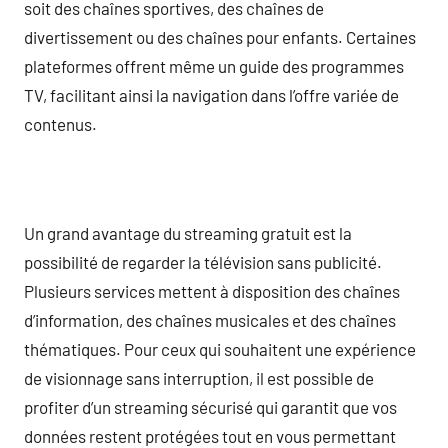
soit des chaînes sportives, des chaînes de
divertissement ou des chaînes pour enfants. Certaines
plateformes offrent même un guide des programmes
TV, facilitant ainsi la navigation dans l’offre variée de
contenus.
Un grand avantage du streaming gratuit est la
possibilité de regarder la télévision sans publicité.
Plusieurs services mettent à disposition des chaînes
d’information, des chaînes musicales et des chaînes
thématiques. Pour ceux qui souhaitent une expérience
de visionnage sans interruption, il est possible de
profiter d’un streaming sécurisé qui garantit que vos
données restent protégées tout en vous permettant