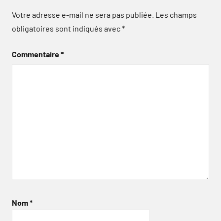
Votre adresse e-mail ne sera pas publiée.
Les champs
obligatoires sont indiqués avec
*
Commentaire
*
Nom
*