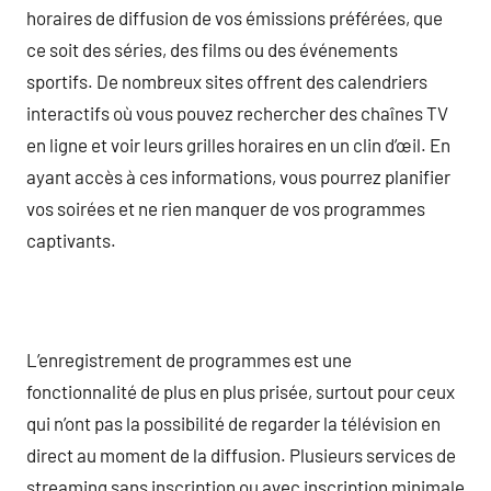
horaires de diffusion de vos émissions préférées, que
ce soit des séries, des films ou des événements
sportifs. De nombreux sites offrent des calendriers
interactifs où vous pouvez rechercher des chaînes TV
en ligne et voir leurs grilles horaires en un clin d’œil. En
ayant accès à ces informations, vous pourrez planifier
vos soirées et ne rien manquer de vos programmes
captivants.
L’enregistrement de programmes est une
fonctionnalité de plus en plus prisée, surtout pour ceux
qui n’ont pas la possibilité de regarder la télévision en
direct au moment de la diffusion. Plusieurs services de
streaming sans inscription ou avec inscription minimale