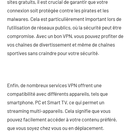
sites gratuits, il est crucial de garantir que votre
connexion soit protégée contre les pirates et les
malwares. Cela est particulièrement important lors de
l’utilisation de réseaux publics, où la sécurité peut être
compromise. Avec un bon VPN, vous pouvez profiter de
vos chaînes de divertissement et même de chaînes
sportives sans craindre pour votre sécurité.
Enfin, de nombreux services VPN offrent une
compatibilité avec différents appareils, tels que
smartphone, PC et Smart TV, ce qui permet un
streaming multi-appareils. Cela signifie que vous
pouvez facilement accéder à votre contenu préféré,
que vous soyez chez vous ou en déplacement.