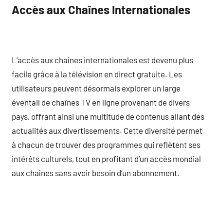
Accès aux Chaînes Internationales
L’accès aux chaînes internationales est devenu plus
facile grâce à la télévision en direct gratuite. Les
utilisateurs peuvent désormais explorer un large
éventail de chaînes TV en ligne provenant de divers
pays, offrant ainsi une multitude de contenus allant des
actualités aux divertissements. Cette diversité permet
à chacun de trouver des programmes qui reflètent ses
intérêts culturels, tout en profitant d’un accès mondial
aux chaînes sans avoir besoin d’un abonnement.