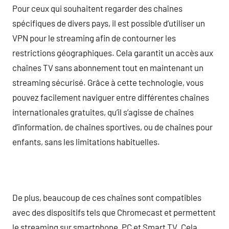
Pour ceux qui souhaitent regarder des chaînes
spécifiques de divers pays, il est possible d’utiliser un
VPN pour le streaming afin de contourner les
restrictions géographiques. Cela garantit un accès aux
chaînes TV sans abonnement tout en maintenant un
streaming sécurisé. Grâce à cette technologie, vous
pouvez facilement naviguer entre différentes chaînes
internationales gratuites, qu’il s’agisse de chaînes
d’information, de chaînes sportives, ou de chaînes pour
enfants, sans les limitations habituelles.
De plus, beaucoup de ces chaînes sont compatibles
avec des dispositifs tels que Chromecast et permettent
le streaming sur smartphone, PC et Smart TV. Cela