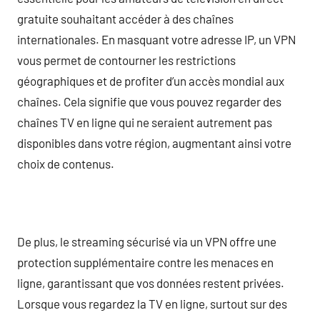
gratuite souhaitant accéder à des chaînes
internationales. En masquant votre adresse IP, un VPN
vous permet de contourner les restrictions
géographiques et de profiter d’un accès mondial aux
chaînes. Cela signifie que vous pouvez regarder des
chaînes TV en ligne qui ne seraient autrement pas
disponibles dans votre région, augmentant ainsi votre
choix de contenus.
De plus, le streaming sécurisé via un VPN offre une
protection supplémentaire contre les menaces en
ligne, garantissant que vos données restent privées.
Lorsque vous regardez la TV en ligne, surtout sur des