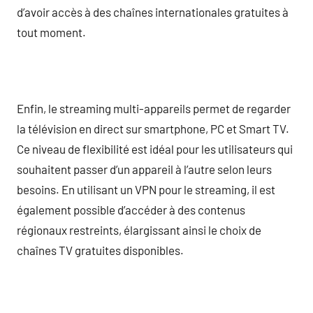
d’avoir accès à des chaînes internationales gratuites à
tout moment.
Enfin, le streaming multi-appareils permet de regarder
la télévision en direct sur smartphone, PC et Smart TV.
Ce niveau de flexibilité est idéal pour les utilisateurs qui
souhaitent passer d’un appareil à l’autre selon leurs
besoins. En utilisant un VPN pour le streaming, il est
également possible d’accéder à des contenus
régionaux restreints, élargissant ainsi le choix de
chaînes TV gratuites disponibles.