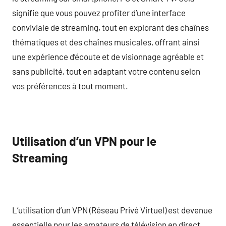
signifie que vous pouvez profiter d’une interface
conviviale de streaming, tout en explorant des chaînes
thématiques et des chaînes musicales, offrant ainsi
une expérience d’écoute et de visionnage agréable et
sans publicité, tout en adaptant votre contenu selon
vos préférences à tout moment.
Utilisation d’un VPN pour le
Streaming
L’utilisation d’un VPN (Réseau Privé Virtuel) est devenue
essentielle pour les amateurs de télévision en direct