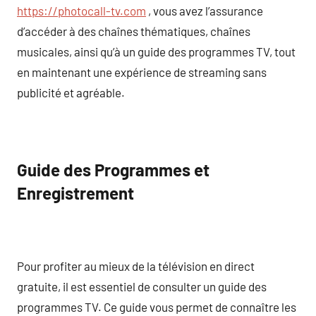
https://photocall-tv.com
, vous avez l’assurance
d’accéder à des chaînes thématiques, chaînes
musicales, ainsi qu’à un guide des programmes TV, tout
en maintenant une expérience de streaming sans
publicité et agréable.
Guide des Programmes et
Enregistrement
Pour profiter au mieux de la télévision en direct
gratuite, il est essentiel de consulter un guide des
programmes TV. Ce guide vous permet de connaître les