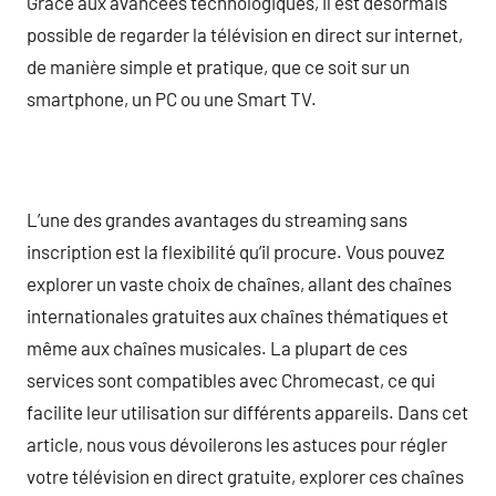
Grâce aux avancées technologiques, il est désormais
possible de regarder la télévision en direct sur internet,
de manière simple et pratique, que ce soit sur un
smartphone, un PC ou une Smart TV.
L’une des grandes avantages du streaming sans
inscription est la flexibilité qu’il procure. Vous pouvez
explorer un vaste choix de chaînes, allant des chaînes
internationales gratuites aux chaînes thématiques et
même aux chaînes musicales. La plupart de ces
services sont compatibles avec Chromecast, ce qui
facilite leur utilisation sur différents appareils. Dans cet
article, nous vous dévoilerons les astuces pour régler
votre télévision en direct gratuite, explorer ces chaînes