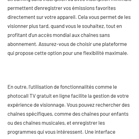
permettent d’enregistrer vos émissions favorites
directement sur votre appareil. Cela vous permet de les
visionner plus tard, quand vous le souhaitez, tout en
profitant d’un accès mondial aux chaînes sans
abonnement. Assurez-vous de choisir une plateforme
qui propose cette option pour une flexibilité maximale.
En outre, l’utilisation de fonctionnalités comme le
photocall TV gratuit en ligne facilite la gestion de votre
expérience de visionnage. Vous pouvez rechercher des
chaînes spécifiques, comme des chaînes pour enfants
ou des chaînes musicales, et enregistrer les
programmes qui vous intéressent. Une interface