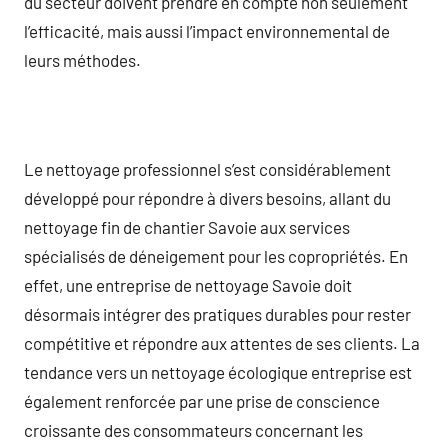
du secteur doivent prendre en compte non seulement
l’efficacité, mais aussi l’impact environnemental de
leurs méthodes.
Le nettoyage professionnel s’est considérablement
développé pour répondre à divers besoins, allant du
nettoyage fin de chantier Savoie aux services
spécialisés de déneigement pour les copropriétés. En
effet, une entreprise de nettoyage Savoie doit
désormais intégrer des pratiques durables pour rester
compétitive et répondre aux attentes de ses clients. La
tendance vers un nettoyage écologique entreprise est
également renforcée par une prise de conscience
croissante des consommateurs concernant les