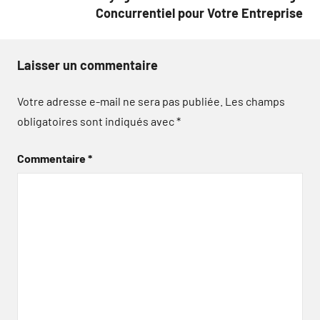
Concurrentiel pour Votre Entreprise
Laisser un commentaire
Votre adresse e-mail ne sera pas publiée.
Les champs
obligatoires sont indiqués avec
*
Commentaire
*