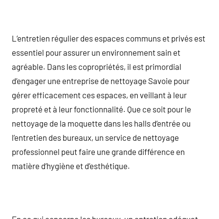
L’entretien régulier des espaces communs et privés est
essentiel pour assurer un environnement sain et
agréable. Dans les copropriétés, il est primordial
d’engager une entreprise de nettoyage Savoie pour
gérer efficacement ces espaces, en veillant à leur
propreté et à leur fonctionnalité. Que ce soit pour le
nettoyage de la moquette dans les halls d’entrée ou
l’entretien des bureaux, un service de nettoyage
professionnel peut faire une grande différence en
matière d’hygiène et d’esthétique.
En ce qui concerne les bureaux, un entretien adéquat