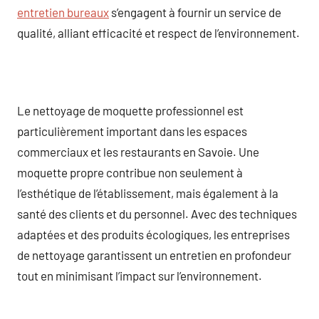
entretien bureaux
s’engagent à fournir un service de
qualité, alliant efficacité et respect de l’environnement.
Le nettoyage de moquette professionnel est
particulièrement important dans les espaces
commerciaux et les restaurants en Savoie. Une
moquette propre contribue non seulement à
l’esthétique de l’établissement, mais également à la
santé des clients et du personnel. Avec des techniques
adaptées et des produits écologiques, les entreprises
de nettoyage garantissent un entretien en profondeur
tout en minimisant l’impact sur l’environnement.