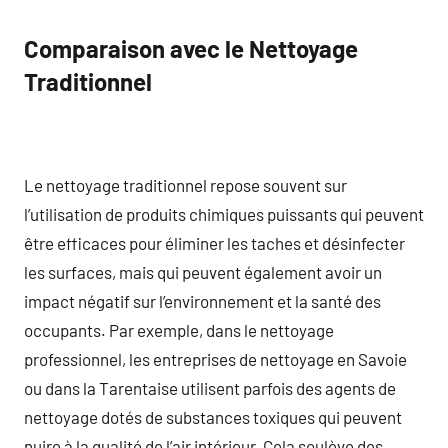
Comparaison avec le Nettoyage
Traditionnel
Le nettoyage traditionnel repose souvent sur
l’utilisation de produits chimiques puissants qui peuvent
être efficaces pour éliminer les taches et désinfecter
les surfaces, mais qui peuvent également avoir un
impact négatif sur l’environnement et la santé des
occupants. Par exemple, dans le nettoyage
professionnel, les entreprises de nettoyage en Savoie
ou dans la Tarentaise utilisent parfois des agents de
nettoyage dotés de substances toxiques qui peuvent
nuire à la qualité de l’air intérieur. Cela soulève des