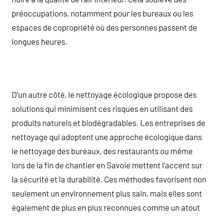
préoccupations, notamment pour les bureaux ou les
espaces de copropriété où des personnes passent de
longues heures.
D’un autre côté, le nettoyage écologique propose des
solutions qui minimisent ces risques en utilisant des
produits naturels et biodégradables. Les entreprises de
nettoyage qui adoptent une approche écologique dans
le nettoyage des bureaux, des restaurants ou même
lors de la fin de chantier en Savoie mettent l’accent sur
la sécurité et la durabilité. Ces méthodes favorisent non
seulement un environnement plus sain, mais elles sont
également de plus en plus reconnues comme un atout