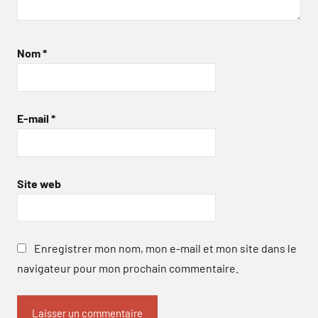
Nom
*
E-mail
*
Site web
Enregistrer mon nom, mon e-mail et mon site dans le
navigateur pour mon prochain commentaire.