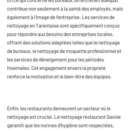
contribue non seulement à la santé des employés, mais
également à l’image de l’entreprise. Les services de
nettoyage en Tarentaise sont spécifiquement conçus
pour répondre aux besoins des entreprises locales,
offrant des solutions adaptées telles que le nettoyage
de bureaux, le nettoyage de moquette professionnel et
les services de déneigement pour les périodes
hivernales. Cet engagement envers la propreté
renforce la motivation et le bien-être des équipes.
Enfin, les restaurants demeurent un secteur où le
nettoyage est crucial. Le nettoyage restaurant Savoie
garantit que les normes d’hygiène sont respectées,