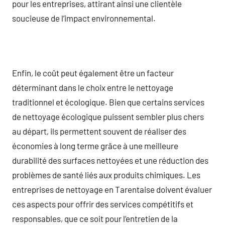
pour les entreprises, attirant ainsi une clientèle
soucieuse de l’impact environnemental.
Enfin, le coût peut également être un facteur
déterminant dans le choix entre le nettoyage
traditionnel et écologique. Bien que certains services
de nettoyage écologique puissent sembler plus chers
au départ, ils permettent souvent de réaliser des
économies à long terme grâce à une meilleure
durabilité des surfaces nettoyées et une réduction des
problèmes de santé liés aux produits chimiques. Les
entreprises de nettoyage en Tarentaise doivent évaluer
ces aspects pour offrir des services compétitifs et
responsables, que ce soit pour l’entretien de la