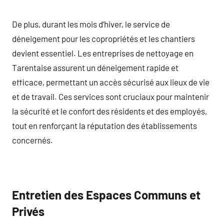
De plus, durant les mois d’hiver, le service de
déneigement pour les copropriétés et les chantiers
devient essentiel. Les entreprises de nettoyage en
Tarentaise assurent un déneigement rapide et
efficace, permettant un accès sécurisé aux lieux de vie
et de travail. Ces services sont cruciaux pour maintenir
la sécurité et le confort des résidents et des employés,
tout en renforçant la réputation des établissements
concernés.
Entretien des Espaces Communs et
Privés