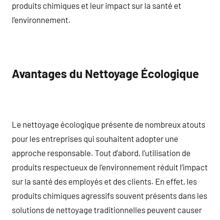
produits chimiques et leur impact sur la santé et
l’environnement.
Avantages du Nettoyage Écologique
Le nettoyage écologique présente de nombreux atouts
pour les entreprises qui souhaitent adopter une
approche responsable. Tout d’abord, l’utilisation de
produits respectueux de l’environnement réduit l’impact
sur la santé des employés et des clients. En effet, les
produits chimiques agressifs souvent présents dans les
solutions de nettoyage traditionnelles peuvent causer