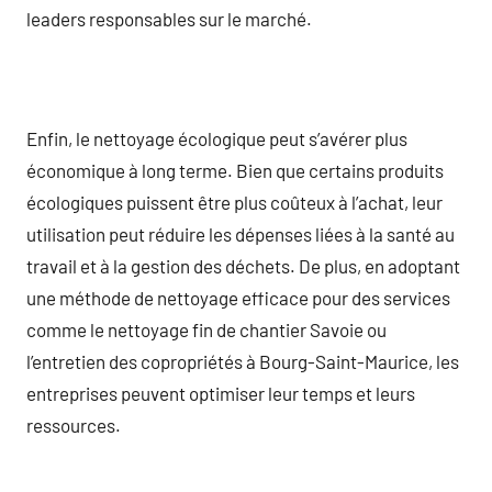
leaders responsables sur le marché.
Enfin, le nettoyage écologique peut s’avérer plus
économique à long terme. Bien que certains produits
écologiques puissent être plus coûteux à l’achat, leur
utilisation peut réduire les dépenses liées à la santé au
travail et à la gestion des déchets. De plus, en adoptant
une méthode de nettoyage efficace pour des services
comme le nettoyage fin de chantier Savoie ou
l’entretien des copropriétés à Bourg-Saint-Maurice, les
entreprises peuvent optimiser leur temps et leurs
ressources.