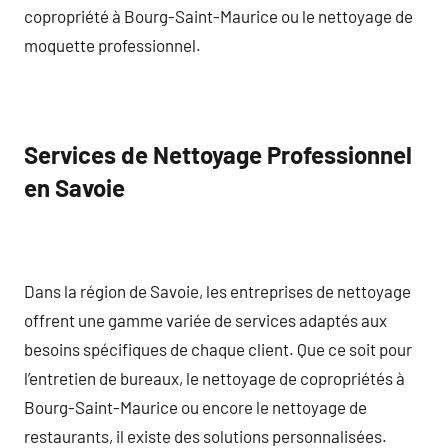
copropriété à Bourg-Saint-Maurice ou le nettoyage de
moquette professionnel.
Services de Nettoyage Professionnel
en Savoie
Dans la région de Savoie, les entreprises de nettoyage
offrent une gamme variée de services adaptés aux
besoins spécifiques de chaque client. Que ce soit pour
l’entretien de bureaux, le nettoyage de copropriétés à
Bourg-Saint-Maurice ou encore le nettoyage de
restaurants, il existe des solutions personnalisées.