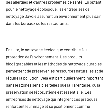
des allergies et d’autres problèmes de santé. En optant
pour le nettoyage écologique, les entreprises de
nettoyage Savoie assurent un environnement plus sain
dans les bureaux ou les restaurants.
Ensuite, le nettoyage écologique contribue à la
protection de l’environnement. Les produits
biodégradables et les méthodes de nettoyage durables
permettent de préserver les ressources naturelles et de
réduire la pollution. Cela est particulièrement important
dans les zones sensibles telles que la Tarentaise, où la
préservation de l’écosystème est essentielle. Les
entreprises de nettoyage qui intègrent ces pratiques
renforcent leur image et se positionnent comme