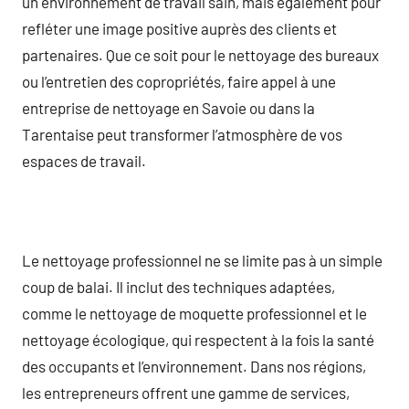
un environnement de travail sain, mais également pour
refléter une image positive auprès des clients et
partenaires. Que ce soit pour le nettoyage des bureaux
ou l’entretien des copropriétés, faire appel à une
entreprise de nettoyage en Savoie ou dans la
Tarentaise peut transformer l’atmosphère de vos
espaces de travail.
Le nettoyage professionnel ne se limite pas à un simple
coup de balai. Il inclut des techniques adaptées,
comme le nettoyage de moquette professionnel et le
nettoyage écologique, qui respectent à la fois la santé
des occupants et l’environnement. Dans nos régions,
les entrepreneurs offrent une gamme de services,