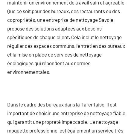
maintenir un environnement de travail sain et agréable.
Que ce soit pour des bureaux, des restaurants ou des
copropriétés, une entreprise de nettoyage Savoie
propose des solutions adaptées aux besoins
spécifiques de chaque client. Cela inclut le nettoyage
régulier des espaces communs, l’entretien des bureaux
et la mise en place de services de nettoyage
écologiques qui répondent aux normes
environnementales.
Dans le cadre des bureaux dans la Tarentaise, il est
important de choisir une entreprise de nettoyage fiable
qui garantit une propreté impeccable. Le nettoyage
moquette professionnel est également un service très