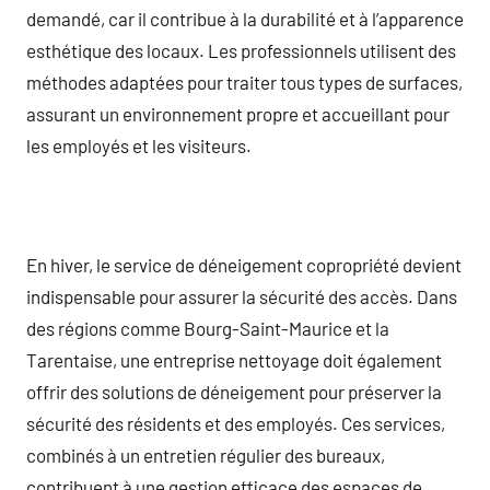
demandé, car il contribue à la durabilité et à l’apparence
esthétique des locaux. Les professionnels utilisent des
méthodes adaptées pour traiter tous types de surfaces,
assurant un environnement propre et accueillant pour
les employés et les visiteurs.
En hiver, le service de déneigement copropriété devient
indispensable pour assurer la sécurité des accès. Dans
des régions comme Bourg-Saint-Maurice et la
Tarentaise, une entreprise nettoyage doit également
offrir des solutions de déneigement pour préserver la
sécurité des résidents et des employés. Ces services,
combinés à un entretien régulier des bureaux,
contribuent à une gestion efficace des espaces de