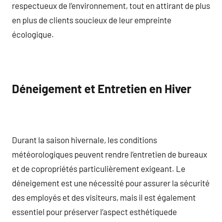
respectueux de l’environnement, tout en attirant de plus
en plus de clients soucieux de leur empreinte
écologique.
Déneigement et Entretien en Hiver
Durant la saison hivernale, les conditions
météorologiques peuvent rendre l’entretien de bureaux
et de copropriétés particulièrement exigeant. Le
déneigement est une nécessité pour assurer la sécurité
des employés et des visiteurs, mais il est également
essentiel pour préserver l’aspect esthétiquede