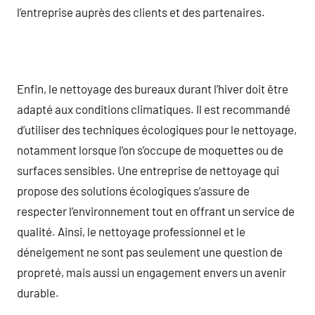
l’entreprise auprès des clients et des partenaires.
Enfin, le nettoyage des bureaux durant l’hiver doit être
adapté aux conditions climatiques. Il est recommandé
d’utiliser des techniques écologiques pour le nettoyage,
notamment lorsque l’on s’occupe de moquettes ou de
surfaces sensibles. Une entreprise de nettoyage qui
propose des solutions écologiques s’assure de
respecter l’environnement tout en offrant un service de
qualité. Ainsi, le nettoyage professionnel et le
déneigement ne sont pas seulement une question de
propreté, mais aussi un engagement envers un avenir
durable.