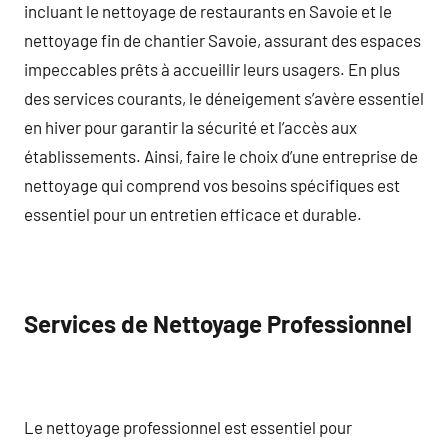
incluant le nettoyage de restaurants en Savoie et le
nettoyage fin de chantier Savoie, assurant des espaces
impeccables prêts à accueillir leurs usagers. En plus
des services courants, le déneigement s’avère essentiel
en hiver pour garantir la sécurité et l’accès aux
établissements. Ainsi, faire le choix d’une entreprise de
nettoyage qui comprend vos besoins spécifiques est
essentiel pour un entretien efficace et durable.
Services de Nettoyage Professionnel
Le nettoyage professionnel est essentiel pour