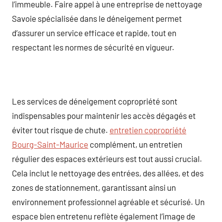
l’immeuble. Faire appel à une entreprise de nettoyage
Savoie spécialisée dans le déneigement permet
d’assurer un service efficace et rapide, tout en
respectant les normes de sécurité en vigueur.
Les services de déneigement copropriété sont
indispensables pour maintenir les accès dégagés et
éviter tout risque de chute.
entretien copropriété
Bourg-Saint-Maurice
complément, un entretien
régulier des espaces extérieurs est tout aussi crucial.
Cela inclut le nettoyage des entrées, des allées, et des
zones de stationnement, garantissant ainsi un
environnement professionnel agréable et sécurisé. Un
espace bien entretenu reflète également l’image de