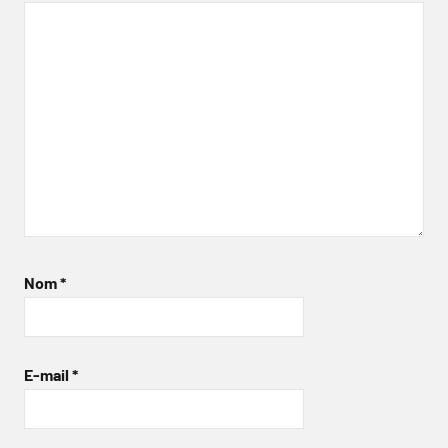
Nom
*
E-mail
*