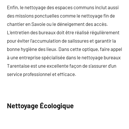
Enfin, le nettoyage des espaces communs inclut aussi
des missions ponctuelles comme le nettoyage fin de
chantier en Savoie ou le déneigement des accès.
L’entretien des bureaux doit être réalisé régulièrement
pour éviter l’accumulation de salissures et garantir la
bonne hygiène des lieux. Dans cette optique, faire appel
à une entreprise spécialisée dans le nettoyage bureaux
Tarentaise est une excellente façon de s’assurer d’un
service professionnel et efficace.
Nettoyage Écologique