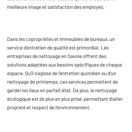
meilleure image et satisfaction des employés.
Dans les copropriétés et immeubles de bureaux, un
service d’entretien de qualité est primordial. Les
entreprises de nettoyage en Savoie offrent des
solutions adaptées aux besoins spécifiques de chaque
espace. Qu’il s’agisse de l’entretien quotidien ou d’un
nettoyage de printemps, ces services permettent de
garder les lieux en parfait état. De plus, le nettoyage
écologique est de plus en plus prisé, permettant d’allier
propreté et respect de l’environnement.