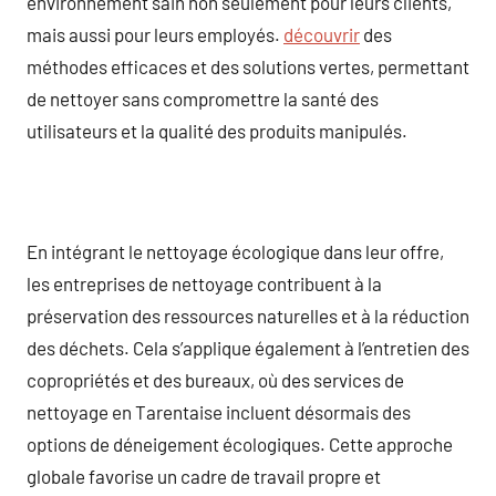
environnement sain non seulement pour leurs clients,
mais aussi pour leurs employés.
découvrir
des
méthodes efficaces et des solutions vertes, permettant
de nettoyer sans compromettre la santé des
utilisateurs et la qualité des produits manipulés.
En intégrant le nettoyage écologique dans leur offre,
les entreprises de nettoyage contribuent à la
préservation des ressources naturelles et à la réduction
des déchets. Cela s’applique également à l’entretien des
copropriétés et des bureaux, où des services de
nettoyage en Tarentaise incluent désormais des
options de déneigement écologiques. Cette approche
globale favorise un cadre de travail propre et