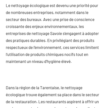
Le nettoyage écologique est devenu une priorité pour
de nombreuses entreprises, notamment dans le
secteur des bureaux. Avec une prise de conscience
croissante des enjeux environnementaux, les
entreprises de nettoyage Savoie s’engagent à adopter
des pratiques durables. En privilégiant des produits
respectueux de l’environnement, ces services limitent
l’utilisation de produits chimiques nocifs tout en
maintenant un niveau d’hygiène élevé.
Dans la région de la Tarentaise, le nettoyage
écologique trouve également sa place dans le secteur
de la restauration. Les restaurants aspirent à offrir un