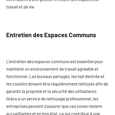
travail et de vie.
Entretien des Espaces Communs
L’entretien des espaces communs est essentiel pour
maintenir un environnement de travail agréable et
fonctionnel. Les bureaux partagés, les hall d’entrée et
les couloirs doivent être régulièrement nettoyés afin de
garantir la propreté et la sécurité des utilisateurs.
Grâce à un service de nettoyage professionnel, les
entreprises peuvent s’assurer que ces zones restent
accueillantes et en bon état, ce qui contribue à une