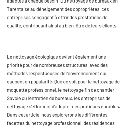
adaptés à chaque besoin. Du nettoyage de bureaux en
Tarentaise au déneigement des copropriétés, ces
entreprises s’engagent à offrir des prestations de
qualité, contribuant ainsi au bien-être de leurs clients.
Le nettoyage écologique devient également une
priorité pour de nombreuses structures, avec des
méthodes respectueuses de l’environnement qui
gagnent en popularité. Que ce soit pour le nettoyage de
moquette professionnel, le nettoyage fin de chantier
Savoie ou l’entretien de bureaux, les entreprises de
nettoyage s’efforcent d’adopter des pratiques durables.
Dans cet article, nous explorerons les différentes
facettes du nettoyage professionnel, des résidences