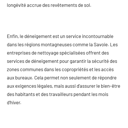
longévité accrue des revêtements de sol.
Enfin, le déneigement est un service incontournable
dans les régions montagneuses comme la Savoie. Les
entreprises de nettoyage spécialisées offrent des
services de déneigement pour garantir la sécurité des
zones communes dans les copropriétés et les accès
aux bureaux. Cela permet non seulement de répondre
aux exigences légales, mais aussi d’assurer le bien-être
des habitants et des travailleurs pendant les mois
d’hiver.