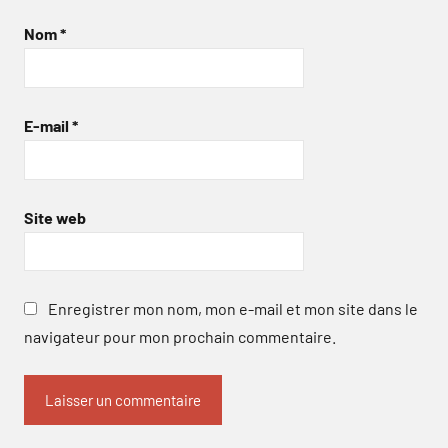
Nom
*
E-mail
*
Site web
Enregistrer mon nom, mon e-mail et mon site dans le
navigateur pour mon prochain commentaire.