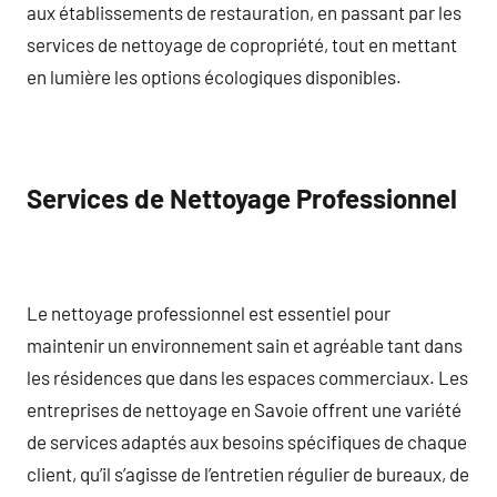
aux établissements de restauration, en passant par les
services de nettoyage de copropriété, tout en mettant
en lumière les options écologiques disponibles.
Services de Nettoyage Professionnel
Le nettoyage professionnel est essentiel pour
maintenir un environnement sain et agréable tant dans
les résidences que dans les espaces commerciaux. Les
entreprises de nettoyage en Savoie offrent une variété
de services adaptés aux besoins spécifiques de chaque
client, qu’il s’agisse de l’entretien régulier de bureaux, de