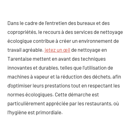
Dans le cadre de l’entretien des bureaux et des
copropriétés, le recours à des services de nettoyage
écologique contribue à créer un environnement de
travail agréable.
jetez un œil
de nettoyage en
Tarentaise mettent en avant des techniques
innovantes et durables, telles que l’utilisation de
machines à vapeur et la réduction des déchets, afin
d’optimiser leurs prestations tout en respectant les
normes écologiques. Cette démarche est
particulièrement appréciée par les restaurants, où
l’hygiène est primordiale.