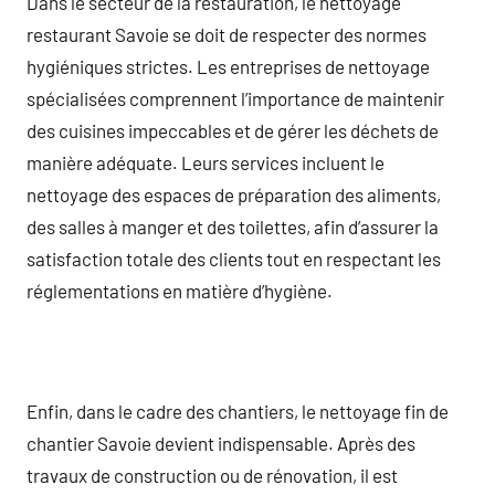
Dans le secteur de la restauration, le nettoyage
restaurant Savoie se doit de respecter des normes
hygiéniques strictes. Les entreprises de nettoyage
spécialisées comprennent l’importance de maintenir
des cuisines impeccables et de gérer les déchets de
manière adéquate. Leurs services incluent le
nettoyage des espaces de préparation des aliments,
des salles à manger et des toilettes, afin d’assurer la
satisfaction totale des clients tout en respectant les
réglementations en matière d’hygiène.
Enfin, dans le cadre des chantiers, le nettoyage fin de
chantier Savoie devient indispensable. Après des
travaux de construction ou de rénovation, il est