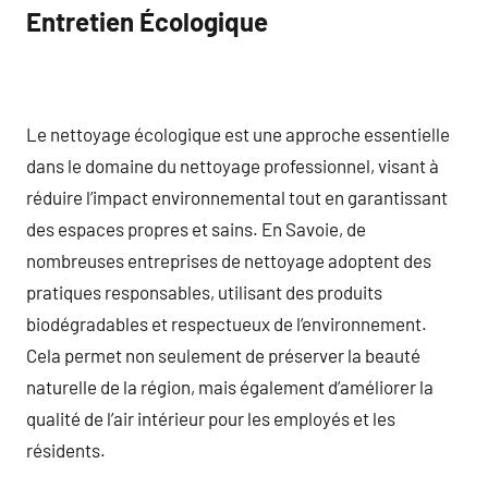
Entretien Écologique
Le nettoyage écologique est une approche essentielle
dans le domaine du nettoyage professionnel, visant à
réduire l’impact environnemental tout en garantissant
des espaces propres et sains. En Savoie, de
nombreuses entreprises de nettoyage adoptent des
pratiques responsables, utilisant des produits
biodégradables et respectueux de l’environnement.
Cela permet non seulement de préserver la beauté
naturelle de la région, mais également d’améliorer la
qualité de l’air intérieur pour les employés et les
résidents.