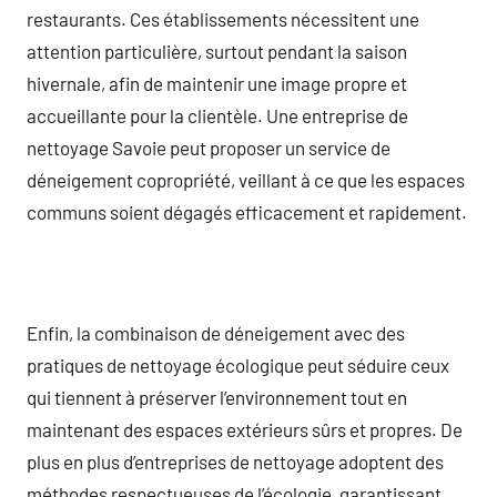
restaurants. Ces établissements nécessitent une
attention particulière, surtout pendant la saison
hivernale, afin de maintenir une image propre et
accueillante pour la clientèle. Une entreprise de
nettoyage Savoie peut proposer un service de
déneigement copropriété, veillant à ce que les espaces
communs soient dégagés efficacement et rapidement.
Enfin, la combinaison de déneigement avec des
pratiques de nettoyage écologique peut séduire ceux
qui tiennent à préserver l’environnement tout en
maintenant des espaces extérieurs sûrs et propres. De
plus en plus d’entreprises de nettoyage adoptent des
méthodes respectueuses de l’écologie, garantissant