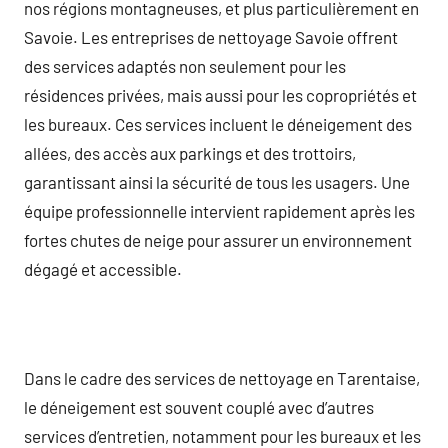
nos régions montagneuses, et plus particulièrement en
Savoie. Les entreprises de nettoyage Savoie offrent
des services adaptés non seulement pour les
résidences privées, mais aussi pour les copropriétés et
les bureaux. Ces services incluent le déneigement des
allées, des accès aux parkings et des trottoirs,
garantissant ainsi la sécurité de tous les usagers. Une
équipe professionnelle intervient rapidement après les
fortes chutes de neige pour assurer un environnement
dégagé et accessible.
Dans le cadre des services de nettoyage en Tarentaise,
le déneigement est souvent couplé avec d’autres
services d’entretien, notamment pour les bureaux et les