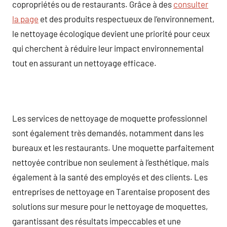
copropriétés ou de restaurants. Grâce à des
consulter
la page
et des produits respectueux de l’environnement,
le nettoyage écologique devient une priorité pour ceux
qui cherchent à réduire leur impact environnemental
tout en assurant un nettoyage efficace.
Les services de nettoyage de moquette professionnel
sont également très demandés, notamment dans les
bureaux et les restaurants. Une moquette parfaitement
nettoyée contribue non seulement à l’esthétique, mais
également à la santé des employés et des clients. Les
entreprises de nettoyage en Tarentaise proposent des
solutions sur mesure pour le nettoyage de moquettes,
garantissant des résultats impeccables et une