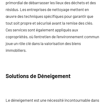
primordial de débarrasser les lieux des déchets et des
résidus. Les entreprises de nettoyage mettent en
œuvre des techniques spécifiques pour garantir que
tout soit propre et sécurisé avant la remise des clés.
Ces services sont également appliqués aux
copropriétés, où l’entretien de l’environnement commun
joue un rôle clé dans la valorisation des biens
immobiliers.
Solutions de Déneigement
Le déneigement est une nécessité incontournable dans