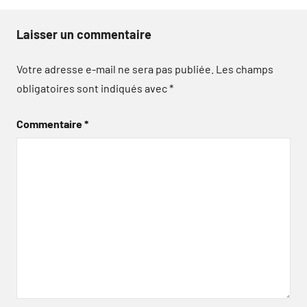
Laisser un commentaire
Votre adresse e-mail ne sera pas publiée.
Les champs
obligatoires sont indiqués avec
*
Commentaire
*