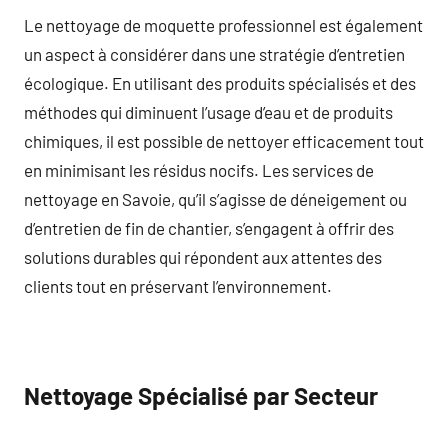
Le nettoyage de moquette professionnel est également
un aspect à considérer dans une stratégie d’entretien
écologique. En utilisant des produits spécialisés et des
méthodes qui diminuent l’usage d’eau et de produits
chimiques, il est possible de nettoyer efficacement tout
en minimisant les résidus nocifs. Les services de
nettoyage en Savoie, qu’il s’agisse de déneigement ou
d’entretien de fin de chantier, s’engagent à offrir des
solutions durables qui répondent aux attentes des
clients tout en préservant l’environnement.
Nettoyage Spécialisé par Secteur