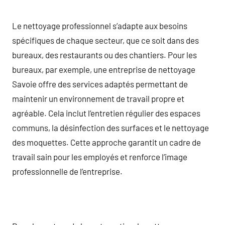
Le nettoyage professionnel s’adapte aux besoins
spécifiques de chaque secteur, que ce soit dans des
bureaux, des restaurants ou des chantiers. Pour les
bureaux, par exemple, une entreprise de nettoyage
Savoie offre des services adaptés permettant de
maintenir un environnement de travail propre et
agréable. Cela inclut l’entretien régulier des espaces
communs, la désinfection des surfaces et le nettoyage
des moquettes. Cette approche garantit un cadre de
travail sain pour les employés et renforce l’image
professionnelle de l’entreprise.