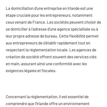
La domiciliation d’une entreprise en Irlande est une
étape cruciale pour les entrepreneurs, notamment
ceux venant de France. Les sociétés peuvent choisir de
se domicilier à l’adresse d’une agence spécialisée ou à
leur propre adresse de bureau. Cette flexibilité permet
aux entrepreneurs de s’établir rapidement tout en
respectant la réglementation locale. Les agences de
création de société offrent souvent des services clés
en main, assurant ainsi une conformité avec les
exigences légales et fiscales.
Concernant la réglementation, il est essentiel de
comprendre que l’Irlande offre un environnement