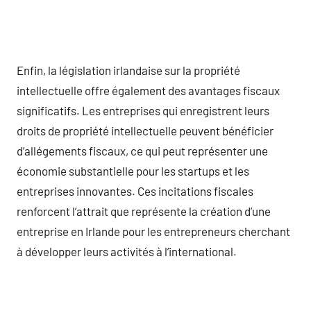
Enfin, la législation irlandaise sur la propriété
intellectuelle offre également des avantages fiscaux
significatifs. Les entreprises qui enregistrent leurs
droits de propriété intellectuelle peuvent bénéficier
d’allégements fiscaux, ce qui peut représenter une
économie substantielle pour les startups et les
entreprises innovantes. Ces incitations fiscales
renforcent l’attrait que représente la création d’une
entreprise en Irlande pour les entrepreneurs cherchant
à développer leurs activités à l’international.