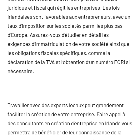
juridique et fiscal qui régit les entreprises. Les lois
irlandaises sont favorables aux entrepreneurs, avec un
taux d’imposition sur les sociétés parmi les plus bas
d’Europe. Assurez-vous d’étudier en détail les
exigences d’immatriculation de votre société ainsi que
les obligations fiscales spécifiques, comme la
déclaration de la TVA et l’obtention d’un numéro EORI si
nécessaire.
Travailler avec des experts locaux peut grandement
faciliter la création de votre entreprise. Faire appel à
des consultants en création d’entreprise en Irlande vous
permettra de bénéficier de leur connaissance de la