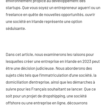
environnement propice au développement des
startups. Que vous soyez un entrepreneur aguerri ou un
freelance en quête de nouvelles opportunités, ouvrir
une société en Irlande représente une option
séduisante.
Dans cet article, nous examinerons les raisons pour
lesquelles créer une entreprise en Irlande en 2023 peut
être une décision judicieuse. Nous aborderons des
sujets clés tels que l’immatriculation d’une société, la
domiciliation d’entreprise, ainsi que les démarches à
suivre pour les Français souhaitant se lancer. Que ce
soit pour un projet de dropshipping, une société
offshore ou une entreprise en ligne, découvrons