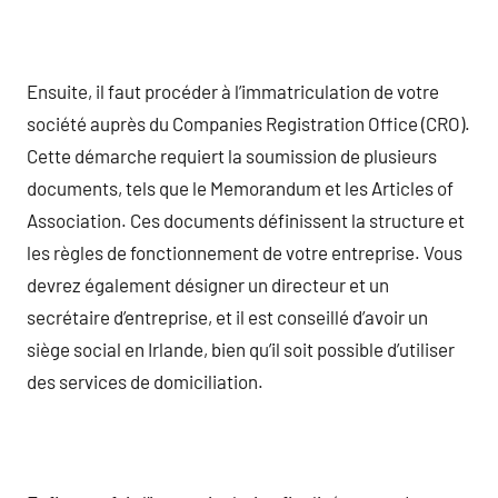
Ensuite, il faut procéder à l’immatriculation de votre
société auprès du Companies Registration Office (CRO).
Cette démarche requiert la soumission de plusieurs
documents, tels que le Memorandum et les Articles of
Association. Ces documents définissent la structure et
les règles de fonctionnement de votre entreprise. Vous
devrez également désigner un directeur et un
secrétaire d’entreprise, et il est conseillé d’avoir un
siège social en Irlande, bien qu’il soit possible d’utiliser
des services de domiciliation.