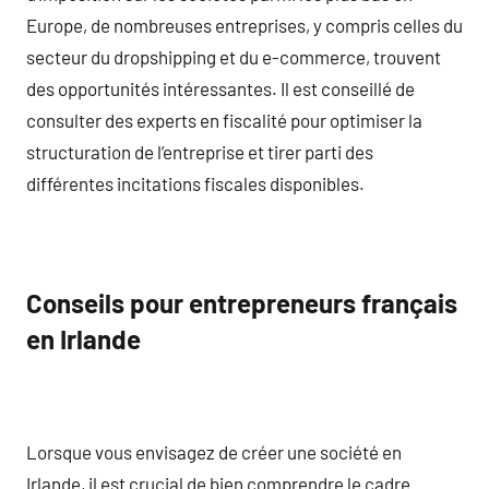
Europe, de nombreuses entreprises, y compris celles du
secteur du dropshipping et du e-commerce, trouvent
des opportunités intéressantes. Il est conseillé de
consulter des experts en fiscalité pour optimiser la
structuration de l’entreprise et tirer parti des
différentes incitations fiscales disponibles.
Conseils pour entrepreneurs français
en Irlande
Lorsque vous envisagez de créer une société en
Irlande, il est crucial de bien comprendre le cadre