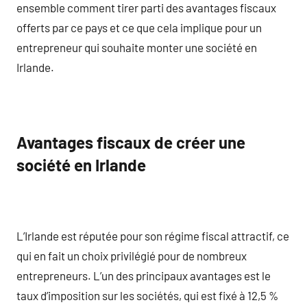
ensemble comment tirer parti des avantages fiscaux
offerts par ce pays et ce que cela implique pour un
entrepreneur qui souhaite monter une société en
Irlande.
Avantages fiscaux de créer une
société en Irlande
L’Irlande est réputée pour son régime fiscal attractif, ce
qui en fait un choix privilégié pour de nombreux
entrepreneurs. L’un des principaux avantages est le
taux d’imposition sur les sociétés, qui est fixé à 12,5 %