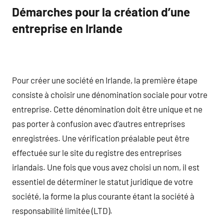
Démarches pour la création d’une
entreprise en Irlande
Pour créer une société en Irlande, la première étape
consiste à choisir une dénomination sociale pour votre
entreprise. Cette dénomination doit être unique et ne
pas porter à confusion avec d’autres entreprises
enregistrées. Une vérification préalable peut être
effectuée sur le site du registre des entreprises
irlandais. Une fois que vous avez choisi un nom, il est
essentiel de déterminer le statut juridique de votre
société, la forme la plus courante étant la société à
responsabilité limitée (LTD).