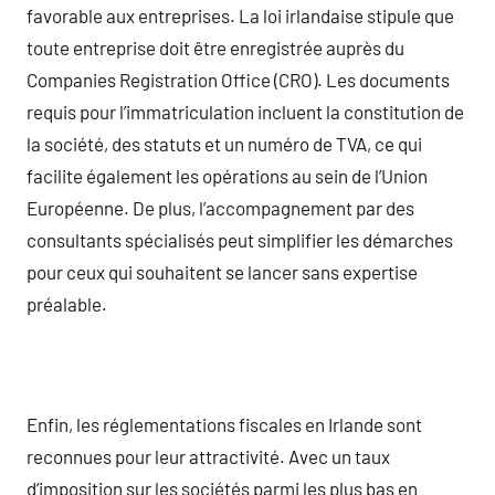
favorable aux entreprises. La loi irlandaise stipule que
toute entreprise doit être enregistrée auprès du
Companies Registration Office (CRO). Les documents
requis pour l’immatriculation incluent la constitution de
la société, des statuts et un numéro de TVA, ce qui
facilite également les opérations au sein de l’Union
Européenne. De plus, l’accompagnement par des
consultants spécialisés peut simplifier les démarches
pour ceux qui souhaitent se lancer sans expertise
préalable.
Enfin, les réglementations fiscales en Irlande sont
reconnues pour leur attractivité. Avec un taux
d’imposition sur les sociétés parmi les plus bas en