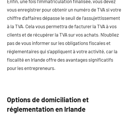
Enfin, une fois l’immatriculation finalisée, vous devez
vous enregistrer pour obtenir un numéro de TVA si votre
chiffre d’affaires dépasse le seuil de l’assujettissement
à la TVA. Cela vous permettra de facturer la TVA à vos
clients et de récupérer la TVA sur vos achats. N’oubliez
pas de vous informer sur les obligations fiscales et
réglementaires qui s’appliquent à votre activité, car la
fiscalité en Irlande offre des avantages significatifs
pour les entrepreneurs.
Options de domiciliation et
réglementation en Irlande