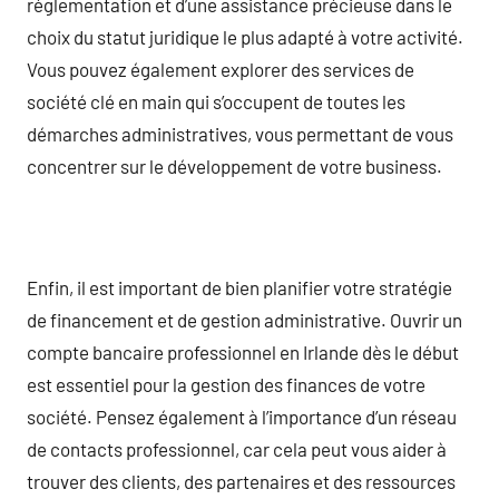
réglementation et d’une assistance précieuse dans le
choix du statut juridique le plus adapté à votre activité.
Vous pouvez également explorer des services de
société clé en main qui s’occupent de toutes les
démarches administratives, vous permettant de vous
concentrer sur le développement de votre business.
Enfin, il est important de bien planifier votre stratégie
de financement et de gestion administrative. Ouvrir un
compte bancaire professionnel en Irlande dès le début
est essentiel pour la gestion des finances de votre
société. Pensez également à l’importance d’un réseau
de contacts professionnel, car cela peut vous aider à
trouver des clients, des partenaires et des ressources