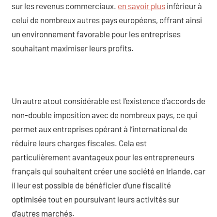
sur les revenus commerciaux.
en savoir plus
inférieur à
celui de nombreux autres pays européens, offrant ainsi
un environnement favorable pour les entreprises
souhaitant maximiser leurs profits.
Un autre atout considérable est l’existence d’accords de
non-double imposition avec de nombreux pays, ce qui
permet aux entreprises opérant à l’international de
réduire leurs charges fiscales. Cela est
particulièrement avantageux pour les entrepreneurs
français qui souhaitent créer une société en Irlande, car
il leur est possible de bénéficier d’une fiscalité
optimisée tout en poursuivant leurs activités sur
d’autres marchés.