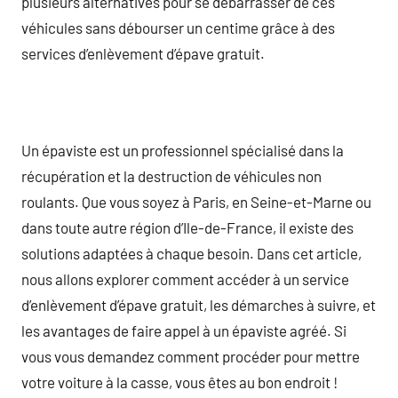
plusieurs alternatives pour se débarrasser de ces
véhicules sans débourser un centime grâce à des
services d’enlèvement d’épave gratuit.
Un épaviste est un professionnel spécialisé dans la
récupération et la destruction de véhicules non
roulants. Que vous soyez à Paris, en Seine-et-Marne ou
dans toute autre région d’Ile-de-France, il existe des
solutions adaptées à chaque besoin. Dans cet article,
nous allons explorer comment accéder à un service
d’enlèvement d’épave gratuit, les démarches à suivre, et
les avantages de faire appel à un épaviste agréé. Si
vous vous demandez comment procéder pour mettre
votre voiture à la casse, vous êtes au bon endroit !