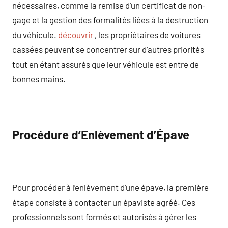
nécessaires, comme la remise d’un certificat de non-
gage et la gestion des formalités liées à la destruction
du véhicule.
découvrir
, les propriétaires de voitures
cassées peuvent se concentrer sur d’autres priorités
tout en étant assurés que leur véhicule est entre de
bonnes mains.
Procédure d’Enlèvement d’Épave
Pour procéder à l’enlèvement d’une épave, la première
étape consiste à contacter un épaviste agréé. Ces
professionnels sont formés et autorisés à gérer les