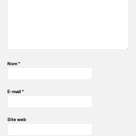
Nom
*
E-mail
*
Site web