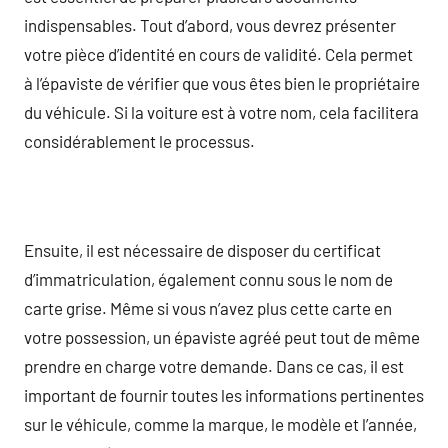
indispensables. Tout d’abord, vous devrez présenter
votre pièce d’identité en cours de validité. Cela permet
à l’épaviste de vérifier que vous êtes bien le propriétaire
du véhicule. Si la voiture est à votre nom, cela facilitera
considérablement le processus.
Ensuite, il est nécessaire de disposer du certificat
d’immatriculation, également connu sous le nom de
carte grise. Même si vous n’avez plus cette carte en
votre possession, un épaviste agréé peut tout de même
prendre en charge votre demande. Dans ce cas, il est
important de fournir toutes les informations pertinentes
sur le véhicule, comme la marque, le modèle et l’année,