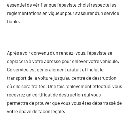
essentiel de vérifier que l’épaviste choisi respecte les
réglementations en vigueur pour s’assurer d’un service
fiable.
Après avoir convenu d’un rendez-vous, l’épaviste se
déplacera à votre adresse pour enlever votre véhicule.
Ce service est généralement gratuit et inclut le
transport de la voiture jusqu’au centre de destruction
où elle sera traitée. Une fois l’enlèvement effectué, vous
recevrez un certificat de destruction qui vous
permettra de prouver que vous vous êtes débarrassé de
votre épave de façon légale.