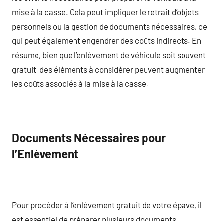
mise à la casse. Cela peut impliquer le retrait d’objets
personnels ou la gestion de documents nécessaires, ce
qui peut également engendrer des coûts indirects. En
résumé, bien que l’enlèvement de véhicule soit souvent
gratuit, des éléments à considérer peuvent augmenter
les coûts associés à la mise à la casse.
Documents Nécessaires pour
l’Enlèvement
Pour procéder à l’enlèvement gratuit de votre épave, il
est essentiel de préparer plusieurs documents