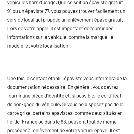
véhicules hors d’usage. Que ce soit un épaviste gratuit
91 ou un épaviste 77, vous pouvez trouver facilement un
service local qui propose un enlèvement épave gratuit.
Lors de votre appel, il est important de fournir des
informations sur le véhicule, comme la marque, le
modèle, et votre localisation.
Une fois le contact établi, l’épaviste vous informera de la
documentation nécessaire. En général, vous devrez
fournir une pièce d’identité et, si possible, le certificat
de non-gage du véhicule. Si vous ne disposez pas de la
carte grise, certains épavistes, comme ceux situés en
Ile-de-France ou dans le 93, peuvent tout de même
procéder à l’enlèvement de votre voiture épave. Il est