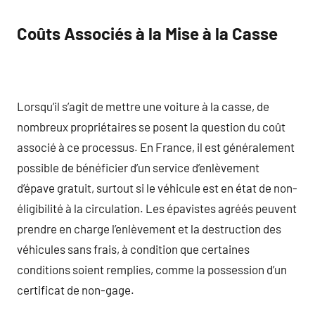
Coûts Associés à la Mise à la Casse
Lorsqu’il s’agit de mettre une voiture à la casse, de
nombreux propriétaires se posent la question du coût
associé à ce processus. En France, il est généralement
possible de bénéficier d’un service d’enlèvement
d’épave gratuit, surtout si le véhicule est en état de non-
éligibilité à la circulation. Les épavistes agréés peuvent
prendre en charge l’enlèvement et la destruction des
véhicules sans frais, à condition que certaines
conditions soient remplies, comme la possession d’un
certificat de non-gage.