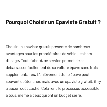
Pourquoi Choisir un Epaviste Gratuit ?
Choisir un epaviste gratuit présente de nombreux
avantages pour les propriétaires de véhicules hors
d’usage. Tout d’abord, ce service permet de se
débarrasser facilement de sa voiture épave sans frais
supplémentaires. L’enlèvement d’une épave peut
souvent coûter cher, mais avec un epaviste gratuit, il n’y
a aucun coût caché. Cela rend le processus accessible
à tous, même à ceux qui ont un budget serré.