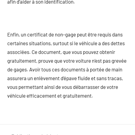
afin d’aider à son identification.
Enfin, un certificat de non-gage peut être requis dans
certaines situations, surtout si le véhicule a des dettes
associées. Ce document, que vous pouvez obtenir
gratuitement, prouve que votre voiture n’est pas grevée
de gages. Avoir tous ces documents à portée de main
assurera un enlèvement d’épave fluide et sans tracas,
vous permettant ainsi de vous débarrasser de votre
véhicule efficacement et gratuitement.