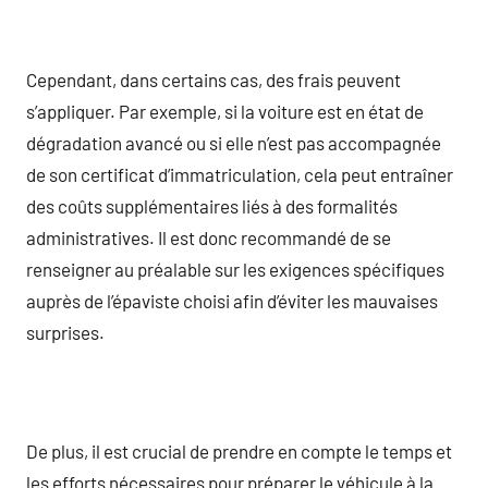
Cependant, dans certains cas, des frais peuvent
s’appliquer. Par exemple, si la voiture est en état de
dégradation avancé ou si elle n’est pas accompagnée
de son certificat d’immatriculation, cela peut entraîner
des coûts supplémentaires liés à des formalités
administratives. Il est donc recommandé de se
renseigner au préalable sur les exigences spécifiques
auprès de l’épaviste choisi afin d’éviter les mauvaises
surprises.
De plus, il est crucial de prendre en compte le temps et
les efforts nécessaires pour préparer le véhicule à la