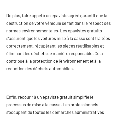
De plus, faire appel à un epaviste agréé garantit que la
destruction de votre véhicule se fait dans le respect des
normes environnementales. Les epavistes gratuits
s’assurent que les voitures mise à la casse sont traitées
correctement, récupérant les pièces réutilisables et
éliminant les déchets de manière responsable. Cela
contribue à la protection de l’environnement et à la
réduction des déchets automobiles.
Enfin, recourir à un epaviste gratuit simplifie le
processus de mise à la casse. Les professionnels
s’occupent de toutes les démarches administratives