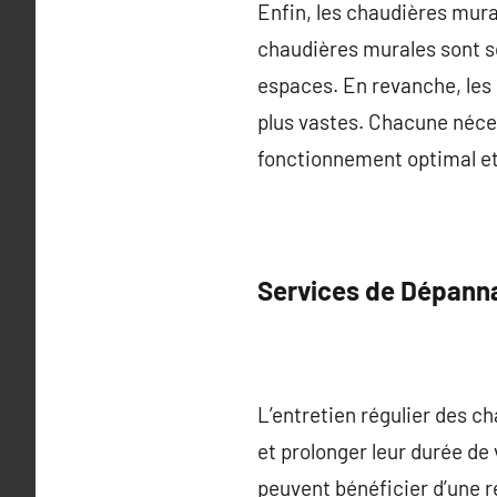
Enfin, les chaudières mura
chaudières murales sont sou
espaces. En revanche, les
plus vastes. Chacune néces
fonctionnement optimal et 
Services de Dépann
L’entretien régulier des c
et prolonger leur durée de 
peuvent bénéficier d’une r