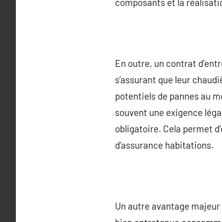
composants et la réalisati
En outre, un contrat d’entr
s’assurant que leur chaudiè
potentiels de pannes au m
souvent une exigence léga
obligatoire. Cela permet d’
d’assurance habitations.
Un autre avantage majeur d