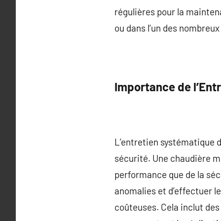
régulières pour la maintena
ou dans l’un des nombreux
Importance de l’Ent
L’entretien systématique d
sécurité. Une chaudière ma
performance que de la sécu
anomalies et d’effectuer l
coûteuses. Cela inclut des