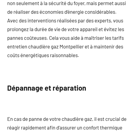
non seulement à la sécurité du foyer, mais permet aussi
de réaliser des économies d’énergie considérables.
Avec des interventions réalisées par des experts, vous
prolongez la durée de vie de votre appareil et évitez les
pannes coûteuses. Cela vous aide à maîtriser les tarifs
entretien chaudière gaz Montpellier et à maintenir des
coûts énergétiques raisonnables.
Dépannage et réparation
En cas de panne de votre chaudière gaz, il est crucial de
réagir rapidement afin d’assurer un confort thermique