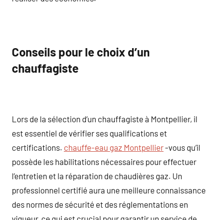
Conseils pour le choix d’un
chauffagiste
Lors de la sélection d’un chauffagiste à Montpellier, il
est essentiel de vérifier ses qualifications et
certifications.
chauffe-eau gaz Montpellier
-vous qu’il
possède les habilitations nécessaires pour effectuer
l’entretien et la réparation de chaudières gaz. Un
professionnel certifié aura une meilleure connaissance
des normes de sécurité et des réglementations en
vigueur, ce qui est crucial pour garantir un service de