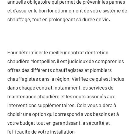
annuelle obligatoire qui permet de prévenir les pannes
et d’assurer le bon fonctionnement de votre système de
chauffage, tout en prolongeant sa durée de vie.
Pour déterminer le meilleur contrat d’entretien
chaudière Montpellier, il est judicieux de comparer les
offres des différents chauffagistes et plombiers
chauffagistes dans la région. Vérifiez ce qui est inclus
dans chaque contrat, notamment les services de
maintenance chaudière et les coûts associés aux
interventions supplémentaires. Cela vous aidera à
choisir une option qui correspond à vos besoins et à
votre budget tout en garantissant la sécurité et
l’efficacité de votre installation.