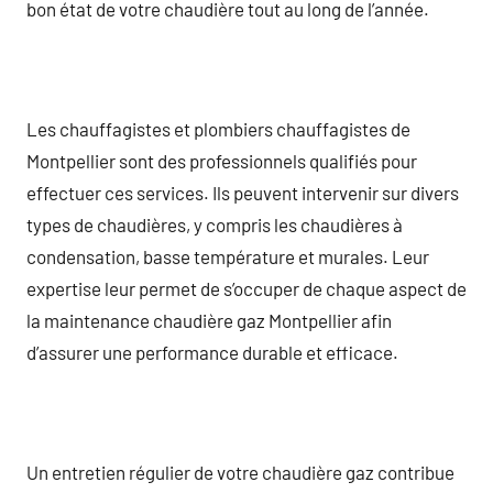
bon état de votre chaudière tout au long de l’année.
Les chauffagistes et plombiers chauffagistes de
Montpellier sont des professionnels qualifiés pour
effectuer ces services. Ils peuvent intervenir sur divers
types de chaudières, y compris les chaudières à
condensation, basse température et murales. Leur
expertise leur permet de s’occuper de chaque aspect de
la maintenance chaudière gaz Montpellier afin
d’assurer une performance durable et efficace.
Un entretien régulier de votre chaudière gaz contribue