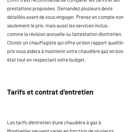
prestations proposées. Demandez plusieurs devis
détaillés avant de vous engager. Prenez en compte non
seulement le prix, mais aussi les services inclus,
comme la révision annuelle ou l’attestation d’entretien.
Choisir un chauffagiste qui offre un bon rapport qualité-
prix vous aidera à maintenir votre chaudière gaz en bon
état tout en respectant votre budget.
Tarifs et contrat d’entretien
Les tarifs d’entretien d’une chaudière à gaz à
Montpellier peuvent varier en fonction de plusieurs