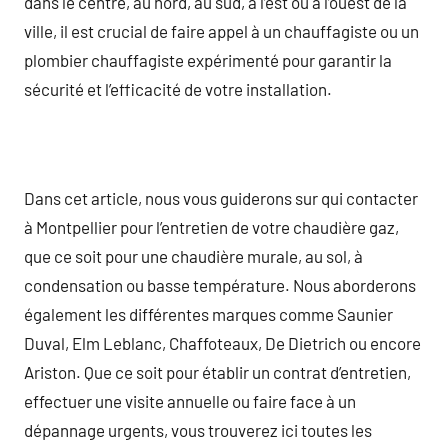
dans le centre, au nord, au sud, à l’est ou à l’ouest de la
ville, il est crucial de faire appel à un chauffagiste ou un
plombier chauffagiste expérimenté pour garantir la
sécurité et l’efficacité de votre installation.
Dans cet article, nous vous guiderons sur qui contacter
à Montpellier pour l’entretien de votre chaudière gaz,
que ce soit pour une chaudière murale, au sol, à
condensation ou basse température. Nous aborderons
également les différentes marques comme Saunier
Duval, Elm Leblanc, Chaffoteaux, De Dietrich ou encore
Ariston. Que ce soit pour établir un contrat d’entretien,
effectuer une visite annuelle ou faire face à un
dépannage urgents, vous trouverez ici toutes les