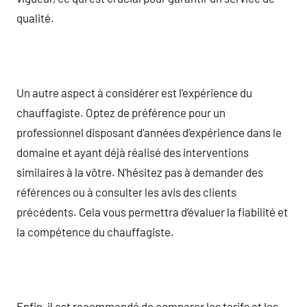
qualité.
Un autre aspect à considérer est l’expérience du
chauffagiste. Optez de préférence pour un
professionnel disposant d’années d’expérience dans le
domaine et ayant déjà réalisé des interventions
similaires à la vôtre. N’hésitez pas à demander des
références ou à consulter les avis des clients
précédents. Cela vous permettra d’évaluer la fiabilité et
la compétence du chauffagiste.
Enfin, il est recommandé de comparer les tarifs et les