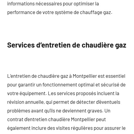
informations nécessaires pour optimiser la
performance de votre système de chauffage gaz.
Services d’entretien de chaudière gaz
L’entretien de chaudière gaz à Montpellier est essentiel
pour garantir un fonctionnement optimal et sécurisé de
votre équipement. Les services proposés incluent la
révision annuelle, qui permet de détecter d’éventuels
problèmes avant qu’ils ne deviennent graves. Un
contrat d’entretien chaudière Montpellier peut
également inclure des visites régulières pour assurer le