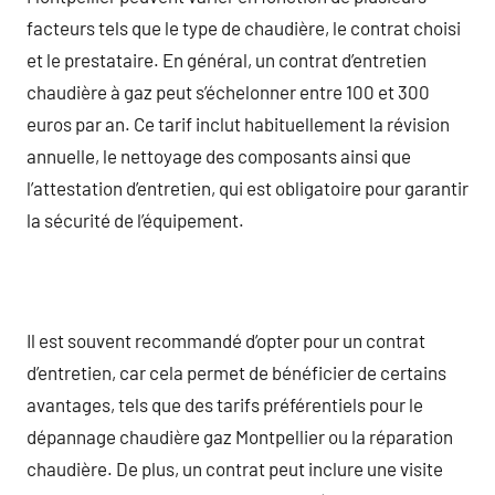
facteurs tels que le type de chaudière, le contrat choisi
et le prestataire. En général, un contrat d’entretien
chaudière à gaz peut s’échelonner entre 100 et 300
euros par an. Ce tarif inclut habituellement la révision
annuelle, le nettoyage des composants ainsi que
l’attestation d’entretien, qui est obligatoire pour garantir
la sécurité de l’équipement.
Il est souvent recommandé d’opter pour un contrat
d’entretien, car cela permet de bénéficier de certains
avantages, tels que des tarifs préférentiels pour le
dépannage chaudière gaz Montpellier ou la réparation
chaudière. De plus, un contrat peut inclure une visite