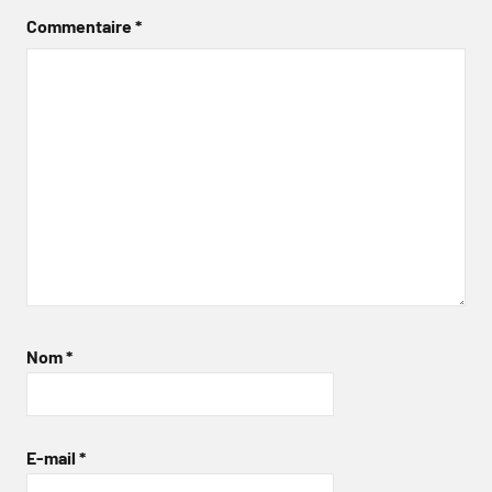
Commentaire
*
Nom
*
E-mail
*