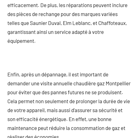
efficacement. De plus, les réparations peuvent inclure
des pièces de rechange pour des marques variées
telles que Saunier Duval, Elm Leblanc, et Chaffoteaux,
garantissant ainsi un service adapté à votre
équipement.
Enfin, après un dépannage, il est important de
demander une visite annuelle chaudière gaz Montpellier
pour éviter que des pannes futures ne se produisent.
Cela permet non seulement de prolonger la durée de vie
de votre appareil, mais aussi d’assurer sa sécurité et
son efficacité énergétique. En effet, une bonne
maintenance peut réduire la consommation de gaz et
réaliser des économies.