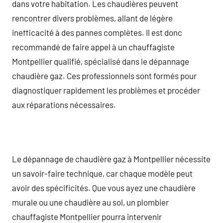
dans votre habitation. Les chaudières peuvent
rencontrer divers problèmes, allant de légère
inefficacité à des pannes complètes. Il est donc
recommandé de faire appel à un chauffagiste
Montpellier qualifié, spécialisé dans le dépannage
chaudière gaz. Ces professionnels sont formés pour
diagnostiquer rapidement les problèmes et procéder
aux réparations nécessaires.
Le dépannage de chaudière gaz à Montpellier nécessite
un savoir-faire technique, car chaque modèle peut
avoir des spécificités. Que vous ayez une chaudière
murale ou une chaudière au sol, un plombier
chauffagiste Montpellier pourra intervenir