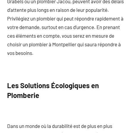
Grabels ou un plombier Jacou, peuvent avoir des délais
d’attente plus longs en raison de leur popularité.
Privilégiez un plombier qui peut répondre rapidement à
votre demande, surtout en cas d’urgence. En prenant
ces éléments en compte, vous serez en mesure de
choisir un plombier à Montpellier qui saura répondre à
vos besoins.
Les Solutions Écologiques en
Plomberie
Dans un monde où la durabilité est de plus en plus