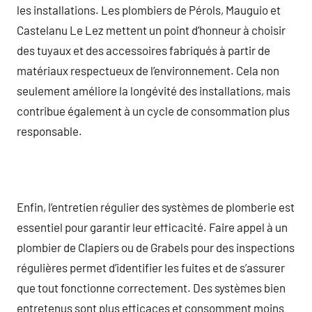
les installations. Les plombiers de Pérols, Mauguio et
Castelanu Le Lez mettent un point d’honneur à choisir
des tuyaux et des accessoires fabriqués à partir de
matériaux respectueux de l’environnement. Cela non
seulement améliore la longévité des installations, mais
contribue également à un cycle de consommation plus
responsable.
Enfin, l’entretien régulier des systèmes de plomberie est
essentiel pour garantir leur efficacité. Faire appel à un
plombier de Clapiers ou de Grabels pour des inspections
régulières permet d’identifier les fuites et de s’assurer
que tout fonctionne correctement. Des systèmes bien
entretenus sont plus efficaces et consomment moins