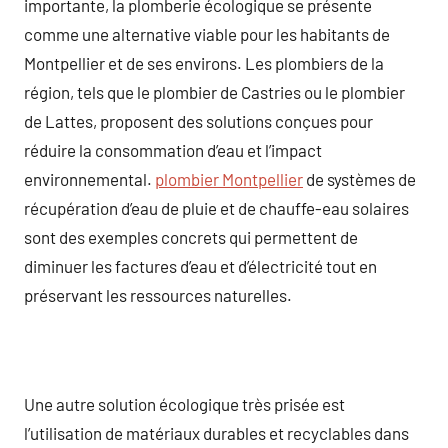
importante, la plomberie écologique se présente
comme une alternative viable pour les habitants de
Montpellier et de ses environs. Les plombiers de la
région, tels que le plombier de Castries ou le plombier
de Lattes, proposent des solutions conçues pour
réduire la consommation d’eau et l’impact
environnemental.
plombier Montpellier
de systèmes de
récupération d’eau de pluie et de chauffe-eau solaires
sont des exemples concrets qui permettent de
diminuer les factures d’eau et d’électricité tout en
préservant les ressources naturelles.
Une autre solution écologique très prisée est
l’utilisation de matériaux durables et recyclables dans