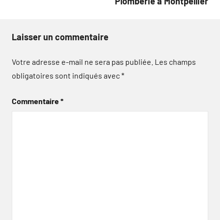
Plomberie à Montpellier
Laisser un commentaire
Votre adresse e-mail ne sera pas publiée.
Les champs
obligatoires sont indiqués avec
*
Commentaire
*