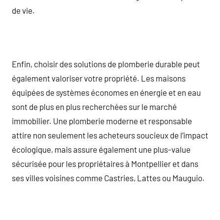
de vie.
Enfin, choisir des solutions de plomberie durable peut
également valoriser votre propriété. Les maisons
équipées de systèmes économes en énergie et en eau
sont de plus en plus recherchées sur le marché
immobilier. Une plomberie moderne et responsable
attire non seulement les acheteurs soucieux de l’impact
écologique, mais assure également une plus-value
sécurisée pour les propriétaires à Montpellier et dans
ses villes voisines comme Castries, Lattes ou Mauguio.