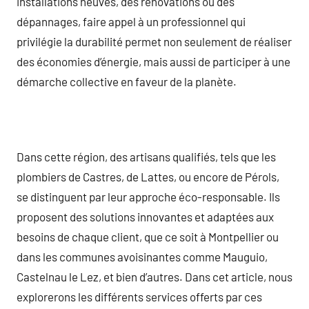
installations neuves, des rénovations ou des
dépannages, faire appel à un professionnel qui
privilégie la durabilité permet non seulement de réaliser
des économies d’énergie, mais aussi de participer à une
démarche collective en faveur de la planète.
Dans cette région, des artisans qualifiés, tels que les
plombiers de Castres, de Lattes, ou encore de Pérols,
se distinguent par leur approche éco-responsable. Ils
proposent des solutions innovantes et adaptées aux
besoins de chaque client, que ce soit à Montpellier ou
dans les communes avoisinantes comme Mauguio,
Castelnau le Lez, et bien d’autres. Dans cet article, nous
explorerons les différents services offerts par ces