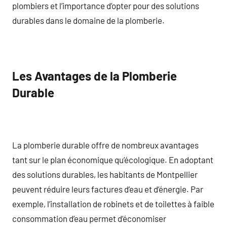
plombiers et l’importance d’opter pour des solutions
durables dans le domaine de la plomberie.
Les Avantages de la Plomberie
Durable
La plomberie durable offre de nombreux avantages
tant sur le plan économique qu’écologique. En adoptant
des solutions durables, les habitants de Montpellier
peuvent réduire leurs factures d’eau et d’énergie. Par
exemple, l’installation de robinets et de toilettes à faible
consommation d’eau permet d’économiser