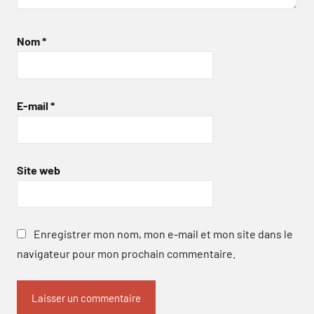
Nom
*
E-mail
*
Site web
Enregistrer mon nom, mon e-mail et mon site dans le
navigateur pour mon prochain commentaire.