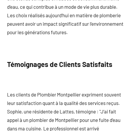
d’eau, ce qui contribue à un mode de vie plus durable.
Les choix réalisés aujourd’hui en matière de plomberie
peuvent avoir un impact significatif sur l’environnement
pour les générations futures.
Témoignages de Clients Satisfaits
Les clients de Plombier Montpellier expriment souvent
leur satisfaction quant à la qualité des services reçus.
Sophie, une résidente de Lattes, témoigne : "J’ai fait
appel à un plombier de Montpellier pour une fuite d’eau
dans ma cuisine. Le professionnel est arrivé