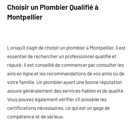
Choisir un Plombier Qualifié à
Montpellier
Lorsqu’il s’agit de choisir un plombier à Montpellier, il est
essentiel de rechercher un professionnel qualifié et
réputé. Il est conseillé de commencer par consulter les
avis en ligne et les recommandations de vos amis ou de
votre famille. Un plombier ayant une bonne réputation
assure généralement des services fiables et de qualité.
Vous pouvez également vérifier s’il possède les
certifications nécessaires, ce qui est un gage de
compétence et de sérieux.