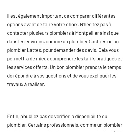
Il est également important de comparer différentes
options avant de faire votre choix. N’hésitez pas à
contacter plusieurs plombiers à Montpellier ainsi que
dans les environs, comme un plombier Castries ou un
plombier Lattes, pour demander des devis. Cela vous
permettra de mieux comprendre les tarifs pratiqués et
les services offerts. Un bon plombier prendra le temps
de répondre à vos questions et de vous expliquer les
travaux à réaliser.
Enfin, n’oubliez pas de vérifier la disponibilité du
plombier. Certains professionnels, comme un plombier