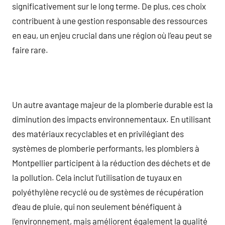
significativement sur le long terme. De plus, ces choix
contribuent à une gestion responsable des ressources
en eau, un enjeu crucial dans une région où l’eau peut se
faire rare.
Un autre avantage majeur de la plomberie durable est la
diminution des impacts environnementaux. En utilisant
des matériaux recyclables et en privilégiant des
systèmes de plomberie performants, les plombiers à
Montpellier participent à la réduction des déchets et de
la pollution. Cela inclut l’utilisation de tuyaux en
polyéthylène recyclé ou de systèmes de récupération
d’eau de pluie, qui non seulement bénéfiquent à
l’environnement, mais améliorent également la qualité