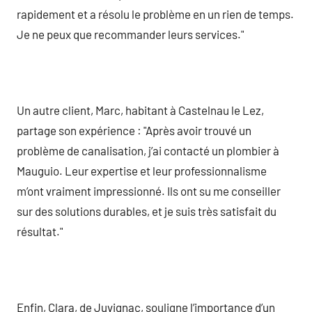
rapidement et a résolu le problème en un rien de temps.
Je ne peux que recommander leurs services."
Un autre client, Marc, habitant à Castelnau le Lez,
partage son expérience : "Après avoir trouvé un
problème de canalisation, j’ai contacté un plombier à
Mauguio. Leur expertise et leur professionnalisme
m’ont vraiment impressionné. Ils ont su me conseiller
sur des solutions durables, et je suis très satisfait du
résultat."
Enfin, Clara, de Juvignac, souligne l’importance d’un