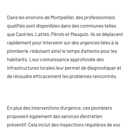
Dans les environs de Montpellier, des professionnels
qualifiés sont disponibles dans des communes telles
que Castries, Lattes, Pérols et Mauguio. Ils se déplacent
rapidement pour intervenir sur des urgences liées à la
plomberie, réduisant ainsi le temps d’attente pour les
habitants. Leur connaissance approfondie des
infrastructures locales leur permet de diagnostiquer et
de résoudre efficacement les problèmes rencontrés.
En plus des interventions d’urgence, ces plombiers
proposent également des services d’entretien
préventif. Cela inclut des inspections régulières de vos