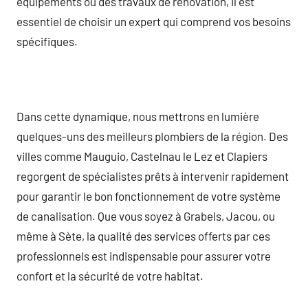
équipements ou des travaux de rénovation, il est
essentiel de choisir un expert qui comprend vos besoins
spécifiques.
Dans cette dynamique, nous mettrons en lumière
quelques-uns des meilleurs plombiers de la région. Des
villes comme Mauguio, Castelnau le Lez et Clapiers
regorgent de spécialistes prêts à intervenir rapidement
pour garantir le bon fonctionnement de votre système
de canalisation. Que vous soyez à Grabels, Jacou, ou
même à Sète, la qualité des services offerts par ces
professionnels est indispensable pour assurer votre
confort et la sécurité de votre habitat.