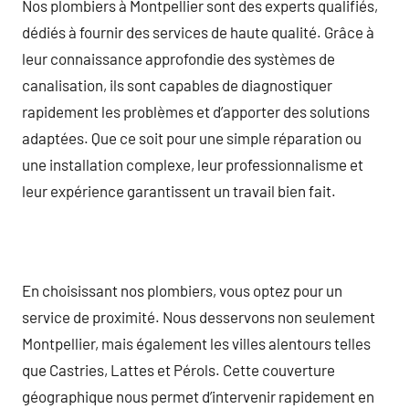
Nos plombiers à Montpellier sont des experts qualifiés,
dédiés à fournir des services de haute qualité. Grâce à
leur connaissance approfondie des systèmes de
canalisation, ils sont capables de diagnostiquer
rapidement les problèmes et d’apporter des solutions
adaptées. Que ce soit pour une simple réparation ou
une installation complexe, leur professionnalisme et
leur expérience garantissent un travail bien fait.
En choisissant nos plombiers, vous optez pour un
service de proximité. Nous desservons non seulement
Montpellier, mais également les villes alentours telles
que Castries, Lattes et Pérols. Cette couverture
géographique nous permet d’intervenir rapidement en