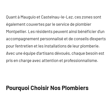
Quant à Mauguio et Castelnau-le-Lez, ces zones sont
également couvertes par le service de plombier
Montpellier. Les résidents peuvent ainsi bénéficier d’un
accompagnement personnalisé et de conseils d’experts
pour l’entretien et les installations de leur plomberie.
Avec une équipe d’artisans dévoués, chaque besoin est
pris en charge avec attention et professionnalisme.
Pourquoi Choisir Nos Plombiers