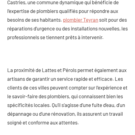
Castries, une commune dynamique qui bénéficie de
l’expertise de plombiers qualifiés pour répondre aux
besoins de ses habitants.
plombier Teyran
soit pour des
réparations d’urgence ou des installations nouvelles, les
professionnels se tiennent prêts à intervenir.
La proximité de Lattes et Pérols permet également aux
artisans de garantir un service rapide et efficace. Les
clients de ces villes peuvent compter sur l’expérience et
le savoir-faire des plombiers, qui connaissent bien les
spécificités locales. Qu’il s’agisse d’une fuite d’eau, d’un
dépannage ou d’une rénovation, ils assurent un travail
soigné et conforme aux attentes.