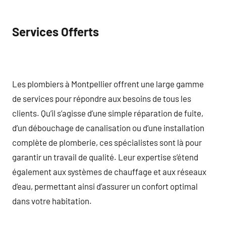
Services Offerts
Les plombiers à Montpellier offrent une large gamme
de services pour répondre aux besoins de tous les
clients. Qu’il s’agisse d’une simple réparation de fuite,
d’un débouchage de canalisation ou d’une installation
complète de plomberie, ces spécialistes sont là pour
garantir un travail de qualité. Leur expertise s’étend
également aux systèmes de chauffage et aux réseaux
d’eau, permettant ainsi d’assurer un confort optimal
dans votre habitation.