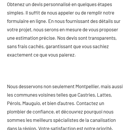
Obtenez un devis personnalisé en quelques étapes
simples. Il suffit de nous appeler ou de remplir notre
formulaire en ligne. En nous fournissant des détails sur
votre projet, nous serons en mesure de vous proposer
une estimation précise. Nos devis sont transparents,
sans frais cachés, garantissant que vous sachiez
exactement ce que vous paierez.
Nous desservons non seulement Montpellier, mais aussi
les communes voisines telles que Castries, Lattes,
Pérols, Mauguio, et bien d’autres. Contactez un
plombier de confiance, et découvrez pourquoi nous
sommes les meilleurs spécialistes de la canalisation
dans la région. Votre satisfaction est notre priorité.