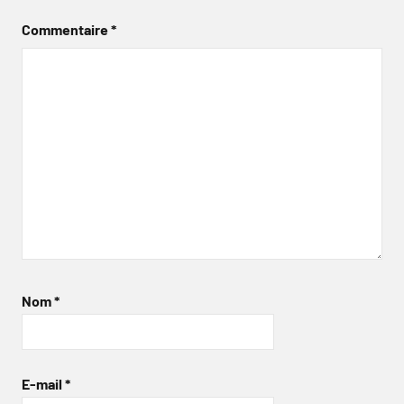
Commentaire
*
Nom
*
E-mail
*