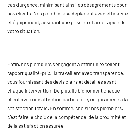
cas d’urgence, minimisant ainsi les désagréments pour
nos clients. Nos plombiers se déplacent avec efficacité
et équipement, assurant une prise en charge rapide de
votre situation.
Enfin, nos plombiers s’engagent à offrir un excellent
rapport qualité-prix. Ils travaillent avec transparence,
vous fournissant des devis clairs et détaillés avant
chaque intervention. De plus, ils bichonnent chaque
client avec une attention particulière, ce qui amène à la
satisfaction totale. En somme, choisir nos plombiers,
c’est faire le choix de la compétence, de la proximité et
de la satisfaction assurée.