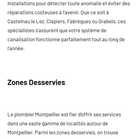
installations pour détecter toute anomalie et éviter des
réparations coûteuses à l’avenir. Que ce soit à
Castelnau le Lez, Clapiers, Fabrègues ou Grabels, ces
spécialistes s’assurent que votre système de
canalisation fonctionne parfaitement tout au long de
l’année.
Zones Desservies
Le plombier Montpellier est fier d’offrir ses services
dans une vaste gamme de localités autour de
Montpellier. Parmi les zones desservies, on trouve