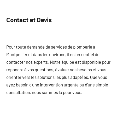
Contact et Devis
Pour toute demande de services de plomberie à
Montpellier et dans les environs, il est essentiel de
contacter nos experts. Notre équipe est disponible pour
répondre à vos questions, évaluer vos besoins et vous
orienter vers les solutions les plus adaptées. Que vous
ayez besoin d’une intervention urgente ou d’une simple
consultation, nous sommes là pour vous.