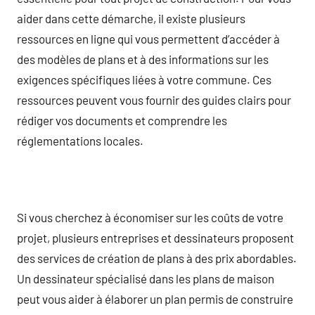
aider dans cette démarche, il existe plusieurs
ressources en ligne qui vous permettent d’accéder à
des modèles de plans et à des informations sur les
exigences spécifiques liées à votre commune. Ces
ressources peuvent vous fournir des guides clairs pour
rédiger vos documents et comprendre les
réglementations locales.
Si vous cherchez à économiser sur les coûts de votre
projet, plusieurs entreprises et dessinateurs proposent
des services de création de plans à des prix abordables.
Un dessinateur spécialisé dans les plans de maison
peut vous aider à élaborer un plan permis de construire