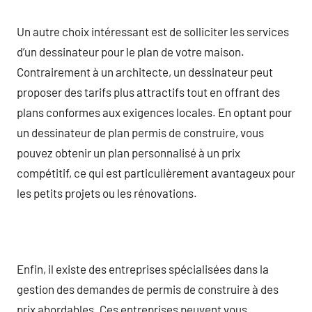
Un autre choix intéressant est de solliciter les services
d’un dessinateur pour le plan de votre maison.
Contrairement à un architecte, un dessinateur peut
proposer des tarifs plus attractifs tout en offrant des
plans conformes aux exigences locales. En optant pour
un dessinateur de plan permis de construire, vous
pouvez obtenir un plan personnalisé à un prix
compétitif, ce qui est particulièrement avantageux pour
les petits projets ou les rénovations.
Enfin, il existe des entreprises spécialisées dans la
gestion des demandes de permis de construire à des
prix abordables. Ces entreprises peuvent vous