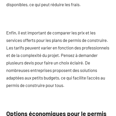
disponibles, ce qui peut réduire les frais.
Enfin, il est important de comparer les prix et les
services offerts pour les plans de permis de construire.
Les tarifs peuvent varier en fonction des professionnels
et de la complexité du projet. Pensez à demander
plusieurs devis pour faire un choix éclairé. De
nombreuses entreprises proposent des solutions
adaptées aux petits budgets, ce qui facilite l’accès au
permis de construire pour tous.
Options économiques pour le permis