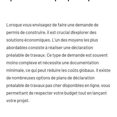
Lorsque vous envisagez de faire une demande de
permis de construire, il est crucial d’explorer des
solutions économiques. L’un des moyens les plus
abordables consiste à réaliser une déclaration
préalable de travaux. Ce type de demande est souvent
moins complexe et nécessite une documentation
minimale, ce qui peut réduire les coûts globaux. Il existe
de nombreuses options de plans de déclaration
préalable de travaux pas cher disponibles en ligne, vous
permettant de respecter votre budget tout en lançant
votre projet.