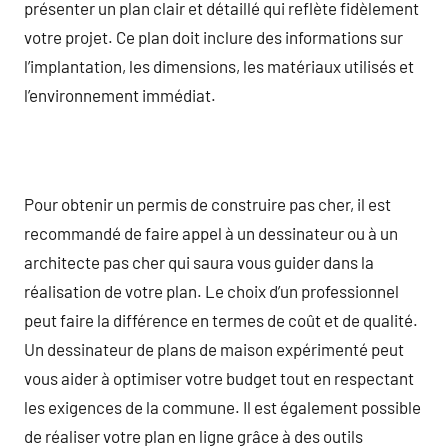
présenter un plan clair et détaillé qui reflète fidèlement
votre projet. Ce plan doit inclure des informations sur
l’implantation, les dimensions, les matériaux utilisés et
l’environnement immédiat.
Pour obtenir un permis de construire pas cher, il est
recommandé de faire appel à un dessinateur ou à un
architecte pas cher qui saura vous guider dans la
réalisation de votre plan. Le choix d’un professionnel
peut faire la différence en termes de coût et de qualité.
Un dessinateur de plans de maison expérimenté peut
vous aider à optimiser votre budget tout en respectant
les exigences de la commune. Il est également possible
de réaliser votre plan en ligne grâce à des outils