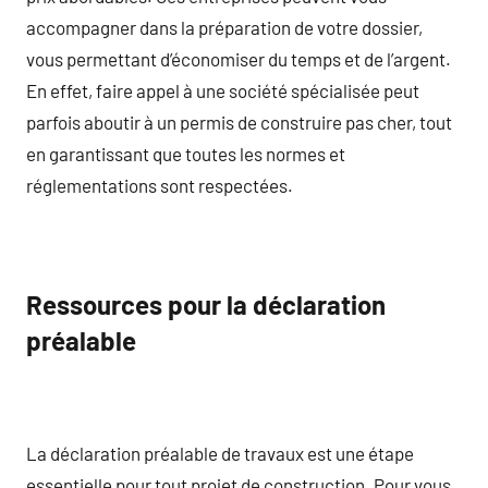
accompagner dans la préparation de votre dossier,
vous permettant d’économiser du temps et de l’argent.
En effet, faire appel à une société spécialisée peut
parfois aboutir à un permis de construire pas cher, tout
en garantissant que toutes les normes et
réglementations sont respectées.
Ressources pour la déclaration
préalable
La déclaration préalable de travaux est une étape
essentielle pour tout projet de construction. Pour vous