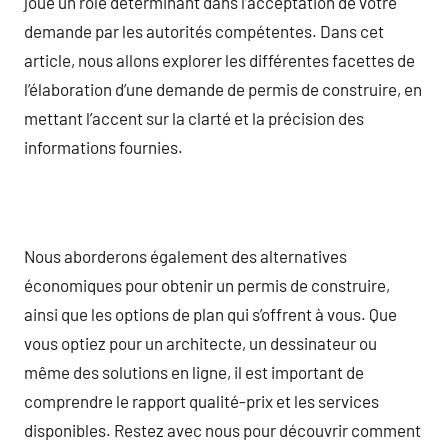
joue un rôle déterminant dans l’acceptation de votre
demande par les autorités compétentes. Dans cet
article, nous allons explorer les différentes facettes de
l’élaboration d’une demande de permis de construire, en
mettant l’accent sur la clarté et la précision des
informations fournies.
Nous aborderons également des alternatives
économiques pour obtenir un permis de construire,
ainsi que les options de plan qui s’offrent à vous. Que
vous optiez pour un architecte, un dessinateur ou
même des solutions en ligne, il est important de
comprendre le rapport qualité-prix et les services
disponibles. Restez avec nous pour découvrir comment