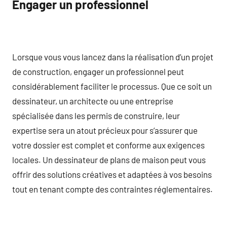
Engager un professionnel
Lorsque vous vous lancez dans la réalisation d’un projet
de construction, engager un professionnel peut
considérablement faciliter le processus. Que ce soit un
dessinateur, un architecte ou une entreprise
spécialisée dans les permis de construire, leur
expertise sera un atout précieux pour s’assurer que
votre dossier est complet et conforme aux exigences
locales. Un dessinateur de plans de maison peut vous
offrir des solutions créatives et adaptées à vos besoins
tout en tenant compte des contraintes réglementaires.