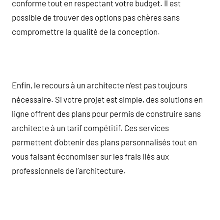
conforme tout en respectant votre budget. Il est
possible de trouver des options pas chères sans
compromettre la qualité de la conception.
Enfin, le recours à un architecte n’est pas toujours
nécessaire. Si votre projet est simple, des solutions en
ligne offrent des plans pour permis de construire sans
architecte à un tarif compétitif. Ces services
permettent d’obtenir des plans personnalisés tout en
vous faisant économiser sur les frais liés aux
professionnels de l’architecture.