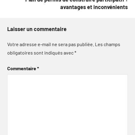
avantages et inconvénients
Laisser un commentaire
Votre adresse e-mail ne sera pas publiée.
Les champs
obligatoires sont indiqués avec
*
Commentaire
*