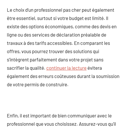
Le choix d’un professionnel pas cher peut également
être essentiel, surtout si votre budget est limité. Il
existe des options économiques, comme des devis en
ligne ou des services de déclaration préalable de
travaux à des tarifs accessibles. En comparant les
offres, vous pourrez trouver des solutions qui
s’intègrent parfaitement dans votre projet sans
sacrifier la qualité.
continuer la lecture
évitera
également des erreurs coûteuses durant la soumission
de votre permis de construire.
Enfin, il est important de bien communiquer avec le
professionnel que vous choisissez. Assurez-vous qu’il