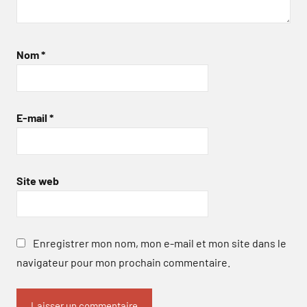
Nom
*
E-mail
*
Site web
Enregistrer mon nom, mon e-mail et mon site dans le
navigateur pour mon prochain commentaire.