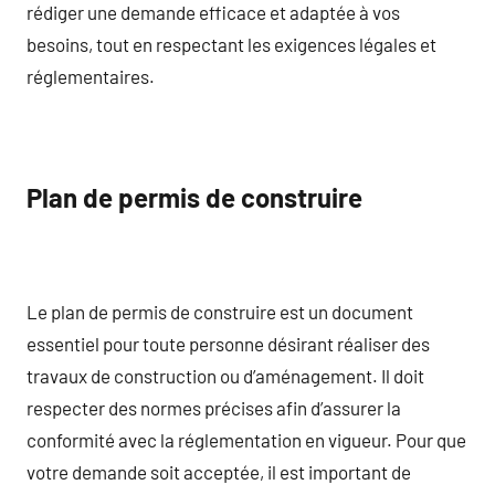
rédiger une demande efficace et adaptée à vos
besoins, tout en respectant les exigences légales et
réglementaires.
Plan de permis de construire
Le plan de permis de construire est un document
essentiel pour toute personne désirant réaliser des
travaux de construction ou d’aménagement. Il doit
respecter des normes précises afin d’assurer la
conformité avec la réglementation en vigueur. Pour que
votre demande soit acceptée, il est important de