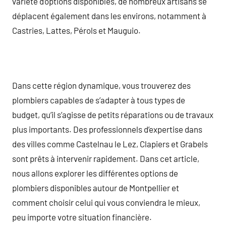
variété d’options disponibles, de nombreux artisans se
déplacent également dans les environs, notamment à
Castries, Lattes, Pérols et Mauguio.
Dans cette région dynamique, vous trouverez des
plombiers capables de s’adapter à tous types de
budget, qu’il s’agisse de petits réparations ou de travaux
plus importants. Des professionnels d’expertise dans
des villes comme Castelnau le Lez, Clapiers et Grabels
sont prêts à intervenir rapidement. Dans cet article,
nous allons explorer les différentes options de
plombiers disponibles autour de Montpellier et
comment choisir celui qui vous conviendra le mieux,
peu importe votre situation financière.