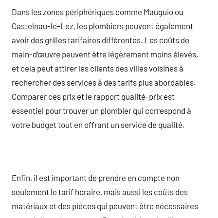
Dans les zones périphériques comme Mauguio ou
Castelnau-le-Lez, les plombiers peuvent également
avoir des grilles tarifaires différentes. Les coûts de
main-d’œuvre peuvent être légèrement moins élevés,
et cela peut attirer les clients des villes voisines à
rechercher des services à des tarifs plus abordables.
Comparer ces prix et le rapport qualité-prix est
essentiel pour trouver un plombier qui correspond à
votre budget tout en offrant un service de qualité.
Enfin, il est important de prendre en compte non
seulement le tarif horaire, mais aussi les coûts des
matériaux et des pièces qui peuvent être nécessaires