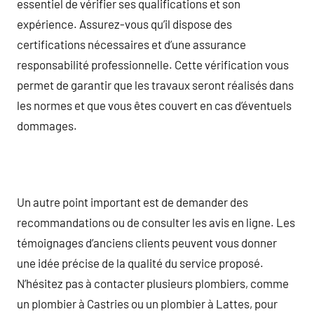
essentiel de vérifier ses qualifications et son
expérience. Assurez-vous qu’il dispose des
certifications nécessaires et d’une assurance
responsabilité professionnelle. Cette vérification vous
permet de garantir que les travaux seront réalisés dans
les normes et que vous êtes couvert en cas d’éventuels
dommages.
Un autre point important est de demander des
recommandations ou de consulter les avis en ligne. Les
témoignages d’anciens clients peuvent vous donner
une idée précise de la qualité du service proposé.
N’hésitez pas à contacter plusieurs plombiers, comme
un plombier à Castries ou un plombier à Lattes, pour