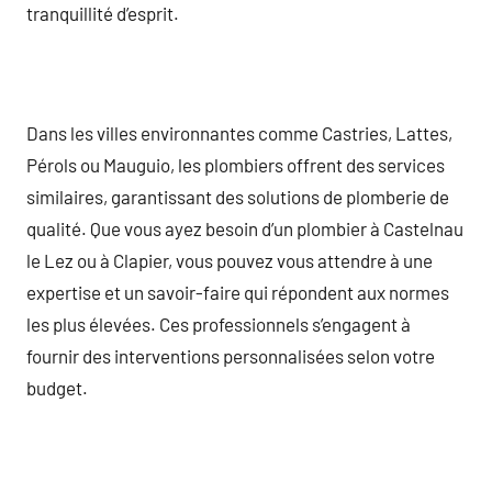
tranquillité d’esprit.
Dans les villes environnantes comme Castries, Lattes,
Pérols ou Mauguio, les plombiers offrent des services
similaires, garantissant des solutions de plomberie de
qualité. Que vous ayez besoin d’un plombier à Castelnau
le Lez ou à Clapier, vous pouvez vous attendre à une
expertise et un savoir-faire qui répondent aux normes
les plus élevées. Ces professionnels s’engagent à
fournir des interventions personnalisées selon votre
budget.