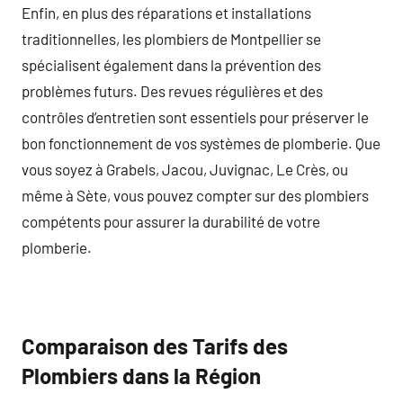
Enfin, en plus des réparations et installations
traditionnelles, les plombiers de Montpellier se
spécialisent également dans la prévention des
problèmes futurs. Des revues régulières et des
contrôles d’entretien sont essentiels pour préserver le
bon fonctionnement de vos systèmes de plomberie. Que
vous soyez à Grabels, Jacou, Juvignac, Le Crès, ou
même à Sète, vous pouvez compter sur des plombiers
compétents pour assurer la durabilité de votre
plomberie.
Comparaison des Tarifs des
Plombiers dans la Région