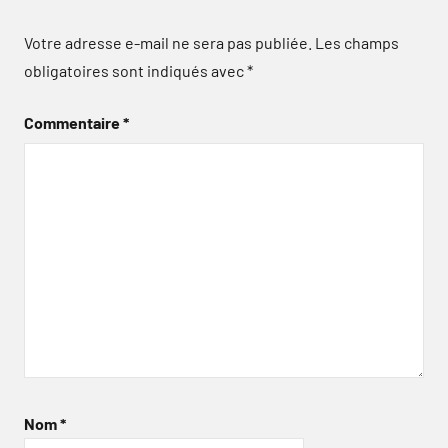
Votre adresse e-mail ne sera pas publiée.
Les champs
obligatoires sont indiqués avec
*
Commentaire
*
Nom
*