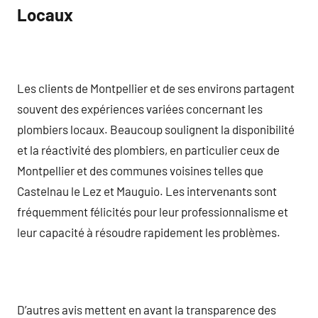
Locaux
Les clients de Montpellier et de ses environs partagent
souvent des expériences variées concernant les
plombiers locaux. Beaucoup soulignent la disponibilité
et la réactivité des plombiers, en particulier ceux de
Montpellier et des communes voisines telles que
Castelnau le Lez et Mauguio. Les intervenants sont
fréquemment félicités pour leur professionnalisme et
leur capacité à résoudre rapidement les problèmes.
D’autres avis mettent en avant la transparence des