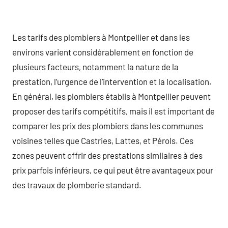
Les tarifs des plombiers à Montpellier et dans les
environs varient considérablement en fonction de
plusieurs facteurs, notamment la nature de la
prestation, l’urgence de l’intervention et la localisation.
En général, les plombiers établis à Montpellier peuvent
proposer des tarifs compétitifs, mais il est important de
comparer les prix des plombiers dans les communes
voisines telles que Castries, Lattes, et Pérols. Ces
zones peuvent offrir des prestations similaires à des
prix parfois inférieurs, ce qui peut être avantageux pour
des travaux de plomberie standard.