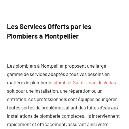
Les Services Offerts par les
Plombiers à Montpellier
Les plombiers à Montpellier proposent une large
gamme de services adaptés à tous vos besoins en
matière de plomberie.
plombier Saint-Jean de Védas
soit pour une installation, une réparation ou un
entretien, ces professionnels sont équipés pour gérer
toutes sortes de problèmes, allant des fuites d’eau aux
installations de plomberie complexes. Ils interviennent
rapidement et efficacement, assurant ainsi votre