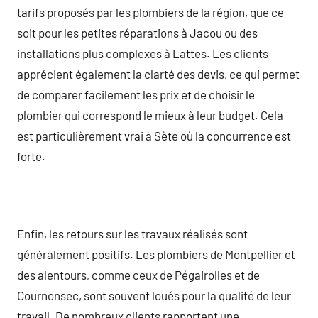
tarifs proposés par les plombiers de la région, que ce
soit pour les petites réparations à Jacou ou des
installations plus complexes à Lattes. Les clients
apprécient également la clarté des devis, ce qui permet
de comparer facilement les prix et de choisir le
plombier qui correspond le mieux à leur budget. Cela
est particulièrement vrai à Sète où la concurrence est
forte.
Enfin, les retours sur les travaux réalisés sont
généralement positifs. Les plombiers de Montpellier et
des alentours, comme ceux de Pégairolles et de
Cournonsec, sont souvent loués pour la qualité de leur
travail. De nombreux clients rapportent une