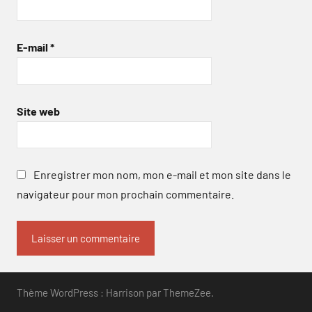
E-mail
*
Site web
Enregistrer mon nom, mon e-mail et mon site dans le
navigateur pour mon prochain commentaire.
Thème WordPress : Harrison par ThemeZee.