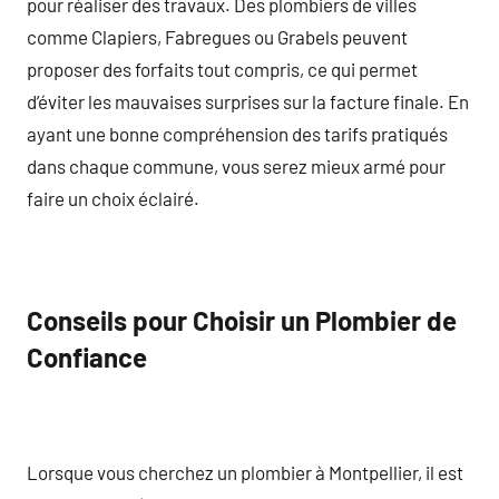
pour réaliser des travaux. Des plombiers de villes
comme Clapiers, Fabregues ou Grabels peuvent
proposer des forfaits tout compris, ce qui permet
d’éviter les mauvaises surprises sur la facture finale. En
ayant une bonne compréhension des tarifs pratiqués
dans chaque commune, vous serez mieux armé pour
faire un choix éclairé.
Conseils pour Choisir un Plombier de
Confiance
Lorsque vous cherchez un plombier à Montpellier, il est