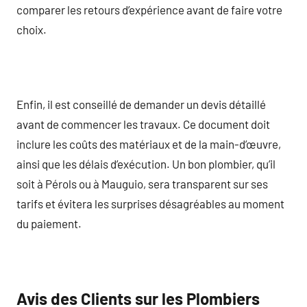
comparer les retours d’expérience avant de faire votre
choix.
Enfin, il est conseillé de demander un devis détaillé
avant de commencer les travaux. Ce document doit
inclure les coûts des matériaux et de la main-d’œuvre,
ainsi que les délais d’exécution. Un bon plombier, qu’il
soit à Pérols ou à Mauguio, sera transparent sur ses
tarifs et évitera les surprises désagréables au moment
du paiement.
Avis des Clients sur les Plombiers