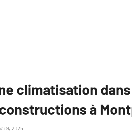
une climatisation dans
constructions à Mont
ai 9, 2025
Aucun