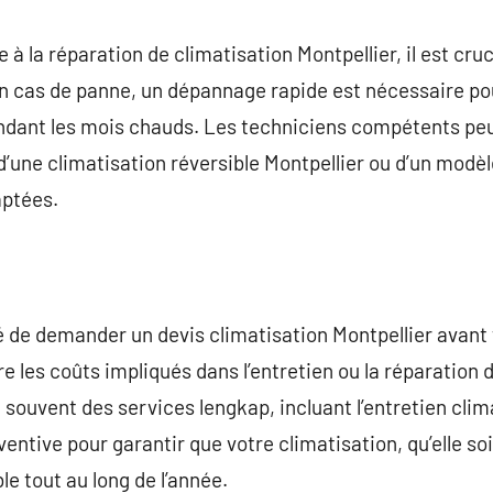
 à la réparation de climatisation Montpellier, il est cruc
En cas de panne, un dépannage rapide est nécessaire pou
dant les mois chauds. Les techniciens compétents peuv
e d’une climatisation réversible Montpellier ou d’un modèl
aptées.
 de demander un devis climatisation Montpellier avant 
les coûts impliqués dans l’entretien ou la réparation 
 souvent des services lengkap, incluant l’entretien clima
tive pour garantir que votre climatisation, qu’elle soit
e tout au long de l’année.