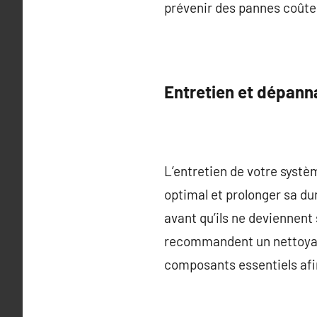
prévenir des pannes coûte
Entretien et dépann
L’entretien de votre systè
optimal et prolonger sa du
avant qu’ils ne deviennent 
recommandent un nettoyage 
composants essentiels afi