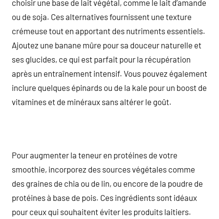
choisir une base de lait végétal, comme le lait d’amande
ou de soja. Ces alternatives fournissent une texture
crémeuse tout en apportant des nutriments essentiels.
Ajoutez une banane mûre pour sa douceur naturelle et
ses glucides, ce qui est parfait pour la récupération
après un entraînement intensif. Vous pouvez également
inclure quelques épinards ou de la kale pour un boost de
vitamines et de minéraux sans altérer le goût.
Pour augmenter la teneur en protéines de votre
smoothie, incorporez des sources végétales comme
des graines de chia ou de lin, ou encore de la poudre de
protéines à base de pois. Ces ingrédients sont idéaux
pour ceux qui souhaitent éviter les produits laitiers.