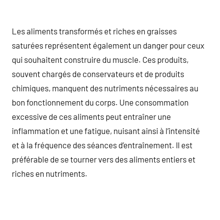
Les aliments transformés et riches en graisses
saturées représentent également un danger pour ceux
qui souhaitent construire du muscle. Ces produits,
souvent chargés de conservateurs et de produits
chimiques, manquent des nutriments nécessaires au
bon fonctionnement du corps. Une consommation
excessive de ces aliments peut entraîner une
inflammation et une fatigue, nuisant ainsi à l’intensité
et à la fréquence des séances d’entraînement. Il est
préférable de se tourner vers des aliments entiers et
riches en nutriments.