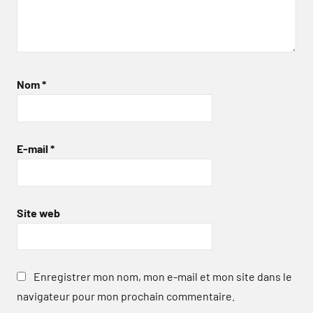
Nom
*
E-mail
*
Site web
Enregistrer mon nom, mon e-mail et mon site dans le
navigateur pour mon prochain commentaire.