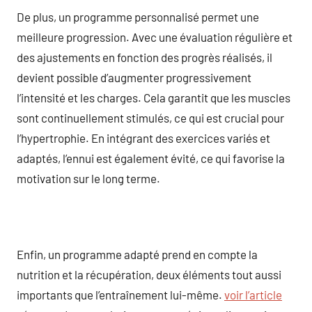
De plus, un programme personnalisé permet une
meilleure progression. Avec une évaluation régulière et
des ajustements en fonction des progrès réalisés, il
devient possible d’augmenter progressivement
l’intensité et les charges. Cela garantit que les muscles
sont continuellement stimulés, ce qui est crucial pour
l’hypertrophie. En intégrant des exercices variés et
adaptés, l’ennui est également évité, ce qui favorise la
motivation sur le long terme.
Enfin, un programme adapté prend en compte la
nutrition et la récupération, deux éléments tout aussi
importants que l’entraînement lui-même.
voir l’article