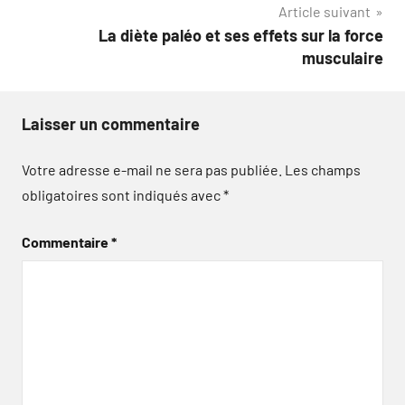
Article suivant
La diète paléo et ses effets sur la force
musculaire
Laisser un commentaire
Votre adresse e-mail ne sera pas publiée.
Les champs
obligatoires sont indiqués avec
*
Commentaire
*