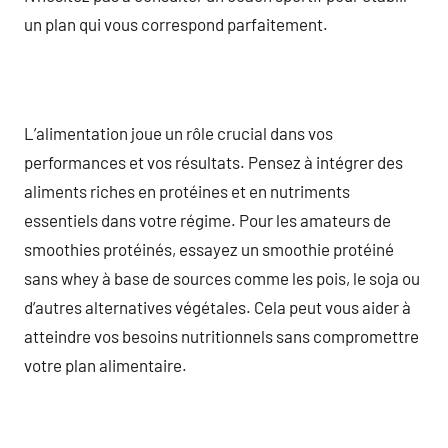
un plan qui vous correspond parfaitement.
L’alimentation joue un rôle crucial dans vos
performances et vos résultats. Pensez à intégrer des
aliments riches en protéines et en nutriments
essentiels dans votre régime. Pour les amateurs de
smoothies protéinés, essayez un smoothie protéiné
sans whey à base de sources comme les pois, le soja ou
d’autres alternatives végétales. Cela peut vous aider à
atteindre vos besoins nutritionnels sans compromettre
votre plan alimentaire.