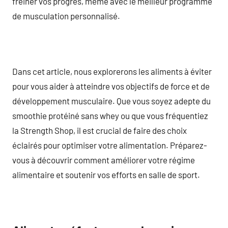
freiner vos progrès, même avec le meilleur programme
de musculation personnalisé.
Dans cet article, nous explorerons les aliments à éviter
pour vous aider à atteindre vos objectifs de force et de
développement musculaire. Que vous soyez adepte du
smoothie protéiné sans whey ou que vous fréquentiez
la Strength Shop, il est crucial de faire des choix
éclairés pour optimiser votre alimentation. Préparez-
vous à découvrir comment améliorer votre régime
alimentaire et soutenir vos efforts en salle de sport.