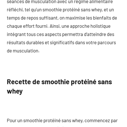
séances de musculation avec un régime alimentaire
réfléchi, tel qu’un smoothie protéiné sans whey, et un
temps de repos suffisant, on maximise les bienfaits de
chaque effort fourni. Ainsi, une approche holistique
intégrant tous ces aspects permettra d’atteindre des
résultats durables et significatifs dans votre parcours
de musculation.
Recette de smoothie protéiné sans
whey
Pour un smoothie protéiné sans whey, commencez par