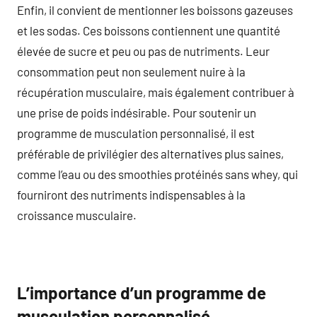
Enfin, il convient de mentionner les boissons gazeuses
et les sodas. Ces boissons contiennent une quantité
élevée de sucre et peu ou pas de nutriments. Leur
consommation peut non seulement nuire à la
récupération musculaire, mais également contribuer à
une prise de poids indésirable. Pour soutenir un
programme de musculation personnalisé, il est
préférable de privilégier des alternatives plus saines,
comme l’eau ou des smoothies protéinés sans whey, qui
fourniront des nutriments indispensables à la
croissance musculaire.
L’importance d’un programme de
musculation personnalisé