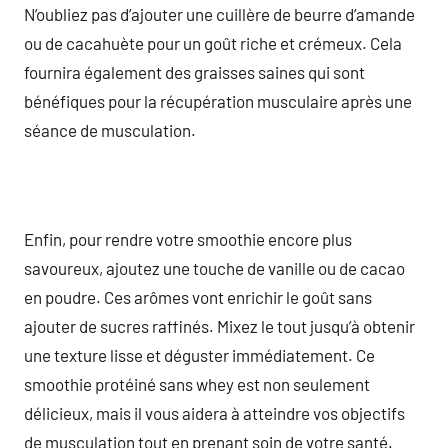
N’oubliez pas d’ajouter une cuillère de beurre d’amande
ou de cacahuète pour un goût riche et crémeux. Cela
fournira également des graisses saines qui sont
bénéfiques pour la récupération musculaire après une
séance de musculation.
Enfin, pour rendre votre smoothie encore plus
savoureux, ajoutez une touche de vanille ou de cacao
en poudre. Ces arômes vont enrichir le goût sans
ajouter de sucres raffinés. Mixez le tout jusqu’à obtenir
une texture lisse et déguster immédiatement. Ce
smoothie protéiné sans whey est non seulement
délicieux, mais il vous aidera à atteindre vos objectifs
de musculation tout en prenant soin de votre santé.