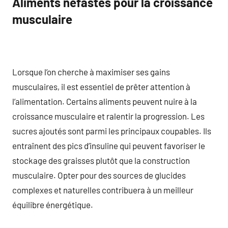
Aliments néfastes pour la croissance
musculaire
Lorsque l’on cherche à maximiser ses gains
musculaires, il est essentiel de prêter attention à
l’alimentation. Certains aliments peuvent nuire à la
croissance musculaire et ralentir la progression. Les
sucres ajoutés sont parmi les principaux coupables. Ils
entraînent des pics d’insuline qui peuvent favoriser le
stockage des graisses plutôt que la construction
musculaire. Opter pour des sources de glucides
complexes et naturelles contribuera à un meilleur
équilibre énergétique.