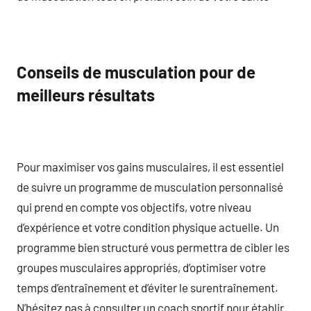
Conseils de musculation pour de
meilleurs résultats
Pour maximiser vos gains musculaires, il est essentiel
de suivre un programme de musculation personnalisé
qui prend en compte vos objectifs, votre niveau
d’expérience et votre condition physique actuelle. Un
programme bien structuré vous permettra de cibler les
groupes musculaires appropriés, d’optimiser votre
temps d’entraînement et d’éviter le surentraînement.
N’hésitez pas à consulter un coach sportif pour établir