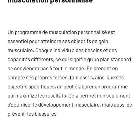
Un programme de musculation personnalisé est
essentiel pour atteindre ses objectifs de gain
musculaire. Chaque individu a des besoins et des
capacités différents, ce qui signifie qu’un plan standard
ne conviendra pas à tout le monde. En prenant en
compte ses propres forces, faiblesses, ainsi que ses
objectifs spécifiques, on peut élaborer un programme
qui maximize les résultats. Cela permet non seulement
d’optimiser le développement musculaire, mais aussi de
prévenir les blessures.