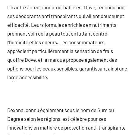
Un autre acteur incontournable est Dove, reconnu pour
ses déodorants anti transpirants qui allient douceur et
efficacité. Leurs formules enrichies en nutriments
prennent soin de la peau tout en luttant contre
l’humidité et les odeurs. Les consommateurs
apprécient particulièrement la sensation de frais
qu’offre Dove, et la marque propose également des
options pour les peaux sensibles, garantissant ainsi une
large accessibilité.
Rexona, connu également sous le nom de Sure ou
Degree selon les régions, est célèbre pour ses
innovations en matière de protection anti-transpirante.