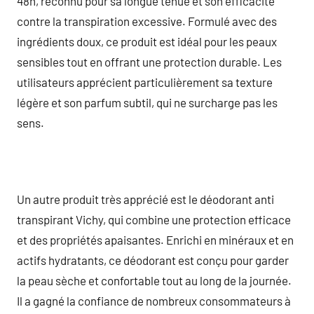
48h, reconnu pour sa longue tenue et son efficacité
contre la transpiration excessive. Formulé avec des
ingrédients doux, ce produit est idéal pour les peaux
sensibles tout en offrant une protection durable. Les
utilisateurs apprécient particulièrement sa texture
légère et son parfum subtil, qui ne surcharge pas les
sens.
Un autre produit très apprécié est le déodorant anti
transpirant Vichy, qui combine une protection efficace
et des propriétés apaisantes. Enrichi en minéraux et en
actifs hydratants, ce déodorant est conçu pour garder
la peau sèche et confortable tout au long de la journée.
Il a gagné la confiance de nombreux consommateurs à