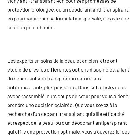
vichy anti-transpirant 48h pour ses promesses de
protection prolongée, ou un déodorant anti-transpirant
en pharmacie pour sa formulation spéciale, il existe une
solution pour chacun.
Les experts en soins de la peau et en bien-être ont
étudié de près les différentes options disponibles, allant
du déodorant anti transpiration naturel aux
antitranspirants plus puissants. Dans cet article, nous
avons rassemblé leurs coups de cœur pour vous aider à
prendre une décision éclairée. Que vous soyez à la
recherche d’un deo anti transpirant qui allie efficacité
et respect de la peau, ou d’un déodorant antiperspirant
qui offre une protection optimale, vous trouverez ici des