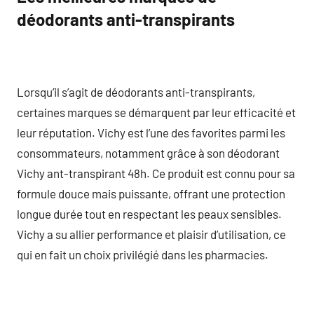
déodorants anti-transpirants
Lorsqu’il s’agit de déodorants anti-transpirants,
certaines marques se démarquent par leur efficacité et
leur réputation. Vichy est l’une des favorites parmi les
consommateurs, notamment grâce à son déodorant
Vichy ant-transpirant 48h. Ce produit est connu pour sa
formule douce mais puissante, offrant une protection
longue durée tout en respectant les peaux sensibles.
Vichy a su allier performance et plaisir d’utilisation, ce
qui en fait un choix privilégié dans les pharmacies.