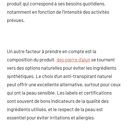
produit qui correspond à ses besoins quotidiens,
notamment en fonction de l’intensité des activités
prévues.
Un autre facteur à prendre en compte est la
composition du produit.
deo pierre d’alun
se tournent
vers des options naturelles pour éviter les ingrédients
synthétiques. Le choix d’un anti-transpirant naturel
peut offrir une excellente alternative, surtout pour ceux
qui ont la peau sensible. Les labels et certifications
sont souvent de bons indicateurs de la qualité des
ingrédients utilisés, et le respect de la peau est
essentiel pour éviter irritations et allergies.