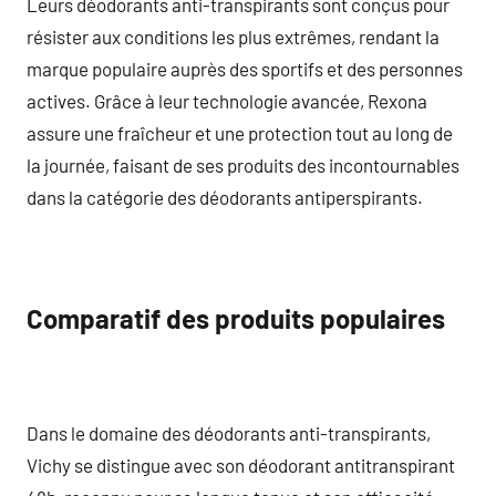
Leurs déodorants anti-transpirants sont conçus pour
résister aux conditions les plus extrêmes, rendant la
marque populaire auprès des sportifs et des personnes
actives. Grâce à leur technologie avancée, Rexona
assure une fraîcheur et une protection tout au long de
la journée, faisant de ses produits des incontournables
dans la catégorie des déodorants antiperspirants.
Comparatif des produits populaires
Dans le domaine des déodorants anti-transpirants,
Vichy se distingue avec son déodorant antitranspirant