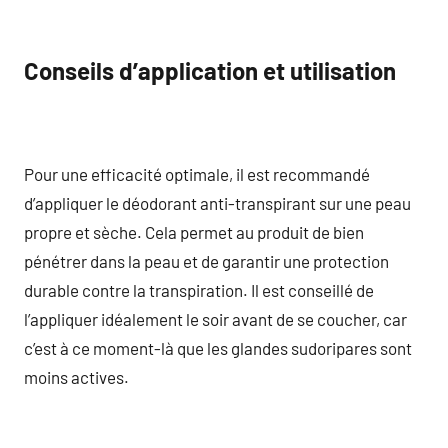
Conseils d’application et utilisation
Pour une efficacité optimale, il est recommandé
d’appliquer le déodorant anti-transpirant sur une peau
propre et sèche. Cela permet au produit de bien
pénétrer dans la peau et de garantir une protection
durable contre la transpiration. Il est conseillé de
l’appliquer idéalement le soir avant de se coucher, car
c’est à ce moment-là que les glandes sudoripares sont
moins actives.