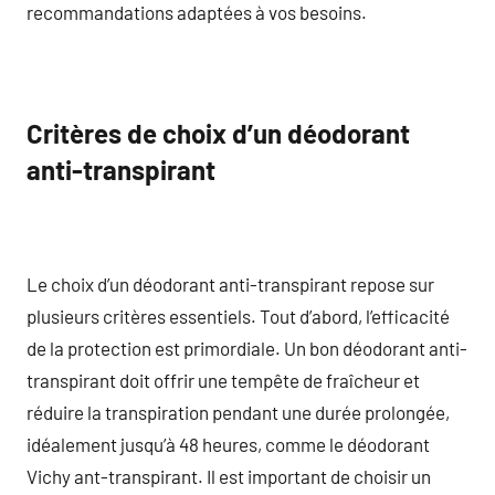
recommandations adaptées à vos besoins.
Critères de choix d’un déodorant
anti-transpirant
Le choix d’un déodorant anti-transpirant repose sur
plusieurs critères essentiels. Tout d’abord, l’efficacité
de la protection est primordiale. Un bon déodorant anti-
transpirant doit offrir une tempête de fraîcheur et
réduire la transpiration pendant une durée prolongée,
idéalement jusqu’à 48 heures, comme le déodorant
Vichy ant-transpirant. Il est important de choisir un