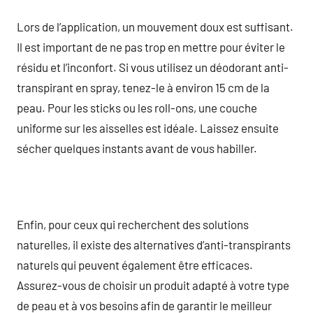
Lors de l’application, un mouvement doux est suffisant.
Il est important de ne pas trop en mettre pour éviter le
résidu et l’inconfort. Si vous utilisez un déodorant anti-
transpirant en spray, tenez-le à environ 15 cm de la
peau. Pour les sticks ou les roll-ons, une couche
uniforme sur les aisselles est idéale. Laissez ensuite
sécher quelques instants avant de vous habiller.
Enfin, pour ceux qui recherchent des solutions
naturelles, il existe des alternatives d’anti-transpirants
naturels qui peuvent également être efficaces.
Assurez-vous de choisir un produit adapté à votre type
de peau et à vos besoins afin de garantir le meilleur