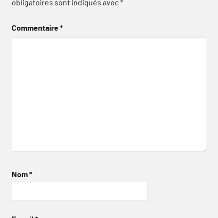
obligatoires sont indiqués avec
*
Commentaire
*
Nom
*