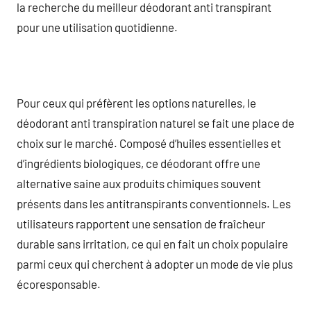
la recherche du meilleur déodorant anti transpirant
pour une utilisation quotidienne.
Pour ceux qui préfèrent les options naturelles, le
déodorant anti transpiration naturel se fait une place de
choix sur le marché. Composé d’huiles essentielles et
d’ingrédients biologiques, ce déodorant offre une
alternative saine aux produits chimiques souvent
présents dans les antitranspirants conventionnels. Les
utilisateurs rapportent une sensation de fraîcheur
durable sans irritation, ce qui en fait un choix populaire
parmi ceux qui cherchent à adopter un mode de vie plus
écoresponsable.