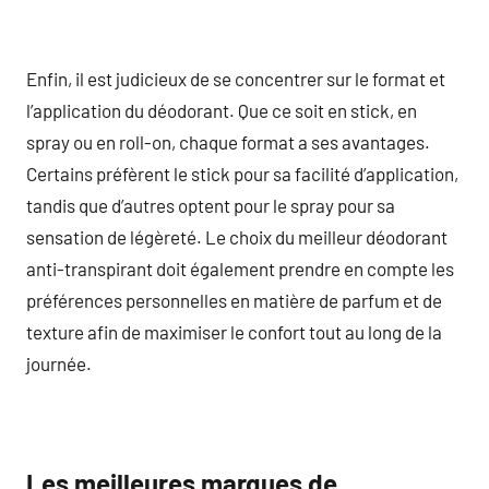
Enfin, il est judicieux de se concentrer sur le format et
l’application du déodorant. Que ce soit en stick, en
spray ou en roll-on, chaque format a ses avantages.
Certains préfèrent le stick pour sa facilité d’application,
tandis que d’autres optent pour le spray pour sa
sensation de légèreté. Le choix du meilleur déodorant
anti-transpirant doit également prendre en compte les
préférences personnelles en matière de parfum et de
texture afin de maximiser le confort tout au long de la
journée.
Les meilleures marques de