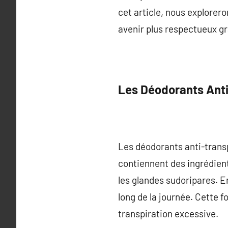
cet article, nous explorero
avenir plus respectueux gr
Les Déodorants Anti-
Les déodorants anti-transp
contiennent des ingrédient
les glandes sudoripares. En
long de la journée. Cette 
transpiration excessive.