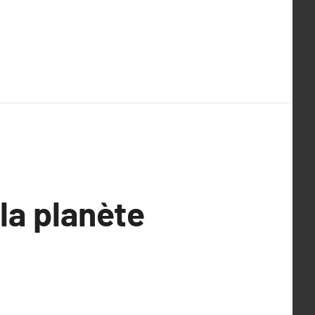
la planète