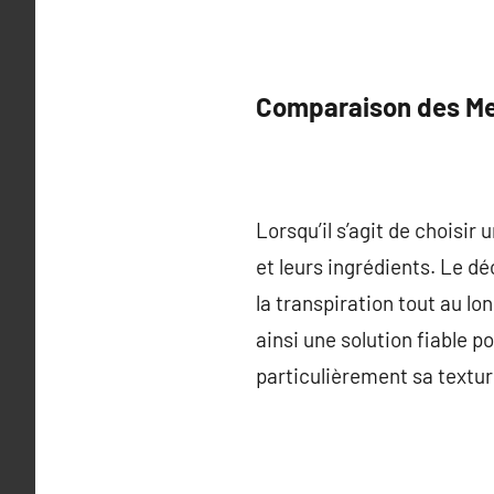
Comparaison des Mei
Lorsqu’il s’agit de choisir
et leurs ingrédients. Le d
la transpiration tout au l
ainsi une solution fiable 
particulièrement sa textur