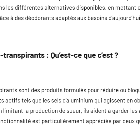
ns les différentes alternatives disponibles, en mettant e
âce à des déodorants adaptés aux besoins d’aujourd’hui
transpirants : Qu’est-ce que c’est ?
irants sont des produits formulés pour réduire ou bloque
s actifs tels que les sels d’aluminium qui agissent en
 limitant la production de sueur, ils aident à garder les
fonctionnalité est particulièrement appréciée par ceux q