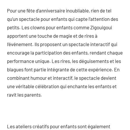
Pour une fête d’anniversaire inoubliable, rien de tel
qu’un spectacle pour enfants qui capte l’attention des
petits. Les clowns pour enfants comme Zigouigoui
apportent une touche de magie et de rires à
l’événement. Ils proposent un spectacle interactif qui
encourage la participation des enfants, rendant chaque
performance unique. Les rires, les déguisements et les
blagues font partie intégrante de cette expérience. En
combinant humour et interactif, le spectacle devient
une véritable célébration qui enchante les enfants et
ravit les parents.
Les ateliers créatifs pour enfants sont également