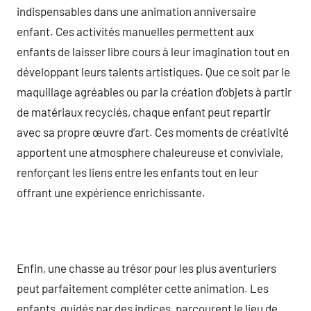
indispensables dans une animation anniversaire
enfant. Ces activités manuelles permettent aux
enfants de laisser libre cours à leur imagination tout en
développant leurs talents artistiques. Que ce soit par le
maquillage agréables ou par la création d’objets à partir
de matériaux recyclés, chaque enfant peut repartir
avec sa propre œuvre d’art. Ces moments de créativité
apportent une atmosphere chaleureuse et conviviale,
renforçant les liens entre les enfants tout en leur
offrant une expérience enrichissante.
Enfin, une chasse au trésor pour les plus aventuriers
peut parfaitement compléter cette animation. Les
enfants, guidés par des indices, parcourent le lieu de