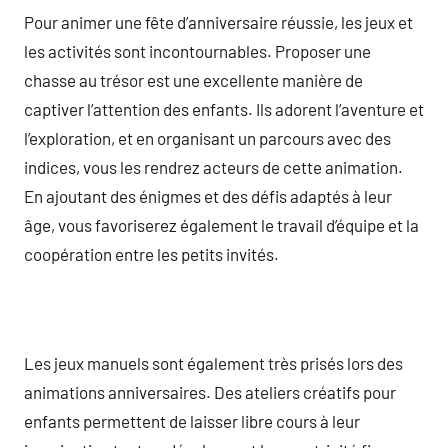
Pour animer une fête d’anniversaire réussie, les jeux et
les activités sont incontournables. Proposer une
chasse au trésor est une excellente manière de
captiver l’attention des enfants. Ils adorent l’aventure et
l’exploration, et en organisant un parcours avec des
indices, vous les rendrez acteurs de cette animation.
En ajoutant des énigmes et des défis adaptés à leur
âge, vous favoriserez également le travail d’équipe et la
coopération entre les petits invités.
Les jeux manuels sont également très prisés lors des
animations anniversaires. Des ateliers créatifs pour
enfants permettent de laisser libre cours à leur