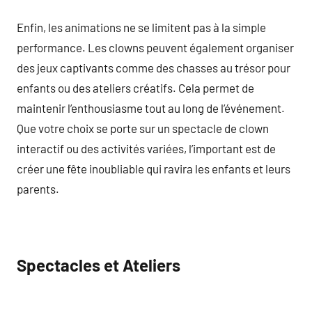
Enfin, les animations ne se limitent pas à la simple
performance. Les clowns peuvent également organiser
des jeux captivants comme des chasses au trésor pour
enfants ou des ateliers créatifs. Cela permet de
maintenir l’enthousiasme tout au long de l’événement.
Que votre choix se porte sur un spectacle de clown
interactif ou des activités variées, l’important est de
créer une fête inoubliable qui ravira les enfants et leurs
parents.
Spectacles et Ateliers