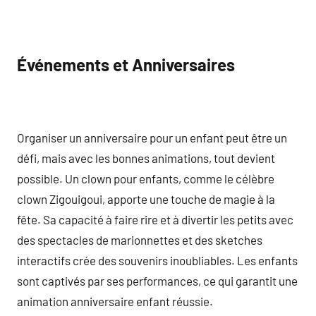
Événements et Anniversaires
Organiser un anniversaire pour un enfant peut être un
défi, mais avec les bonnes animations, tout devient
possible. Un clown pour enfants, comme le célèbre
clown Zigouigoui, apporte une touche de magie à la
fête. Sa capacité à faire rire et à divertir les petits avec
des spectacles de marionnettes et des sketches
interactifs crée des souvenirs inoubliables. Les enfants
sont captivés par ses performances, ce qui garantit une
animation anniversaire enfant réussie.