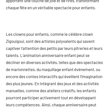
apportent une touche de joie et de rires, transformant
chaque fête en un véritable spectacle pour enfants.
Les clowns pour enfants, comme le célèbre clown
Zigouigoui, sont des artistes polyvalents qui savent
captiver l’attention des petits par leurs pitreries et leurs
talents. L’animation anniversaire enfant peut se
décliner en diverses activités, telles que des spectacles
de marionnettes, du maquillage enfant événement, ou
encore des contes interactifs qui éveillent l’imagination
des plus jeunes. En intégrant des jeux et des activités
manuelles, comme des ateliers créatifs, les enfants
pourront participer activement tout en développant
leurs compétences. Ainsi, chaque anniversaire peut