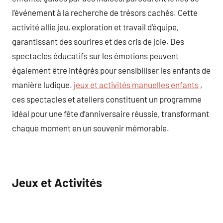
l’événement à la recherche de trésors cachés. Cette
activité allie jeu, exploration et travail d’équipe,
garantissant des sourires et des cris de joie. Des
spectacles éducatifs sur les émotions peuvent
également être intégrés pour sensibiliser les enfants de
manière ludique.
jeux et activités manuelles enfants
,
ces spectacles et ateliers constituent un programme
idéal pour une fête d’anniversaire réussie, transformant
chaque moment en un souvenir mémorable.
Jeux et Activités