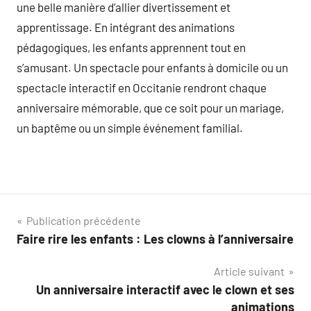
une belle manière d’allier divertissement et
apprentissage. En intégrant des animations
pédagogiques, les enfants apprennent tout en
s’amusant. Un spectacle pour enfants à domicile ou un
spectacle interactif en Occitanie rendront chaque
anniversaire mémorable, que ce soit pour un mariage,
un baptême ou un simple événement familial.
Navigation
Publication précédente
Faire rire les enfants : Les clowns à l’anniversaire
de
Article suivant
l’article
Un anniversaire interactif avec le clown et ses
animations