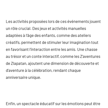
Les activités proposées lors de ces événements jouent
un rôle crucial. Des jeux et activités manuelles
adaptées à l’âge des enfants, comme des ateliers
créatifs, permettent de stimuler leur imagination tout
en favorisant l’interaction entre les amis. Une chasse
au trésor et un conte interactif, comme les Z’aventures
de Zlapatan, ajoutent une dimension de découverte et
d’aventure à la célébration, rendant chaque
anniversaire unique.
Enfin, un spectacle éducatif sur les émotions peut être