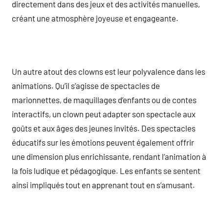
directement dans des jeux et des activités manuelles,
créant une atmosphère joyeuse et engageante.
Un autre atout des clowns est leur polyvalence dans les
animations. Qu’il s’agisse de spectacles de
marionnettes, de maquillages d’enfants ou de contes
interactifs, un clown peut adapter son spectacle aux
goûts et aux âges des jeunes invités. Des spectacles
éducatifs sur les émotions peuvent également offrir
une dimension plus enrichissante, rendant l’animation à
la fois ludique et pédagogique. Les enfants se sentent
ainsi impliqués tout en apprenant tout en s’amusant.