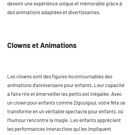
devenir une expérience unique et mémorable grâce à
des animations adaptées et divertissantes.
Clowns et Animations
Les clowns sont des figures incontournables des
animations d’anniversaire pour enfants. Leur capacité
à faire rire et émerveiller les petits est inégalée. Avec
un clown pour enfants comme Zigouigoui, votre fête se
transforme en un véritable spectacle pour enfants, où
l’humour rencontre la magie. Les enfants apprécient
les performances interactives qui les impliquent