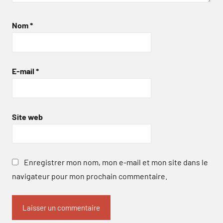
Nom
*
E-mail
*
Site web
Enregistrer mon nom, mon e-mail et mon site dans le
navigateur pour mon prochain commentaire.