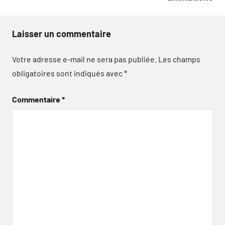
Laisser un commentaire
Votre adresse e-mail ne sera pas publiée.
Les champs
obligatoires sont indiqués avec
*
Commentaire
*