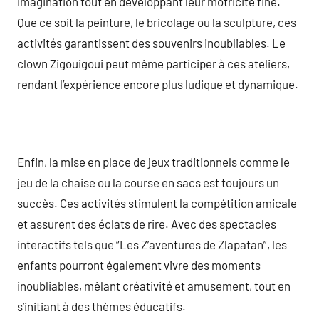
imagination tout en développant leur motricité fine.
Que ce soit la peinture, le bricolage ou la sculpture, ces
activités garantissent des souvenirs inoubliables. Le
clown Zigouigoui peut même participer à ces ateliers,
rendant l’expérience encore plus ludique et dynamique.
Enfin, la mise en place de jeux traditionnels comme le
jeu de la chaise ou la course en sacs est toujours un
succès. Ces activités stimulent la compétition amicale
et assurent des éclats de rire. Avec des spectacles
interactifs tels que “Les Z’aventures de Zlapatan”, les
enfants pourront également vivre des moments
inoubliables, mêlant créativité et amusement, tout en
s’initiant à des thèmes éducatifs.