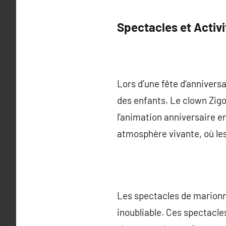
Spectacles et Activ
Lors d’une fête d’anniversa
des enfants. Le clown Zig
l’animation anniversaire en
atmosphère vivante, où les
Les spectacles de marionn
inoubliable. Ces spectacle