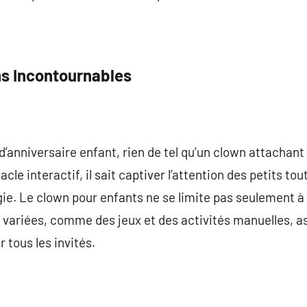
s Incontournables
’anniversaire enfant, rien de tel qu’un clown attachant 
le interactif, il sait captiver l’attention des petits tou
e. Le clown pour enfants ne se limite pas seulement à 
variées, comme des jeux et des activités manuelles, as
 tous les invités.