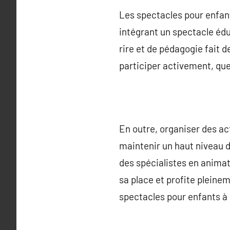
Les spectacles pour enfan
intégrant un spectacle édu
rire et de pédagogie fait 
participer activement, que
En outre, organiser des ac
maintenir un haut niveau 
des spécialistes en anima
sa place et profite plein
spectacles pour enfants à 