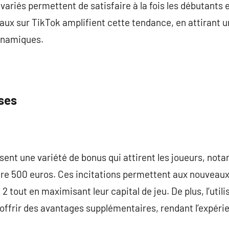
é variés permettent de satisfaire à la fois les débutants 
aux sur TikTok amplifient cette tendance, en attirant u
ynamiques.
ses
sent une variété de bonus qui attirent les joueurs, no
e 500 euros. Ces incitations permettent aux nouveaux u
tout en maximisant leur capital de jeu. De plus, l’util
rir des avantages supplémentaires, rendant l’expérie