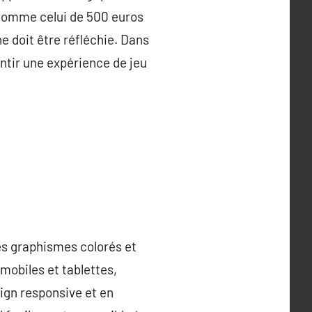
 comme celui de 500 euros
 doit être réfléchie. Dans
antir une expérience de jeu
ses graphismes colorés et
 mobiles et tablettes,
ign responsive et en