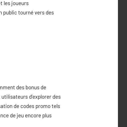
et les joueurs
n public tourné vers des
tamment des bonus de
tilisateurs d’explorer des
isation de codes promo tels
nce de jeu encore plus