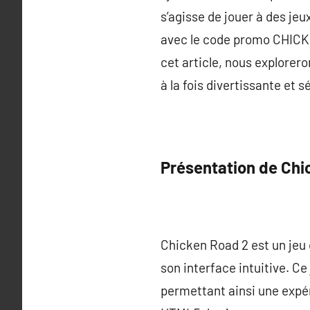
s’agisse de jouer à des je
avec le code promo CHICKE
cet article, nous explorer
à la fois divertissante et s
Présentation de Chi
Chicken Road 2 est un jeu 
son interface intuitive. Ce
permettant ainsi une expé