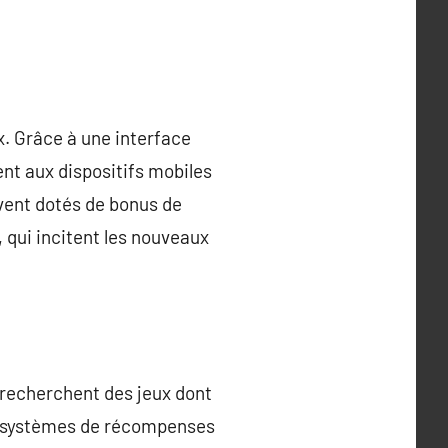
x. Grâce à une interface
ent aux dispositifs mobiles
uvent dotés de bonus de
 qui incitent les nouveaux
s recherchent des jeux dont
les systèmes de récompenses