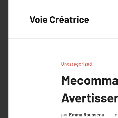
Aller
au
Voie Créatrice
contenu
Uncategorized
Mecommand
Avertisse
par
Emma Rousseau
m