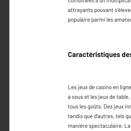
combinées à un multiplicat
attrayants pouvant s’éleve
populaire parmi les amateu
Caractéristiques de
Les jeux de casino en ligne
à sous et les jeux de table
tous les goûts. Des jeux i
tandis que d’autres, tels q
manière spectaculaire. La 