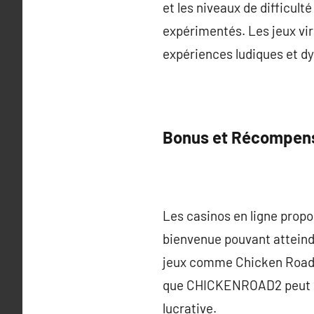
et les niveaux de difficult
expérimentés. Les jeux vir
expériences ludiques et d
Bonus et Récompen
Les casinos en ligne propo
bienvenue pouvant atteindr
jeux comme Chicken Road 2 
que CHICKENROAD2 peut off
lucrative.