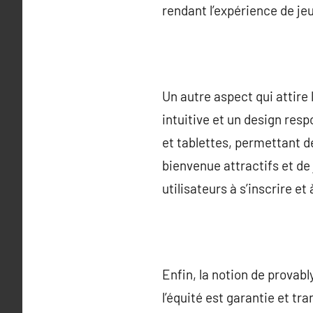
rendant l’expérience de jeu
Un autre aspect qui attire
intuitive et un design resp
et tablettes, permettant d
bienvenue attractifs et de
utilisateurs à s’inscrire et 
Enfin, la notion de provabl
l’équité est garantie et t