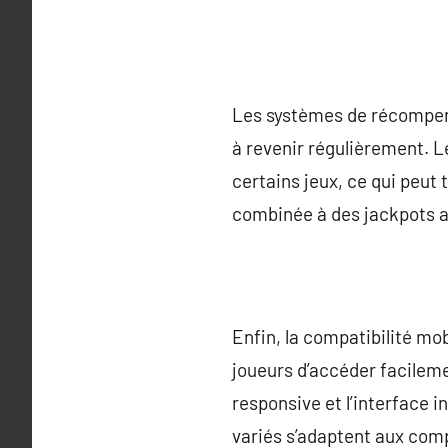
Les systèmes de récompense
à revenir régulièrement. L
certains jeux, ce qui peut
combinée à des jackpots a
Enfin, la compatibilité mo
joueurs d’accéder facileme
responsive et l’interface i
variés s’adaptent aux comp