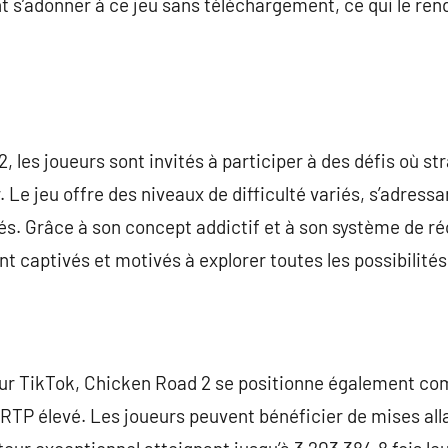
 s’adonner à ce jeu sans téléchargement, ce qui le ren
les joueurs sont invités à participer à des défis où str
 Le jeu offre des niveaux de difficulté variés, s’adressa
és. Grâce à son concept addictif et à son système de r
t captivés et motivés à explorer toutes les possibilités 
l sur TikTok, Chicken Road 2 se positionne également c
 RTP élevé. Les joueurs peuvent bénéficier de mises alla