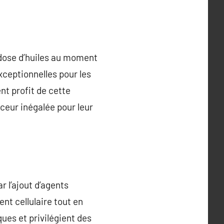
rdose d’huiles au moment
exceptionnelles pour les
nt profit de cette
ceur inégalée pour leur
r l’ajout d’agents
t cellulaire tout en
ques et privilégient des