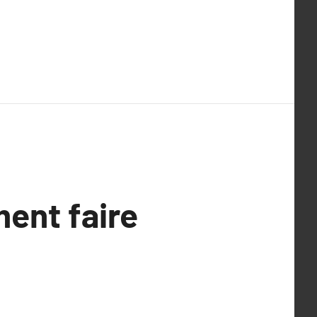
ent faire