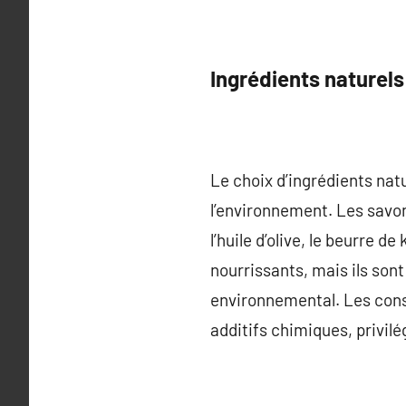
Ingrédients naturels
Le choix d’ingrédients natu
l’environnement. Les savon
l’huile d’olive, le beurre 
nourrissants, mais ils sont
environnemental. Les cons
additifs chimiques, privil