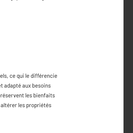
ls, ce qui le différencie
 et adapté aux besoins
réservent les bienfaits
altérer les propriétés