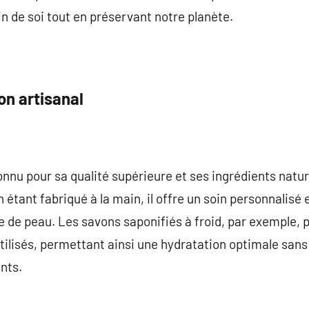
in de soi tout en préservant notre planète.
on artisanal
nnu pour sa qualité supérieure et ses ingrédients nature
n étant fabriqué à la main, il offre un soin personnalisé
 de peau. Les savons saponifiés à froid, par exemple, p
tilisés, permettant ainsi une hydratation optimale sans 
nts.