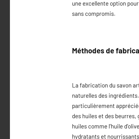
une excellente option pour
sans compromis.
Méthodes de fabrica
La fabrication du savon ar
naturelles des ingrédients.
particulièrement appréciée
des huiles et des beurres, 
huiles comme l’huile d’oliv
hydratants et nourrissants