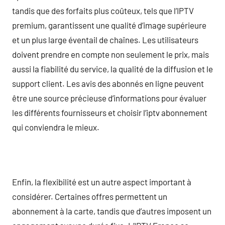
tandis que des forfaits plus coûteux, tels que l’IPTV
premium, garantissent une qualité d’image supérieure
et un plus large éventail de chaînes. Les utilisateurs
doivent prendre en compte non seulement le prix, mais
aussi la fiabilité du service, la qualité de la diffusion et le
support client. Les avis des abonnés en ligne peuvent
être une source précieuse d’informations pour évaluer
les différents fournisseurs et choisir l’iptv abonnement
qui conviendra le mieux.
Enfin, la flexibilité est un autre aspect important à
considérer. Certaines offres permettent un
abonnement à la carte, tandis que d’autres imposent un