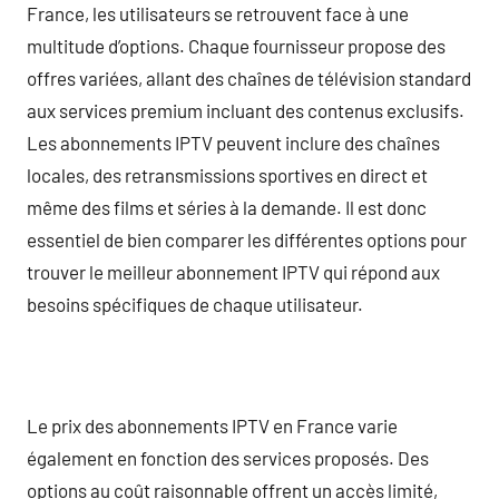
France, les utilisateurs se retrouvent face à une
multitude d’options. Chaque fournisseur propose des
offres variées, allant des chaînes de télévision standard
aux services premium incluant des contenus exclusifs.
Les abonnements IPTV peuvent inclure des chaînes
locales, des retransmissions sportives en direct et
même des films et séries à la demande. Il est donc
essentiel de bien comparer les différentes options pour
trouver le meilleur abonnement IPTV qui répond aux
besoins spécifiques de chaque utilisateur.
Le prix des abonnements IPTV en France varie
également en fonction des services proposés. Des
options au coût raisonnable offrent un accès limité,