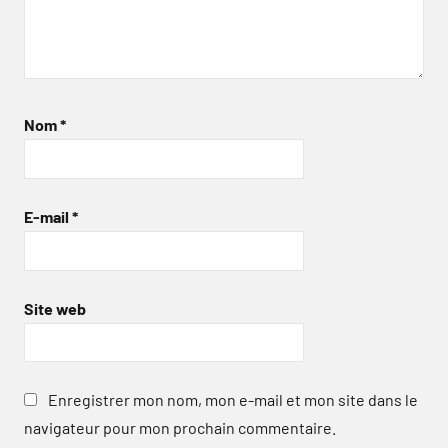
Nom
*
E-mail
*
Site web
Enregistrer mon nom, mon e-mail et mon site dans le
navigateur pour mon prochain commentaire.