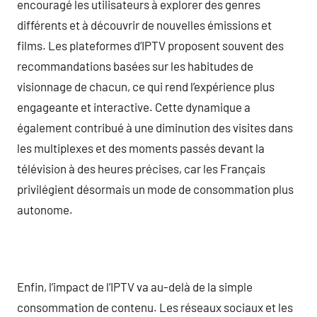
encouragé les utilisateurs à explorer des genres
différents et à découvrir de nouvelles émissions et
films. Les plateformes d’IPTV proposent souvent des
recommandations basées sur les habitudes de
visionnage de chacun, ce qui rend l’expérience plus
engageante et interactive. Cette dynamique a
également contribué à une diminution des visites dans
les multiplexes et des moments passés devant la
télévision à des heures précises, car les Français
privilégient désormais un mode de consommation plus
autonome.
Enfin, l’impact de l’IPTV va au-delà de la simple
consommation de contenu. Les réseaux sociaux et les