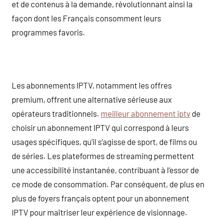
et de contenus à la demande, révolutionnant ainsi la
façon dont les Français consomment leurs
programmes favoris.
Les abonnements IPTV, notamment les offres
premium, offrent une alternative sérieuse aux
opérateurs traditionnels.
meilleur abonnement iptv
de
choisir un abonnement IPTV qui correspond à leurs
usages spécifiques, qu’il s’agisse de sport, de films ou
de séries. Les plateformes de streaming permettent
une accessibilité instantanée, contribuant à l’essor de
ce mode de consommation. Par conséquent, de plus en
plus de foyers français optent pour un abonnement
IPTV pour maîtriser leur expérience de visionnage.