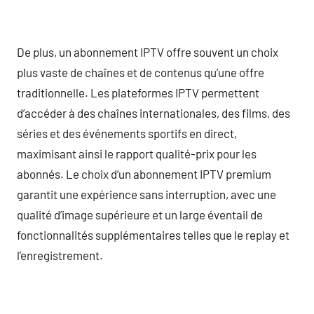
De plus, un abonnement IPTV offre souvent un choix
plus vaste de chaînes et de contenus qu’une offre
traditionnelle. Les plateformes IPTV permettent
d’accéder à des chaînes internationales, des films, des
séries et des événements sportifs en direct,
maximisant ainsi le rapport qualité-prix pour les
abonnés. Le choix d’un abonnement IPTV premium
garantit une expérience sans interruption, avec une
qualité d’image supérieure et un large éventail de
fonctionnalités supplémentaires telles que le replay et
l’enregistrement.