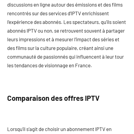
discussions en ligne autour des émissions et des films
rencontrés sur des services d’IPTV enrichissent
l’expérience des abonnés. Les spectateurs, qu’ils soient
abonnés IPTV ou non, se retrouvent souvent à partager
leurs impressions et à mesurer l’impact des séries et
des films sur la culture populaire, créant ainsi une
communauté de passionnés qui influencent à leur tour
les tendances de visionnage en France.
Comparaison des offres IPTV
Lorsqu’il s’agit de choisir un abonnement IPTV en