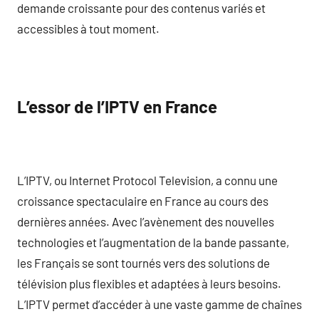
demande croissante pour des contenus variés et
accessibles à tout moment.
L’essor de l’IPTV en France
L’IPTV, ou Internet Protocol Television, a connu une
croissance spectaculaire en France au cours des
dernières années. Avec l’avènement des nouvelles
technologies et l’augmentation de la bande passante,
les Français se sont tournés vers des solutions de
télévision plus flexibles et adaptées à leurs besoins.
L’IPTV permet d’accéder à une vaste gamme de chaînes