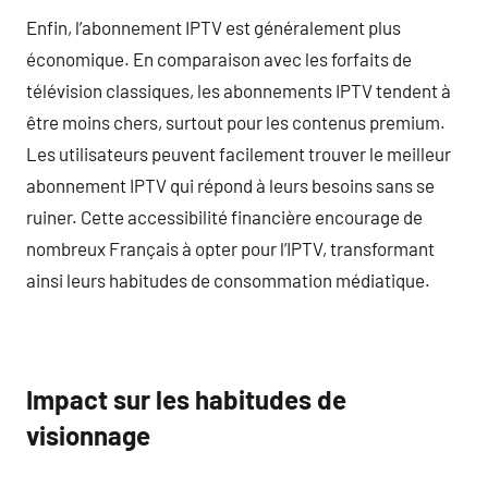
Enfin, l’abonnement IPTV est généralement plus
économique. En comparaison avec les forfaits de
télévision classiques, les abonnements IPTV tendent à
être moins chers, surtout pour les contenus premium.
Les utilisateurs peuvent facilement trouver le meilleur
abonnement IPTV qui répond à leurs besoins sans se
ruiner. Cette accessibilité financière encourage de
nombreux Français à opter pour l’IPTV, transformant
ainsi leurs habitudes de consommation médiatique.
Impact sur les habitudes de
visionnage