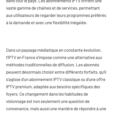
dans tout le pays. Les abonnements IPTV offrent une
vaste gamme de chaînes et de services, permettant
aux utilisateurs de regarder leurs programmes préférés
à la demande et avec une flexibilité inégalée.
Dans un paysage médiatique en constante évolution,
l’IPTV en France s’impose comme une alternative aux
méthodes traditionnelles de diffusion. Les abonnés
peuvent désormais choisir entre différents forfaits, qu’il
s’agisse d’un abonnement IPTV classique ou d’une offre
IPTV premium, adaptée aux besoins spécifiques des
foyers. Ce changement dans les habitudes de
visionnage est non seulement une question de
convenance, mais aussi une manière de répondre à une