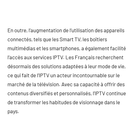
En outre, l’augmentation de l’utilisation des appareils
connectés, tels que les Smart TV, les boîtiers
multimédias et les smartphones, a également facilité
l’accès aux services IPTV. Les Français recherchent
désormais des solutions adaptées à leur mode de vie,
ce qui fait de l’IPTV un acteur incontournable sur le
marché de la télévision. Avec sa capacité à offrir des
contenus diversifiés et personnalisés, l’IPTV continue
de transformer les habitudes de visionnage dans le
pays.