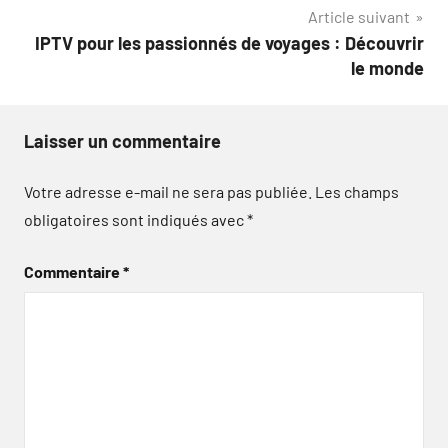
l’article
Article suivant
IPTV pour les passionnés de voyages : Découvrir
le monde
Laisser un commentaire
Votre adresse e-mail ne sera pas publiée.
Les champs
obligatoires sont indiqués avec
*
Commentaire
*