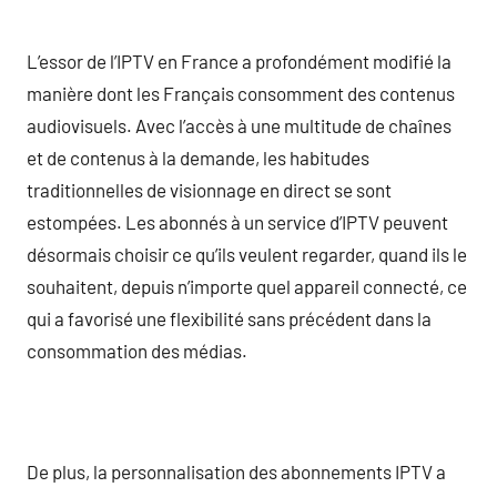
L’essor de l’IPTV en France a profondément modifié la
manière dont les Français consomment des contenus
audiovisuels. Avec l’accès à une multitude de chaînes
et de contenus à la demande, les habitudes
traditionnelles de visionnage en direct se sont
estompées. Les abonnés à un service d’IPTV peuvent
désormais choisir ce qu’ils veulent regarder, quand ils le
souhaitent, depuis n’importe quel appareil connecté, ce
qui a favorisé une flexibilité sans précédent dans la
consommation des médias.
De plus, la personnalisation des abonnements IPTV a