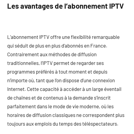
Les avantages de l’abonnement IPTV
L’abonnement IPTV offre une flexibilité remarquable
qui séduit de plus en plus d’abonnés en France.
Contrairement aux méthodes de diffusion
traditionnelles, l’IPTV permet de regarder ses
programmes préférés à tout moment et depuis
n’importe où, tant que l’on dispose d’une connexion
Internet. Cette capacité à accéder à un large éventail
de chaînes et de contenus à la demande s’inscrit
parfaitement dans le mode de vie moderne, où les
horaires de diffusion classiques ne correspondent plus
toujours aux emplois du temps des téléspectateurs.