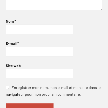
Nom
*
E-mail
*
Site web
Enregistrer mon nom, mon e-mail et mon site dans le
navigateur pour mon prochain commentaire.