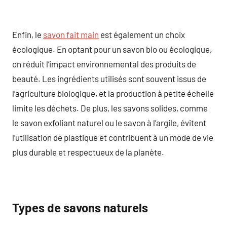
Enfin, le
savon fait main
est également un choix
écologique. En optant pour un savon bio ou écologique,
on réduit l’impact environnemental des produits de
beauté. Les ingrédients utilisés sont souvent issus de
l’agriculture biologique, et la production à petite échelle
limite les déchets. De plus, les savons solides, comme
le savon exfoliant naturel ou le savon à l’argile, évitent
l’utilisation de plastique et contribuent à un mode de vie
plus durable et respectueux de la planète.
Types de savons naturels