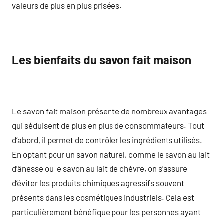
valeurs de plus en plus prisées.
Les bienfaits du savon fait maison
Le savon fait maison présente de nombreux avantages
qui séduisent de plus en plus de consommateurs. Tout
d’abord, il permet de contrôler les ingrédients utilisés.
En optant pour un savon naturel, comme le savon au lait
d’ânesse ou le savon au lait de chèvre, on s’assure
d’éviter les produits chimiques agressifs souvent
présents dans les cosmétiques industriels. Cela est
particulièrement bénéfique pour les personnes ayant