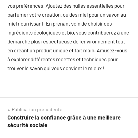
vos préférences. Ajoutez des huiles essentielles pour
parfumer votre creation, ou des miel pour un savon au
miel nourrissant. En prenant soin de choisir des
ingrédients écologiques et bio, vous contribuerez à une
démarche plus respectueuse de l’environnement tout
en créant un produit unique et fait main. Amusez-vous
à explorer différentes recettes et techniques pour
trouver le savon qui vous convient le mieux !
Navigation
Publication précédente
Construire la confiance grâce à une meilleure
de
sécurité sociale
l’article