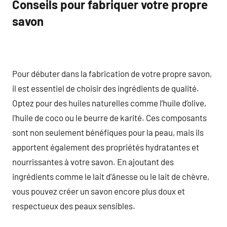
Conseils pour fabriquer votre propre
savon
Pour débuter dans la fabrication de votre propre savon,
il est essentiel de choisir des ingrédients de qualité.
Optez pour des huiles naturelles comme l’huile d’olive,
l’huile de coco ou le beurre de karité. Ces composants
sont non seulement bénéfiques pour la peau, mais ils
apportent également des propriétés hydratantes et
nourrissantes à votre savon. En ajoutant des
ingrédients comme le lait d’ânesse ou le lait de chèvre,
vous pouvez créer un savon encore plus doux et
respectueux des peaux sensibles.