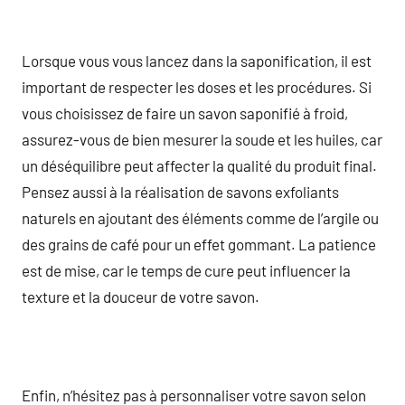
Lorsque vous vous lancez dans la saponification, il est
important de respecter les doses et les procédures. Si
vous choisissez de faire un savon saponifié à froid,
assurez-vous de bien mesurer la soude et les huiles, car
un déséquilibre peut affecter la qualité du produit final.
Pensez aussi à la réalisation de savons exfoliants
naturels en ajoutant des éléments comme de l’argile ou
des grains de café pour un effet gommant. La patience
est de mise, car le temps de cure peut influencer la
texture et la douceur de votre savon.
Enfin, n’hésitez pas à personnaliser votre savon selon