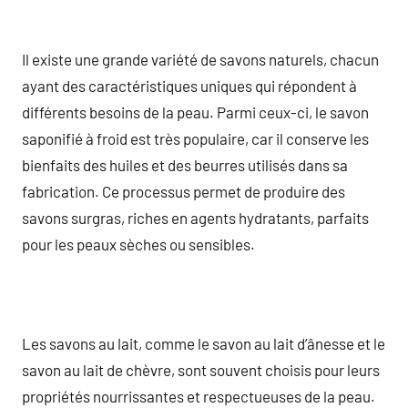
Il existe une grande variété de savons naturels, chacun
ayant des caractéristiques uniques qui répondent à
différents besoins de la peau. Parmi ceux-ci, le savon
saponifié à froid est très populaire, car il conserve les
bienfaits des huiles et des beurres utilisés dans sa
fabrication. Ce processus permet de produire des
savons surgras, riches en agents hydratants, parfaits
pour les peaux sèches ou sensibles.
Les savons au lait, comme le savon au lait d’ânesse et le
savon au lait de chèvre, sont souvent choisis pour leurs
propriétés nourrissantes et respectueuses de la peau.