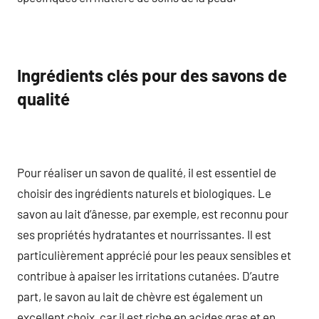
Ingrédients clés pour des savons de
qualité
Pour réaliser un savon de qualité, il est essentiel de
choisir des ingrédients naturels et biologiques. Le
savon au lait d’ânesse, par exemple, est reconnu pour
ses propriétés hydratantes et nourrissantes. Il est
particulièrement apprécié pour les peaux sensibles et
contribue à apaiser les irritations cutanées. D’autre
part, le savon au lait de chèvre est également un
excellent choix, car il est riche en acides gras et en