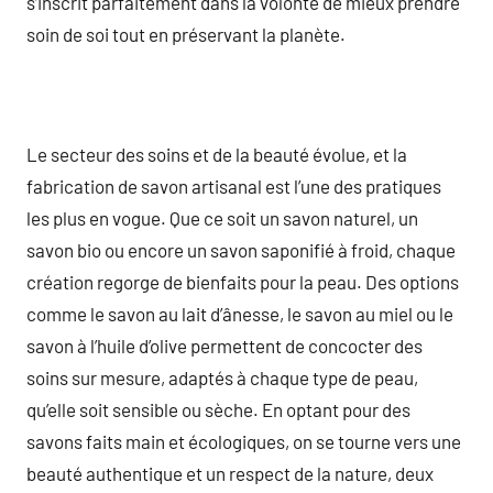
s’inscrit parfaitement dans la volonté de mieux prendre
soin de soi tout en préservant la planète.
Le secteur des soins et de la beauté évolue, et la
fabrication de savon artisanal est l’une des pratiques
les plus en vogue. Que ce soit un savon naturel, un
savon bio ou encore un savon saponifié à froid, chaque
création regorge de bienfaits pour la peau. Des options
comme le savon au lait d’ânesse, le savon au miel ou le
savon à l’huile d’olive permettent de concocter des
soins sur mesure, adaptés à chaque type de peau,
qu’elle soit sensible ou sèche. En optant pour des
savons faits main et écologiques, on se tourne vers une
beauté authentique et un respect de la nature, deux