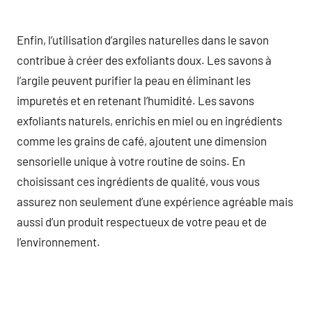
Enfin, l’utilisation d’argiles naturelles dans le savon
contribue à créer des exfoliants doux. Les savons à
l’argile peuvent purifier la peau en éliminant les
impuretés et en retenant l’humidité. Les savons
exfoliants naturels, enrichis en miel ou en ingrédients
comme les grains de café, ajoutent une dimension
sensorielle unique à votre routine de soins. En
choisissant ces ingrédients de qualité, vous vous
assurez non seulement d’une expérience agréable mais
aussi d’un produit respectueux de votre peau et de
l’environnement.