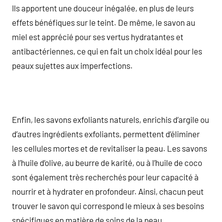
Ils apportent une douceur inégalée, en plus de leurs
effets bénéfiques sur le teint. De même, le savon au
miel est apprécié pour ses vertus hydratantes et
antibactériennes, ce qui en fait un choix idéal pour les
peaux sujettes aux imperfections.
Enfin, les savons exfoliants naturels, enrichis d’argile ou
d’autres ingrédients exfoliants, permettent d’éliminer
les cellules mortes et de revitaliser la peau. Les savons
à l’huile d’olive, au beurre de karité, ou à l’huile de coco
sont également très recherchés pour leur capacité à
nourrir et à hydrater en profondeur. Ainsi, chacun peut
trouver le savon qui correspond le mieux à ses besoins
spécifiques en matière de soins de la peau.