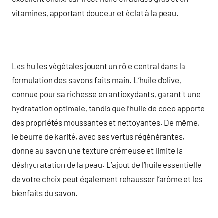
vitamines, apportant douceur et éclat à la peau.
Les huiles végétales jouent un rôle central dans la
formulation des savons faits main. L’huile d’olive,
connue pour sa richesse en antioxydants, garantit une
hydratation optimale, tandis que l’huile de coco apporte
des propriétés moussantes et nettoyantes. De même,
le beurre de karité, avec ses vertus régénérantes,
donne au savon une texture crémeuse et limite la
déshydratation de la peau. L’ajout de l’huile essentielle
de votre choix peut également rehausser l’arôme et les
bienfaits du savon.