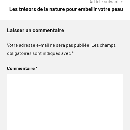
Article suivant
Les trésors de la nature pour embellir votre peau
Laisser un commentaire
Votre adresse e-mail ne sera pas publiée.
Les champs
obligatoires sont indiqués avec
*
Commentaire
*