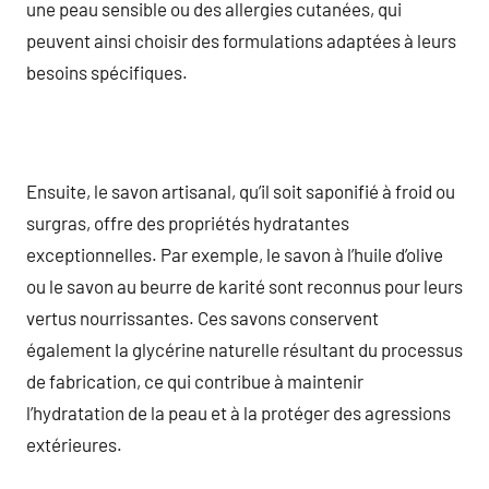
une peau sensible ou des allergies cutanées, qui
peuvent ainsi choisir des formulations adaptées à leurs
besoins spécifiques.
Ensuite, le savon artisanal, qu’il soit saponifié à froid ou
surgras, offre des propriétés hydratantes
exceptionnelles. Par exemple, le savon à l’huile d’olive
ou le savon au beurre de karité sont reconnus pour leurs
vertus nourrissantes. Ces savons conservent
également la glycérine naturelle résultant du processus
de fabrication, ce qui contribue à maintenir
l’hydratation de la peau et à la protéger des agressions
extérieures.