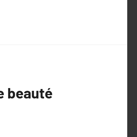
ne beauté