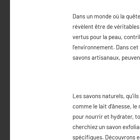
Dans un monde où la quête d
révèlent être de véritables
vertus pour la peau, contri
l’environnement. Dans cet
savons artisanaux, peuvent
Les savons naturels, qu’ils
comme le lait d’ânesse, le
pour nourrir et hydrater, 
cherchiez un savon exfolia
spécifiques. Découvrons ens