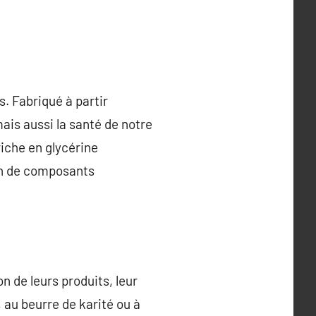
s. Fabriqué à partir
ais aussi la santé de notre
riche en glycérine
ion de composants
n de leurs produits, leur
 au beurre de karité ou à