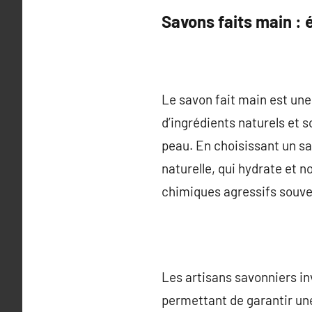
Savons faits main : 
Le savon fait main est une 
d’ingrédients naturels et 
peau. En choisissant un sa
naturelle, qui hydrate et n
chimiques agressifs souv
Les artisans savonniers in
permettant de garantir une 