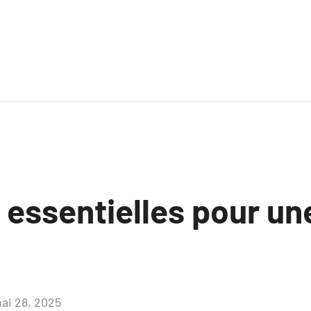
 essentielles pour u
ai 28, 2025
Aucun