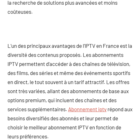
la recherche de solutions plus avancées et moins
coûteuses.
L’un des principaux avantages de l’IPTV en France est la
diversité des contenus proposés. Les abonnements
IPTV permettent d’accéder à des chaînes de télévision,
des films, des séries et même des événements sportifs
en direct, le tout souvent à un tarif attractif. Les offres
sont très variées, allant des abonnements de base aux
options premium, qui incluent des chaînes et des
services supplémentaires.
Abonnement iptv
répond aux
besoins diversifiés des abonnés et leur permet de
choisir le meilleur abonnement IPTV en fonction de
leurs préférences.