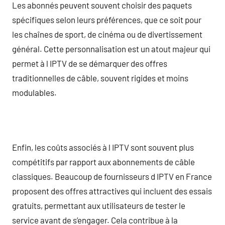
Les abonnés peuvent souvent choisir des paquets
spécifiques selon leurs préférences, que ce soit pour
les chaînes de sport, de cinéma ou de divertissement
général. Cette personnalisation est un atout majeur qui
permet à l IPTV de se démarquer des offres
traditionnelles de câble, souvent rigides et moins
modulables.
Enfin, les coûts associés à l IPTV sont souvent plus
compétitifs par rapport aux abonnements de câble
classiques. Beaucoup de fournisseurs d IPTV en France
proposent des offres attractives qui incluent des essais
gratuits, permettant aux utilisateurs de tester le
service avant de s’engager. Cela contribue à la