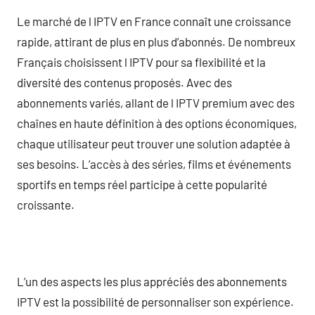
Le marché de l IPTV en France connaît une croissance
rapide, attirant de plus en plus d’abonnés. De nombreux
Français choisissent l IPTV pour sa flexibilité et la
diversité des contenus proposés. Avec des
abonnements variés, allant de l IPTV premium avec des
chaînes en haute définition à des options économiques,
chaque utilisateur peut trouver une solution adaptée à
ses besoins. L’accès à des séries, films et événements
sportifs en temps réel participe à cette popularité
croissante.
L’un des aspects les plus appréciés des abonnements
IPTV est la possibilité de personnaliser son expérience.