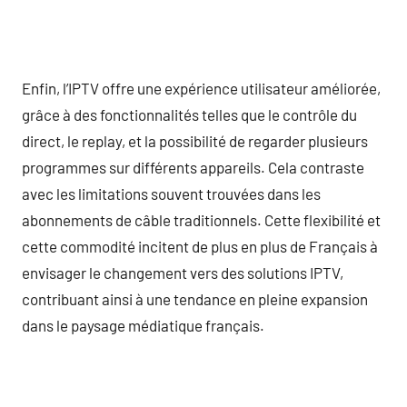
Enfin, l’IPTV offre une expérience utilisateur améliorée,
grâce à des fonctionnalités telles que le contrôle du
direct, le replay, et la possibilité de regarder plusieurs
programmes sur différents appareils. Cela contraste
avec les limitations souvent trouvées dans les
abonnements de câble traditionnels. Cette flexibilité et
cette commodité incitent de plus en plus de Français à
envisager le changement vers des solutions IPTV,
contribuant ainsi à une tendance en pleine expansion
dans le paysage médiatique français.