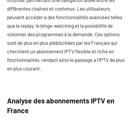
différentes chaînes et contenus. Les utilisateurs
peuvent accéder à des fonctionnalités avancées telles
que le replay, le binge-watching et la possibilité de
visionner des programmes à la demande. Ces options
sont de plus en plus plébiscitées par les Français qui
cherchent un abonnement IPTV flexible et riche en
fonctionnalités, rendant ainsi le passage à l’IPTV de plus
en plus courant.
Analyse des abonnements IPTV en
France