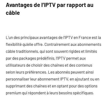
Avantages de l’IPTV par rapport au
câble
L’un des principaux avantages de l’IPTV en France est la
flexibilité qu’elle offre. Contrairement aux abonnements
câble traditionnels, qui sont souvent rigides et limités
par des packages prédéfinis, l’IPTV permet aux
utilisateurs de choisir des chaînes et des contenus
selon leurs préférences. Les abonnés peuvent ainsi
personnaliser leur abonnement IPTV, en ajoutant ou en
supprimant des chaînes et en optant pour des options
premium qui répondent à leurs besoins spécifiques.