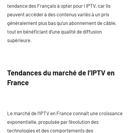
tendance des Français à opter pour l IPTV, car ils
peuvent accéder à des contenus variés à un prix
généralement plus bas qu’un abonnement de câble,
tout en bénéficiant d’une qualité de diffusion
supérieure.
Tendances du marché de l’IPTV en
France
Le marché de l’IPTV en France connaît une croissance
exponentielle, propulsée par l’évolution des
technologies et des comportements des