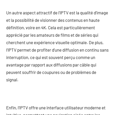
Un autre aspect attractif de l’IPTV est la qualité d’image
et la possibilité de visionner des contenus en haute
définition, voire en 4K. Cela est particulièrement
apprécié par les amateurs de films et de séries qui
cherchent une expérience visuelle optimale. De plus,
l’IPTV permet de profiter d’une diffusion en continu sans
interruption, ce qui est souvent perçu comme un
avantage par rapport aux diffusions par câble qui
peuvent souffrir de coupures ou de problèmes de
signal.
Enfin, l’IPTV offre une interface utilisateur moderne et
intuitive, permettant une navigation aisée entre les