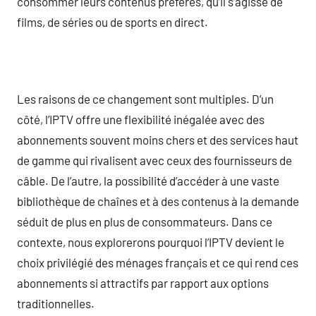
consommer leurs contenus préférés, qu’il s’agisse de
films, de séries ou de sports en direct.
Les raisons de ce changement sont multiples. D’un
côté, l’IPTV offre une flexibilité inégalée avec des
abonnements souvent moins chers et des services haut
de gamme qui rivalisent avec ceux des fournisseurs de
câble. De l’autre, la possibilité d’accéder à une vaste
bibliothèque de chaînes et à des contenus à la demande
séduit de plus en plus de consommateurs. Dans ce
contexte, nous explorerons pourquoi l’IPTV devient le
choix privilégié des ménages français et ce qui rend ces
abonnements si attractifs par rapport aux options
traditionnelles.