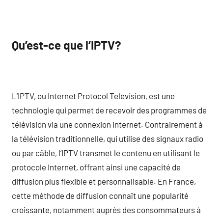
Qu’est-ce que l’IPTV?
L’IPTV, ou Internet Protocol Television, est une
technologie qui permet de recevoir des programmes de
télévision via une connexion internet. Contrairement à
la télévision traditionnelle, qui utilise des signaux radio
ou par câble, l’IPTV transmet le contenu en utilisant le
protocole Internet, offrant ainsi une capacité de
diffusion plus flexible et personnalisable. En France,
cette méthode de diffusion connaît une popularité
croissante, notamment auprès des consommateurs à