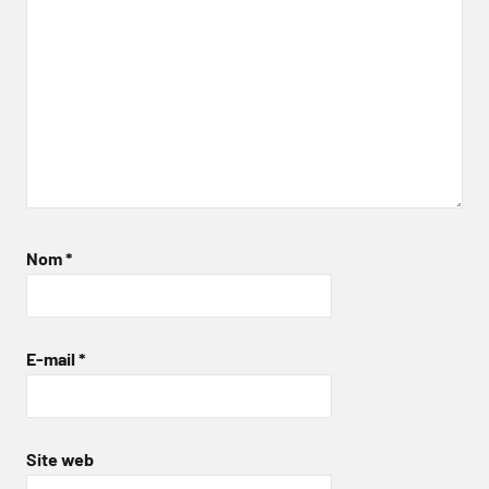
Nom
*
E-mail
*
Site web