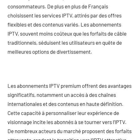
consommateurs. De plus en plus de Français
choisissent les services IPTV, attirés par des offres
flexibles et des contenus variés. Les abonnements
IPTV, souvent moins coûteux que les forfaits de câble
traditionnels, séduisent les utilisateurs en quête de
meilleures options de divertissement.
Les abonnements IPTV premium offrent des avantages
significatifs, notamment un accès à des chaînes
internationales et des contenus en haute définition.
Cette capacité à personnaliser leur expérience de
visionnage incite les abonnés à se tourner vers l’IPTV.
De nombreux acteurs du marché proposent des forfaits
attrayants, rendant la transition vers l’IPTV attractive