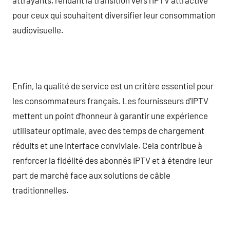
pour ceux qui souhaitent diversifier leur consommation
audiovisuelle.
Enfin, la qualité de service est un critère essentiel pour
les consommateurs français. Les fournisseurs d’IPTV
mettent un point d’honneur à garantir une expérience
utilisateur optimale, avec des temps de chargement
réduits et une interface conviviale. Cela contribue à
renforcer la fidélité des abonnés IPTV et à étendre leur
part de marché face aux solutions de câble
traditionnelles.